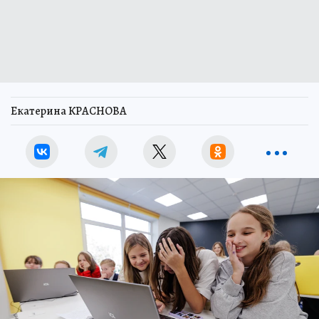
Екатерина КРАСНОВА