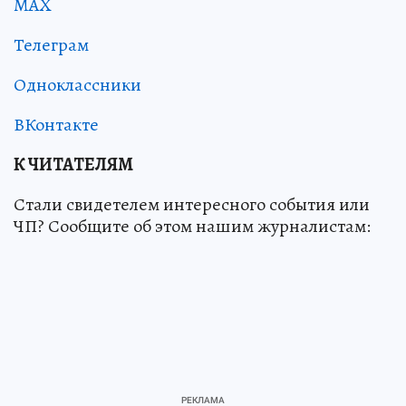
MAX
Телеграм
Одноклассники
ВКонтакте
К ЧИТАТЕЛЯМ
Стали свидетелем интересного события или
ЧП? Сообщите об этом нашим журналистам: