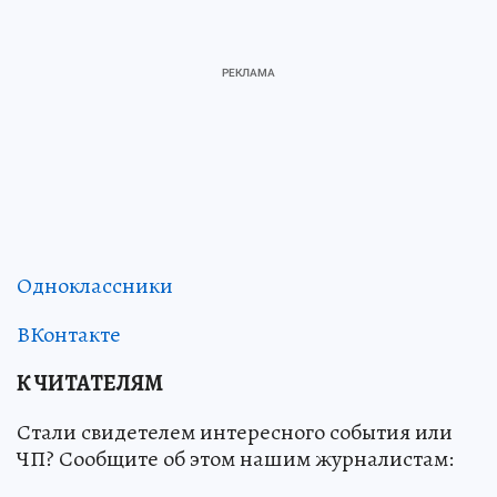
Одноклассники
ВКонтакте
К ЧИТАТЕЛЯМ
Стали свидетелем интересного события или
ЧП? Сообщите об этом нашим журналистам: