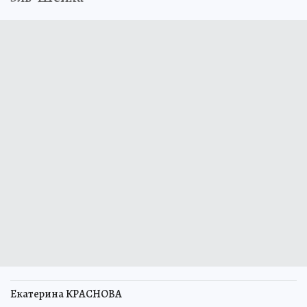
Екатерина КРАСНОВА