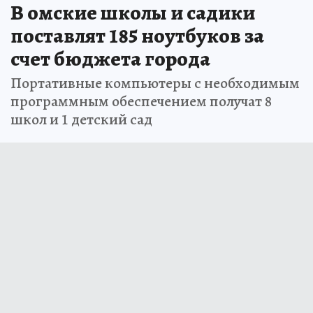
В омские школы и садики
поставлят 185 ноутбуков за
счет бюджета города
Портативные компьютеры с необходимым
программным обеспечением получат 8
школ и 1 детский сад