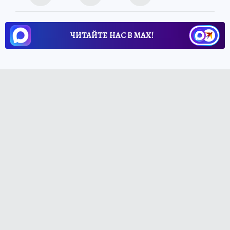
ЧИТАЙТЕ НАС В МАХ!