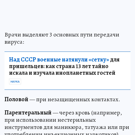
Врачи выделяют 3 основных пути передачи
вируса:
Над СССР военные натянули «сетку»
для
пришельцев: как страна 13 лет тайно
искала и изучала инопланетных гостей
НАУКА
Половой
— при незащищенных контактах.
Парентеральный
— через кровь (например,
при использовании нестерильных
инструментов для маникюра, татуажа или при
употреблении инъекционных наркотиков).