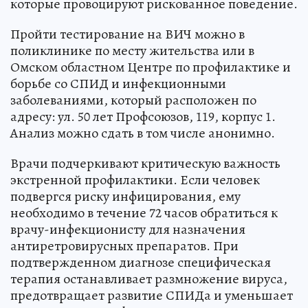
которые провоцируют рискованное поведение.
Пройти тестирование на ВИЧ можно в
поликлинике по месту жительства или в
Омском областном Центре по профилактике и
борьбе со СПИД и инфекционными
заболеваниями, который расположен по
адресу: ул. 50 лет Профсоюзов, 119, корпус 1.
Анализ можно сдать в том числе анонимно.
Врачи подчеркивают критическую важность
экстренной профилактики. Если человек
подвергся риску инфицирования, ему
необходимо в течение 72 часов обратиться к
врачу-инфекционисту для назначения
антиретровирусных препаратов. При
подтвержденном диагнозе специфическая
терапия останавливает размножение вируса,
предотвращает развитие СПИДа и уменьшает