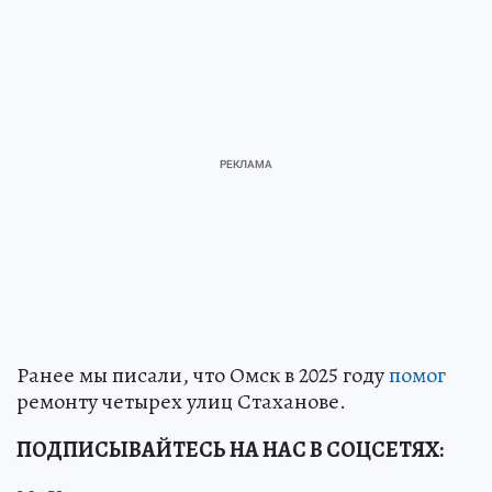
Ранее мы писали, что Омск в 2025 году
помог
ремонту четырех улиц Стаханове.
ПОДПИСЫВАЙТЕСЬ НА НАС В СОЦСЕТЯХ: