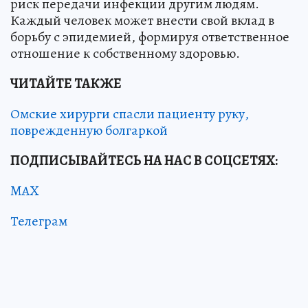
риск передачи инфекции другим людям.
Каждый человек может внести свой вклад в
борьбу с эпидемией, формируя ответственное
отношение к собственному здоровью.
ЧИТАЙТЕ ТАКЖЕ
Омские хирурги спасли пациенту руку,
поврежденную болгаркой
ПОДПИСЫВАЙТЕСЬ НА НАС В СОЦСЕТЯХ:
MAX
Телеграм