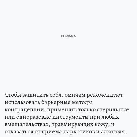
Чтобы защитить себя, омичам рекомендуют
использовать барьерные методы
контрацепции, применять только стерильные
или одноразовые инструменты при любых
вмешательствах, травмирующих кожу, и
отказаться от приема наркотиков и алкоголя,