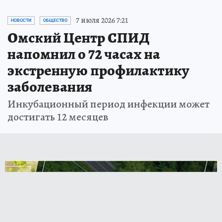
7 июля 2026 7:21
НОВОСТИ
ОБЩЕСТВО
Омский Центр СПИД
напомнил о 72 часах на
экстренную профилактику
заболевания
Инкубационный период инфекции может
достигать 12 месяцев