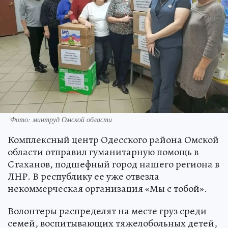
Фото: минтруд Омской области
Комплексный центр Одесского района Омской
области отправил гуманитарную помощь в
Стаханов, подшефный город нашего региона в
ЛНР. В республику ее уже отвезла
некоммерческая организация «Мы с тобой».
Волонтеры распределят на месте груз среди
семей, воспитывающих тяжелобольных детей,