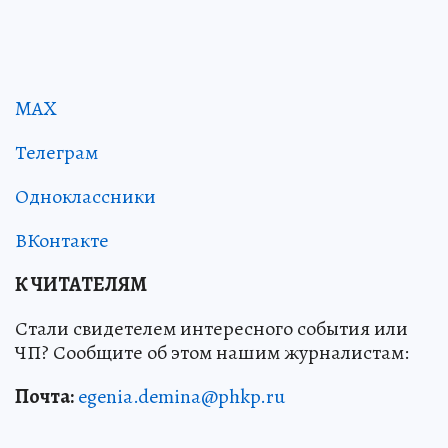
MAX
Телеграм
Одноклассники
ВКонтакте
К ЧИТАТЕЛЯМ
Стали свидетелем интересного события или
ЧП? Сообщите об этом нашим журналистам:
Почта:
egenia.demina@phkp.ru