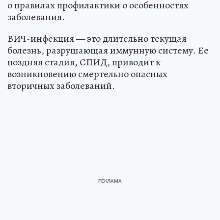
о правилах профилактики о особенностях
заболевания.
ВИЧ-инфекция — это длительно текущая
болезнь, разрушающая иммунную систему. Ее
поздняя стадия, СПИД, приводит к
возникновению смертельно опасных
вторичных заболеваний.