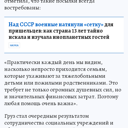
отметила, что такие посылки всегда
востребованы:
Над СССР военные натянули «сетку»
для
пришельцев: как страна 13 лет тайно
искала и изучала инопланетных гостей
НАУКА
«Практически каждый день мы видим,
насколько непросто приходится семьям,
которые ухаживают за тяжелобольными
детьми или пожилыми родственниками. Это
требует не только огромных душевных сил, но
и значительных финансовых затрат. Поэтому
любая помощь очень важна».
Груз стал очередным результатом
сотрудничества социальных учреждений и