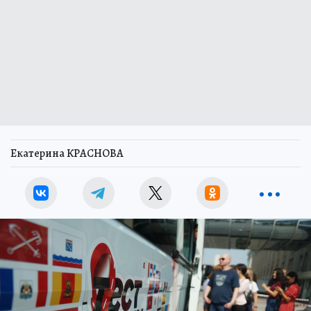
Екатерина КРАСНОВА