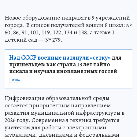
Новое оборудование направят в 9 учреждений
города. В список получателей вошли 8 школ: №
60, 86, 91, 101, 119, 122, 134 и 138, а также 1
детский сад — № 279.
Над СССР военные натянули «сетку»
для
пришельцев: как страна 13 лет тайно
искала и изучала инопланетных гостей
НАУКА
Цифровизация образовательной среды
остается приоритетным направлением
развития муниципальной инфраструктуры в
2026 году. Современная техника требуется
учителям для работы с электронными
журналами, дневниками и федеральными