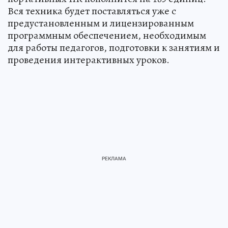
Вся техника будет поставляться уже с
предустановленным и лицензированным
программным обеспечением, необходимым
для работы педагогов, подготовки к занятиям и
проведения интерактивных уроков.