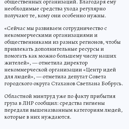
общественных организаций. Благодаря ему
необходимые средства ухода регулярно
получают те, кому они особенно нужны.
«Сейчас мы развиваем сотрудничество с
некоммерческими организациями и
общественниками из разных регионов, чтобы
привлекать дополнительные ресурсы и
помогать как можно большему числу наших
жителей», — отметила директор
некоммерческой организации «Центр идей
для людей», — отметила депутат Совета
городского округа Стаханов Светлана Бобрусь.
Областной минтруд уже по факту прибытия
груза в ЛНР сообщил: средства гигиены
передали вышеназванным категориям людей,
которые в них нуждаются.