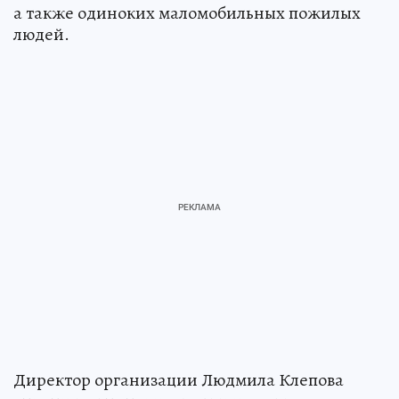
а также одиноких маломобильных пожилых
людей.
Директор организации Людмила Клепова