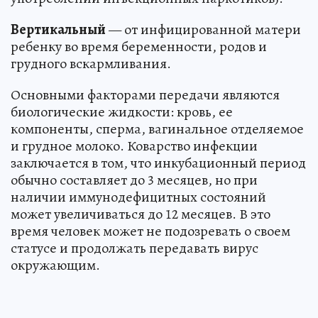
Вертикальный
— от инфицированной матери
ребенку во время беременности, родов и
грудного вскармливания.
Основными факторами передачи являются
биологические жидкости: кровь, ее
компоненты, сперма, вагинальное отделяемое
и грудное молоко. Коварство инфекции
заключается в том, что инкубационный период
обычно составляет до 3 месяцев, но при
наличии иммунодефицитных состояний
может увеличиваться до 12 месяцев. В это
время человек может не подозревать о своем
статусе и продолжать передавать вирус
окружающим.