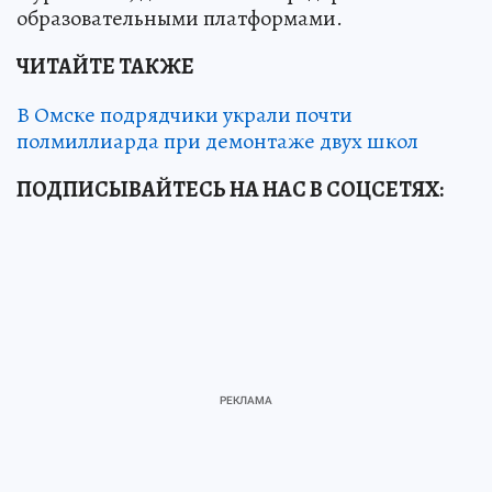
образовательными платформами.
ЧИТАЙТЕ ТАКЖЕ
В Омске подрядчики украли почти
полмиллиарда при демонтаже двух школ
ПОДПИСЫВАЙТЕСЬ НА НАС В СОЦСЕТЯХ: