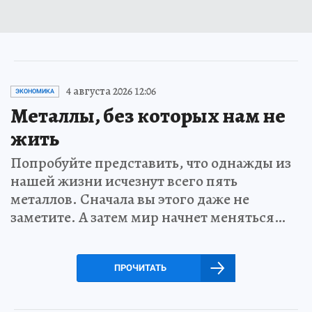
4 августа 2026 12:06
ЭКОНОМИКА
Металлы, без которых нам не
жить
Попробуйте представить, что однажды из
нашей жизни исчезнут всего пять
металлов. Сначала вы этого даже не
заметите. А затем мир начнет меняться…
ПРОЧИТАТЬ