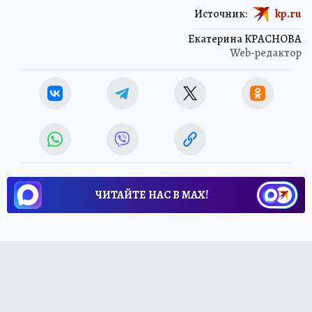
Источник:
kp.ru
Екатерина КРАСНОВА
Web-редактор
ЧИТАЙТЕ НАС В МАХ!