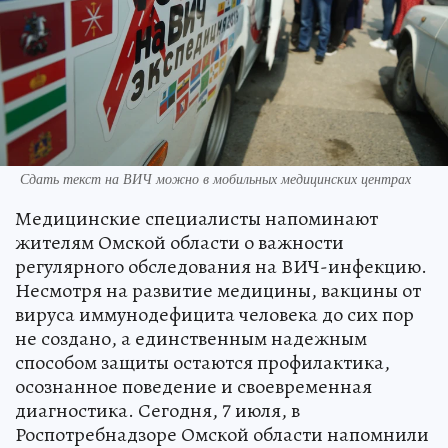
Сдать текст на ВИЧ можно в мобильных медицинских центрах
Медицинские специалисты напоминают
жителям Омской области о важности
регулярного обследования на ВИЧ-инфекцию.
Несмотря на развитие медицины, вакцины от
вируса иммунодефицита человека до сих пор
не создано, а единственным надежным
способом защиты остаются профилактика,
осознанное поведение и своевременная
диагностика. Сегодня, 7 июля, в
Роспотребнадзоре Омской области напомнили