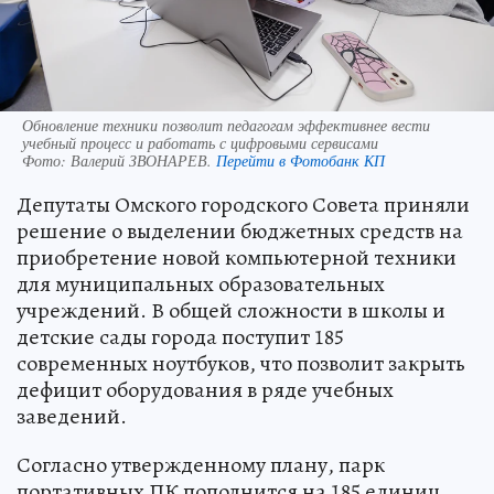
Обновление техники позволит педагогам эффективнее вести
учебный процесс и работать с цифровыми сервисами
Фото:
Валерий ЗВОНАРЕВ.
Перейти в Фотобанк КП
Депутаты Омского городского Совета приняли
решение о выделении бюджетных средств на
приобретение новой компьютерной техники
для муниципальных образовательных
учреждений. В общей сложности в школы и
детские сады города поступит 185
современных ноутбуков, что позволит закрыть
дефицит оборудования в ряде учебных
заведений.
Согласно утвержденному плану, парк
портативных ПК пополнится на 185 единиц.