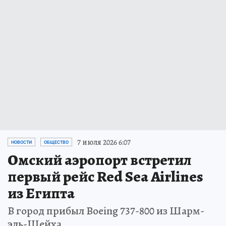
7 июля 2026 6:07
НОВОСТИ
ОБЩЕСТВО
Омский аэропорт встретил
первый рейс Red Sea Airlines
из Египта
В город прибыл Boeing 737-800 из Шарм-
эль-Шейха