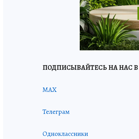
ПОДПИСЫВАЙТЕСЬ НА НАС В
MAX
Телеграм
Одноклассники