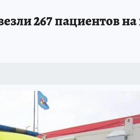
ИСПЫТАНО НА СЕБЕ
зли 267 пациентов на 