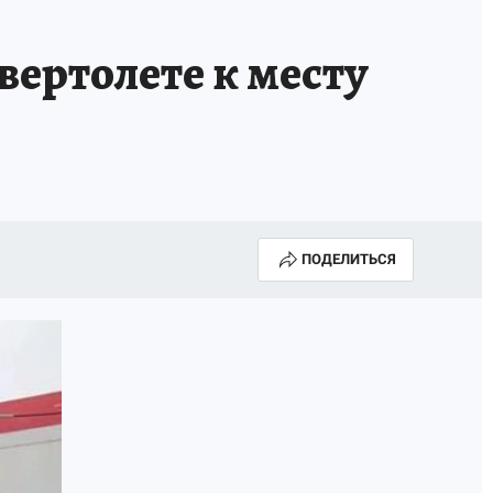
вертолете к месту
ПОДЕЛИТЬСЯ