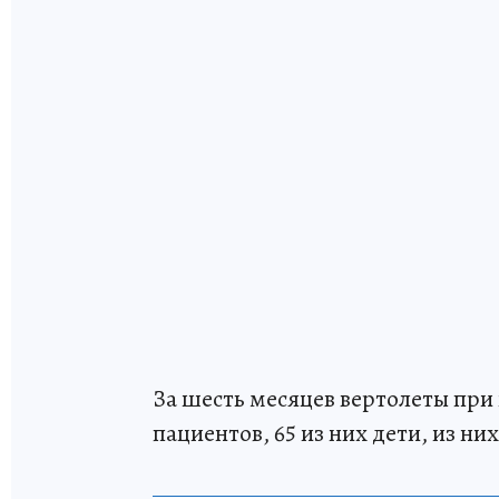
За шесть месяцев вертолеты при 
пациентов, 65 из них дети, из ни