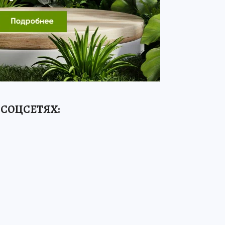
 СОЦСЕТЯХ: