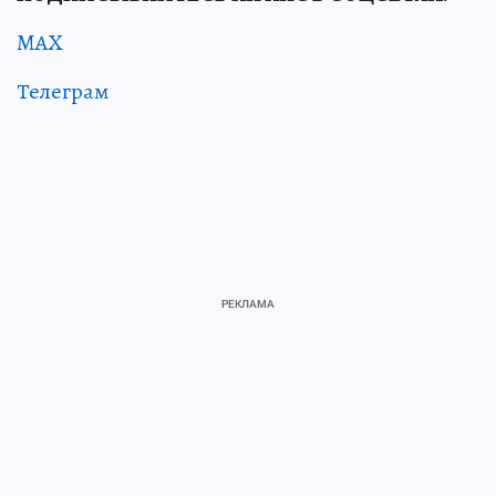
MAX
Телеграм