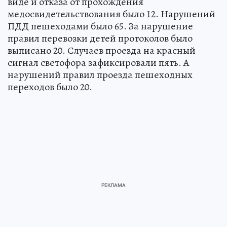
виде и отказа от прохождения
медосвидетельствования было 12. Нарушений
ПДД пешеходами было 65. За нарушение
правил перевозки детей протоколов было
выписано 20. Случаев проезда на красный
сигнал светофора зафиксировали пять. А
нарушений правил проезда пешеходных
переходов было 20.