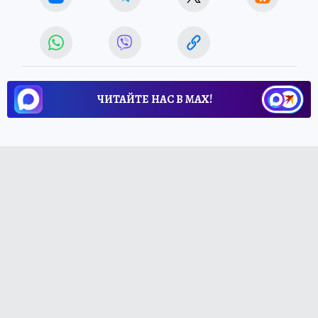
ЧИТАЙТЕ НАС В МАХ!