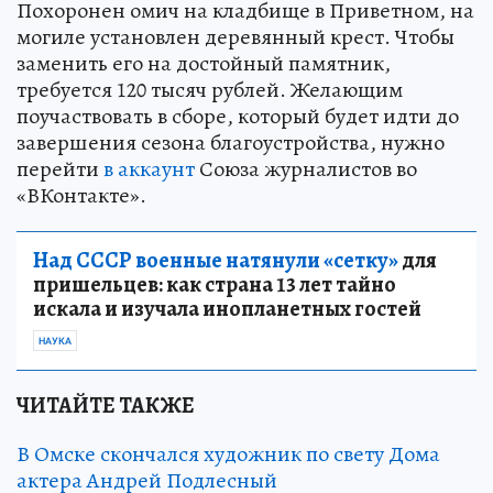
Похоронен омич на кладбище в Приветном, на
могиле установлен деревянный крест. Чтобы
заменить его на достойный памятник,
требуется 120 тысяч рублей. Желающим
поучаствовать в сборе, который будет идти до
завершения сезона благоустройства, нужно
перейти
в аккаунт
Союза журналистов во
«ВКонтакте».
Над СССР военные натянули «сетку»
для
пришельцев: как страна 13 лет тайно
искала и изучала инопланетных гостей
НАУКА
ЧИТАЙТЕ ТАКЖЕ
В Омске скончался художник по свету Дома
актера Андрей Подлесный