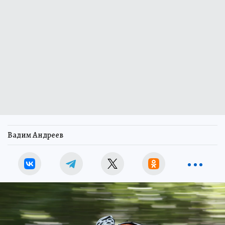
Вадим Андреев