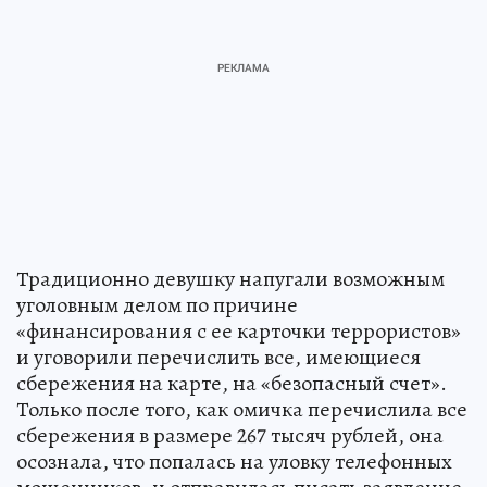
Традиционно девушку напугали возможным
уголовным делом по причине
«финансирования с ее карточки террористов»
и уговорили перечислить все, имеющиеся
сбережения на карте, на «безопасный счет».
Только после того, как омичка перечислила все
сбережения в размере 267 тысяч рублей, она
осознала, что попалась на уловку телефонных