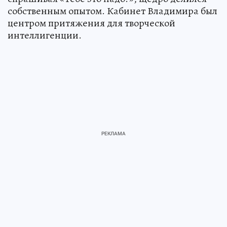
собственным опытом. Кабинет Владимира был
центром притяжения для творческой
интеллигенции.