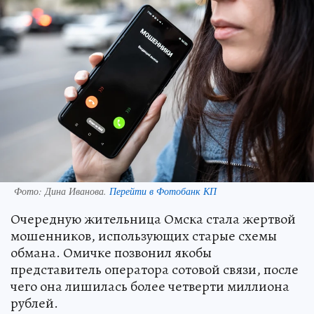
Фото:
Дина Иванова.
Перейти в Фотобанк КП
Очередную жительница Омска стала жертвой
мошенников, использующих старые схемы
обмана. Омичке позвонил якобы
представитель оператора сотовой связи, после
чего она лишилась более четверти миллиона
рублей.