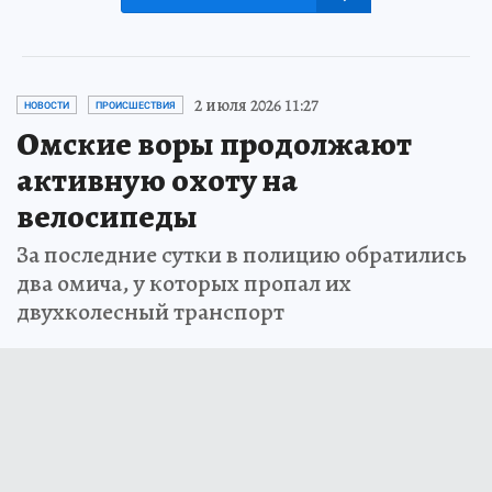
2 июля 2026 11:27
НОВОСТИ
ПРОИСШЕСТВИЯ
Омские воры продолжают
активную охоту на
велосипеды
За последние сутки в полицию обратились
два омича, у которых пропал их
двухколесный транспорт