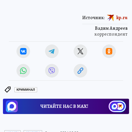
Источник:
kp.ru
Вадим Андреев
корреспондент
КРИМИНАЛ
ЧИТАЙТЕ НАС В МАХ!