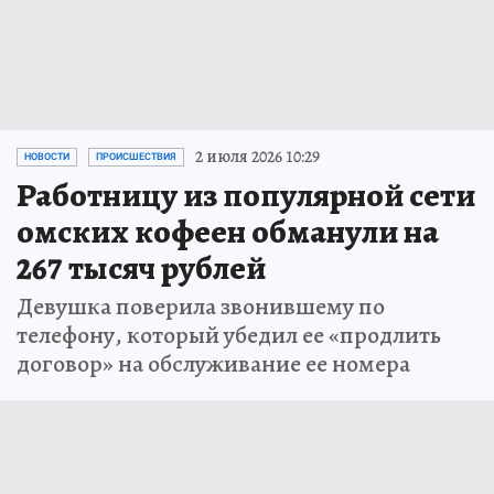
2 июля 2026 10:29
НОВОСТИ
ПРОИСШЕСТВИЯ
Работницу из популярной сети
омских кофеен обманули на
267 тысяч рублей
Девушка поверила звонившему по
телефону, который убедил ее «продлить
договор» на обслуживание ее номера