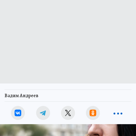
Вадим Андреев