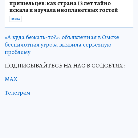
пришельцев: как страна 13 лет тайно
искала и изучала инопланетных гостей
НАУКА
«А куда бежать-то?»: объявленная в Омске
беспилотная угроза выявила серьезную
проблему
ПОДПИСЫВАЙТЕСЬ НА НАС В СОЦСЕТЯХ:
MAX
Телеграм