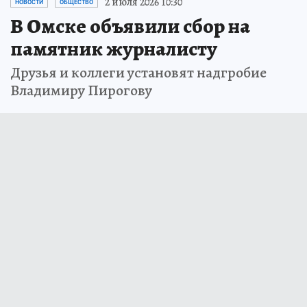
2 июля 2026 10:30
НОВОСТИ
ОБЩЕСТВО
В Омске объявили сбор на
памятник журналисту
Друзья и коллеги установят надгробие
Владимиру Пирогову