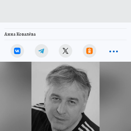
Анна Ковалёва