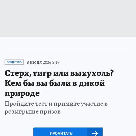
8 июня 2026 8:17
ОБЩЕСТВО
Стерх, тигр или выхухоль?
Кем бы вы были в дикой
природе
Пройдите тест и примите участие в
розыгрыше призов
ПРОЧИТАТЬ