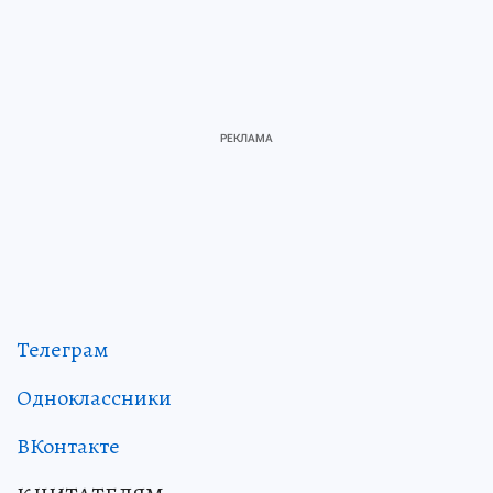
Телеграм
Одноклассники
ВКонтакте