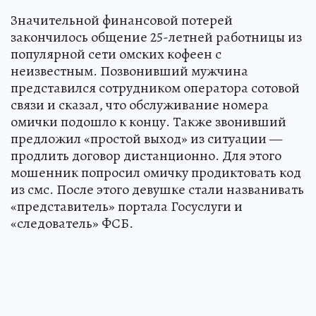
Значительной финансовой потерей
закончилось общение 25-летней работницы из
популярной сети омских кофеен с
неизвестным. Позвонивший мужчина
представился сотрудником оператора сотовой
связи и сказал, что обслуживание номера
омички подошло к концу. Также звонивший
предложил «простой выход» из ситуации —
продлить договор дистанционно. Для этого
мошенник попросил омичку продиктовать код
из смс. После этого девушке стали названивать
«представитель» портала Госуслуги и
«следователь» ФСБ.