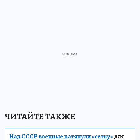
ЧИТАЙТЕ ТАКЖЕ
Над СССР военные натянули «сетку»
для