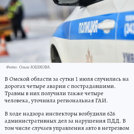
Фото:
Ольга ЮШКОВА.
В Омской области за сутки 1 июля случились на
дорогах четыре аварии с пострадавшими.
Травмы в них получили также четыре
человека, уточнила региональная ГАИ.
В ходе надзора инспекторы возбудили 626
административных дел за нарушения ПДД. В
том числе случаев управления авто в нетрезвом