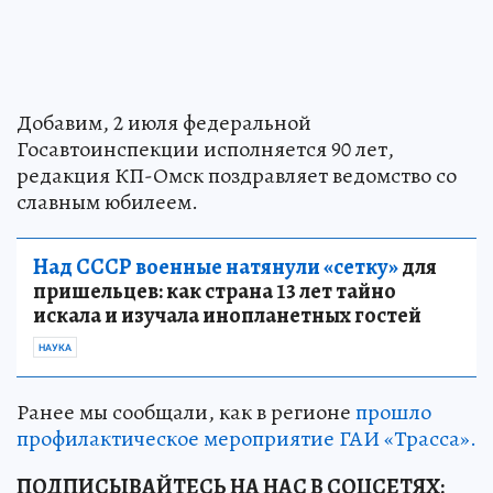
Добавим, 2 июля федеральной
Госавтоинспекции исполняется 90 лет,
редакция КП-Омск поздравляет ведомство со
славным юбилеем.
Над СССР военные натянули «сетку»
для
пришельцев: как страна 13 лет тайно
искала и изучала инопланетных гостей
НАУКА
Ранее мы сообщали, как в регионе
прошло
профилактическое мероприятие ГАИ «Трасса».
ПОДПИСЫВАЙТЕСЬ НА НАС В СОЦСЕТЯХ: