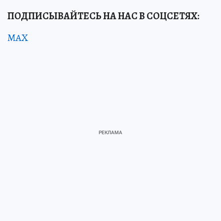
ПОДПИСЫВАЙТЕСЬ НА НАС В СОЦСЕТЯХ:
MAX