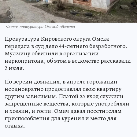
Фото: прокуратура Омской области
Прокуратура Кировского округа Омска
передала в суд дело 44-летнего безработного.
Мужчину обвинили в организации
наркопритона, об этом в ведомстве рассказали
2 июля.
По версии дознания, в апреле горожанин
неоднократно предоставлял свою квартиру
другим зависимым. Платой за вход служили
запрещенные вещества, которые употребляли
и хозяин, и гости. Омич давал посетителям
приспособления для курения и место для
отдыха.