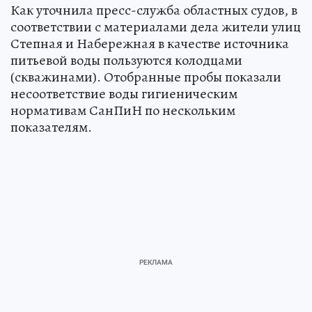
Как уточнила пресс-служба областных судов, в
соответствии с материалами дела жители улиц
Степная и Набережная в качестве источника
питьевой воды пользуются колодцами
(скважинами). Отобранные пробы показали
несоответствие воды гигиеническим
нормативам СанПиН по нескольким
показателям.