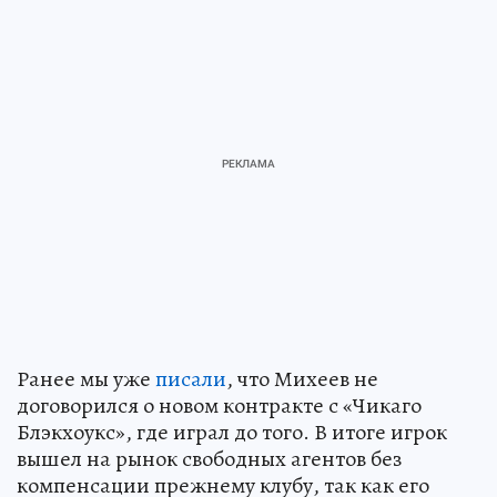
Ранее мы уже
писали
, что Михеев не
договорился о новом контракте с «Чикаго
Блэкхоукс», где играл до того. В итоге игрок
вышел на рынок свободных агентов без
компенсации прежнему клубу, так как его