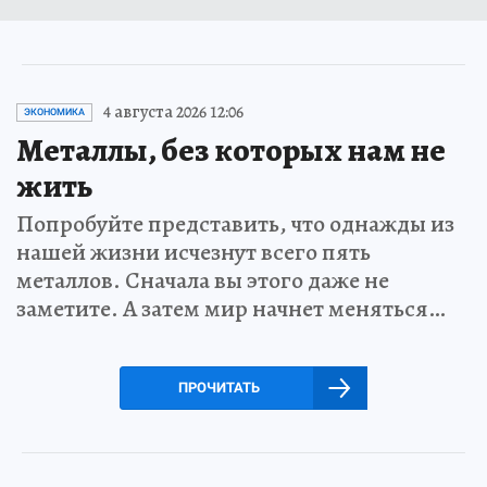
4 августа 2026 12:06
ЭКОНОМИКА
Металлы, без которых нам не
жить
Попробуйте представить, что однажды из
нашей жизни исчезнут всего пять
металлов. Сначала вы этого даже не
заметите. А затем мир начнет меняться…
ПРОЧИТАТЬ