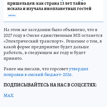
пришельцев: как страна 13 лет тайно
искала и изучала инопланетных гостей
НАУКА
На этом же заседании было объявлено, что в
2027 году в Омске единственным МП останется
«Электрический транспорт». Решение о том, в
какой форме предприятие будет дальше
работать, в следующем же году и будет
принято.
Ранее мы писали, что горсовет
утвердил
поправки в омский бюджет-2026.
ПОДПИСЫВАЙТЕСЬ НА НАС В СОЦСЕТЯХ:
MAX