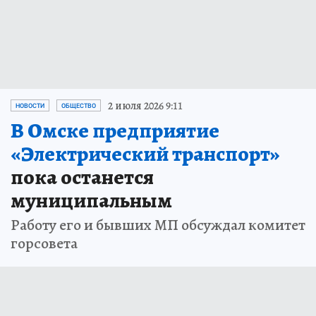
2 июля 2026 9:11
НОВОСТИ
ОБЩЕСТВО
В Омске предприятие
«Электрический транспорт»
пока останется
муниципальным
Работу его и бывших МП обсуждал комитет
горсовета