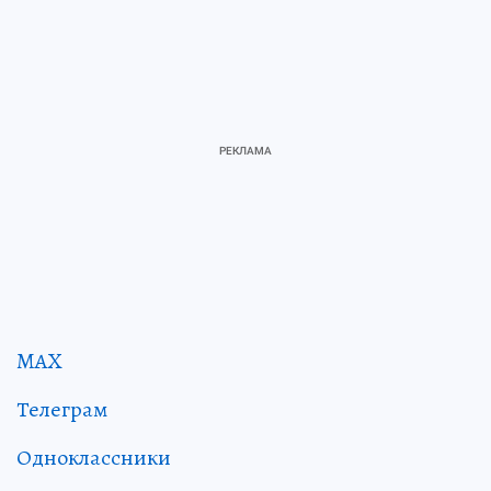
MAX
Телеграм
Одноклассники