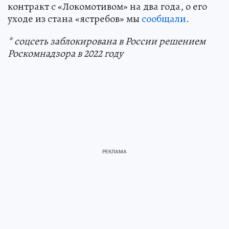
контракт с «Локомотивом» на два года, о его
уходе из стана «ястребов» мы
сообщали
.
* соцсеть заблокирована в России решением
Роскомнадзора в 2022 году