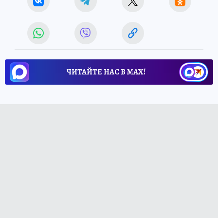
ЧИТАЙТЕ НАС В МАХ!