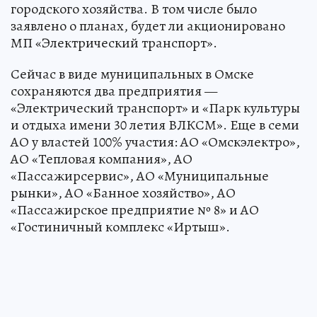
городского хозяйства. В том числе было
заявлено о планах, будет ли акционировано
МП «Электрический транспорт».
Сейчас в виде муниципальных в Омске
сохраняются два предприятия —
«Электрический транспорт» и «Парк культуры
и отдыха имени 30 летия ВЛКСМ». Еще в семи
АО у властей 100% участия: АО «Омскэлектро»,
АО «Тепловая компания», АО
«Пассажирсервис», АО «Муниципальные
рынки», АО «Банное хозяйство», АО
«Пассажирское предприятие № 8» и АО
«Гостиничный комплекс «Иртыш».