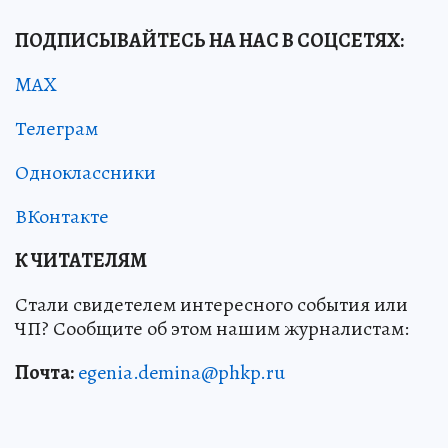
ПОДПИСЫВАЙТЕСЬ НА НАС В СОЦСЕТЯХ:
MAX
Телеграм
Одноклассники
ВКонтакте
К ЧИТАТЕЛЯМ
Стали свидетелем интересного события или
ЧП? Сообщите об этом нашим журналистам:
Почта:
egenia.demina@phkp.ru