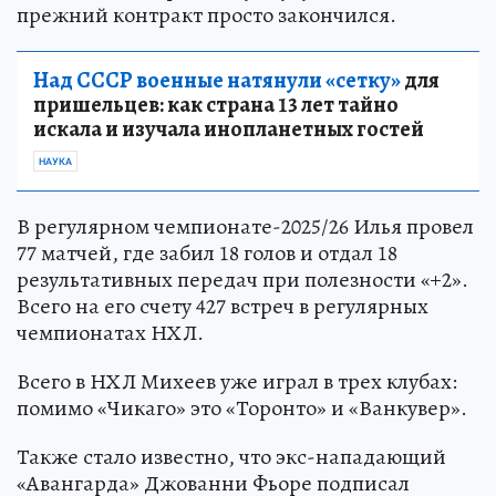
прежний контракт просто закончился.
Над СССР военные натянули «сетку»
для
пришельцев: как страна 13 лет тайно
искала и изучала инопланетных гостей
НАУКА
В регулярном чемпионате-2025/26 Илья провел
77 матчей, где забил 18 голов и отдал 18
результативных передач при полезности «+2».
Всего на его счету 427 встреч в регулярных
чемпионатах НХЛ.
Всего в НХЛ Михеев уже играл в трех клубах:
помимо «Чикаго» это «Торонто» и «Ванкувер».
Также стало известно, что экс-нападающий
«Авангарда» Джованни Фьоре подписал