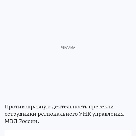
Противоправную деятельность пресекли
сотрудники регионального УНК управления
МВД России.