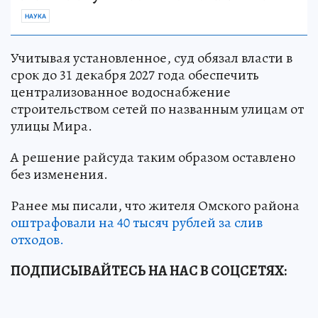
НАУКА
Учитывая установленное, суд обязал власти в
срок до 31 декабря 2027 года обеспечить
централизованное водоснабжение
строительством сетей по названным улицам от
улицы Мира.
А решение райсуда таким образом оставлено
без изменения.
Ранее мы писали, что жителя Омского района
оштрафовали на 40 тысяч рублей за слив
отходов.
ПОДПИСЫВАЙТЕСЬ НА НАС В СОЦСЕТЯХ: