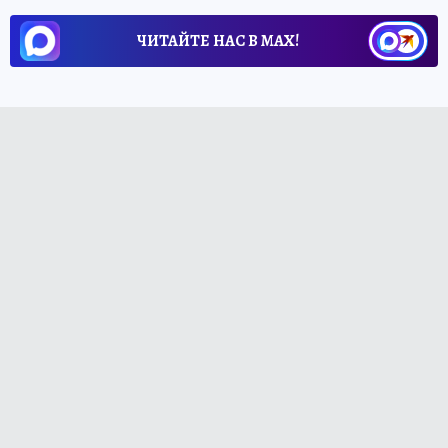
ЧИТАЙТЕ НАС В МАХ!