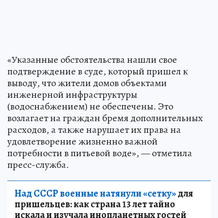
«Указанные обстоятельства нашли свое
подтверждение в суде, который пришел к
выводу, что жители домов объектами
инженерной инфраструктуры
(водоснабжением) не обеспечены. Это
возлагает на граждан бремя дополнительных
расходов, а также нарушает их права на
удовлетворение жизненно важной
потребности в питьевой воде», — отметила
пресс-служба.
Над СССР военные натянули «сетку»
для
пришельцев: как страна 13 лет тайно
искала и изучала инопланетных гостей