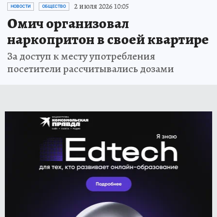
2 июля 2026 10:05
НОВОСТИ
ОБЩЕСТВО
Омич организовал
наркопритон в своей квартире
За доступ к месту употребления
посетители рассчитывались дозами