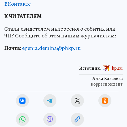
ВКонтакте
К ЧИТАТЕЛЯМ
Стали свидетелем интересного события или
ЧП? Сообщите об этом нашим журналистам:
Почта:
egenia.demina@phkp.ru
Источник:
kp.ru
Анна Ковалёва
корреспондент