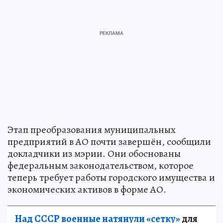
Этап преобразования муниципальных
предприятий в АО почти завершён, сообщили
докладчики из мэрии. Они обоснованы
федеральным законодательством, которое
теперь требует работы городского имущества и
экономических активов в форме АО.
Над СССР военные натянули «сетку»
для