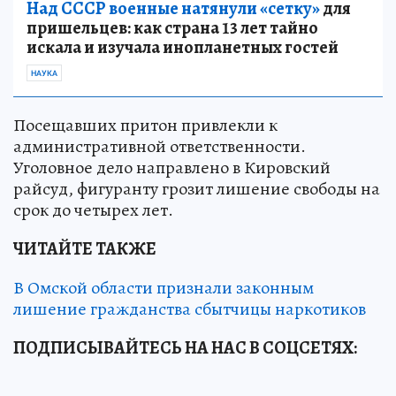
Над СССР военные натянули «сетку»
для
пришельцев: как страна 13 лет тайно
искала и изучала инопланетных гостей
НАУКА
Посещавших притон привлекли к
административной ответственности.
Уголовное дело направлено в Кировский
райсуд, фигуранту грозит лишение свободы на
срок до четырех лет.
ЧИТАЙТЕ ТАКЖЕ
В Омской области признали законным
лишение гражданства сбытчицы наркотиков
ПОДПИСЫВАЙТЕСЬ НА НАС В СОЦСЕТЯХ: