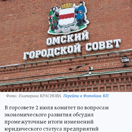
Фото:
Екатерина КРАСНОВА.
Перейти в Фотобанк КП
В горсовете 2 июля комитет по вопросам
экономического развития обсудил
промежуточные итоги изменений
юридического статуса предприятий