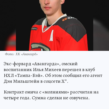
Фото: ХК «Авангард»
Экс-форвард «Авангарда», омский
воспитанник Илья Михеев перешел в клуб
НХЛ «Тампа-Бэй». Об этом сообщил его агент
Дэн Мильштейн в соцсети Х*.
Контракт омича с «молниями» рассчитан на
четыре года. Сумма сделки не озвучена.