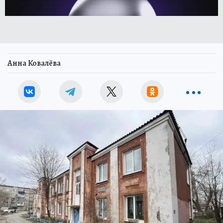
Анна Ковалёва