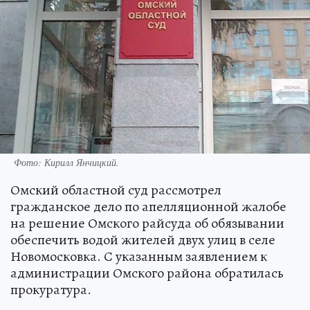
Фото:
Кирилл Янчицкий.
Омский областной суд рассмотрел
гражданское дело по апелляционной жалобе
на решение Омского райсуда об обязывании
обеспечить водой жителей двух улиц в селе
Новомосковка. С указанным заявлением к
администрации Омского района обратилась
прокуратура.