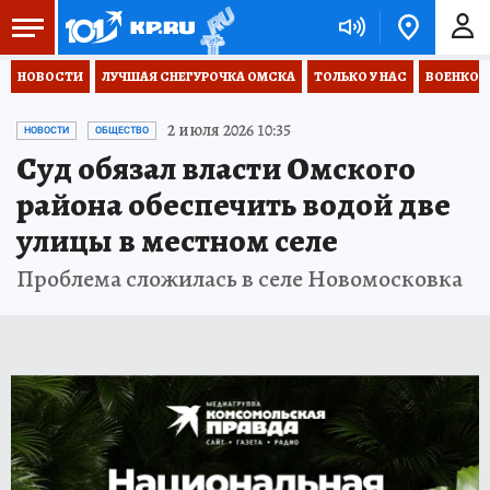
НОВОСТИ
ЛУЧШАЯ СНЕГУРОЧКА ОМСКА
ТОЛЬКО У НАС
ВОЕНКОР
2 июля 2026 10:35
НОВОСТИ
ОБЩЕСТВО
Суд обязал власти Омского
района обеспечить водой две
улицы в местном селе
Проблема сложилась в селе Новомосковка