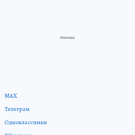
MAX
Телеграм
Одноклассники