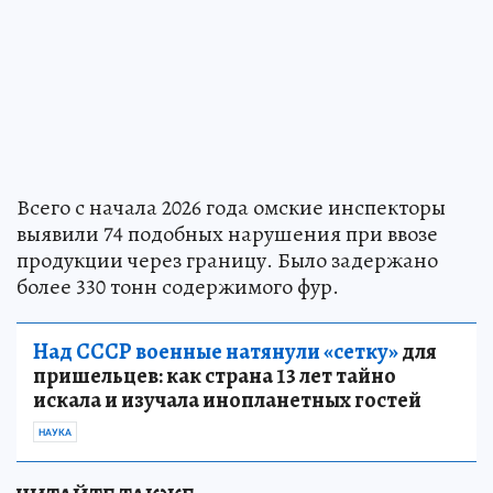
Всего с начала 2026 года омские инспекторы
выявили 74 подобных нарушения при ввозе
продукции через границу. Было задержано
более 330 тонн содержимого фур.
Над СССР военные натянули «сетку»
для
пришельцев: как страна 13 лет тайно
искала и изучала инопланетных гостей
НАУКА