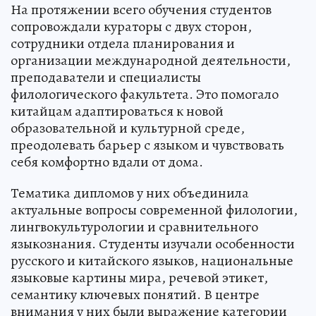
На протяжении всего обучения студентов
сопровождали кураторы с двух сторон,
сотрудники отдела планирования и
организации международной деятельности,
преподаватели и специалисты
филологического факультета. Это помогало
китайцам адаптироваться к новой
образовательной и культурной среде,
преодолевать барьер с языком и чувствовать
себя комфортно вдали от дома.
Тематика дипломов у них объединила
актуальные вопросы современной филологии,
лингвокультурологии и сравнительного
языкознания. Студенты изучали особенности
русского и китайского языков, национальные
языковые картины мира, речевой этикет,
семантику ключевых понятий. В центре
внимания у них были выражение категории