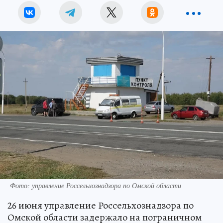
Фото: управление Россельхознадзора по Омской области
26 июня управление Россельхознадзора по
Омской области задержало на пограничном