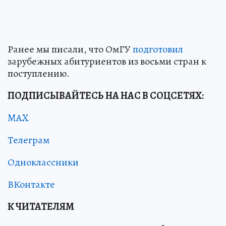
Ранее мы писали, что ОмГУ
подготовил
зарубежных абитуриентов из восьми стран к
поступлению.
ПОДПИСЫВАЙТЕСЬ НА НАС В СОЦСЕТЯХ:
MAX
Телеграм
Одноклассники
ВКонтакте
К ЧИТАТЕЛЯМ