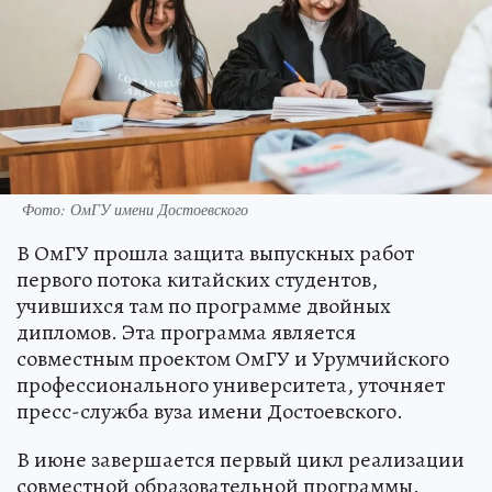
Фото: ОмГУ имени Достоевского
В ОмГУ прошла защита выпускных работ
первого потока китайских студентов,
учившихся там по программе двойных
дипломов. Эта программа является
совместным проектом ОмГУ и Урумчийского
профессионального университета, уточняет
пресс-служба вуза имени Достоевского.
В июне завершается первый цикл реализации
совместной образовательной программы.