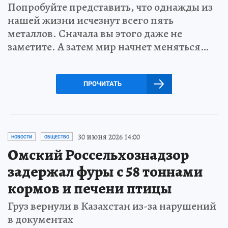
Попробуйте представить, что однажды из
нашей жизни исчезнут всего пять
металлов. Сначала вы этого даже не
заметите. А затем мир начнет меняться…
ПРОЧИТАТЬ
30 июня 2026 14:00
НОВОСТИ
ОБЩЕСТВО
Омский Россельхознадзор
задержал фуры с 58 тоннами
кормов и печени птицы
Груз вернули в Казахстан из-за нарушений
в документах