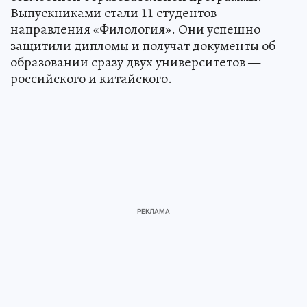
Выпускниками стали 11 студентов
направления «Филология». Они успешно
защитили дипломы и получат документы об
образовании сразу двух университетов —
российского и китайского.