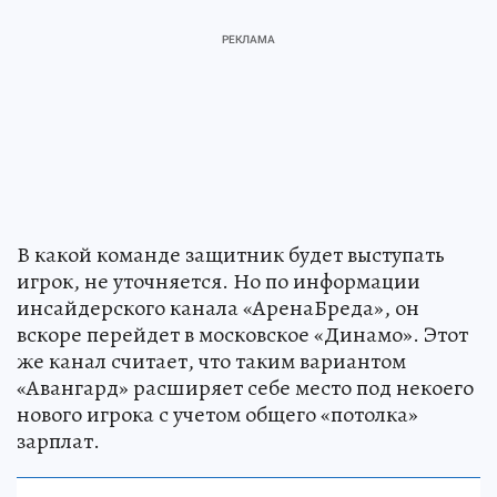
В какой команде защитник будет выступать
игрок, не уточняется. Но по информации
инсайдерского канала «АренаБреда», он
вскоре перейдет в московское «Динамо». Этот
же канал считает, что таким вариантом
«Авангард» расширяет себе место под некоего
нового игрока с учетом общего «потолка»
зарплат.