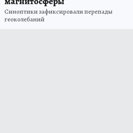
магнитосферы
Синоптики зафиксировали перепады
геоколебаний