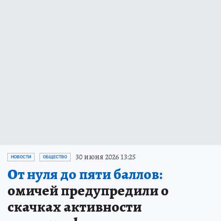
30 июня 2026 13:25
НОВОСТИ
ОБЩЕСТВО
От нуля до пяти баллов:
омичей предупредили о
скачках активности