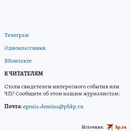
Телеграм
Одноклассники
ВКонтакте
К ЧИТАТЕЛЯМ
Стали свидетелем интересного события или
ЧП? Сообщите об этом нашим журналистам:
Почта:
egenia.demina@phkp.ru
Источник:
kp.ru