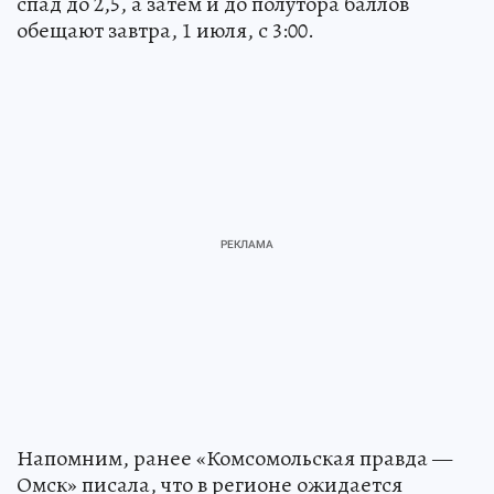
спад до 2,5, а затем и до полутора баллов
обещают завтра, 1 июля, с 3:00.
Напомним, ранее «Комсомольская правда —
Омск» писала, что в регионе ожидается