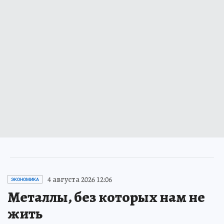
4 августа 2026 12:06
ЭКОНОМИКА
Металлы, без которых нам не
жить