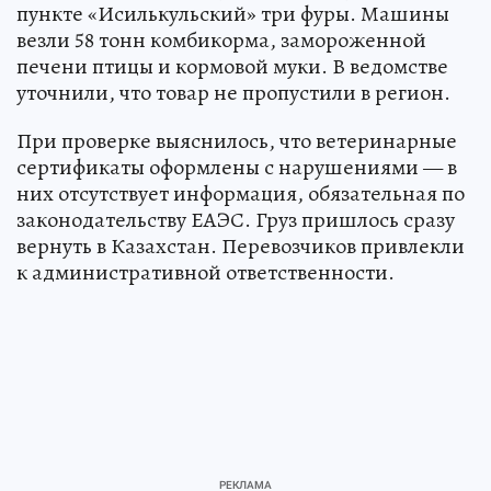
пункте «Исилькульский» три фуры. Машины
везли 58 тонн комбикорма, замороженной
печени птицы и кормовой муки. В ведомстве
уточнили, что товар не пропустили в регион.
При проверке выяснилось, что ветеринарные
сертификаты оформлены с нарушениями — в
них отсутствует информация, обязательная по
законодательству ЕАЭС. Груз пришлось сразу
вернуть в Казахстан. Перевозчиков привлекли
к административной ответственности.