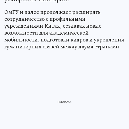
ОмГУ и далее продолжает расширять
сотрудничество с профильными
учреждениями Китая, создавая новые
возможности для академической
мобильности, подготовки кадров и укрепления
гуманитарных связей между двумя странами.