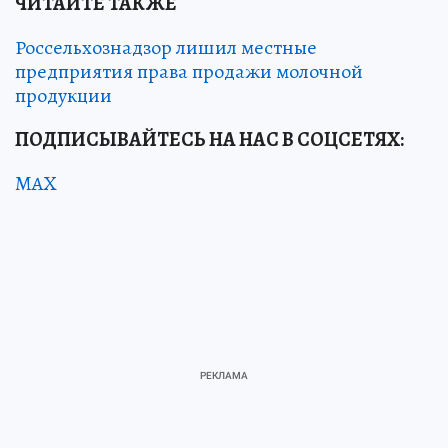
ЧИТАЙТЕ ТАКЖЕ
Россельхознадзор лишил местные
предприятия права продажи молочной
продукции
ПОДПИСЫВАЙТЕСЬ НА НАС В СОЦСЕТЯХ:
MAX