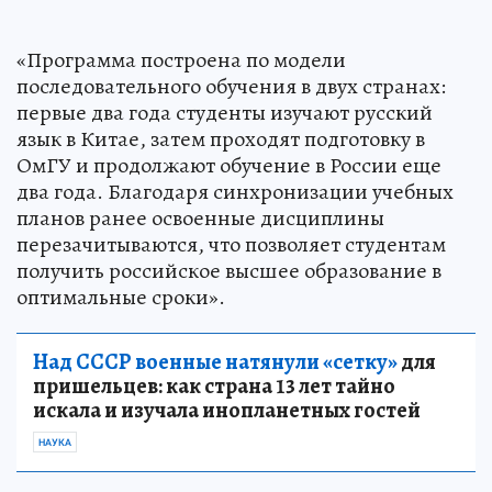
«Программа построена по модели
последовательного обучения в двух странах:
первые два года студенты изучают русский
язык в Китае, затем проходят подготовку в
ОмГУ и продолжают обучение в России еще
два года. Благодаря синхронизации учебных
планов ранее освоенные дисциплины
перезачитываются, что позволяет студентам
получить российское высшее образование в
оптимальные сроки».
Над СССР военные натянули «сетку»
для
пришельцев: как страна 13 лет тайно
искала и изучала инопланетных гостей
НАУКА