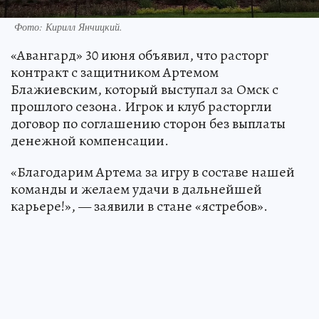
Фото:
Кирилл Янчицкий.
«Авангард» 30 июня объявил, что расторг
контракт с защитником Артемом
Блажиевским, который выступал за Омск с
прошлого сезона. Игрок и клуб расторгли
договор по соглашению сторон без выплаты
денежной компенсации.
«Благодарим Артема за игру в составе нашей
команды и желаем удачи в дальнейшей
карьере!», — заявили в стане «ястребов».