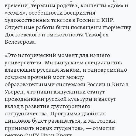
времени, термины родства, концепты «дом» и
«семья», особенности восприятия
художественных текстов в России и КНР.
Отдельные работы были посвящены творчеству
Достоевского и омского поэта Тимофея
Белозерова.
«Это исторический момент для нашего
университета. Мы выпускаем специалистов,
владеющих русским языком, и одновременно
создаем прочный мост между
образовательными системами России и Китая.
Уверен, что наши выпускники станут
проводниками русской культуры и внесут
вклад в развитие двустороннего
сотрудничества. Программа двойных
дипломов будет развиваться, и мы готовы
принимать новых студентов», — отметил
ректор ОмГУ Иван Кротт.