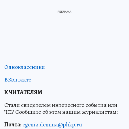
Одноклассники
ВКонтакте
К ЧИТАТЕЛЯМ
Стали свидетелем интересного события или
ЧП? Сообщите об этом нашим журналистам:
Почта:
egenia.demina@phkp.ru