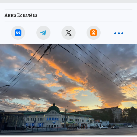
Анна Ковалёва