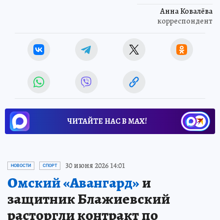
Анна Ковалёва
корреспондент
ЧИТАЙТЕ НАС В МАХ!
30 июня 2026 14:01
НОВОСТИ
СПОРТ
Омский «Авангард»
и
защитник Блажиевский
расторгли контракт по