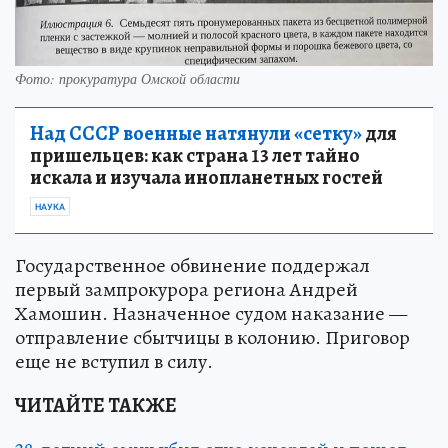
Фото: прокуратура Омской области
Над СССР военные натянули «сетку»
для
пришельцев: как страна 13 лет тайно
искала и изучала инопланетных гостей
НАУКА
Государственное обвинение поддержал
первый зампрокурора региона Андрей
Хамошин. Назначенное судом наказание —
отправление сбытчицы в колонию. Приговор
еще не вступил в силу.
ЧИТАЙТЕ ТАКЖЕ