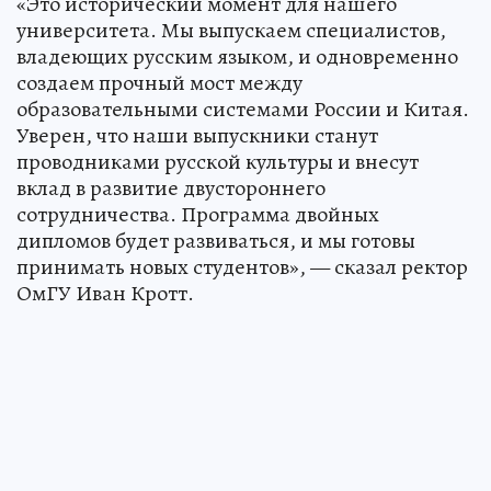
«Это исторический момент для нашего
университета. Мы выпускаем специалистов,
владеющих русским языком, и одновременно
создаем прочный мост между
образовательными системами России и Китая.
Уверен, что наши выпускники станут
проводниками русской культуры и внесут
вклад в развитие двустороннего
сотрудничества. Программа двойных
дипломов будет развиваться, и мы готовы
принимать новых студентов», — сказал ректор
ОмГУ Иван Кротт.