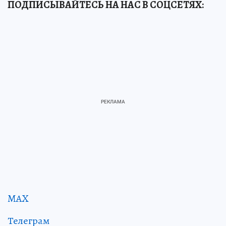
ПОДПИСЫВАЙТЕСЬ НА НАС В СОЦСЕТЯХ:
MAX
Телеграм