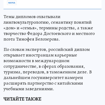
НАУКА
Темы дипломов охватывали
лингвокультурологию, семантику понятий
«дом» и «семья», термины родства, а также
творчество Федора Достоевского и местного
поэта Тимофея Белозерова.
По словам экспертов, российский диплом
открывает иностранцам карьерные
возможности в международном
сотрудничестве, в сферах образования,
туризма, переводов, в таможенном деле. В
дальнейшем госуниверситет намерен
расширять партнерство с китайскими
учебными заведениями.
ЧИТАЙТЕ ТАКЖЕ