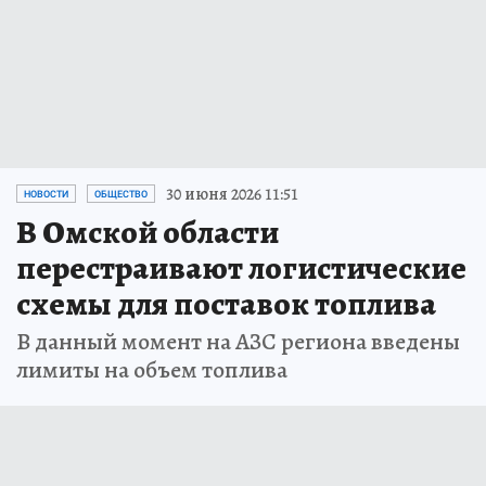
30 июня 2026 11:51
НОВОСТИ
ОБЩЕСТВО
В Омской области
перестраивают логистические
схемы для поставок топлива
В данный момент на АЗС региона введены
лимиты на объем топлива