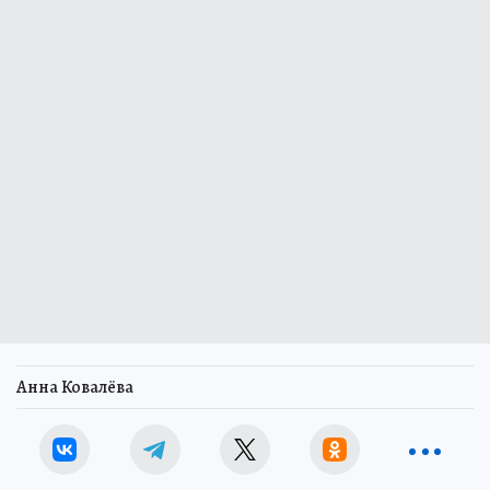
Анна Ковалёва