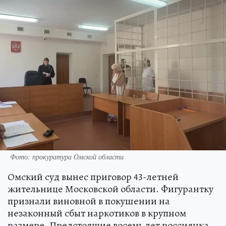
Фото: прокуратура Омской области
Омский суд вынес приговор 43-летней
жительнице Московской области. Фигурантку
признали виновной в покушении на
незаконный сбыт наркотиков в крупном
размере. Предстоящие восемь лет россиянка