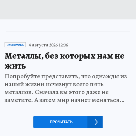
4 августа 2026 12:06
ЭКОНОМИКА
Металлы, без которых нам не
жить
Попробуйте представить, что однажды из
нашей жизни исчезнут всего пять
металлов. Сначала вы этого даже не
заметите. А затем мир начнет меняться…
ПРОЧИТАТЬ