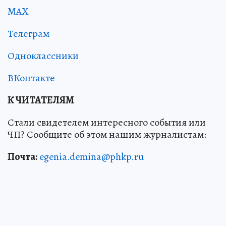
MAX
Телеграм
Одноклассники
ВКонтакте
К ЧИТАТЕЛЯМ
Стали свидетелем интересного события или
ЧП? Сообщите об этом нашим журналистам:
Почта:
egenia.demina@phkp.ru