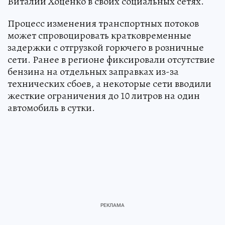
Виталий Хоценко в своих социальных сетях.
Процесс изменения транспортных потоков
может спровоцировать кратковременные
задержки с отгрузкой горючего в розничные
сети. Ранее в регионе фиксировали отсутствие
бензина на отдельных заправках из-за
технических сбоев, а некоторые сети вводили
жесткие ограничения до 10 литров на один
автомобиль в сутки.