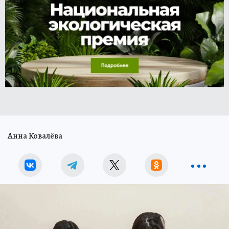
Анна Ковалёва