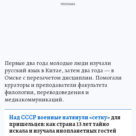
Первые два года молодые люди изучали
русский язык в Китае, затем два года — в
Омске с перезачетом дисциплин. Помогали
кураторы и преподаватели факультета
филологии, переводоведения и
медиакоммуникаций.
Над СССР военные натянули «сетку»
для
пришельцев: как страна 13 лет тайно
искала и изучала инопланетных гостей