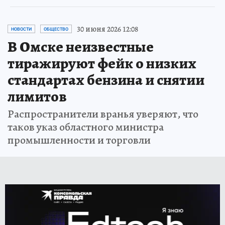
30 июня 2026 12:08
НОВОСТИ
ОБЩЕСТВО
В Омске неизвестные
тиражируют фейк о низких
стандартах бензина и снятии
лимитов
Распространители вранья уверяют, что
таков указ областного министра
промышленности и торговли