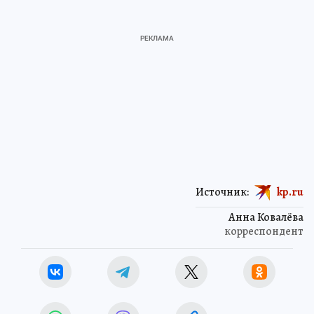
Источник:
kp.ru
Анна Ковалёва
корреспондент