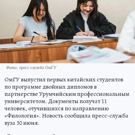
Фото: пресс-служба ОмГУ
ОмГУ выпустил первых китайских студентов
по программе двойных дипломов в
партнерстве Урумчийским профессиональным
университетом. Документы получат 11
человек, отучившихся по направлению
«Филология». Новость сообщила пресс-служба
вуза 30 июня.