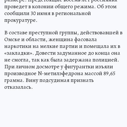
проведет в колонии общего режима. Об этом
сообщили 30 июня в региональной
прокуратуре.
В составе преступной группы, действовавшей в
Омске и области, женщина фасовала
наркотики на мелкие партии и помещала их в
«закладки». Довести задуманное до конца она
не смогла, так как была задержана полицией.
При личном досмотре у фигурантки изъяли
производное N-метилэфедрона массой 89,65
грамма. Вину подсудимая признать
отказалась.