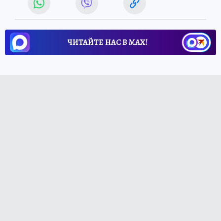
ЧИТАЙТЕ НАС В МАХ!