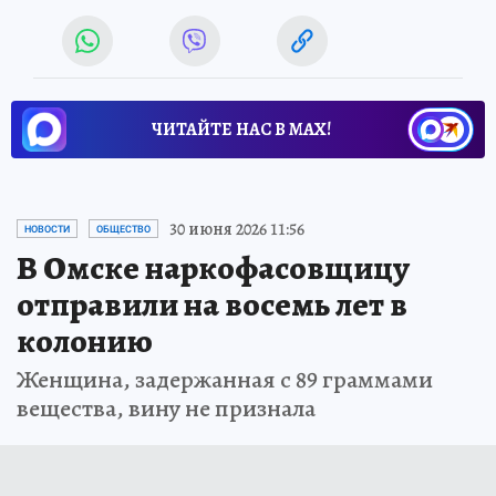
ЧИТАЙТЕ НАС В МАХ!
30 июня 2026 11:56
НОВОСТИ
ОБЩЕСТВО
В Омске наркофасовщицу
отправили на восемь лет в
колонию
Женщина, задержанная с 89 граммами
вещества, вину не признала