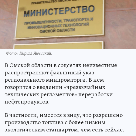
Фото:
Кирилл Янчицкий.
В Омской области в соцсетях неизвестные
распространяют фальшивый указ
регионального минпромторга. В нем
говорится о введении «чрезвычайных
технических регламентов» переработки
нефтепродуктов.
В частности, имеется в виду, что разрешено
производство топлива с более низким
экологическим стандартом, чем есть сейчас.