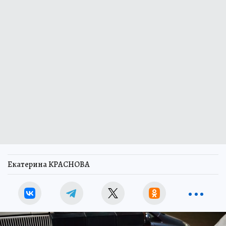
Екатерина КРАСНОВА