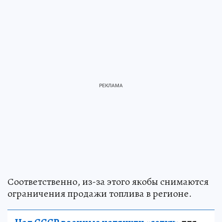
Соответственно, из-за этого якобы снимаются
ограничения продажи топлива в регионе.