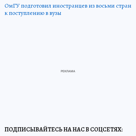
ОмГУ подготовил иностранцев из восьми стран
к поступлению в вузы
ПОДПИСЫВАЙТЕСЬ НА НАС В СОЦСЕТЯХ: