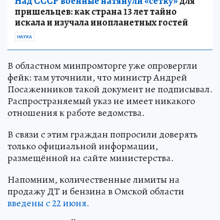
Над СССР военные натянули «сетку»
для
пришельцев: как страна 13 лет тайно
искала и изучала инопланетных гостей
НАУКА
В областном минпромторге уже опровергли
фейк: там уточнили, что министр Андрей
Посаженников такой документ не подписывал.
Распространяемый указ не имеет никакого
отношения к работе ведомства.
В связи с этим граждан попросили доверять
только официальной информации,
размещённой на сайте министерства.
Напомним, количественные лимиты на
продажу ДТ и бензина в Омской области
введены с 22 июня.