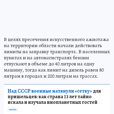
В целях пресечения искусственного ажиотажа
на территории области начали действовать
лимиты на заправку транспорта. В населенных
пунктах и на автомагистралях бензин
отпускают в объеме до 40 литров на одну
машину, тогда как лимит на дизель равен 80
литрам в городах и 200 литрам на трассах.
Над СССР военные натянули «сетку»
для
пришельцев: как страна 13 лет тайно
искала и изучала инопланетных гостей
НАУКА