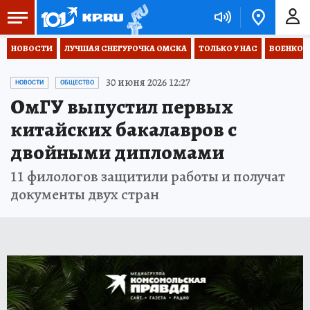
НОВОСТИ
ЛУЧШАЯ СНЕГУРОЧКА ОМСКА
ТОЛЬКО У НАС
ВОЕНКОР
30 июня 2026 12:27
НОВОСТИ
ОБЩЕСТВО
ОмГУ выпустил первых
китайских бакалавров с
двойными дипломами
11 филологов защитили работы и получат
документы двух стран