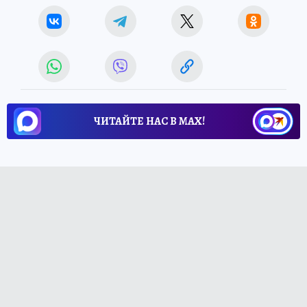
ЧИТАЙТЕ НАС В МАХ!