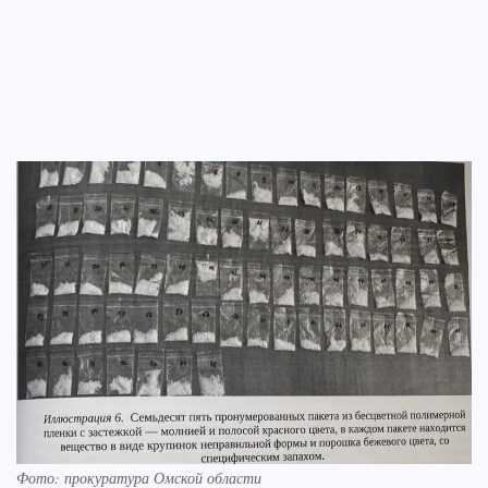
Фото: прокуратура Омской области