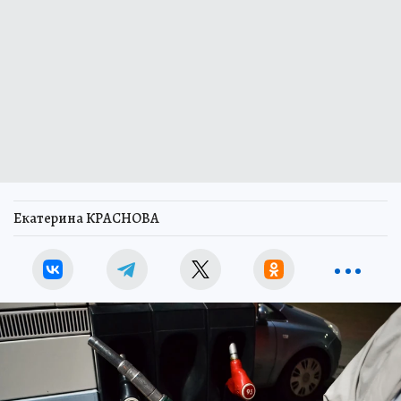
Екатерина КРАСНОВА