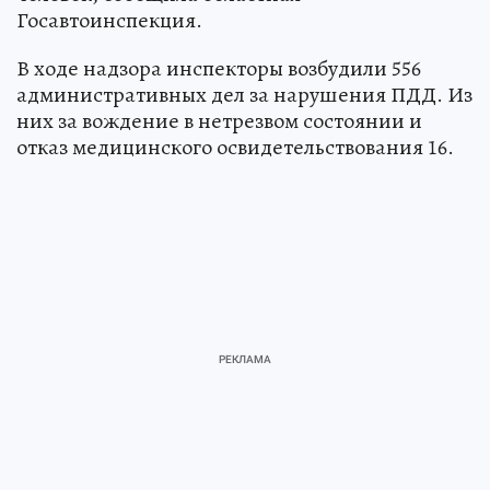
Госавтоинспекция.
В ходе надзора инспекторы возбудили 556
административных дел за нарушения ПДД. Из
них за вождение в нетрезвом состоянии и
отказ медицинского освидетельствования 16.