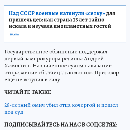
Над СССР военные натянули «сетку»
для
пришельцев: как страна 13 лет тайно
искала и изучала инопланетных гостей
НАУКА
Государственное обвинение поддержал
первый зампрокурора региона Андрей
Хамошин. Назначенное судом наказание —
отправление сбытчицы в колонию. Приговор
еще не вступил в силу.
ЧИТАЙТЕ ТАКЖЕ
28-летний омич убил отца кочергой и пошел
под суд
ПОДПИСЫВАЙТЕСЬ НА НАС В СОЦСЕТЯХ: