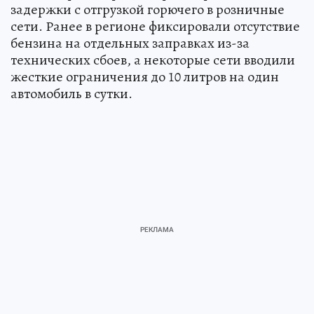
задержки с отгрузкой горючего в розничные
сети. Ранее в регионе фиксировали отсутствие
бензина на отдельных заправках из-за
технических сбоев, а некоторые сети вводили
жесткие ограничения до 10 литров на один
автомобиль в сутки.