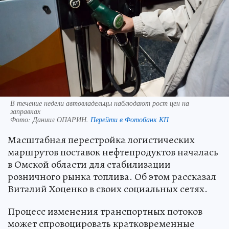
В течение недели автовладельцы наблюдают рост цен на
заправках
Фото:
Даниил ОПАРИН.
Перейти в Фотобанк КП
Масштабная перестройка логистических
маршрутов поставок нефтепродуктов началась
в Омской области для стабилизации
розничного рынка топлива. Об этом рассказал
Виталий Хоценко в своих социальных сетях.
Процесс изменения транспортных потоков
может спровоцировать кратковременные