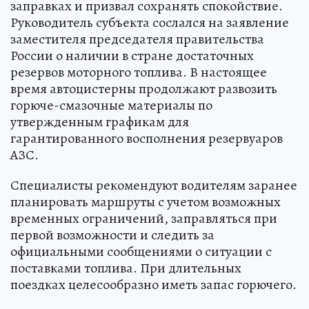
заправках и призвал сохранять спокойствие.
Руководитель субъекта сослался на заявление
заместителя председателя правительства
России о наличии в стране достаточных
резервов моторного топлива. В настоящее
время автоцистерны продолжают развозить
горюче-смазочные материалы по
утвержденным графикам для
гарантированного восполнения резервуаров
АЗС.
Специалисты рекомендуют водителям заранее
планировать маршруты с учетом возможных
временных ограничений, заправляться при
первой возможности и следить за
официальными сообщениями о ситуации с
поставками топлива. При длительных
поездках целесообразно иметь запас горючего.