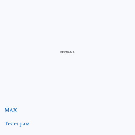
MAX
Телеграм