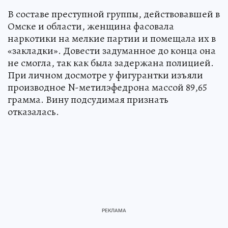
В составе преступной группы, действовавшей в
Омске и области, женщина фасовала
наркотики на мелкие партии и помещала их в
«закладки». Довести задуманное до конца она
не смогла, так как была задержана полицией.
При личном досмотре у фигурантки изъяли
производное N-метилэфедрона массой 89,65
грамма. Вину подсудимая признать
отказалась.