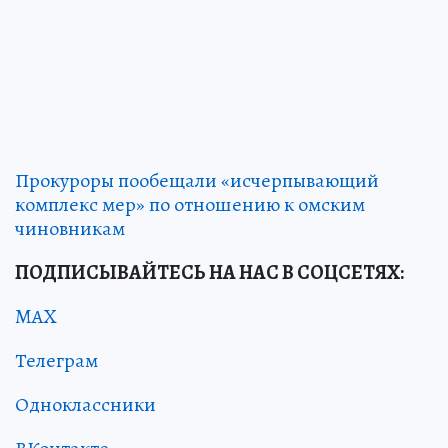
Прокуроры пообещали «исчерпывающий
комплекс мер» по отношению к омским
чиновникам
ПОДПИСЫВАЙТЕСЬ НА НАС В СОЦСЕТЯХ:
MAX
Телеграм
Одноклассники