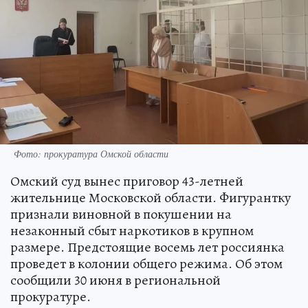
Фото: прокуратура Омской области
Омский суд вынес приговор 43-летней
жительнице Московской области. Фигурантку
признали виновной в покушении на
незаконный сбыт наркотиков в крупном
размере. Предстоящие восемь лет россиянка
проведет в колонии общего режима. Об этом
сообщили 30 июня в региональной
прокуратуре.