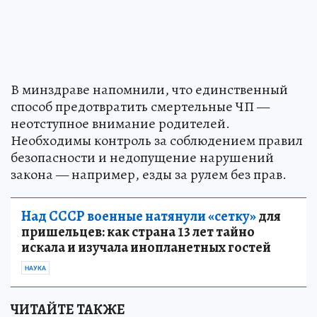
В минздраве напомнили, что единственный
способ предотвратить смертельные ЧП —
неотступное внимание родителей.
Необходимы контроль за соблюдением правил
безопасности и недопущение нарушений
закона — например, езды за рулем без прав.
Над СССР военные натянули «сетку»
для
пришельцев: как страна 13 лет тайно
искала и изучала инопланетных гостей
НАУКА
ЧИТАЙТЕ ТАКЖЕ