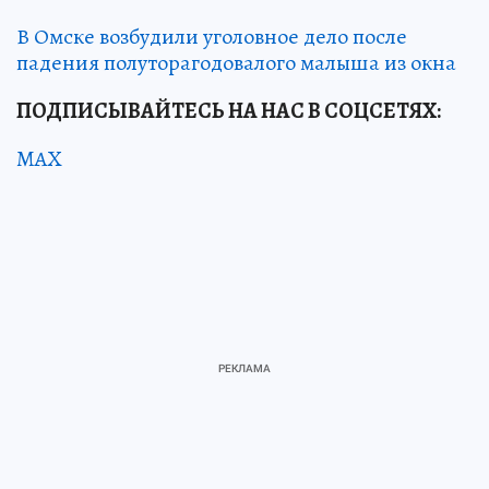
В Омске возбудили уголовное дело после
падения полуторагодовалого малыша из окна
ПОДПИСЫВАЙТЕСЬ НА НАС В СОЦСЕТЯХ:
MAX