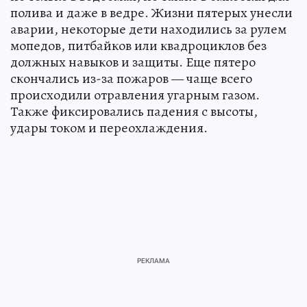
полива и даже в ведре. Жизни пятерых унесли
аварии, некоторые дети находились за рулем
мопедов, питбайков или квадроциклов без
должных навыков и защиты. Еще пятеро
скончались из-за пожаров — чаще всего
происходили отравления угарным газом.
Также фиксировались падения с высоты,
удары током и переохлаждения.