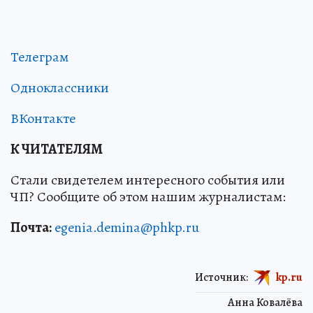
Телеграм
Одноклассники
ВКонтакте
К ЧИТАТЕЛЯМ
Стали свидетелем интересного события или
ЧП? Сообщите об этом нашим журналистам:
Почта:
egenia.demina@phkp.ru
Источник:
kp.ru
Анна Ковалёва