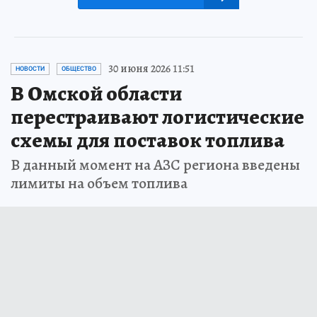
30 июня 2026 11:51
НОВОСТИ
ОБЩЕСТВО
В Омской области
перестраивают логистические
схемы для поставок топлива
В данный момент на АЗС региона введены
лимиты на объем топлива