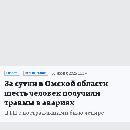
30 июня 2026 11:14
НОВОСТИ
ПРОИСШЕСТВИЯ
За сутки в Омской области
шесть человек получили
травмы в авариях
ДТП с пострадавшими было четыре