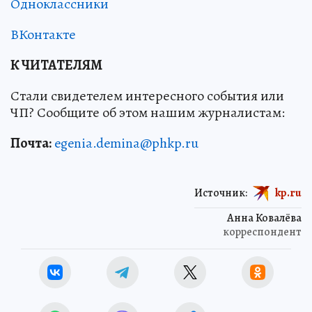
Одноклассники
ВКонтакте
К ЧИТАТЕЛЯМ
Стали свидетелем интересного события или
ЧП? Сообщите об этом нашим журналистам:
Почта:
egenia.demina@phkp.ru
Источник:
kp.ru
Анна Ковалёва
корреспондент