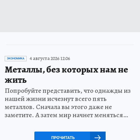
4 августа 2026 12:06
ЭКОНОМИКА
Металлы, без которых нам не
жить
Попробуйте представить, что однажды из
нашей жизни исчезнут всего пять
металлов. Сначала вы этого даже не
заметите. А затем мир начнет меняться…
ПРОЧИТАТЬ