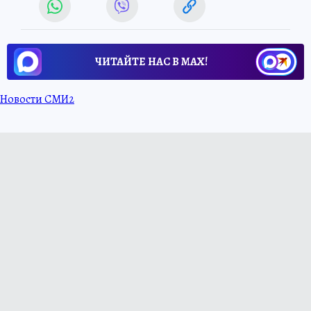
ЧИТАЙТЕ НАС В МАХ!
Новости СМИ2