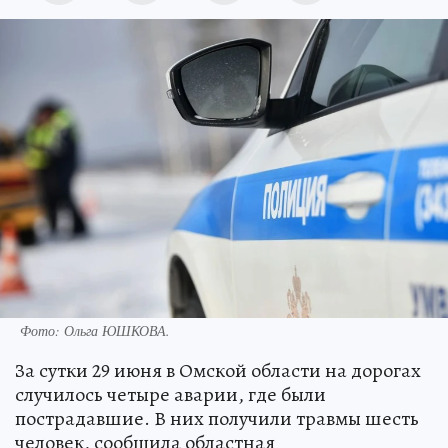
Фото:
Ольга ЮШКОВА.
За сутки 29 июня в Омской области на дорогах
случилось четыре аварии, где были
пострадавшие. В них получили травмы шесть
человек, сообщила областная