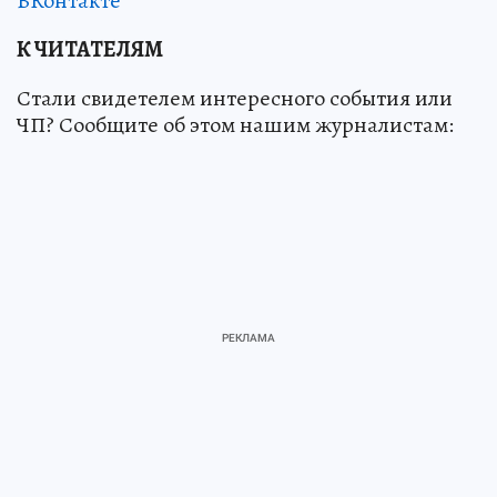
ВКонтакте
К ЧИТАТЕЛЯМ
Стали свидетелем интересного события или
ЧП? Сообщите об этом нашим журналистам: