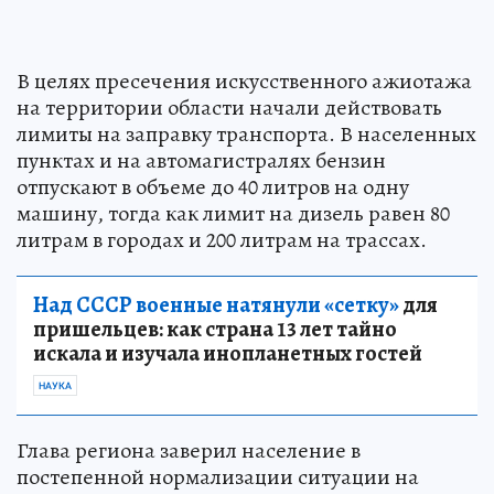
В целях пресечения искусственного ажиотажа
на территории области начали действовать
лимиты на заправку транспорта. В населенных
пунктах и на автомагистралях бензин
отпускают в объеме до 40 литров на одну
машину, тогда как лимит на дизель равен 80
литрам в городах и 200 литрам на трассах.
Над СССР военные натянули «сетку»
для
пришельцев: как страна 13 лет тайно
искала и изучала инопланетных гостей
НАУКА
Глава региона заверил население в
постепенной нормализации ситуации на