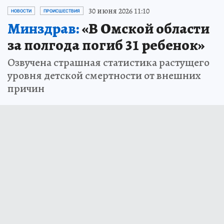
30 июня 2026 11:10
НОВОСТИ
ПРОИСШЕСТВИЯ
Минздрав:
«В Омской области
за полгода погиб 31 ребенок»
Озвучена страшная статистика растущего
уровня детской смертности от внешних
причин