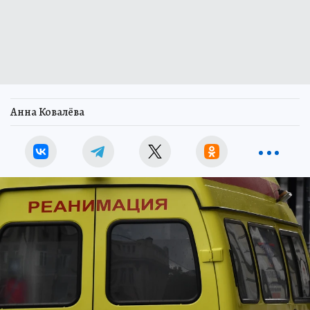
Анна Ковалёва