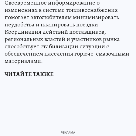
Своевременное информирование о
изменениях в системе топливоснабжения
помогает автолюбителям минимизировать
неудобства и планировать поездки.
Координация действий поставщиков,
региональных властей и участников рынка
способствует стабилизации ситуации с
обеспечением населения горюче-смазочными
материалами.
ЧИТАЙТЕ ТАКЖЕ