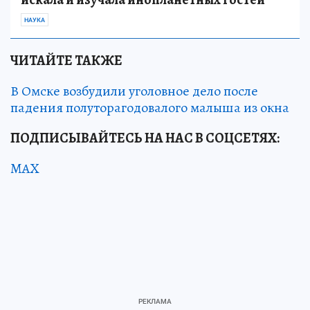
НАУКА
ЧИТАЙТЕ ТАКЖЕ
В Омске возбудили уголовное дело после
падения полуторагодовалого малыша из окна
ПОДПИСЫВАЙТЕСЬ НА НАС В СОЦСЕТЯХ:
MAX