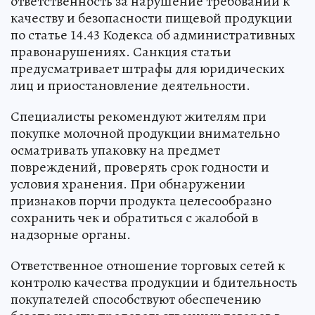
ответственность за нарушение требований к
качеству и безопасности пищевой продукции
по статье 14.43 Кодекса об административных
правонарушениях. Санкция статьи
предусматривает штрафы для юридических
лиц и приостановление деятельности.
Специалисты рекомендуют жителям при
покупке молочной продукции внимательно
осматривать упаковку на предмет
повреждений, проверять срок годности и
условия хранения. При обнаружении
признаков порчи продукта целесообразно
сохранить чек и обратиться с жалобой в
надзорные органы.
Ответственное отношение торговых сетей к
контролю качества продукции и бдительность
покупателей способствуют обеспечению