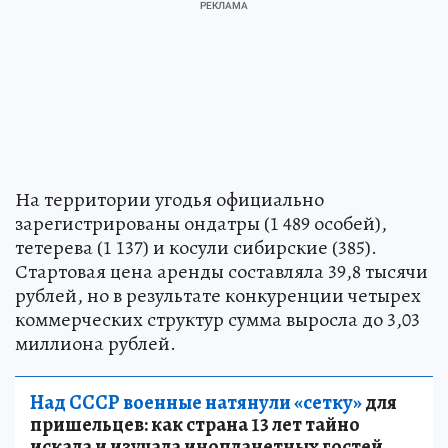
На территории угодья официально
зарегистрированы ондатры (1 489 особей),
тетерева (1 137) и косули сибирские (385).
Стартовая цена аренды составляла 39,8 тысячи
рублей, но в результате конкуренции четырех
коммерческих структур сумма выросла до 3,03
миллиона рублей.
Над СССР военные натянули «сетку»
для
пришельцев: как страна 13 лет тайно
искала и изучала инопланетных гостей