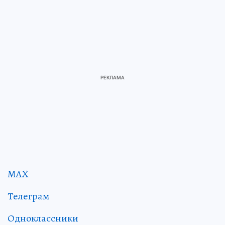
MAX
Телеграм
Одноклассники