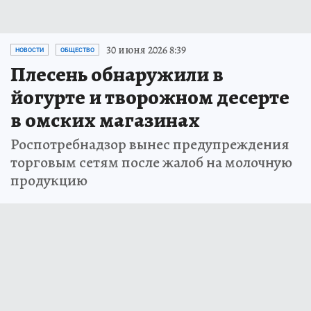
30 июня 2026 8:39
НОВОСТИ
ОБЩЕСТВО
Плесень обнаружили в
йогурте и творожном десерте
в омских магазинах
Роспотребнадзор вынес предупреждения
торговым сетям после жалоб на молочную
продукцию