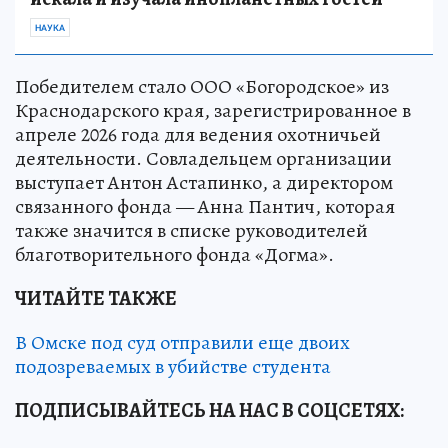
НАУКА
Победителем стало ООО «Богородское» из
Краснодарского края, зарегистрированное в
апреле 2026 года для ведения охотничьей
деятельности. Совладельцем организации
выступает Антон Астапинко, а директором
связанного фонда — Анна Пантич, которая
также значится в списке руководителей
благотворительного фонда «Догма».
ЧИТАЙТЕ ТАКЖЕ
В Омске под суд отправили еще двоих
подозреваемых в убийстве студента
ПОДПИСЫВАЙТЕСЬ НА НАС В СОЦСЕТЯХ: