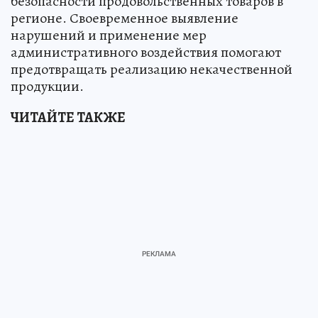
безопасности продовольственных товаров в
регионе. Своевременное выявление
нарушений и применение мер
административного воздействия помогают
предотвращать реализацию некачественной
продукции.
ЧИТАЙТЕ ТАКЖЕ