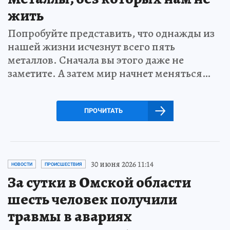
жить
Попробуйте представить, что однажды из
нашей жизни исчезнут всего пять
металлов. Сначала вы этого даже не
заметите. А затем мир начнет меняться…
ПРОЧИТАТЬ
30 июня 2026 11:14
НОВОСТИ
ПРОИСШЕСТВИЯ
За сутки в Омской области
шесть человек получили
травмы в авариях