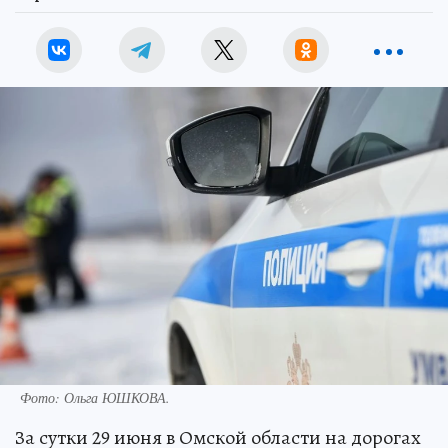
Фото:
Ольга ЮШКОВА.
За сутки 29 июня в Омской области на дорогах