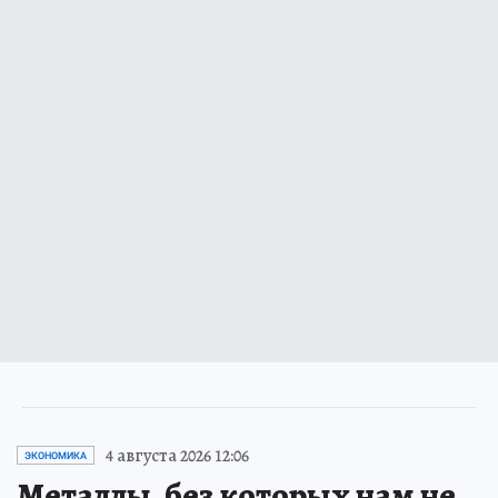
4 августа 2026 12:06
ЭКОНОМИКА
Металлы, без которых нам не