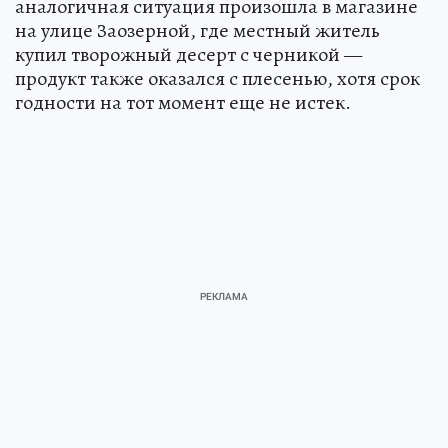
аналогичная ситуация произошла в магазине
на улице Заозерной, где местный житель
купил творожный десерт с черникой —
продукт также оказался с плесенью, хотя срок
годности на тот момент еще не истек.