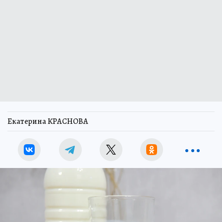
Екатерина КРАСНОВА