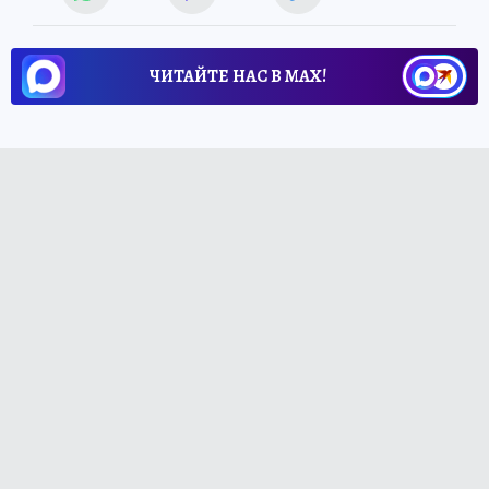
ЧИТАЙТЕ НАС В МАХ!