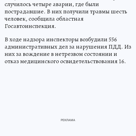
случилось четыре аварии, где были
пострадавшие. В них получили травмы шесть
человек, сообщила областная
Госавтоинспекция.
В ходе надзора инспекторы возбудили 556
административных дел за нарушения ПДД. Из
них за вождение в нетрезвом состоянии и
отказ медицинского освидетельствования 16.