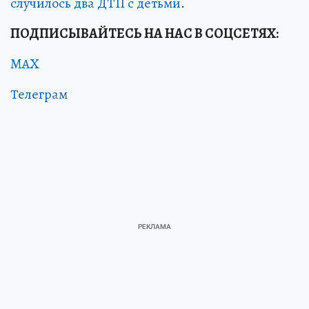
случилось два ДТП с детьми
.
ПОДПИСЫВАЙТЕСЬ НА НАС В СОЦСЕТЯХ:
MAX
Телеграм