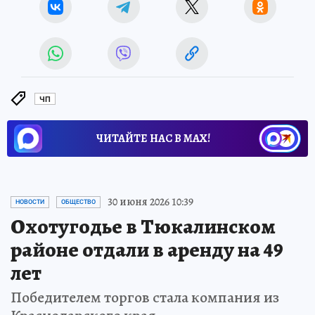
ЧП
ЧИТАЙТЕ НАС В МАХ!
30 июня 2026 10:39
НОВОСТИ
ОБЩЕСТВО
Охотугодье в Тюкалинском
районе отдали в аренду на 49
лет
Победителем торгов стала компания из