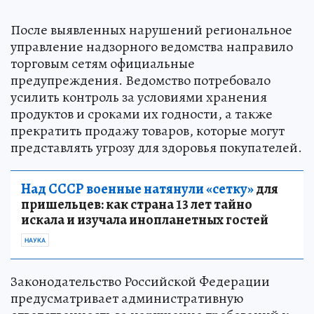
После выявленных нарушений региональное
управление надзорного ведомства направило
торговым сетям официальные
предупреждения. Ведомство потребовало
усилить контроль за условиями хранения
продуктов и сроками их годности, а также
прекратить продажу товаров, которые могут
представлять угрозу для здоровья покупателей.
Над СССР военные натянули «сетку»
для
пришельцев: как страна 13 лет тайно
искала и изучала инопланетных гостей
НАУКА
Законодательство Российской Федерации
предусматривает административную