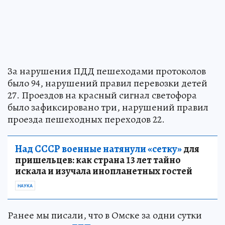
За нарушения ПДД пешеходами протоколов
было 94, нарушений правил перевозки детей
27. Проездов на красный сигнал светофора
было зафиксировано три, нарушений правил
проезда пешеходных переходов 22.
Над СССР военные натянули «сетку»
для
пришельцев: как страна 13 лет тайно
искала и изучала инопланетных гостей
НАУКА
Ранее мы писали, что в Омске за одни сутки