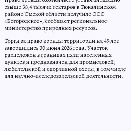
свыше 38,4 тысячи гектаров в Тюкалинском
районе Омской области получило ООО
«Богородское», сообщает региональное
министерство природных ресурсов.
Торги за право аренды территории на 49 лет
завершились 30 июня 2026 года. Участок
расположен в границах пяти населенных
пунктов и предназначен для промысловой,
любительской и спортивной охоты, в том числе
для научно-исследовательской деятельности.