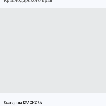
Краснодарского края
Екатерина КРАСНОВА