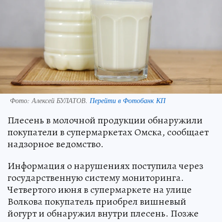
Фото:
Алексей БУЛАТОВ.
Перейти в Фотобанк КП
Плесень в молочной продукции обнаружили
покупатели в супермаркетах Омска, сообщает
надзорное ведомство.
Информация о нарушениях поступила через
государственную систему мониторинга.
Четвертого июня в супермаркете на улице
Волкова покупатель приобрел вишневый
йогурт и обнаружил внутри плесень. Позже