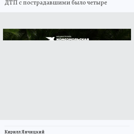
ДТП с пострадавшими было четыре
Кирилл Янчицкий