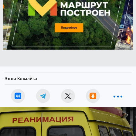
Анна Ковалёва