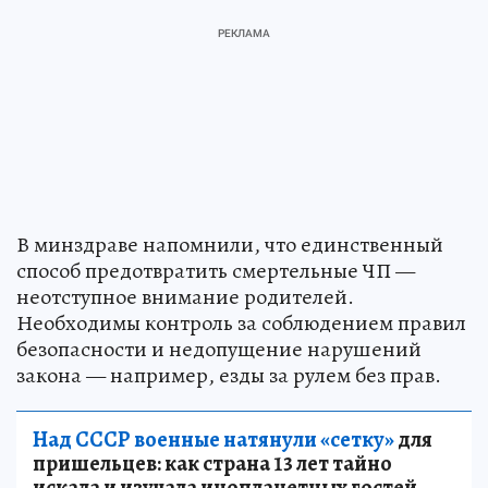
В минздраве напомнили, что единственный
способ предотвратить смертельные ЧП —
неотступное внимание родителей.
Необходимы контроль за соблюдением правил
безопасности и недопущение нарушений
закона — например, езды за рулем без прав.
Над СССР военные натянули «сетку»
для
пришельцев: как страна 13 лет тайно
искала и изучала инопланетных гостей