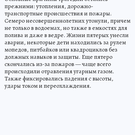
прежними: утопления, дорожно-
транспортные происшествия и пожары.
Семеро несовершеннолетних утонули, причем
не только в водоемах, но также в емкостях для
полива и даже в ведре. Жизни пятерых унесли
аварии, некоторые дети находились за рулем
мопедов, питбайков или квадроциклов без
должных навыков и защиты. Еще пятеро
скончались из-за пожаров — чаще всего
происходили отравления угарным газом.
Также фиксировались падения с высоты,
удары током и переохлаждения.