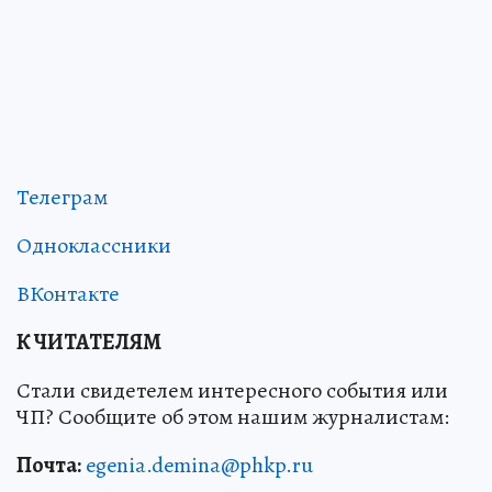
Телеграм
Одноклассники
ВКонтакте
К ЧИТАТЕЛЯМ
Стали свидетелем интересного события или
ЧП? Сообщите об этом нашим журналистам:
Почта:
egenia.demina@phkp.ru