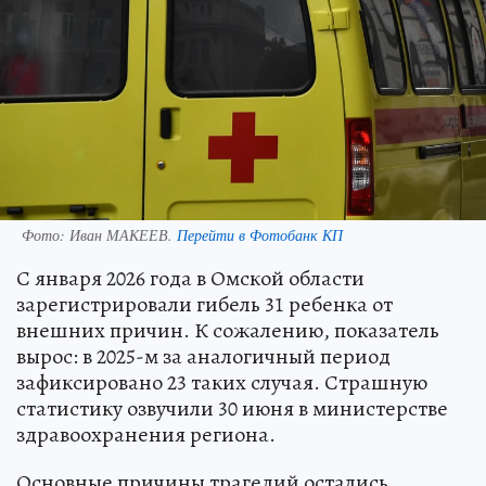
Фото:
Иван МАКЕЕВ.
Перейти в Фотобанк КП
С января 2026 года в Омской области
зарегистрировали гибель 31 ребенка от
внешних причин. К сожалению, показатель
вырос: в 2025-м за аналогичный период
зафиксировано 23 таких случая. Страшную
статистику озвучили 30 июня в министерстве
здравоохранения региона.
Основные причины трагедий остались