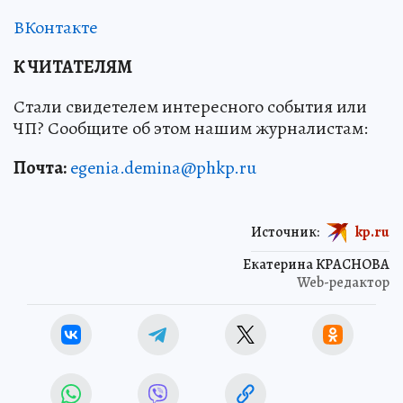
ВКонтакте
К ЧИТАТЕЛЯМ
Стали свидетелем интересного события или
ЧП? Сообщите об этом нашим журналистам:
Почта:
egenia.demina@phkp.ru
Источник:
kp.ru
Екатерина КРАСНОВА
Web-редактор