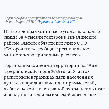
Торги выиграло предприятие из Краснодарского края
Фото:
Мария ЛЕНЦ.
Перейти в Фотобанк КП
Право аренды охотничьего угодья площадью
свыше 38,4 тысячи гектаров в Тюкалинском
районе Омской области получило ООО
«Богородское», сообщает региональное
министерство природных ресурсов.
Торги за право аренды территории на 49 лет
завершились 30 июня 2026 года. Участок
расположен в границах пяти населенных
пунктов и предназначен для промысловой,
любительской и спортивной охоты, в том числе
для научно-исследовательской деятельности.