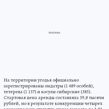
На территории угодья официально
зарегистрированы ондатры (1 489 особей),
тетерева (1 137) и косули сибирские (385).
Стартовая цена аренды составляла 39,8 тысячи
рублей, но в результате конкуренции четырех