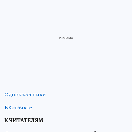
Одноклассники
ВКонтакте
К ЧИТАТЕЛЯМ