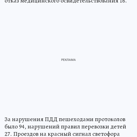
отказ медицинского освидетельствования 16.
За нарушения ПДД пешеходами протоколов
было 94, нарушений правил перевозки детей
27. Проездов на красный сигнал светофора