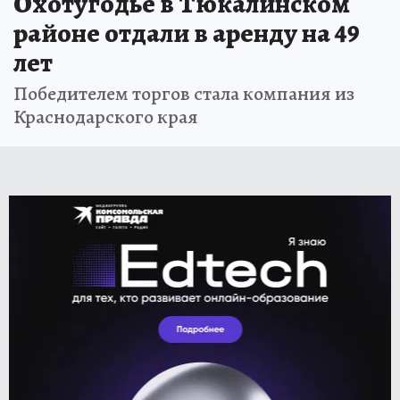
Охотугодье в Тюкалинском
районе отдали в аренду на 49
лет
Победителем торгов стала компания из
Краснодарского края