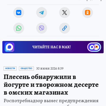
ЧИТАЙТЕ НАС В МАХ!
30 июня 2026 8:39
НОВОСТИ
ОБЩЕСТВО
Плесень обнаружили в
йогурте и творожном десерте
в омских магазинах
Роспотребнадзор вынес предупреждения