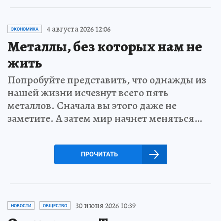
4 августа 2026 12:06
ЭКОНОМИКА
Металлы, без которых нам не
жить
Попробуйте представить, что однажды из
нашей жизни исчезнут всего пять
металлов. Сначала вы этого даже не
заметите. А затем мир начнет меняться…
ПРОЧИТАТЬ
30 июня 2026 10:39
НОВОСТИ
ОБЩЕСТВО