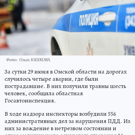
Фото:
Ольга ЮШКОВА.
За сутки 29 июня в Омской области на дорогах
случилось четыре аварии, где были
пострадавшие. В них получили травмы шесть
человек, сообщила областная
Госавтоинспекция.
В ходе надзора инспекторы возбудили 556
административных дел за нарушения ПДД. Из
них за вождение в нетрезвом состоянии и