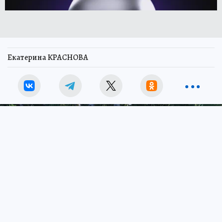
Екатерина КРАСНОВА