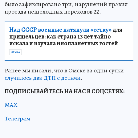
было зафиксировано три, нарушений правил
проезда пешеходных переходов 22.
Над СССР военные натянули «сетку»
для
пришельцев: как страна 13 лет тайно
искала и изучала инопланетных гостей
НАУКА
Ранее мы писали, что в Омске за одни сутки
случилось два ДТП с детьми
.
ПОДПИСЫВАЙТЕСЬ НА НАС В СОЦСЕТЯХ:
MAX
Телеграм