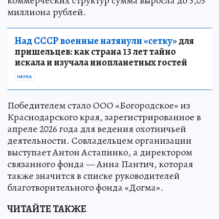
коммерческих структур сумма выросла до 3,03
миллиона рублей.
Над СССР военные натянули «сетку»
для
пришельцев: как страна 13 лет тайно
искала и изучала инопланетных гостей
НАУКА
Победителем стало ООО «Богородское» из
Краснодарского края, зарегистрированное в
апреле 2026 года для ведения охотничьей
деятельности. Совладельцем организации
выступает Антон Астапинко, а директором
связанного фонда — Анна Пантич, которая
также значится в списке руководителей
благотворительного фонда «Догма».
ЧИТАЙТЕ ТАКЖЕ