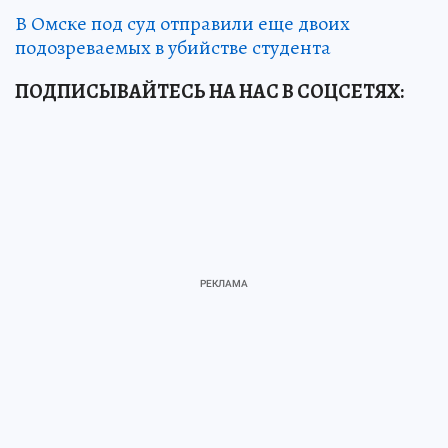
В Омске под суд отправили еще двоих
подозреваемых в убийстве студента
ПОДПИСЫВАЙТЕСЬ НА НАС В СОЦСЕТЯХ: