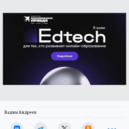
Вадим Андреев