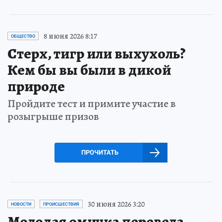
8 июня 2026 8:17
ОБЩЕСТВО
Стерх, тигр или выхухоль?
Кем бы вы были в дикой
природе
Пройдите тест и примите участие в
розыгрыше призов
ПРОЧИТАТЬ
30 июня 2026 3:20
НОВОСТИ
ПРОИСШЕСТВИЯ
Молодая омичка перевела