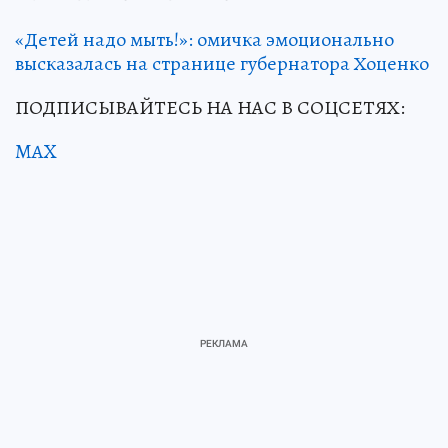
«Детей надо мыть!»: омичка эмоционально
высказалась на странице губернатора Хоценко
ПОДПИСЫВАЙТЕСЬ НА НАС В СОЦСЕТЯХ:
MAX