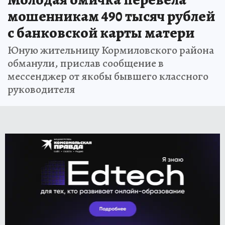
мошенникам 490 тысяч рублей
с банковской карты матери
Юную жительницу Кормиловского района
обманули, прислав сообщение в
мессенджер от якобы бывшего классного
руководителя