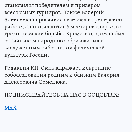
становился победителем и призером
всесоюзных турниров. Также Валерий
Алексеевич прославил свое имя в тренерской
работе, лично воспитав 6 мастеров спорта по
греко-римской борьбе. Кроме этого, омич был
отличником народного образования и
заслуженным работником физической
культуры России.
Редакция КП-Омск выражает искренние
соболезнования родным и близким Валерия
Алексеевича Семенюка.
ПОДПИСЫВАЙТЕСЬ НА НАС В СОЦСЕТЯХ:
MAX