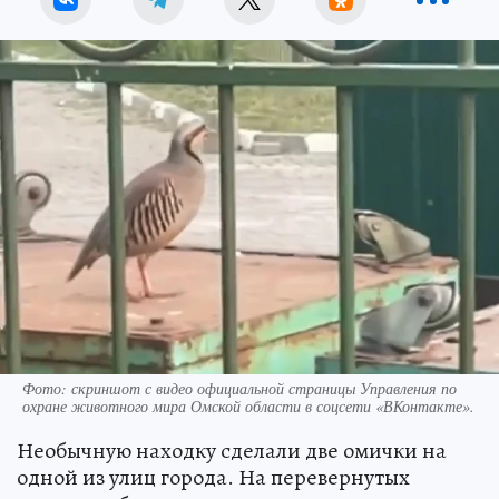
Фото: скриншот с видео официальной страницы Управления по
охране животного мира Омской области в соцсети «ВКонтакте».
Необычную находку сделали две омички на
одной из улиц города. На перевернутых