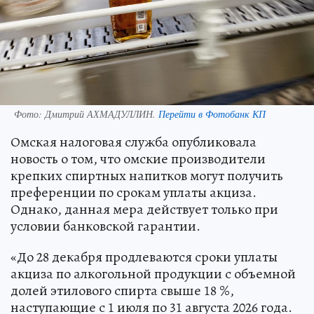
Фото:
Дмитрий АХМАДУЛЛИН.
Перейти в Фотобанк КП
Омская налоговая служба опубликовала
новость о том, что омские производители
крепких спиртных напитков могут получить
преференции по срокам уплаты акциза.
Однако, данная мера действует только при
условии банковской гарантии.
«До 28 декабря продлеваются сроки уплаты
акциза по алкогольной продукции с объемной
долей этилового спирта свыше 18 %,
наступающие с 1 июля по 31 августа 2026 года.