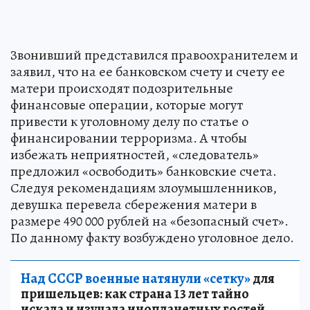
Звонивший представился правоохранителем и
заявил, что на ее банковском счету и счету ее
матери происходят подозрительные
финансовые операции, которые могут
привести к уголовному делу по статье о
финансировании терроризма. А чтобы
избежать неприятностей, «следователь»
предложил «освободить» банковские счета.
Следуя рекомендациям злоумышленников,
девушка перевела сбережения матери в
размере 490 000 рублей на «безопасный счет».
По данному факту возбуждено уголовное дело.
Над СССР военные натянули «сетку»
для
пришельцев: как страна 13 лет тайно
искала и изучала инопланетных гостей