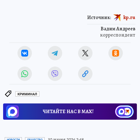
Источник:
kp.ru
Вадим Андреев
корреспондент
КРИМИНАЛ
ЧИТАЙТЕ НАС В МАХ!
30 июня 2026 2:48
НОВОСТИ
ОБЩЕСТВО