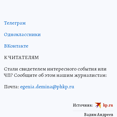
Телеграм
Одноклассники
ВКонтакте
К ЧИТАТЕЛЯМ
Стали свидетелем интересного события или
ЧП? Сообщите об этом нашим журналистам:
Почта:
egenia.demina@phkp.ru
Источник:
kp.ru
Вадим Андреев