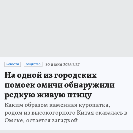
30 июня 2026 2:27
НОВОСТИ
ОБЩЕСТВО
На одной из городских
помоек омичи обнаружили
редкую живую птицу
Каким образом каменная куропатка,
родом из высокогорного Китая оказалась в
Омске, остается загадкой