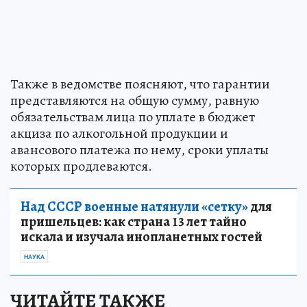
Также в ведомстве поясняют, что гарантии
представляются на общую сумму, равную
обязательствам лица по уплате в бюджет
акциза по алкогольной продукции и
авансового платежа по нему, сроки уплаты
которых продлеваются.
Над СССР военные натянули «сетку»
для
пришельцев: как страна 13 лет тайно
искала и изучала инопланетных гостей
НАУКА
ЧИТАЙТЕ ТАКЖЕ