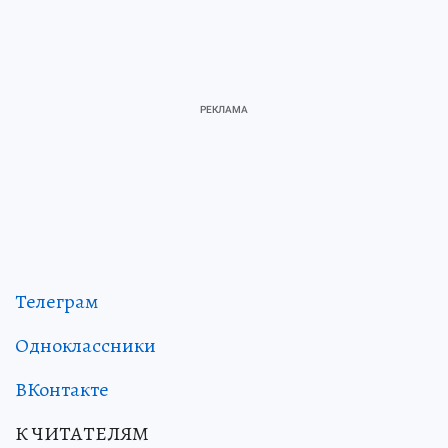
Телеграм
Одноклассники
ВКонтакте
К ЧИТАТЕЛЯМ