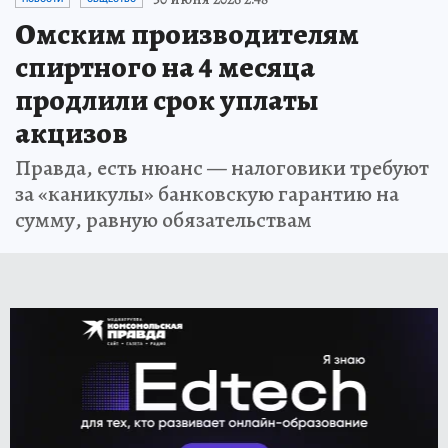
Омским производителям
спиртного на 4 месяца
продлили срок уплаты
акцизов
Правда, есть нюанс — налоговики требуют
за «каникулы» банковскую гарантию на
сумму, равную обязательствам