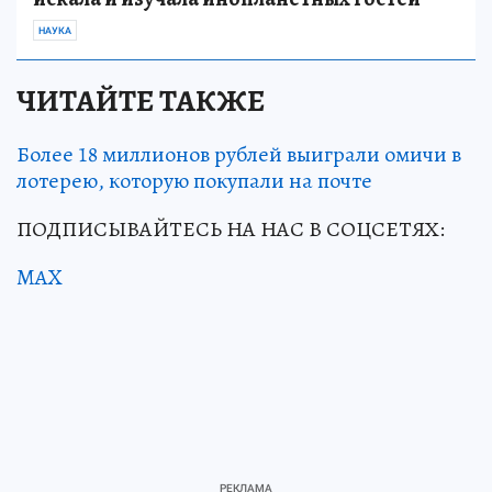
НАУКА
ЧИТАЙТЕ ТАКЖЕ
Более 18 миллионов рублей выиграли омичи в
лотерею, которую покупали на почте
ПОДПИСЫВАЙТЕСЬ НА НАС В СОЦСЕТЯХ:
MAX