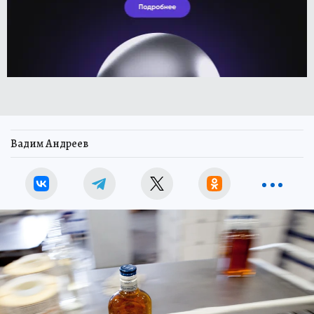
Вадим Андреев