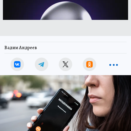
Вадим Андреев