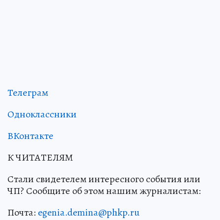
Телеграм
Одноклассники
ВКонтакте
К ЧИТАТЕЛЯМ
Стали свидетелем интересного события или
ЧП? Сообщите об этом нашим журналистам:
Почта:
egenia.demina@phkp.ru