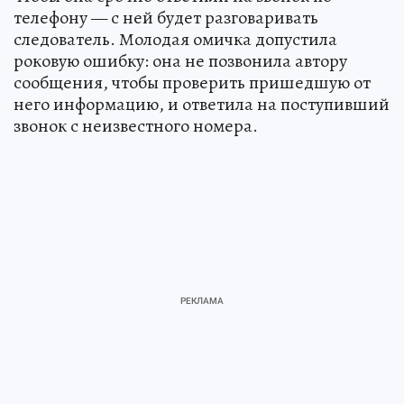
телефону — с ней будет разговаривать
следователь. Молодая омичка допустила
роковую ошибку: она не позвонила автору
сообщения, чтобы проверить пришедшую от
него информацию, и ответила на поступивший
звонок с неизвестного номера.