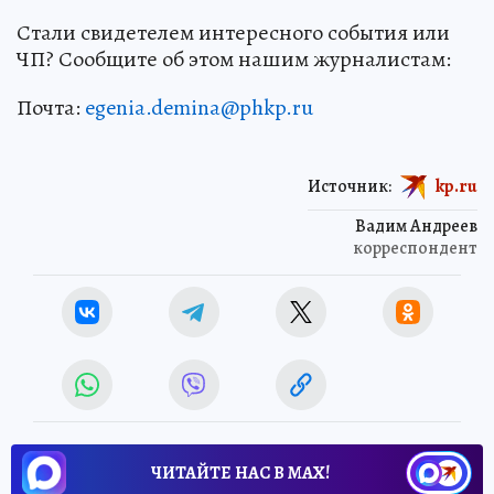
Стали свидетелем интересного события или
ЧП? Сообщите об этом нашим журналистам:
Почта:
egenia.demina@phkp.ru
Источник:
kp.ru
Вадим Андреев
корреспондент
ЧИТАЙТЕ НАС В МАХ!