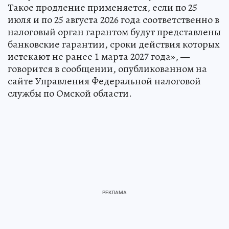
Такое продление применяется, если по 25
июля и по 25 августа 2026 года соответственно в
налоговый орган гарантом будут представлены
банковские гарантии, сроки действия которых
истекают не ранее 1 марта 2027 года», —
говорится в сообщении, опубликованном на
сайте Управления Федеральной налоговой
службы по Омской области.