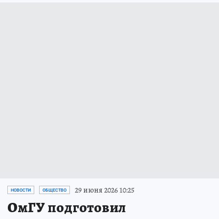
29 июня 2026 10:25
НОВОСТИ
ОБЩЕСТВО
ОмГУ подготовил