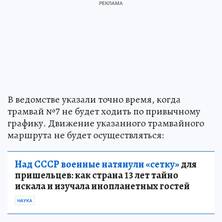
В ведомстве указали точно время, когда
трамвай №7 не будет ходить по привычному
графику. Движение указанного трамвайного
маршрута не будет осуществляться:
Над СССР военные натянули «сетку»
для
пришельцев: как страна 13 лет тайно
искала и изучала инопланетных гостей
НАУКА