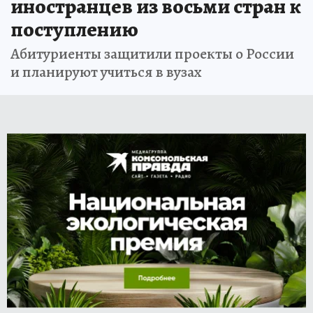
иностранцев из восьми стран к
поступлению
Абитуриенты защитили проекты о России
и планируют учиться в вузах