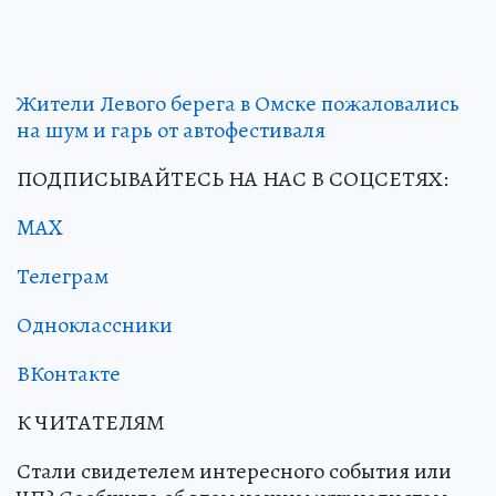
Жители Левого берега в Омске пожаловались
на шум и гарь от автофестиваля
ПОДПИСЫВАЙТЕСЬ НА НАС В СОЦСЕТЯХ:
MAX
Телеграм
Одноклассники
ВКонтакте
К ЧИТАТЕЛЯМ
Стали свидетелем интересного события или