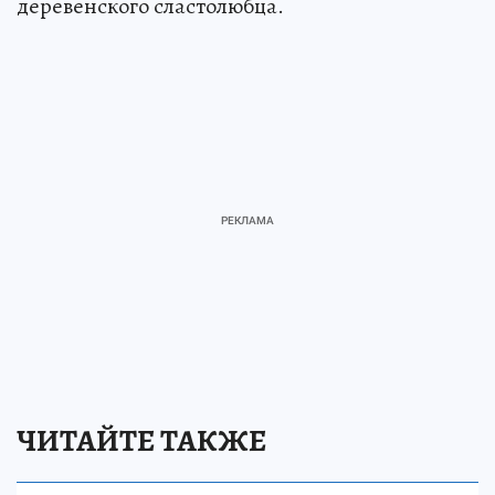
деревенского сластолюбца.
ЧИТАЙТЕ ТАКЖЕ