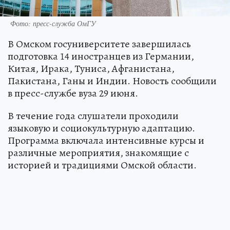
Фото: пресс-служба ОмГУ
В Омском госуниверситете завершилась
подготовка 14 иностранцев из Германии,
Китая, Ирака, Туниса, Афганистана,
Пакистана, Ганы и Индии. Новость сообщили
в пресс-службе вуза 29 июня.
В течение года слушатели проходили
языковую и социокультурную адаптацию.
Программа включала интенсивные курсы и
различные мероприятия, знакомящие с
историей и традициями Омской области.