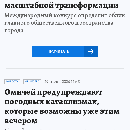
масштабной трансформации
Международный конкурс определит облик
главного общественного пространства
города
ПРОЧИТАТЬ
29 июня 2026 11:43
НОВОСТИ
ОБЩЕСТВО
Омичей предупреждают
погодных катаклизмах,
которые возможны уже этим
вечером