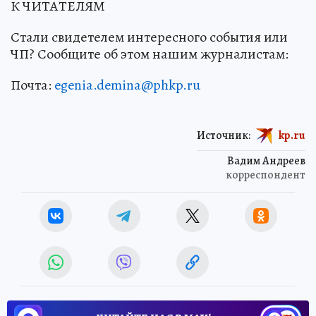
К ЧИТАТЕЛЯМ
Стали свидетелем интересного события или
ЧП? Сообщите об этом нашим журналистам:
Почта:
egenia.demina@phkp.ru
Источник:
kp.ru
Вадим Андреев
корреспондент