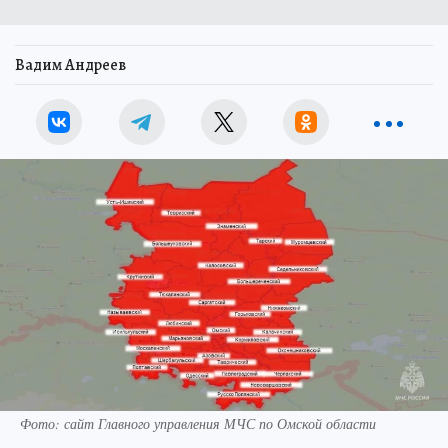
Вадим Андреев
Фото: сайт Главного управления МЧС по Омской области