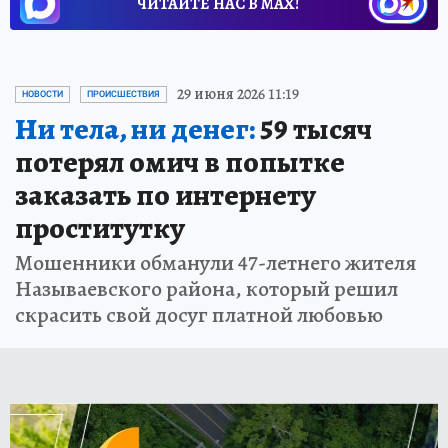
ЧИТАЙТЕ НАС В МАХ!
29 июня 2026 11:19
НОВОСТИ
ПРОИСШЕСТВИЯ
Ни тела, ни денег:
59 тысяч
потерял омич в попытке
заказать по интернету
проститутку
Мошенники обманули 47-летнего жителя
Называевского района, который решил
скрасить свой досуг платной любовью