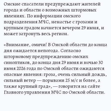
Омские спасатели предупреждают жителей
города и области о возможных штормовых
явлениях. По информации омского
подразделения МЧС, ненастье с грозами и
крупным градом начнется вечером 29 июня, и
может затронуть весь регион.
«Внимание, омичи! В Омской области до конца
дня ожидается непогода. Согласно
штормовому предупреждению омских
синоптиков, до конца дня 29 июня и ночью 30
июня 2026 года по Омской области ожидаются
опасные явления: гроза, очень сильный дождь,
сильный ветер — порывами 25 м/с и более, а
также крупный град», — говорится на сайте
Главного управления МЧС по Омской области.