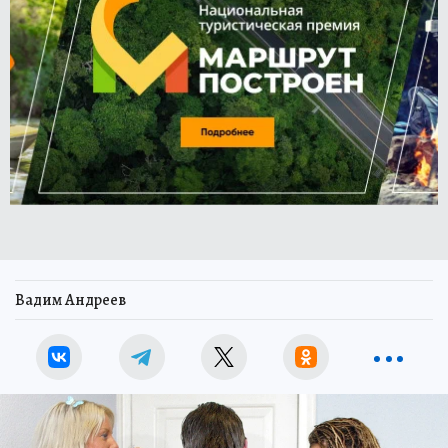
Вадим Андреев