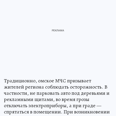
Традиционно, омское МЧС призывает
жителей региона соблюдать осторожность. В
частности, не парковать авто под деревьями и
рекламными щитами, во время грозы
отключать электроприборы, а при граде —
спрятаться в помещении. При возникновении