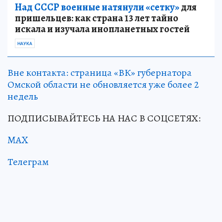
Над СССР военные натянули «сетку»
для
пришельцев: как страна 13 лет тайно
искала и изучала инопланетных гостей
НАУКА
Вне контакта: страница «ВК» губернатора
Омской области не обновляется уже более 2
недель
ПОДПИСЫВАЙТЕСЬ НА НАС В СОЦСЕТЯХ:
MAX
Телеграм