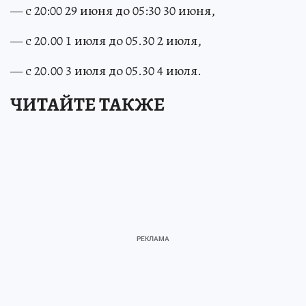
— с 20:00 29 июня до 05:30 30 июня,
— с 20.00 1 июля до 05.30 2 июля,
— с 20.00 3 июля до 05.30 4 июля.
ЧИТАЙТЕ ТАКЖЕ