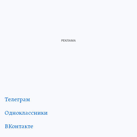
Телеграм
Одноклассники
ВКонтакте