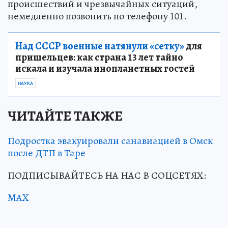
происшествий и чрезвычайных ситуаций,
немедленно позвонить по телефону 101.
Над СССР военные натянули «сетку»
для
пришельцев: как страна 13 лет тайно
искала и изучала инопланетных гостей
НАУКА
ЧИТАЙТЕ ТАКЖЕ
Подростка эвакуировали санавиацией в Омск
после ДТП в Таре
ПОДПИСЫВАЙТЕСЬ НА НАС В СОЦСЕТЯХ:
MAX