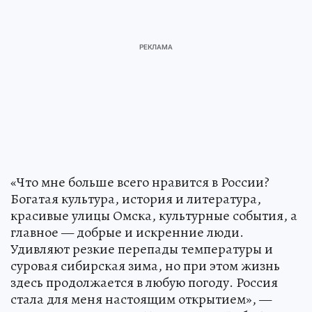
«Что мне больше всего нравится в России?
Богатая культура, история и литература,
красивые улицы Омска, культурные события, а
главное — добрые и искренние люди.
Удивляют резкие перепады температуры и
суровая сибирская зима, но при этом жизнь
здесь продолжается в любую погоду. Россия
стала для меня настоящим открытием», —