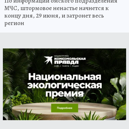
По информации омского подразделения
МЧС, штормовое ненастье начнется к
концу дня, 29 июня, и затронет весь
регион