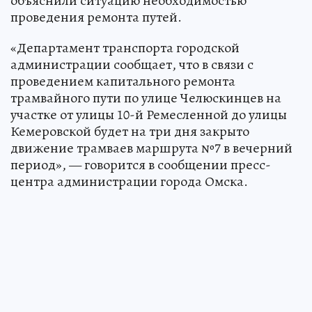
объяснили ситуацию необходимостью
проведения ремонта путей.
«Департамент транспорта городской
администрации сообщает, что в связи с
проведением капитального ремонта
трамвайного пути по улице Челюскинцев на
участке от улицы 10-й Ремесленной до улицы
Кемеровской будет на три дня закрыто
движение трамваев маршрута №7 в вечерний
период», — говорится в сообщении пресс-
центра администрации города Омска.