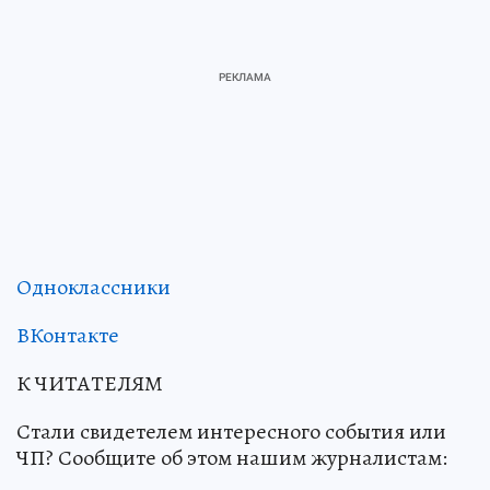
Одноклассники
ВКонтакте
К ЧИТАТЕЛЯМ
Стали свидетелем интересного события или
ЧП? Сообщите об этом нашим журналистам: