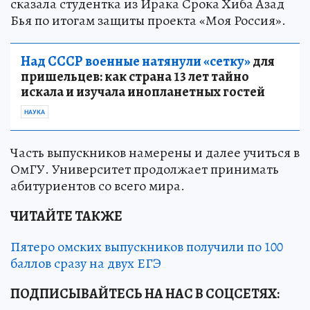
сказала студентка из Ирака Срока Хиба Азад
Бья по итогам защиты проекта «Моя Россия».
Над СССР военные натянули «сетку»
для
пришельцев: как страна 13 лет тайно
искала и изучала инопланетных гостей
НАУКА
Часть выпускников намерены и далее учиться в
ОмГУ. Университет продолжает принимать
абитуриентов со всего мира.
ЧИТАЙТЕ ТАКЖЕ
Пятеро омских выпускников получили по 100
баллов сразу на двух ЕГЭ
ПОДПИСЫВАЙТЕСЬ НА НАС В СОЦСЕТЯХ: