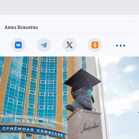
Анна Ковалёва