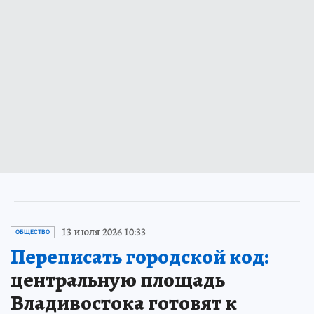
13 июля 2026 10:33
ОБЩЕСТВО
Переписать городской код:
центральную площадь
Владивостока готовят к