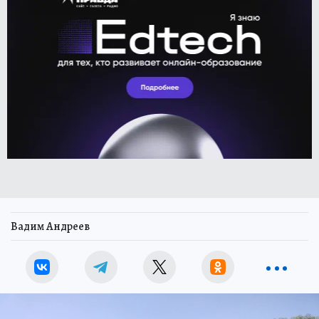
Вадим Андреев