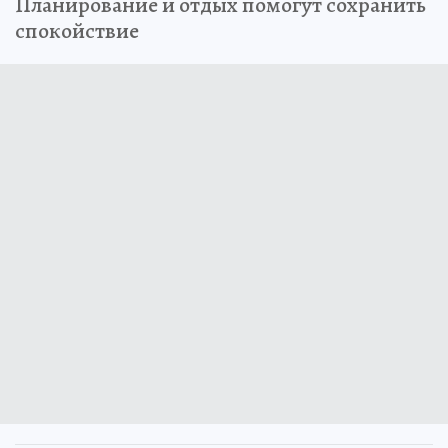
Планирование и отдых помогут сохранить
спокойствие