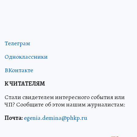
Телеграм
Одноклассники
ВКонтакте
К ЧИТАТЕЛЯМ
Стали свидетелем интересного события или
ЧП? Сообщите об этом нашим журналистам:
Почта:
egenia.demina@phkp.ru