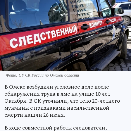
Фото: СУ СК России по Омской области
В Омске возбудили уголовное дело после
обнаружения трупа в яме на улице 10 лет
Октября. В СК уточнили, что тело 20-летнего
мужчины с признаками насильственной
смерти нашли 26 июня.
В ходе совместной работы следователи,