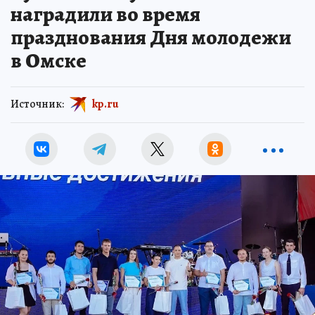
наградили во время
празднования Дня молодежи
в Омске
Источник:
kp.ru