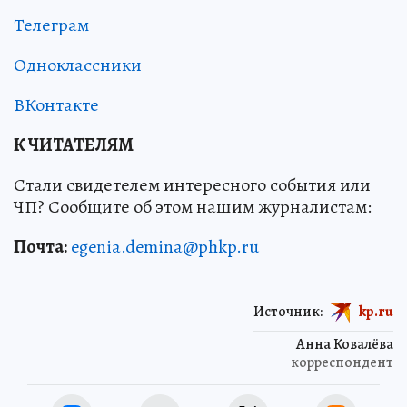
Телеграм
Одноклассники
ВКонтакте
К ЧИТАТЕЛЯМ
Стали свидетелем интересного события или
ЧП? Сообщите об этом нашим журналистам:
Почта:
egenia.demina@phkp.ru
Источник:
kp.ru
Анна Ковалёва
корреспондент