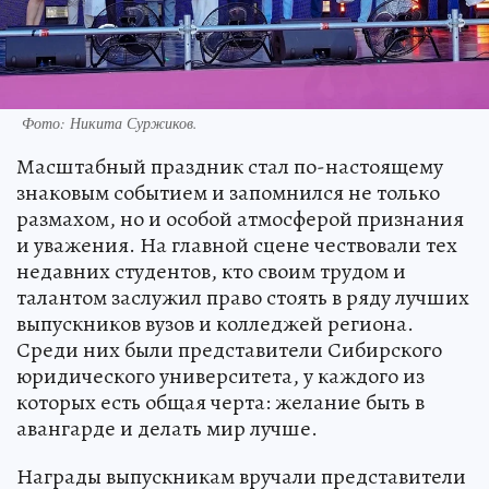
Фото: Никита Суржиков.
Масштабный праздник стал по-настоящему
знаковым событием и запомнился не только
размахом, но и особой атмосферой признания
и уважения. На главной сцене чествовали тех
недавних студентов, кто своим трудом и
талантом заслужил право стоять в ряду лучших
выпускников вузов и колледжей региона.
Среди них были представители Сибирского
юридического университета, у каждого из
которых есть общая черта: желание быть в
авангарде и делать мир лучше.
Награды выпускникам вручали представители