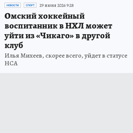
29 июня 2026 9:28
НОВОСТИ
СПОРТ
Омский хоккейный
воспитанник в НХЛ может
уйти из «Чикаго» в другой
клуб
Илья Михеев, скорее всего, уйдет в статусе
НСА