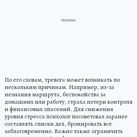
По его словам, тревога может возникать по
нескольким причинам. Например, из-за
незнания маршрута, беспокойства за
домашних или работу, страха потери контроля
и финансовых опасений. Для снижения
уровня стресса психолог посоветовал заранее
составлять списки дел, бронировать все
заблаговременно. Важно также ограничить