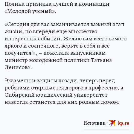
Полина признана лучшей в номинации
«Молодой ученый».
«Сегодня для вас заканчивается важный этап
жизни, но впереди еще множество
интересных событий. Желаю вам всего самого
яркого и солнечного, верьте в себя и все
получится!», – пожелала выпускникам
министр молодежной политики Татьяна
Денисова.
Экзамены и защиты позади, теперь перед
ребятами открывается дорога в профессию, а
Сибирский юридический университет
навсегда останется для них родным домом.
Источник:
kp.ru