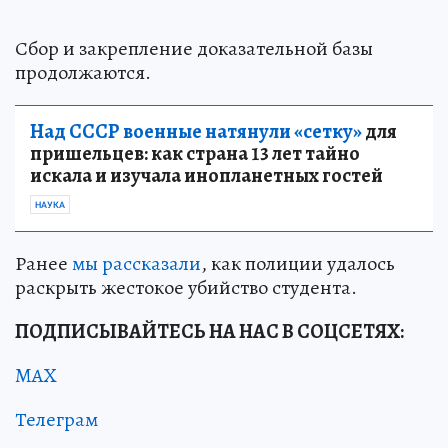
Сбор и закрепление доказательной базы
продолжаются.
Над СССР военные натянули «сетку»
для
пришельцев: как страна 13 лет тайно
искала и изучала инопланетных гостей
НАУКА
Ранее
мы рассказали
, как полиции удалось
раскрыть жестокое убийство студента.
ПОДПИСЫВАЙТЕСЬ НА НАС В СОЦСЕТЯХ:
MAX
Телеграм