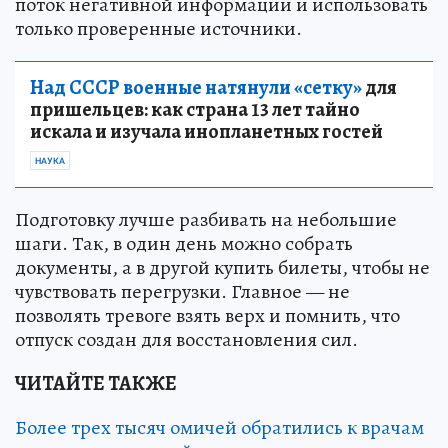
поток негативной информации и использовать
только проверенные источники.
Над СССР военные натянули «сетку»
для
пришельцев: как страна 13 лет тайно
искала и изучала инопланетных гостей
НАУКА
Подготовку лучше разбивать на небольшие
шаги. Так, в один день можно собрать
документы, а в другой купить билеты, чтобы не
чувствовать перегрузки. Главное — не
позволять тревоге взять верх и помнить, что
отпуск создан для восстановления сил.
ЧИТАЙТЕ ТАКЖЕ
Более трех тысяч омичей обратились к врачам