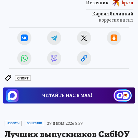
Источник:
kp.ru
Кирилл Янчицкий
корреспондент
СПОРТ
ЧИТАЙТЕ НАС В МАХ!
29 июня 2026 8:59
НОВОСТИ
ОБЩЕСТВО
Лучших выпускников СибЮУ