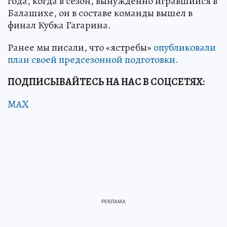
года, когда в сезон, вынужденно игравшийся в
Балашихе, он в составе команды вышел в
финал Кубка Гагарина.
Ранее мы писали, что «ястребы»
опубликовали
план своей предсезонной подготовки.
ПОДПИСЫВАЙТЕСЬ НА НАС В СОЦСЕТЯХ:
MAX