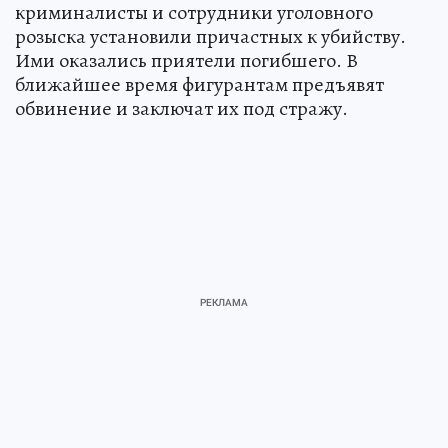
криминалисты и сотрудники уголовного
розыска установили причастных к убийству.
Ими оказались приятели погибшего. В
ближайшее время фигурантам предъявят
обвинение и заключат их под стражу.