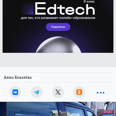
Анна Ковалёва