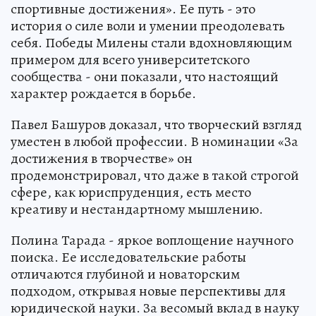
спортивные достижения». Ее путь - это
история о силе воли и умении преодолевать
себя. Победы Милены стали вдохновляющим
примером для всего университетского
сообщества - они показали, что настоящий
характер рождается в борьбе.
Павел Башуров доказал, что творческий взгляд
уместен в любой профессии. В номинации «За
достижения в творчестве» он
продемонстрировал, что даже в такой строгой
сфере, как юриспруденция, есть место
креативу и нестандартному мышлению.
Полина Тарада - яркое воплощение научного
поиска. Ее исследовательские работы
отличаются глубиной и новаторским
подходом, открывая новые перспективы для
юридической науки. За весомый вклад в науку