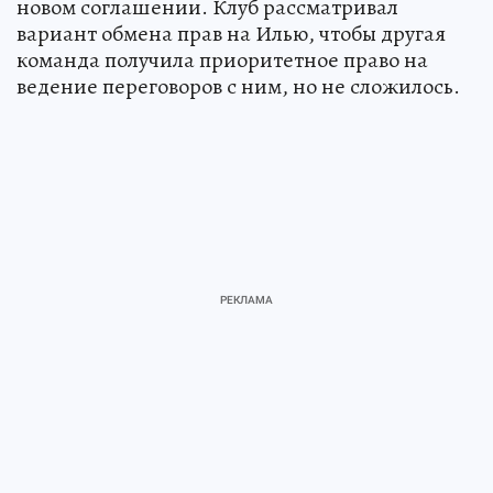
новом соглашении. Клуб рассматривал
вариант обмена прав на Илью, чтобы другая
команда получила приоритетное право на
ведение переговоров с ним, но не сложилось.