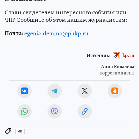
Стали свидетелем интересного события или
ЧП? Сообщите об этом нашим журналистам:
Почта:
egenia.demina@phkp.ru
Источник:
kp.ru
Анна Ковалёва
корреспондент
ЧП