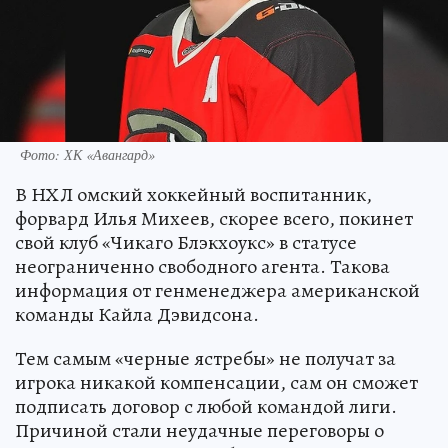
Фото: ХК «Авангард»
В НХЛ омский хоккейный воспитанник,
форвард Илья Михеев, скорее всего, покинет
свой клуб «Чикаго Блэкхоукс» в статусе
неограниченно свободного агента. Такова
информация от генменеджера американской
команды Кайла Дэвидсона.
Тем самым «черные ястребы» не получат за
игрока никакой компенсации, сам он сможет
подписать договор с любой командой лиги.
Причиной стали неудачные переговоры о