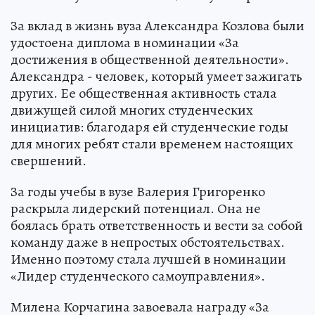
За вклад в жизнь вуза Александра Козлова были
удостоена диплома в номинации «За
достижения в общественной деятельности».
Александра - человек, который умеет зажигать
других. Ее общественная активность стала
движущей силой многих студенческих
инициатив: благодаря ей студенческие годы
для многих ребят стали временем настоящих
свершений.
За годы учебы в вузе Валерия Григоренко
раскрыла лидерский потенциал. Она не
боялась брать ответственность и вести за собой
команду даже в непростых обстоятельствах.
Именно поэтому стала лучшей в номинации
«Лидер студенческого самоуправления».
Милена Корчагина завоевала награду «За