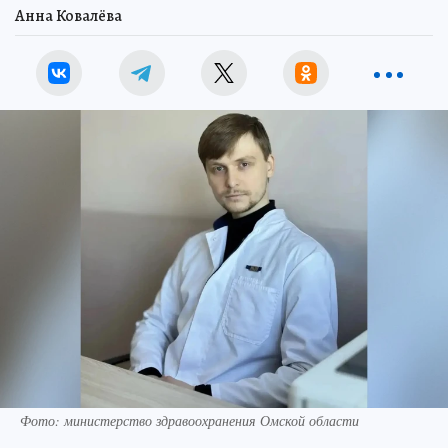
Анна Ковалёва
Фото: министерство здравоохранения Омской области