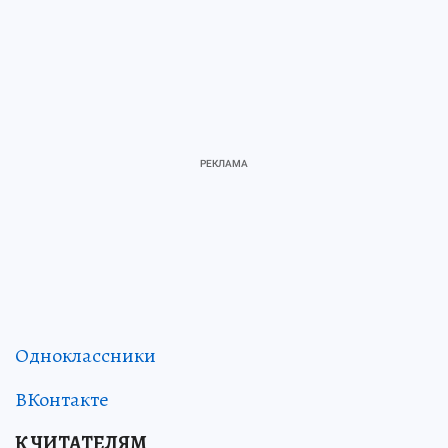
Одноклассники
ВКонтакте
К ЧИТАТЕЛЯМ