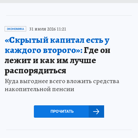
31 июля 2026 11:21
ЭКОНОМИКА
«Скрытый капитал есть у
каждого второго»:
Где он
лежит и как им лучше
распорядиться
Куда выгоднее всего вложить средства
накопительной пенсии
ПРОЧИТАТЬ