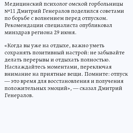
Медицинский психолог омской горбольницы
№11 Дмитрий Генералов поделился советами
по борьбе с волнением перед отпуском.
Рекомендации специалиста опубликовал
минздрав региона 29 июня.
«Когда вы уже на отдыхе, важно уметь
сохранять позитивный настрой: не забывайте
делать перерывы и отдыхать полностью.
Наслаждайтесь моментами, переключая
внимание на приятные вещи. Помните: отпуск
— это время для восстановления и получения
положительных эмоций», — сказал Дмитрий
Генералов.