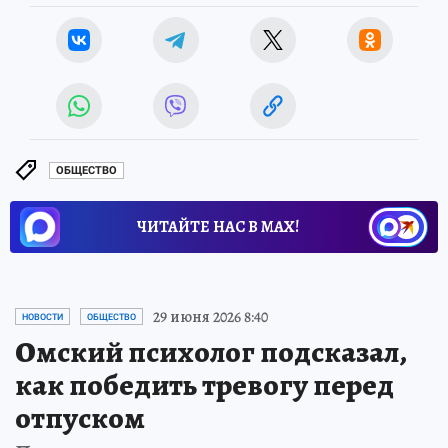
ОБЩЕСТВО
ЧИТАЙТЕ НАС В МАХ!
29 июня 2026 8:40
НОВОСТИ
ОБЩЕСТВО
Омский психолог подсказал,
как победить тревогу перед
отпуском