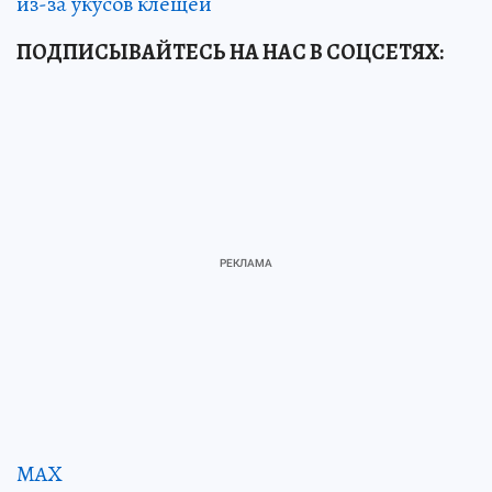
из-за укусов клещей
ПОДПИСЫВАЙТЕСЬ НА НАС В СОЦСЕТЯХ:
MAX