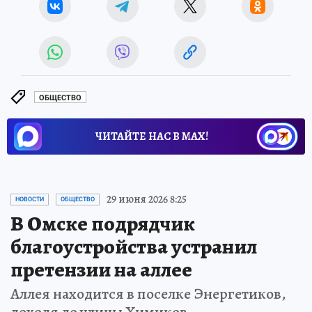
ОБЩЕСТВО
ЧИТАЙТЕ НАС В МАХ!
29 июня 2026 8:25
НОВОСТИ
ОБЩЕСТВО
В Омске подрядчик
благоустройства устранил
претензии на аллее
Аллея находится в поселке Энергетиков,