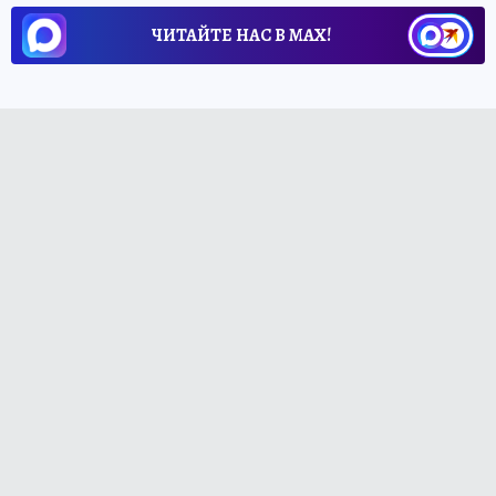
ЧИТАЙТЕ НАС В МАХ!