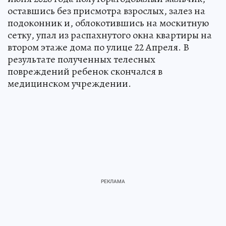
оставшись без присмотра взрослых, залез на
подоконник и, облокотившись на москитную
сетку, упал из распахнутого окна квартиры на
втором этаже дома по улице 22 Апреля. В
результате полученных телесных
повреждений ребенок скончался в
медицинском учреждении.