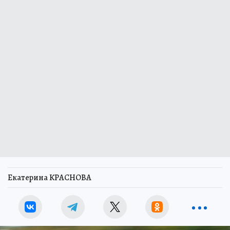
Екатерина КРАСНОВА