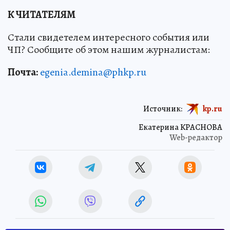
К ЧИТАТЕЛЯМ
Стали свидетелем интересного события или
ЧП? Сообщите об этом нашим журналистам:
Почта:
egenia.demina@phkp.ru
Источник:
kp.ru
Екатерина КРАСНОВА
Web-редактор