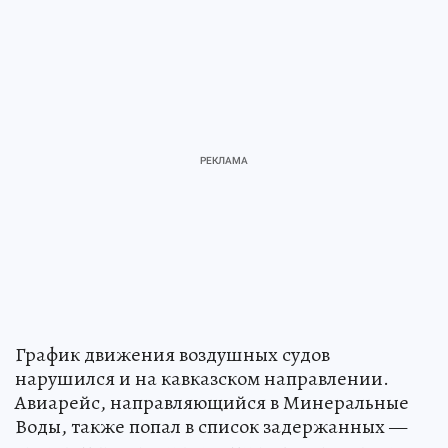
График движения воздушных судов
нарушился и на кавказском направлении.
Авиарейс, направляющийся в Минеральные
Воды, также попал в список задержанных —