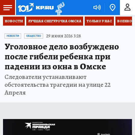
НОВОСТИ
ЛУЧШАЯ СНЕГУРОЧКА ОМСКА
ТОЛЬКО У НАС
ВОЕНКОР
29 июня 2026 3:28
НОВОСТИ
ОБЩЕСТВО
Уголовное дело возбуждено
после гибели ребенка при
падении из окна в Омске
Следователи устанавливают
обстоятельства трагедии на улице 22
Апреля