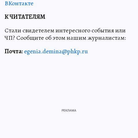
ВКонтакте
К ЧИТАТЕЛЯМ
Стали свидетелем интересного события или
ЧП? Сообщите об этом нашим журналистам:
Почта:
egenia.demina@phkp.ru