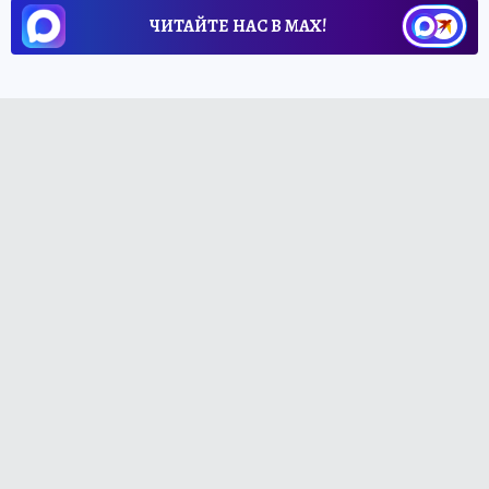
ЧИТАЙТЕ НАС В МАХ!