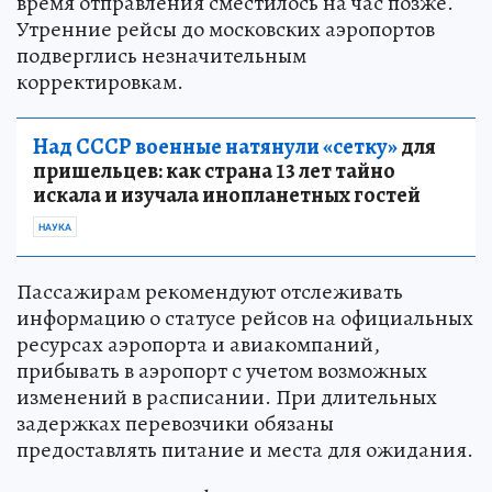
время отправления сместилось на час позже.
Утренние рейсы до московских аэропортов
подверглись незначительным
корректировкам.
Над СССР военные натянули «сетку»
для
пришельцев: как страна 13 лет тайно
искала и изучала инопланетных гостей
НАУКА
Пассажирам рекомендуют отслеживать
информацию о статусе рейсов на официальных
ресурсах аэропорта и авиакомпаний,
прибывать в аэропорт с учетом возможных
изменений в расписании. При длительных
задержках перевозчики обязаны
предоставлять питание и места для ожидания.