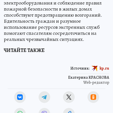
электрооборудования и соблюдение правил
пожарной безопасности в жилых домах
способствуют предотвращению возгораний.
Бдительность граждан и разумное
использование ресурсов экстренных служб
помогают спасателям сосредоточиться на
реальных чрезвычайных ситуациях.
ЧИТАЙТЕ ТАКЖЕ
Источник:
kp.ru
Екатерина КРАСНОВА
Web-редактор