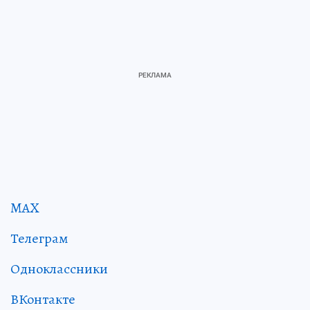
MAX
Телеграм
Одноклассники
ВКонтакте