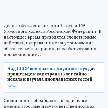
Дело возбуждено по части 1 статьи 109
Уголовного кодекса Российской Федерации. В
настоящее время проводятся следственные
действия, направленные на установление
обстоятельств и причин, способствовавших
произошедшему.
Над СССР военные натянули «сетку»
для
пришельцев: как страна 13 лет тайно
искала и изучала инопланетных гостей
НАУКА
Специалисты обращаются к родителям:
именно взрослые несут ответственность за