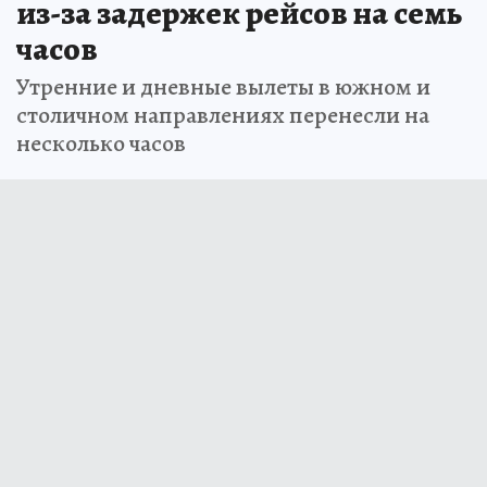
из-за задержек рейсов на семь
часов
Утренние и дневные вылеты в южном и
столичном направлениях перенесли на
несколько часов