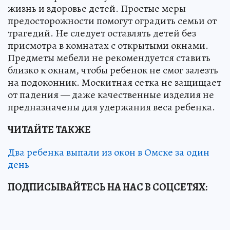
жизнь и здоровье детей. Простые меры
предосторожности помогут оградить семьи от
трагедий. Не следует оставлять детей без
присмотра в комнатах с открытыми окнами.
Предметы мебели не рекомендуется ставить
близко к окнам, чтобы ребенок не смог залезть
на подоконник. Москитная сетка не защищает
от падения — даже качественные изделия не
предназначены для удержания веса ребенка.
ЧИТАЙТЕ ТАКЖЕ
Два ребенка выпали из окон в Омске за один
день
ПОДПИСЫВАЙТЕСЬ НА НАС В СОЦСЕТЯХ: