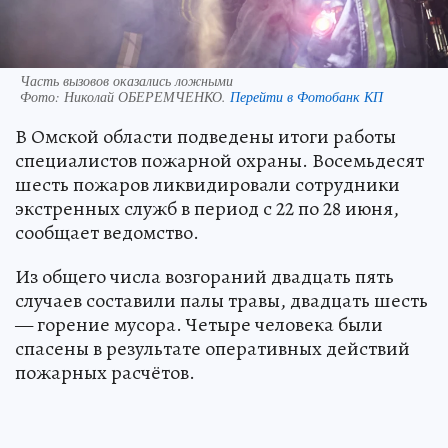
Часть вызовов оказались ложными
Фото:
Николай ОБЕРЕМЧЕНКО.
Перейти в Фотобанк КП
В Омской области подведены итоги работы
специалистов пожарной охраны. Восемьдесят
шесть пожаров ликвидировали сотрудники
экстренных служб в период с 22 по 28 июня,
сообщает ведомство.
Из общего числа возгораний двадцать пять
случаев составили палы травы, двадцать шесть
— горение мусора. Четыре человека были
спасены в результате оперативных действий
пожарных расчётов.