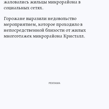
жаловались жильцы микрорайона в
социальных сетях.
Горожане выразили недовольство
мероприятием, которое проходило в
непосредственной близости от жилых
многоэтажек микрорайона Кристалл.