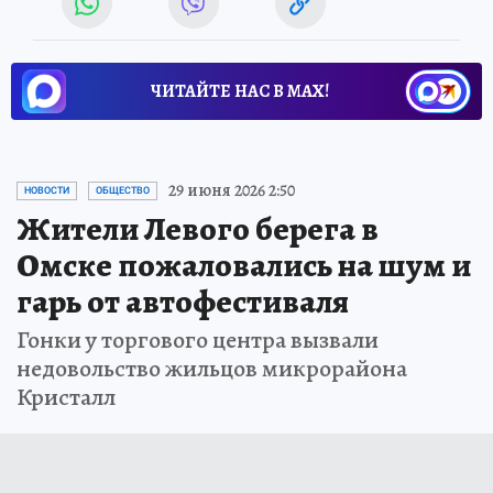
ЧИТАЙТЕ НАС В МАХ!
29 июня 2026 2:50
НОВОСТИ
ОБЩЕСТВО
Жители Левого берега в
Омске пожаловались на шум и
гарь от автофестиваля
Гонки у торгового центра вызвали
недовольство жильцов микрорайона
Кристалл