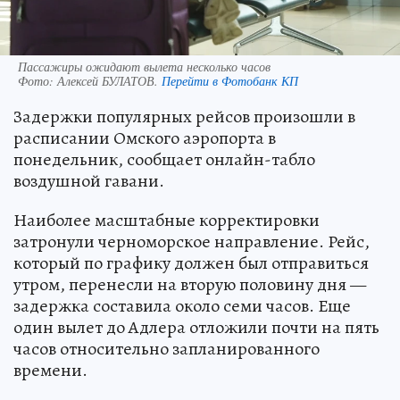
Пассажиры ожидают вылета несколько часов
Фото:
Алексей БУЛАТОВ.
Перейти в Фотобанк КП
Задержки популярных рейсов произошли в
расписании Омского аэропорта в
понедельник, сообщает онлайн-табло
воздушной гавани.
Наиболее масштабные корректировки
затронули черноморское направление. Рейс,
который по графику должен был отправиться
утром, перенесли на вторую половину дня —
задержка составила около семи часов. Еще
один вылет до Адлера отложили почти на пять
часов относительно запланированного
времени.