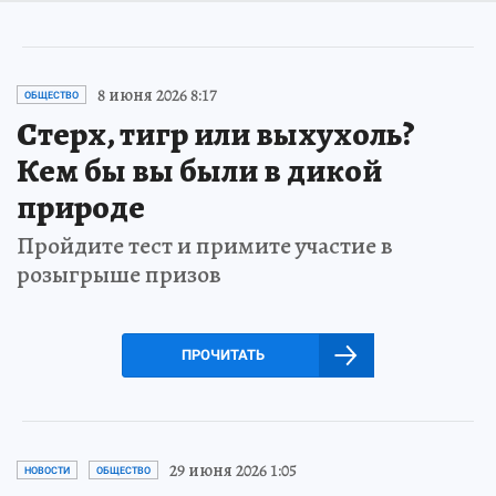
8 июня 2026 8:17
ОБЩЕСТВО
Стерх, тигр или выхухоль?
Кем бы вы были в дикой
природе
Пройдите тест и примите участие в
розыгрыше призов
ПРОЧИТАТЬ
29 июня 2026 1:05
НОВОСТИ
ОБЩЕСТВО