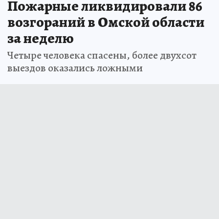
Пожарные ликвидировали 86
возгораний в Омской области
за неделю
Четыре человека спасены, более двухсот
выездов оказались ложными