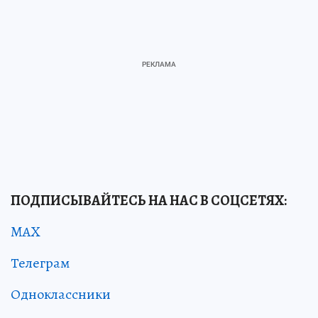
ПОДПИСЫВАЙТЕСЬ НА НАС В СОЦСЕТЯХ:
MAX
Телеграм
Одноклассники