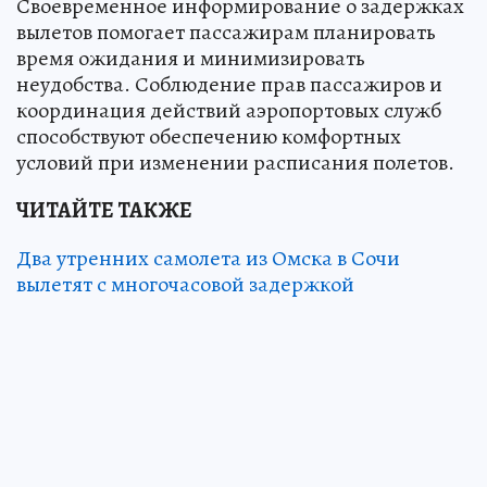
Своевременное информирование о задержках
вылетов помогает пассажирам планировать
время ожидания и минимизировать
неудобства. Соблюдение прав пассажиров и
координация действий аэропортовых служб
способствуют обеспечению комфортных
условий при изменении расписания полетов.
ЧИТАЙТЕ ТАКЖЕ
Два утренних самолета из Омска в Сочи
вылетят с многочасовой задержкой