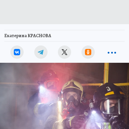
Екатерина КРАСНОВА