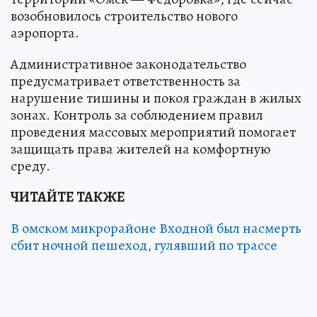
возобновилось строительство нового
аэропорта.
Административное законодательство
предусматривает ответственность за
нарушение тишины и покоя граждан в жилых
зонах. Контроль за соблюдением правил
проведения массовых мероприятий помогает
защищать права жителей на комфортную
среду.
ЧИТАЙТЕ ТАКЖЕ
В омском микрорайоне Входной был насмерть
сбит ночной пешеход, гулявший по трассе