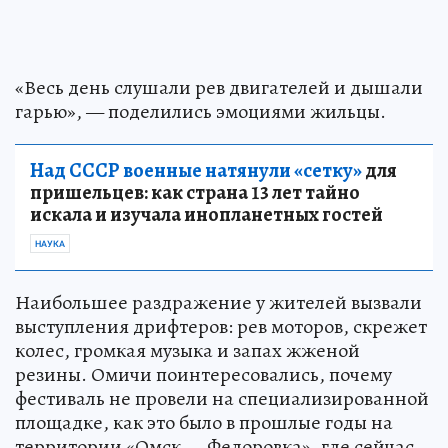
«Весь день слушали рев двигателей и дышали
гарью», — поделились эмоциями жильцы.
Над СССР военные натянули «сетку»
для
пришельцев: как страна 13 лет тайно
искала и изучала инопланетных гостей
НАУКА
Наибольшее раздражение у жителей вызвали
выступления дрифтеров: рев моторов, скрежет
колес, громкая музыка и запах жженой
резины. Омичи поинтересовались, почему
фестиваль не провели на специализированной
площадке, как это было в прошлые годы на
территории «Омск — Федоровка», где сейчас