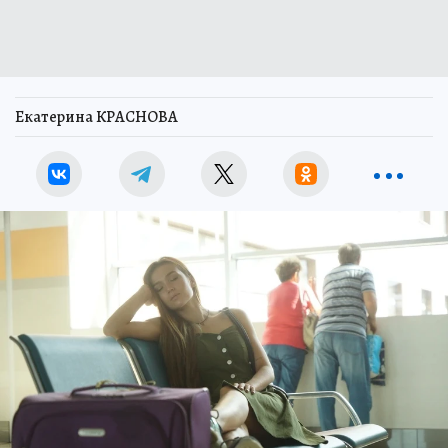
Екатерина КРАСНОВА