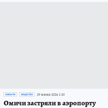
29 июня 2026 1:30
НОВОСТИ
ОБЩЕСТВО
Омичи застряли в аэропорту