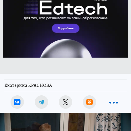
Екатерина КРАСНОВА