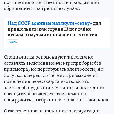
повышения ответственности граждан при
обращении в экстренные службы.
Над СССР военные натянули «сетку»
для
пришельцев: как страна 13 лет тайно
искала и изучала инопланетных гостей
НАУКА
Специалисты рекомендуют жителям не
оставлять включенные электроприборы без
присмотра, не перегружать электросети, не
допускать перекала печей. При выходе из
помещения целесообразно отключать
электрооборудование. Установка пожарного
извещателя позволяет своевременно
обнаружить возгорание и оповестить жильцов.
Ответственное отношение к эксплуатации