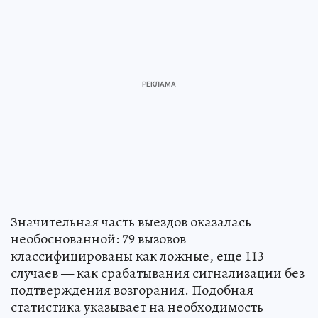
Значительная часть выездов оказалась
необоснованной: 79 вызовов
классифицированы как ложные, еще 113
случаев — как срабатывания сигнализации без
подтверждения возгорания. Подобная
статистика указывает на необходимость