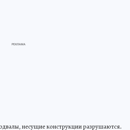
одвалы, несущие конструкции разрушаются.