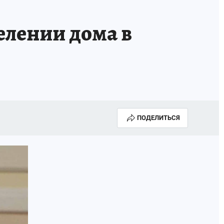
елении дома в
ПОДЕЛИТЬСЯ