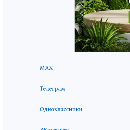
MAX
Телеграм
Одноклассники
ВКонтакте