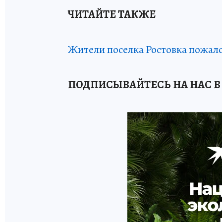
ЧИТАЙТЕ ТАКЖЕ
Жители поселка Ростовка пожал
ПОДПИСЫВАЙТЕСЬ НА НАС В