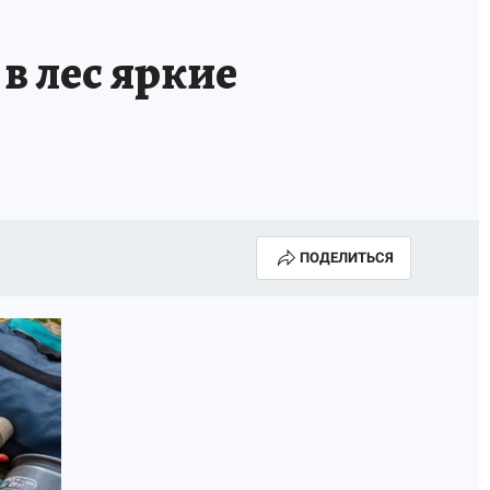
в лес яркие
ПОДЕЛИТЬСЯ