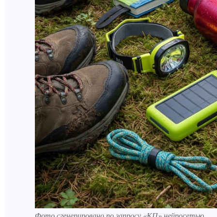
Фото сгенерировано по запросу «КП» нейросетью