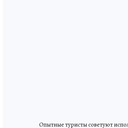
Опытные туристы советуют испо