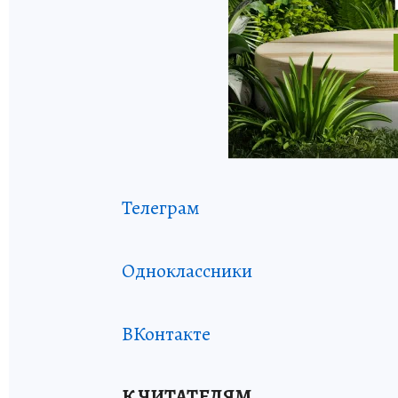
Телеграм
Одноклассники
ВКонтакте
К ЧИТАТЕЛЯМ