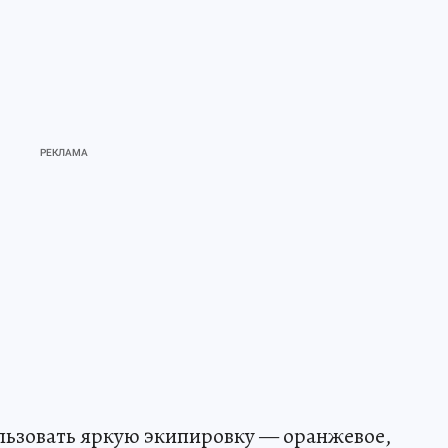
льзовать яркую экипировку — оранжевое,