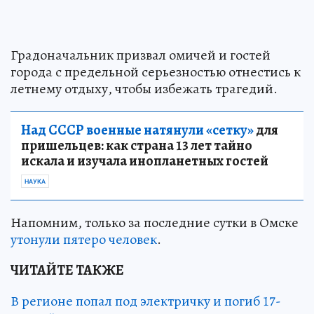
Градоначальник призвал омичей и гостей
города с предельной серьезностью отнестись к
летнему отдыху, чтобы избежать трагедий.
Над СССР военные натянули «сетку»
для
пришельцев: как страна 13 лет тайно
искала и изучала инопланетных гостей
НАУКА
Напомним, только за последние сутки в Омске
утонули пятеро человек
.
ЧИТАЙТЕ ТАКЖЕ
В регионе попал под электричку и погиб 17-