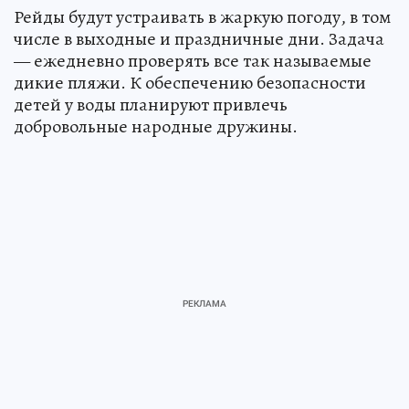
Рейды будут устраивать в жаркую погоду, в том
числе в выходные и праздничные дни. Задача
— ежедневно проверять все так называемые
дикие пляжи. К обеспечению безопасности
детей у воды планируют привлечь
добровольные народные дружины.