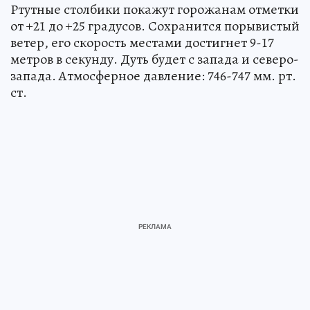
Ртутные столбики покажут горожанам отметки
от +21 до +25 градусов. Сохранится порывистый
ветер, его скорость местами достигнет 9-17
метров в секунду. Дуть будет с запада и северо-
запада. Атмосферное давление: 746-747 мм. рт.
ст.