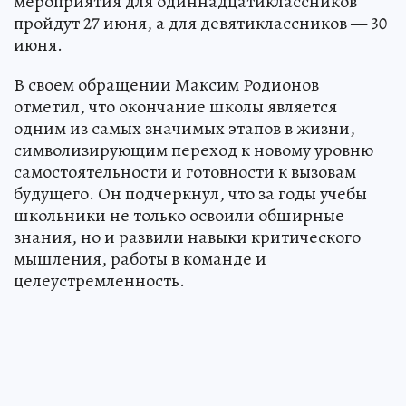
мероприятия для одиннадцатиклассников
пройдут 27 июня, а для девятиклассников — 30
июня.
В своем обращении Максим Родионов
отметил, что окончание школы является
одним из самых значимых этапов в жизни,
символизирующим переход к новому уровню
самостоятельности и готовности к вызовам
будущего. Он подчеркнул, что за годы учебы
школьники не только освоили обширные
знания, но и развили навыки критического
мышления, работы в команде и
целеустремленность.