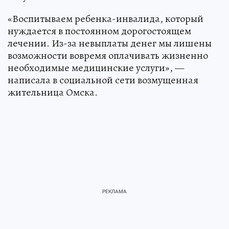
«Воспитываем ребенка-инвалида, который
нуждается в постоянном дорогостоящем
лечении. Из-за невыплаты денег мы лишены
возможности вовремя оплачивать жизненно
необходимые медицинские услуги», —
написала в социальной сети возмущенная
жительница Омска.