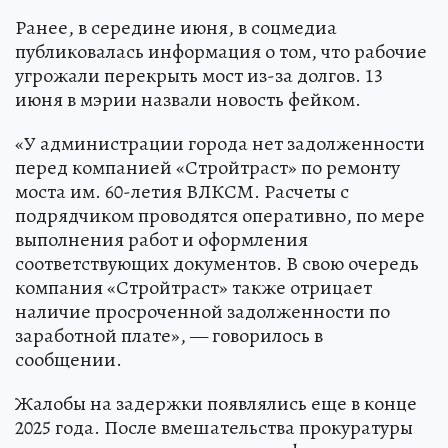
Ранее, в середине июня, в соцмедиа
публиковалась информация о том, что рабочие
угрожали перекрыть мост из-за долгов. 13
июня в мэрии назвали новость фейком.
«У администрации города нет задолженности
перед компанией «Стройтраст» по ремонту
моста им. 60-летия ВЛКСМ. Расчеты с
подрядчиком проводятся оперативно, по мере
выполнения работ и оформления
соответствующих документов. В свою очередь
компания «Стройтраст» также отрицает
наличие просроченной задолженности по
заработной плате», — говорилось в
сообщении.
Жалобы на задержки появлялись еще в конце
2025 года. После вмешательства прокуратуры