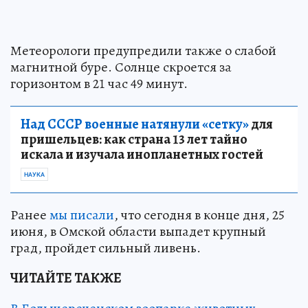
Метеорологи предупредили также о слабой
магнитной буре. Солнце скроется за
горизонтом в 21 час 49 минут.
Над СССР военные натянули «сетку»
для
пришельцев: как страна 13 лет тайно
искала и изучала инопланетных гостей
НАУКА
Ранее
мы писали
, что сегодня в конце дня, 25
июня, в Омской области выпадет крупный
град, пройдет сильный ливень.
ЧИТАЙТЕ ТАКЖЕ