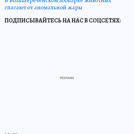
В Большереченском зоопарке животных
спасают от аномальной жары
ПОДПИСЫВАЙТЕСЬ НА НАС В СОЦСЕТЯХ: