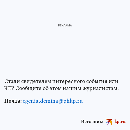
Стали свидетелем интересного события или
ЧП? Сообщите об этом нашим журналистам:
Почта:
egenia.demina@phkp.ru
Источник:
kp.ru