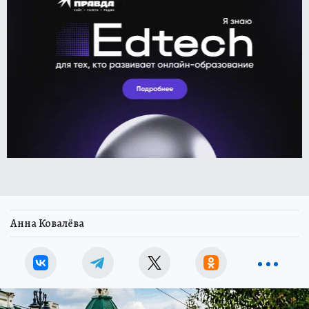
Анна Ковалёва