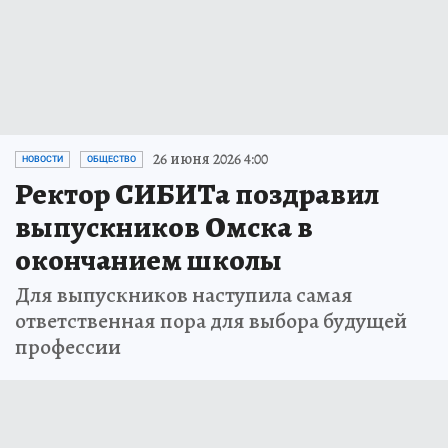
26 июня 2026 4:00
НОВОСТИ
ОБЩЕСТВО
Ректор СИБИТа поздравил
выпускников Омска в
окончанием школы
Для выпускников наступила самая
ответственная пора для выбора будущей
профессии