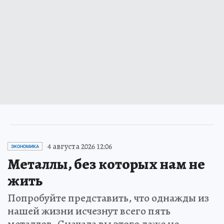
4 августа 2026 12:06
ЭКОНОМИКА
Металлы, без которых нам не
жить
Попробуйте представить, что однажды из
нашей жизни исчезнут всего пять
металлов. Сначала вы этого даже не