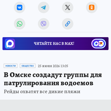
ЧИТАЙТЕ НАС В МАХ!
25 июня 2026 13:05
НОВОСТИ
ОБЩЕСТВО
В Омске создадут группы для
патрулирования водоемов
Рейды охватят все дикие пляжи