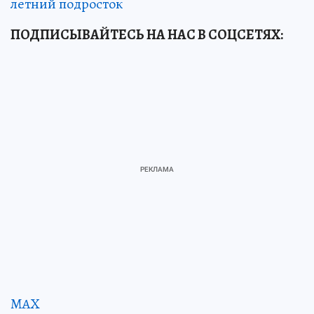
летний подросток
ПОДПИСЫВАЙТЕСЬ НА НАС В СОЦСЕТЯХ:
MAX