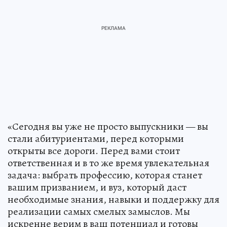
«Сегодня вы уже не просто выпускники — вы
стали абитуриентами, перед которыми
открыты все дороги. Перед вами стоит
ответственная и в то же время увлекательная
задача: выбрать профессию, которая станет
вашим призванием, и вуз, который даст
необходимые знания, навыки и поддержку для
реализации самых смелых замыслов. Мы
искренне верим в ваш потенциал и готовы