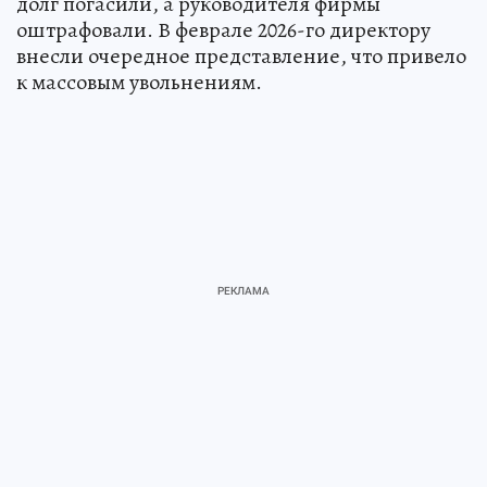
долг погасили, а руководителя фирмы
оштрафовали. В феврале 2026-го директору
внесли очередное представление, что привело
к массовым увольнениям.