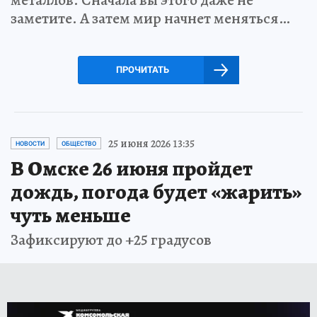
заметите. А затем мир начнет меняться…
ПРОЧИТАТЬ
25 июня 2026 13:35
НОВОСТИ
ОБЩЕСТВО
В Омске 26 июня пройдет
дождь, погода будет «жарить»
чуть меньше
Зафиксируют до +25 градусов