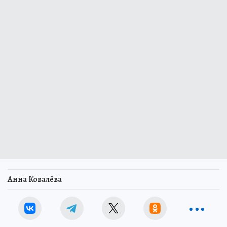
Анна Ковалёва