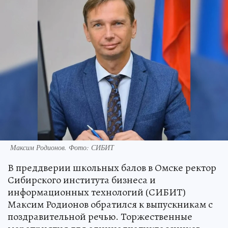
Максим Родионов. Фото: СИБИТ
В преддверии школьных балов в Омске ректор
Сибирского института бизнеса и
информационных технологий (СИБИТ)
Максим Родионов обратился к выпускникам с
поздравительной речью. Торжественные