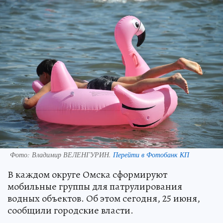
Фото:
Владимир ВЕЛЕНГУРИН.
Перейти в Фотобанк КП
В каждом округе Омска сформируют
мобильные группы для патрулирования
водных объектов. Об этом сегодня, 25 июня,
сообщили городские власти.