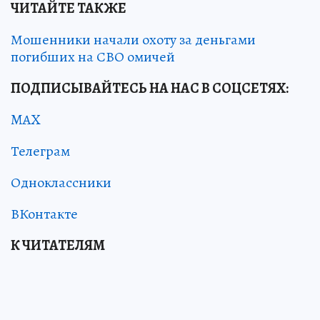
ЧИТАЙТЕ ТАКЖЕ
Мошенники начали охоту за деньгами
погибших на СВО омичей
ПОДПИСЫВАЙТЕСЬ НА НАС В СОЦСЕТЯХ:
MAX
Телеграм
Одноклассники
ВКонтакте
К ЧИТАТЕЛЯМ