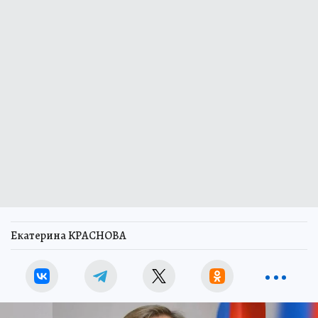
Екатерина КРАСНОВА