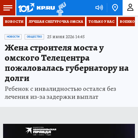
НОВОСТИ
ЛУЧШАЯ СНЕГУРОЧКА ОМСКА
ТОЛЬКО У НАС
ВОЕНКОР
25 июня 2026 14:45
НОВОСТИ
ОБЩЕСТВО
Жена строителя моста у
омского Телецентра
пожаловалась губернатору на
долги
Ребенок с инвалидностью остался без
лечения из-за задержки выплат