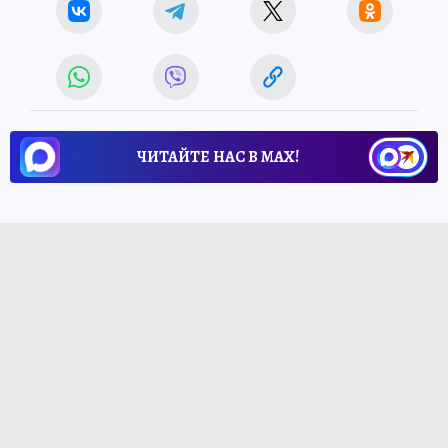
ЧИТАЙТЕ НАС В МАХ!