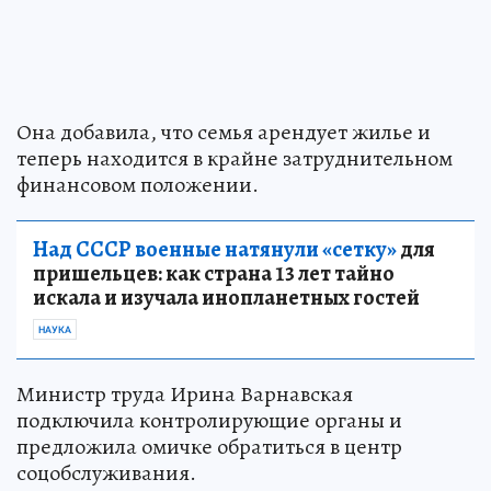
Она добавила, что семья арендует жилье и
теперь находится в крайне затруднительном
финансовом положении.
Над СССР военные натянули «сетку»
для
пришельцев: как страна 13 лет тайно
искала и изучала инопланетных гостей
НАУКА
Министр труда Ирина Варнавская
подключила контролирующие органы и
предложила омичке обратиться в центр
соцобслуживания.