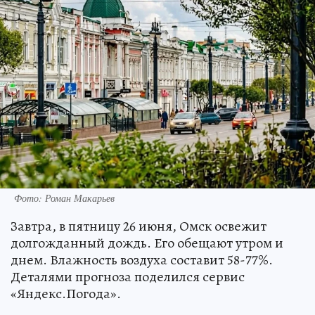
Фото: Роман Макарьев
Завтра, в пятницу 26 июня, Омск освежит
долгожданный дождь. Его обещают утром и
днем. Влажность воздуха составит 58-77%.
Деталями прогноза поделился сервис
«Яндекс.Погода».