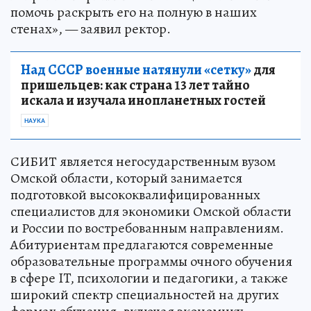
помочь раскрыть его на полную в наших
стенах», — заявил ректор.
Над СССР военные натянули «сетку»
для
пришельцев: как страна 13 лет тайно
искала и изучала инопланетных гостей
НАУКА
СИБИТ является негосударственным вузом
Омской области, который занимается
подготовкой высококвалифицированных
специалистов для экономики Омской области
и России по востребованным направлениям.
Абитуриентам предлагаются современные
образовательные программы очного обучения
в сфере IT, психологии и педагогики, а также
широкий спектр специальностей на других