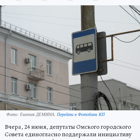
Фото:
Евгения ДЕМИНА.
Перейти в Фотобанк КП
Вчера, 24 июня, депутаты Омского городского
Совета единогласно поддержали инициативу