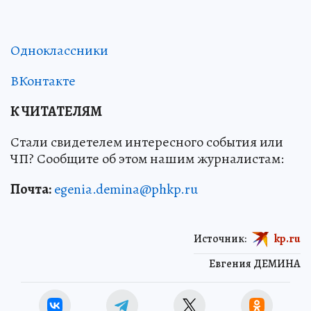
Одноклассники
ВКонтакте
К ЧИТАТЕЛЯМ
Стали свидетелем интересного события или
ЧП? Сообщите об этом нашим журналистам:
Почта:
egenia.demina@phkp.ru
Источник:
kp.ru
Евгения ДЕМИНА