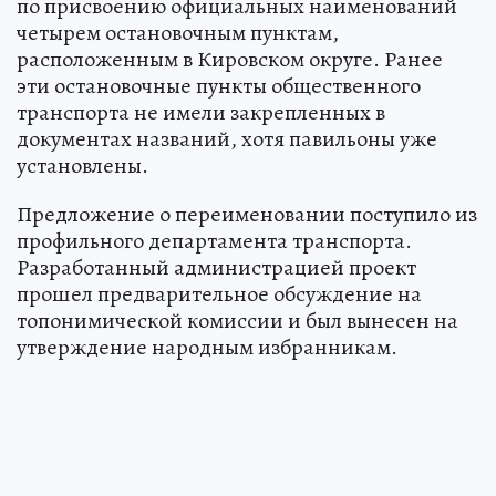
по присвоению официальных наименований
четырем остановочным пунктам,
расположенным в Кировском округе. Ранее
эти остановочные пункты общественного
транспорта не имели закрепленных в
документах названий, хотя павильоны уже
установлены.
Предложение о переименовании поступило из
профильного департамента транспорта.
Разработанный администрацией проект
прошел предварительное обсуждение на
топонимической комиссии и был вынесен на
утверждение народным избранникам.