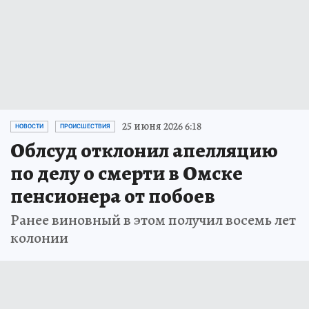
25 июня 2026 6:18
НОВОСТИ
ПРОИСШЕСТВИЯ
Облсуд отклонил апелляцию
по делу о смерти в Омске
пенсионера от побоев
Ранее виновный в этом получил восемь лет
колонии