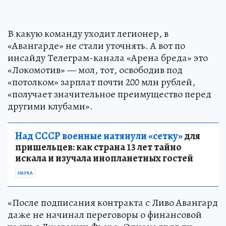
В какую команду уходит легионер, в
«Авангарде» не стали уточнять. А вот по
инсайду Телеграм-канала «Арена бреда» это
«Локомотив» — мол, тот, освободив под
«потолком» зарплат почти 200 млн рублей,
«получает значительное преимущество перед
другими клубами».
Над СССР военные натянули «сетку»
для
пришельцев: как страна 13 лет тайно
искала и изучала инопланетных гостей
НАУКА
«После подписания контракта с Ливо Авангард
даже не начинал переговоры о финансовой