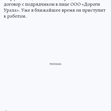
договор с подрядчиком в лице ООО «Дороги
Урала». Уже в ближайшее время он приступит
к работам.