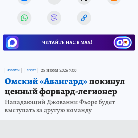
ЧИТАЙТЕ НАС В МАХ!
25 июня 2026 7:00
НОВОСТИ
СПОРТ
Омский «Авангард»
покинул
ценный форвард-легионер
Нападающий Джованни Фьоре будет
выступать за другую команду