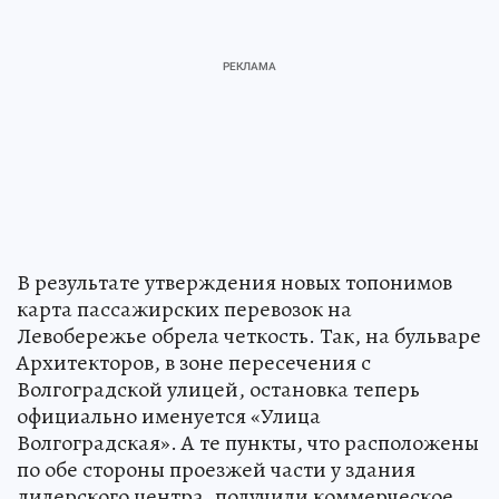
В результате утверждения новых топонимов
карта пассажирских перевозок на
Левобережье обрела четкость. Так, на бульваре
Архитекторов, в зоне пересечения с
Волгоградской улицей, остановка теперь
официально именуется «Улица
Волгоградская». А те пункты, что расположены
по обе стороны проезжей части у здания
дилерского центра, получили коммерческое,