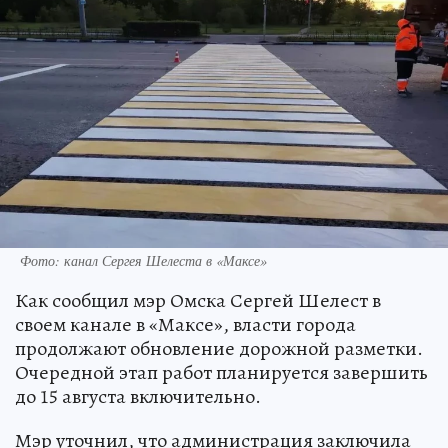
Фото: канал Сергея Шелеста в «Максе»
Как сообщил мэр Омска Сергей Шелест в
своем канале в «Максе», власти города
продолжают обновление дорожной разметки.
Очередной этап работ планируется завершить
до 15 августа включительно.
Мэр уточнил, что администрация заключила