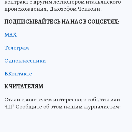
контракт с другим легионером итальянского
происхождения, Джозефом Чеккони.
ПОДПИСЫВАЙТЕСЬ НА НАС В СОЦСЕТЯХ:
MAX
Телеграм
Одноклассники
ВКонтакте
К ЧИТАТЕЛЯМ
Стали свидетелем интересного события или
ЧП? Сообщите об этом нашим журналистам: