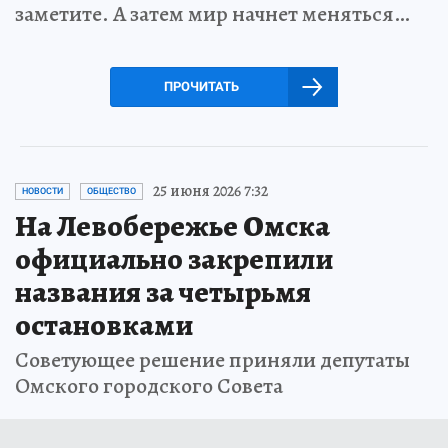
заметите. А затем мир начнет меняться…
ПРОЧИТАТЬ
25 июня 2026 7:32
НОВОСТИ
ОБЩЕСТВО
На Левобережье Омска
официально закрепили
названия за четырьмя
остановками
Советующее решение приняли депутаты
Омского городского Совета