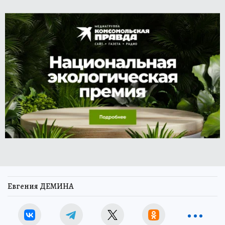
Евгения ДЕМИНА