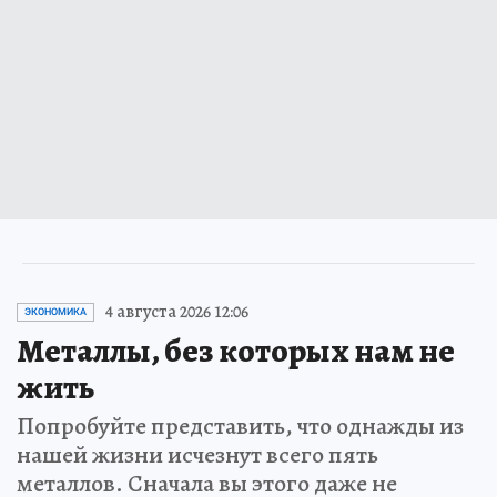
4 августа 2026 12:06
ЭКОНОМИКА
Металлы, без которых нам не
жить
Попробуйте представить, что однажды из
нашей жизни исчезнут всего пять
металлов. Сначала вы этого даже не