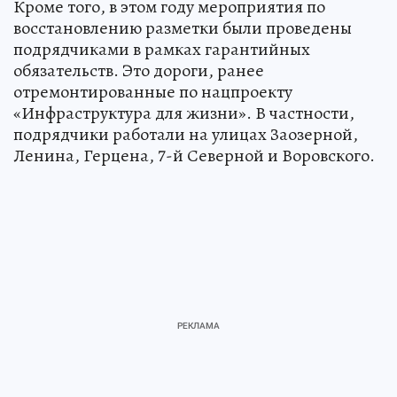
Кроме того, в этом году мероприятия по
восстановлению разметки были проведены
подрядчиками в рамках гарантийных
обязательств. Это дороги, ранее
отремонтированные по нацпроекту
«Инфраструктура для жизни». В частности,
подрядчики работали на улицах Заозерной,
Ленина, Герцена, 7-й Северной и Воровского.