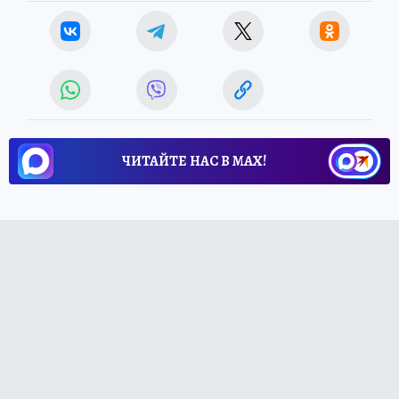
ЧИТАЙТЕ НАС В МАХ!