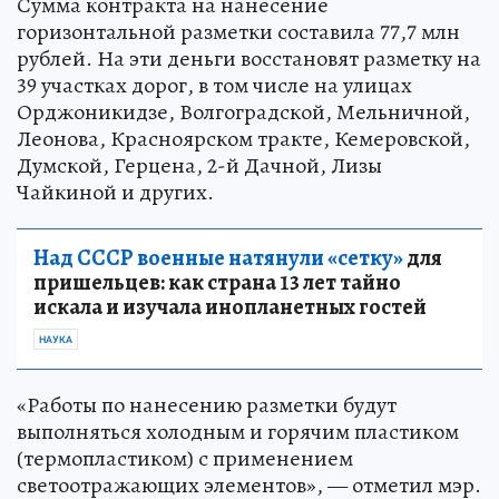
Сумма контракта на нанесение
горизонтальной разметки составила 77,7 млн
рублей. На эти деньги восстановят разметку на
39 участках дорог, в том числе на улицах
Орджоникидзе, Волгоградской, Мельничной,
Леонова, Красноярском тракте, Кемеровской,
Думской, Герцена, 2-й Дачной, Лизы
Чайкиной и других.
Над СССР военные натянули «сетку»
для
пришельцев: как страна 13 лет тайно
искала и изучала инопланетных гостей
НАУКА
«Работы по нанесению разметки будут
выполняться холодным и горячим пластиком
(термопластиком) с применением
светоотражающих элементов», — отметил мэр.