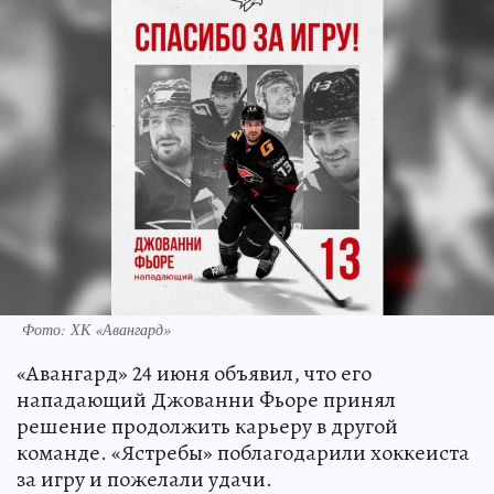
Фото: ХК «Авангард»
«Авангард» 24 июня объявил, что его
нападающий Джованни Фьоре принял
решение продолжить карьеру в другой
команде. «Ястребы» поблагодарили хоккеиста
за игру и пожелали удачи.