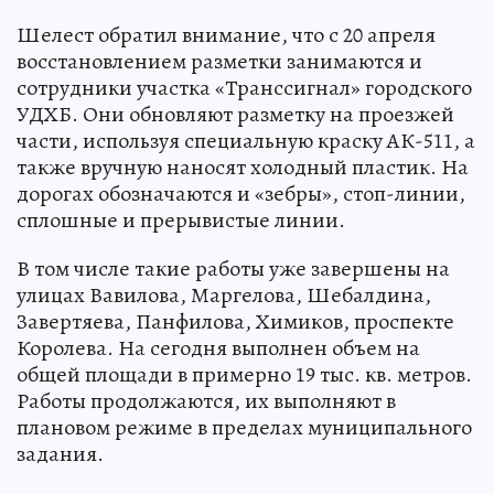
Шелест обратил внимание, что с 20 апреля
восстановлением разметки занимаются и
сотрудники участка «Транссигнал» городского
УДХБ. Они обновляют разметку на проезжей
части, используя специальную краску АК-511, а
также вручную наносят холодный пластик. На
дорогах обозначаются и «зебры», стоп-линии,
сплошные и прерывистые линии.
В том числе такие работы уже завершены на
улицах Вавилова, Маргелова, Шебалдина,
Завертяева, Панфилова, Химиков, проспекте
Королева. На сегодня выполнен объем на
общей площади в примерно 19 тыс. кв. метров.
Работы продолжаются, их выполняют в
плановом режиме в пределах муниципального
задания.