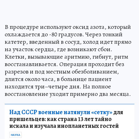
В процедуре используют оксид азота, который
охлаждается до -80 градусов. Через тонкий
катетер, введенный в сосуд, холод идет прямо
на участок сердца, где возникают сбои.
Клетки, вызывающие аритмию, гибнут, ритм
восстанавливается. Операция проходит без
разрезов и под местным обезболиванием,
длится около часа, в больнице пациент
находится три–четыре дня. На полное
восстановление уходит примерно два месяца.
Над СССР военные натянули «сетку»
для
пришельцев: как страна 13 лет тайно
искала и изучала инопланетных гостей
НАУКА