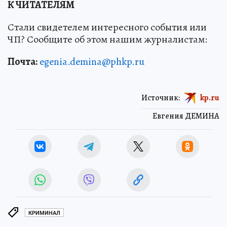
К ЧИТАТЕЛЯМ
Стали свидетелем интересного события или
ЧП? Сообщите об этом нашим журналистам:
Почта:
egenia.demina@phkp.ru
Источник:
kp.ru
Евгения ДЕМИНА
КРИМИНАЛ