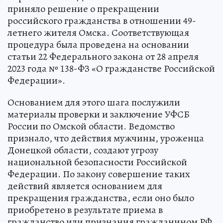
приняло решение о прекращении
российского гражданства в отношении 49-
летнего жителя Омска. Соответствующая
процедура была проведена на основании
статьи 22 Федерального закона от 28 апреля
2023 года № 138-ФЗ «О гражданстве Российской
Федерации».
Основанием для этого шага послужили
материалы проверки и заключение УФСБ
России по Омской области. Ведомство
признало, что действия мужчины, уроженца
Донецкой области, создают угрозу
национальной безопасности Российской
Федерации. По закону совершение таких
действий является основанием для
прекращения гражданства, если оно было
приобретено в результате приема в
гражданство или признания гражданином РФ.