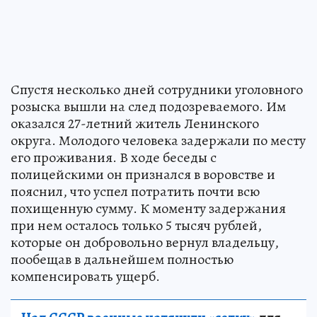
Спустя несколько дней сотрудники уголовного
розыска вышли на след подозреваемого. Им
оказался 27-летний житель Ленинского
округа. Молодого человека задержали по месту
его проживания. В ходе беседы с
полицейскими он признался в воровстве и
пояснил, что успел потратить почти всю
похищенную сумму. К моменту задержания
при нем осталось только 5 тысяч рублей,
которые он добровольно вернул владельцу,
пообещав в дальнейшем полностью
компенсировать ущерб.