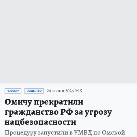
24 июня 2026 9:15
НОВОСТИ
ОБЩЕСТВО
Омичу прекратили
гражданство РФ за угрозу
нацбезопасности
Процедуру запустили в УМВД по Омской