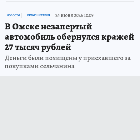
24 июня 2026 10:09
НОВОСТИ
ПРОИСШЕСТВИЯ
В Омске незапертый
автомобиль обернулся кражей
27 тысяч рублей
Деньги были похищены у приехавшего за
покупками сельчанина