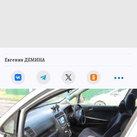
Евгения ДЕМИНА