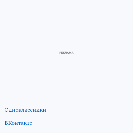
Одноклассники
ВКонтакте