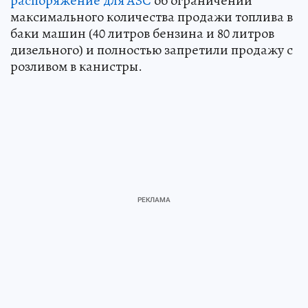
распоряжение для АЗС
об ограничении
максимального количества продажи топлива в
баки машин (40 литров бензина и 80 литров
дизельного) и полностью запретили продажу с
розливом в канистры.