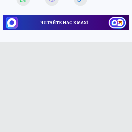
ЧИТАЙТЕ НАС В МАХ!