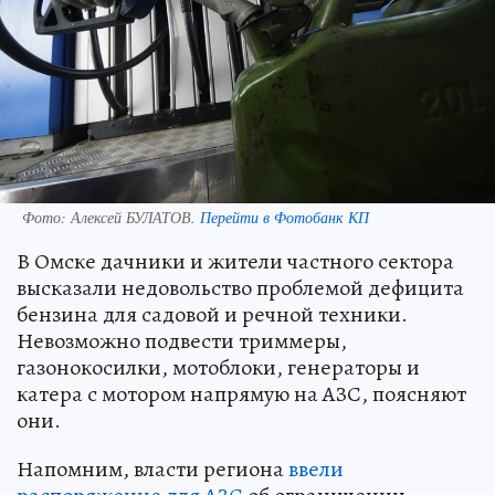
Фото:
Алексей БУЛАТОВ.
Перейти в Фотобанк КП
В Омске дачники и жители частного сектора
высказали недовольство проблемой дефицита
бензина для садовой и речной техники.
Невозможно подвести триммеры,
газонокосилки, мотоблоки, генераторы и
катера с мотором напрямую на АЗС, поясняют
они.
Напомним, власти региона
ввели