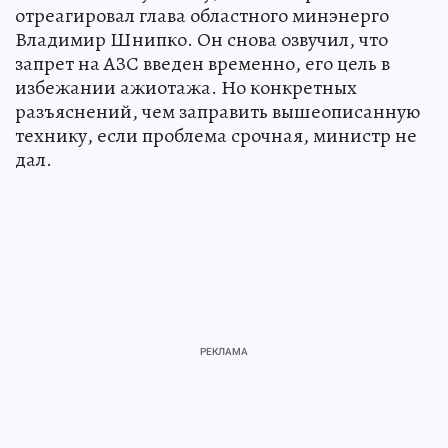
отреагировал глава областного минэнерго
Владимир Шнипко. Он снова озвучил, что
запрет на АЗС введен временно, его цель в
избежании ажиотажа. Но конкретных
разъяснений, чем заправить вышеописанную
технику, если проблема срочная, министр не
дал.