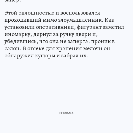
Этой оплошностью и воспользовался
проходивший мимо злоумышленник. Как
установили оперативники, фигурант заметил
иномарку, дернул за ручку двери и,
убедившись, что она не заперта, проник в
салон. В отсеке для хранения мелочи он
обнаружил купюры и забрал их.