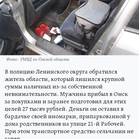
Фото: УМВД по Омской области
В полицию Ленинского округа обратился
житель области, который лишился крупной
суммы наличных из-за собственной
невнимательности. Мужчина прибыл в Омск
за покупками и заранее подготовил для этих
целей 27 тысяч рублей. Деньги он оставил в
бардачке своей иномарки, припаркованной у
дома родственников на улице 21-й Рабочей.
При этом транспортное средство сельчанин не
запер.