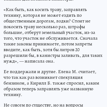
«Как быть, как косить траву, заправлять
технику, которая не может ездить по
общественным дорогам, лодки? Стоит не
покосить траву несколько раз, штрафы
большие, отберут земельный участок, из-за
того, что участок не обслуживается. Сначала
такие законы принимаете, потом запреты
вводите, как быть, хотя бы литров 20
разрешили бы, в канистры заливать, для таких
нужд», — написала она.
Ее поддержали и другие. Елена М. считает,
что так как раз возникнет спекуляция
бензином, а Кирилл Б. также спросил, каким
образом теперь заправлять уже названную
технику.
Не совсем по существу, но на вопросы