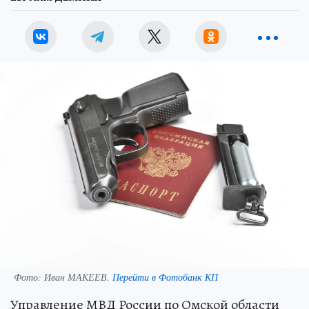
Фото:
Иван МАКЕЕВ.
Перейти в Фотобанк КП
Управление МВД России по Омской области