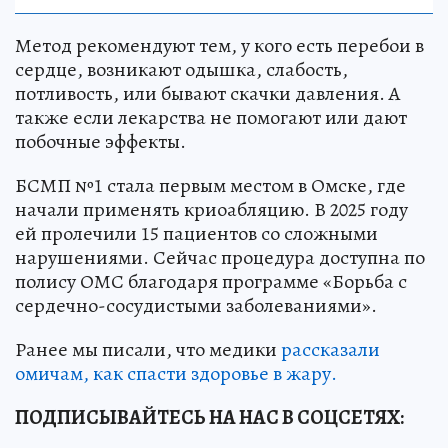
Метод рекомендуют тем, у кого есть перебои в
сердце, возникают одышка, слабость,
потливость, или бывают скачки давления. А
также если лекарства не помогают или дают
побочные эффекты.
БСМП №1 стала первым местом в Омске, где
начали применять криоабляцию. В 2025 году
ей пролечили 15 пациентов со сложными
нарушениями. Сейчас процедура доступна по
полису ОМС благодаря программе «Борьба с
сердечно-сосудистыми заболеваниями».
Ранее мы писали, что медики
рассказали
омичам, как спасти здоровье в жару.
ПОДПИСЫВАЙТЕСЬ НА НАС В СОЦСЕТЯХ: