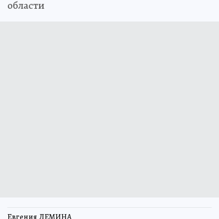
области
Евгения ДЕМИНА