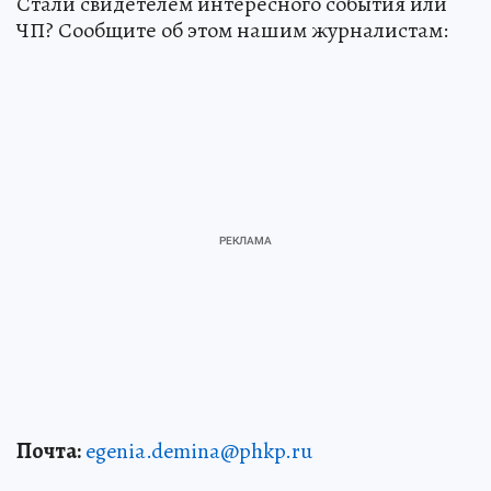
Стали свидетелем интересного события или
ЧП? Сообщите об этом нашим журналистам:
Почта:
egenia.demina@phkp.ru