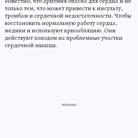
Известно, что аритмия опасна для сердца и не
только тем, что может привести к инсульту,
тромбам и сердечной недостаточности. Чтобы
восстановить нормальную работу сердца,
медики и используют криоабляцию. Они
действуют холодом на проблемные участки
сердечной мышцы.