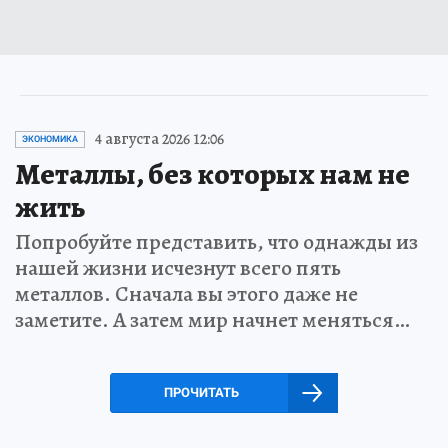
4 августа 2026 12:06
ЭКОНОМИКА
Металлы, без которых нам не
жить
Попробуйте представить, что однажды из
нашей жизни исчезнут всего пять
металлов. Сначала вы этого даже не
заметите. А затем мир начнет меняться…
ПРОЧИТАТЬ