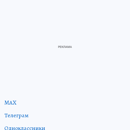
MAX
Телеграм
Одноклассники