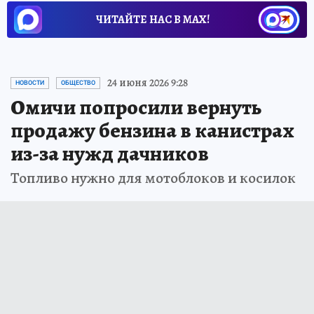
ЧИТАЙТЕ НАС В МАХ!
24 июня 2026 9:28
НОВОСТИ
ОБЩЕСТВО
Омичи попросили вернуть
продажу бензина в канистрах
из-за нужд дачников
Топливо нужно для мотоблоков и косилок