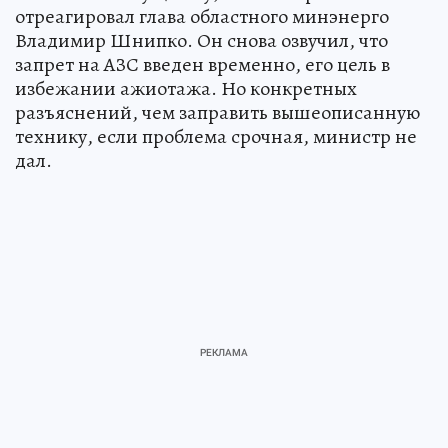
отреагировал глава областного минэнерго
Владимир Шнипко. Он снова озвучил, что
запрет на АЗС введен временно, его цель в
избежании ажиотажа. Но конкретных
разъяснений, чем заправить вышеописанную
технику, если проблема срочная, министр не
дал.