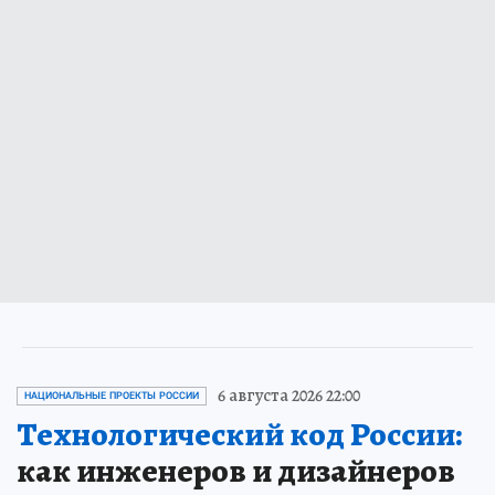
6 августа 2026 22:00
НАЦИОНАЛЬНЫЕ ПРОЕКТЫ РОССИИ
Технологический код России:
как инженеров и дизайнеров