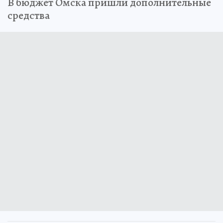
В бюджет Омска пришли дополнительные
средства