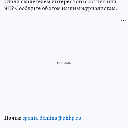
Стали свидетелем интересного события или
ЧП? Сообщите об этом нашим журналистам:
Почта:
egenia.demina@phkp.ru