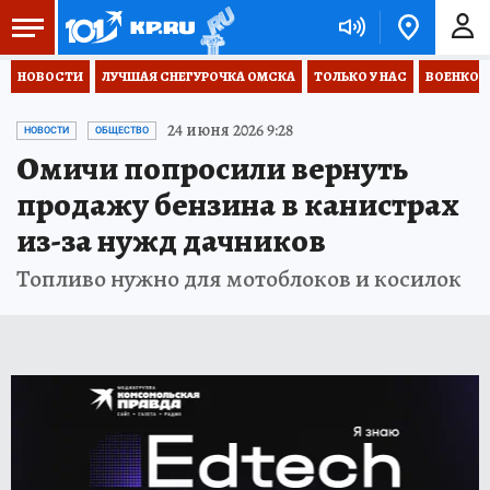
НОВОСТИ
ЛУЧШАЯ СНЕГУРОЧКА ОМСКА
ТОЛЬКО У НАС
ВОЕНКОР
24 июня 2026 9:28
НОВОСТИ
ОБЩЕСТВО
Омичи попросили вернуть
продажу бензина в канистрах
из-за нужд дачников
Топливо нужно для мотоблоков и косилок