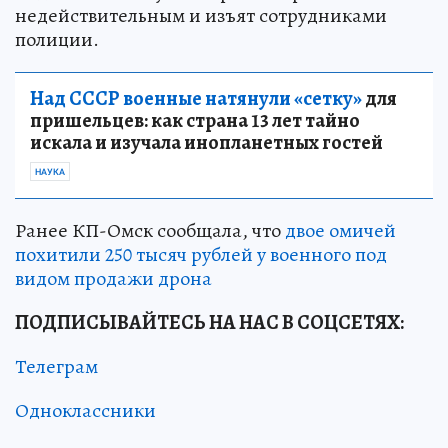
недействительным и изъят сотрудниками
полиции.
Над СССР военные натянули «сетку»
для
пришельцев: как страна 13 лет тайно
искала и изучала инопланетных гостей
НАУКА
Ранее КП-Омск сообщала, что
двое омичей
похитили 250 тысяч рублей у военного под
видом продажи дрона
ПОДПИСЫВАЙТЕСЬ НА НАС В СОЦСЕТЯХ:
Телеграм
Одноклассники