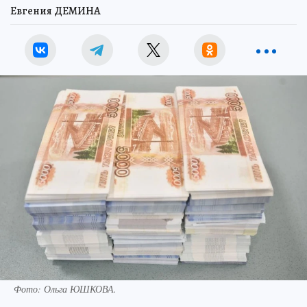
Евгения ДЕМИНА
Фото:
Ольга ЮШКОВА.