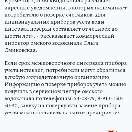
Кроме того, «ОмскВодоканал» рассылает
адресные уведомления, в которых напоминает
потребителю о поверке счетчиков. Для
индивидуальных приборов учета воды
интервал поверки составляет от четырех до
шести лет», - рассказывает коммерческий
директор омского водоканала Ольга
Смиковская.
Если срок межповерочного интервала прибора
учета истекает, потребители могут обратиться
в любую аккредитованную организацию.
Информацию о поверке приборов учета можно
получить в сервисном центре омского
водоканала по телефонам: 53-08-79, 8-913-150-
50-40, заявку на поверку или замене прибора
уечта можно оставить на сайте предприятия.