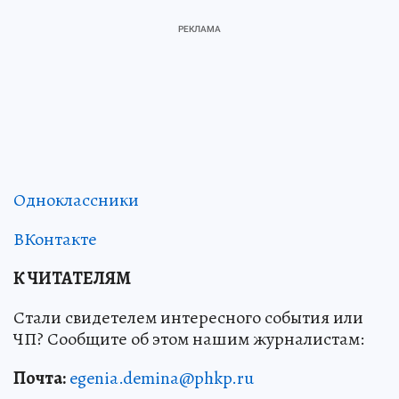
Одноклассники
ВКонтакте
К ЧИТАТЕЛЯМ
Стали свидетелем интересного события или
ЧП? Сообщите об этом нашим журналистам:
Почта:
egenia.demina@phkp.ru