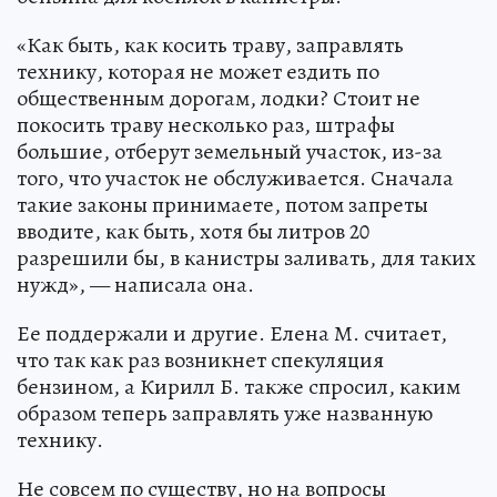
«Как быть, как косить траву, заправлять
технику, которая не может ездить по
общественным дорогам, лодки? Стоит не
покосить траву несколько раз, штрафы
большие, отберут земельный участок, из-за
того, что участок не обслуживается. Сначала
такие законы принимаете, потом запреты
вводите, как быть, хотя бы литров 20
разрешили бы, в канистры заливать, для таких
нужд», — написала она.
Ее поддержали и другие. Елена М. считает,
что так как раз возникнет спекуляция
бензином, а Кирилл Б. также спросил, каким
образом теперь заправлять уже названную
технику.
Не совсем по существу, но на вопросы