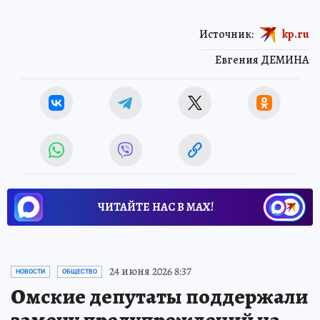
Источник:
kp.ru
Евгения ДЕМИНА
ЧИТАЙТЕ НАС В МАХ!
24 июня 2026 8:37
НОВОСТИ
ОБЩЕСТВО
Омские депутаты поддержали