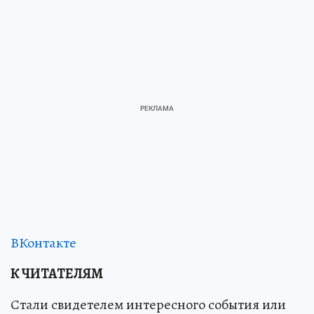
ВКонтакте
К ЧИТАТЕЛЯМ
Стали свидетелем интересного события или