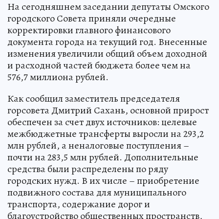
На сегодняшнем заседании депутаты Омского
городского Совета приняли очередные
корректировки главного финансового
документа города на текущий год. Внесенные
изменения увеличили общий объем доходной
и расходной частей бюджета более чем на
576,7 миллиона рублей.
Как сообщил заместитель председателя
горсовета Дмитрий Сахань, основной прирост
обеспечен за счет двух источников: целевые
межбюджетные трансферты выросли на 293,2
млн рублей, а неналоговые поступления –
почти на 283,5 млн рублей. Дополнительные
средства были распределены по ряду
городских нужд. В их числе – приобретение
подвижного состава для муниципального
транспорта, содержание дорог и
благоустройство общественных пространств,