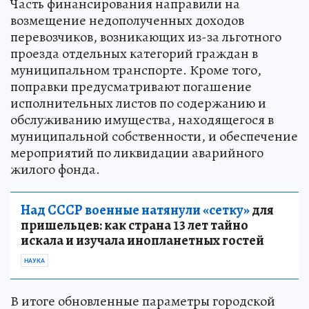
Часть финансирования направили на
возмещение недополученных доходов
перевозчиков, возникающих из-за льготного
проезда отдельных категорий граждан в
муниципальном транспорте. Кроме того,
поправки предусматривают погашение
исполнительных листов по содержанию и
обслуживанию имущества, находящегося в
муниципальной собственности, и обеспечение
мероприятий по ликвидации аварийного
жилого фонда.
Над СССР военные натянули «сетку»
для
пришельцев: как страна 13 лет тайно
искала и изучала инопланетных гостей
НАУКА
В итоге обновленные параметры городской