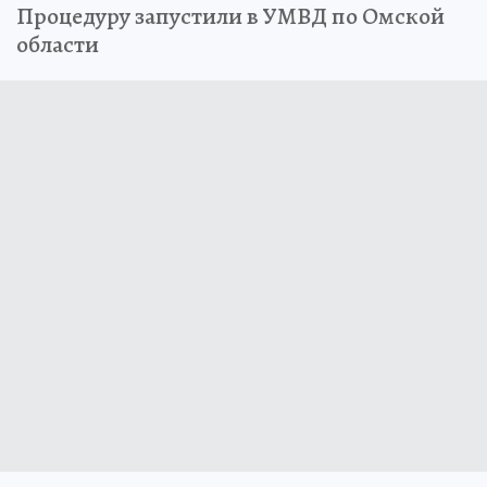
Процедуру запустили в УМВД по Омской
области