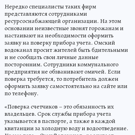
Нередко специалисты таких фирм
представляются сотрудниками
ресурсоснабжающей организации. На этом
основании неизвестные звонят горожанам и
настаивают на необходимости оформить
заявку на поверку прибора учета. Омский
водоканал просит жителей быть бдительными
и не сообщать свои личные данные
посторонним. Сотрудники коммунального
предприятия не обзванивают омичей. Если
поверка требуется, то потребитель должен
оформить заявку самостоятельно на сайте или
по телефону.
«Поверка счетчиков – это обязанность их
владельцев. Срок службы прибора учета
указывается в паспорте, а также в каждой
квитанции за холодную воду и водоотведение.