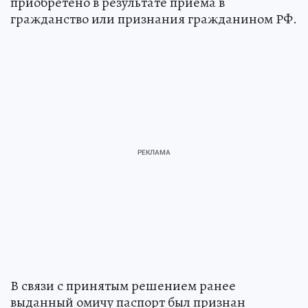
приобретено в результате приема в
гражданство или признания гражданином РФ.
В связи с принятым решением ранее
выданный омичу паспорт был признан