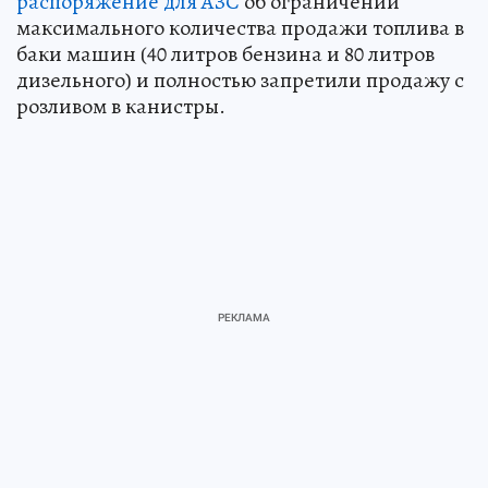
распоряжение для АЗС
об ограничении
максимального количества продажи топлива в
баки машин (40 литров бензина и 80 литров
дизельного) и полностью запретили продажу с
розливом в канистры.