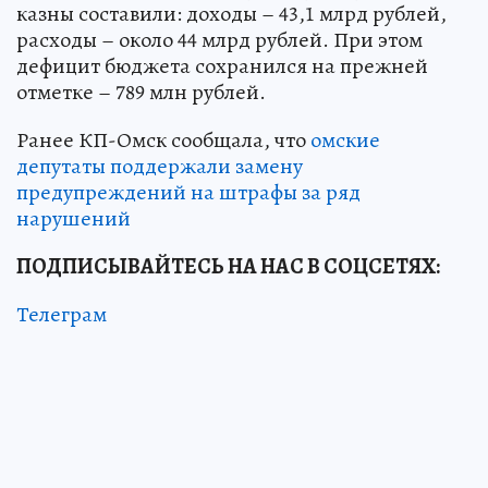
казны составили: доходы – 43,1 млрд рублей,
расходы – около 44 млрд рублей. При этом
дефицит бюджета сохранился на прежней
отметке – 789 млн рублей.
Ранее КП-Омск сообщала, что
омские
депутаты поддержали замену
предупреждений на штрафы за ряд
нарушений
ПОДПИСЫВАЙТЕСЬ НА НАС В СОЦСЕТЯХ:
Телеграм