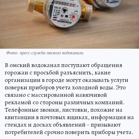
Фото: пресс-служба омского водоканала.
В омский водоканал поступают обращения
горожан с просьбой разъяснить, какие
организации в городе могут оказывать услуги
поверки приборов учета холодной воды. Это
связано с массированной навязчивой
рекламой со стороны различных компаний.
Телефонные звонки, листовки, похожие на
квитанции в почтовых ящиках, информация на
стендах и досках объявлений - призывают
потребителей срочно поверить приборы учета.