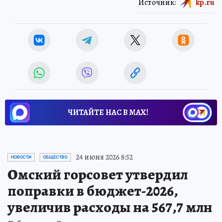
Источник:
kp.ru
ЧИТАЙТЕ НАС В МАХ!
24 июня 2026 8:52
НОВОСТИ
ОБЩЕСТВО
Омский горсовет утвердил
поправки в бюджет-2026,
увеличив расходы на 567,7 млн