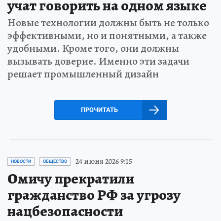
учат говорить на одном языке
Новые технологии должны быть не только
эффективными, но и понятными, а также
удобными. Кроме того, они должны
вызывать доверие. Именно эти задачи
решает промышленный дизайн
ПРОЧИТАТЬ
24 июня 2026 9:15
НОВОСТИ
ОБЩЕСТВО
Омичу прекратили
гражданство РФ за угрозу
нацбезопасности