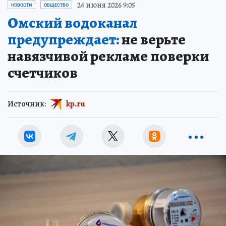
24 июня 2026 9:05
НОВОСТИ
ОБЩЕСТВО
Омский водоканал
предупреждает:
не верьте
навязчивой рекламе поверки
счетчиков
Источник:
kp.ru