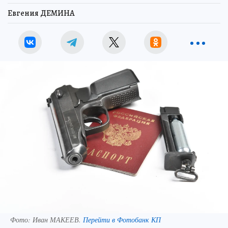
Евгения ДЕМИНА
Фото:
Иван МАКЕЕВ.
Перейти в Фотобанк КП