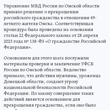
Управление МВД России по Омской области
приняло решение о прекращении
российского гражданства в отношении 49-
летнего жителя Омска. Соответствующая
процедура была проведена на основании
статьи 22 Федерального закона от 28 апреля
2023 года № 138-ФЗ «О гражданстве Российской
Федерации».
Основанием для этого шага послужили
материалы проверки и заключение УФСБ
России по Омской области. Ведомство
признало, что действия мужчины, уроженца
Донецкой области, создают угрозу
национальной безопасности Российской
Федерации. По закону совершение таких
действий является основанием для
прекращения гражданства, если оно было