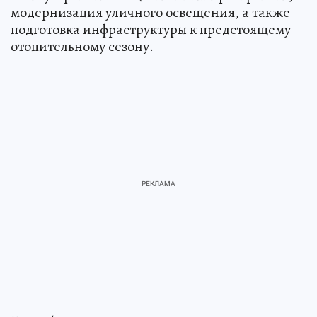
модернизация уличного освещения, а также
подготовка инфраструктуры к предстоящему
отопительному сезону.