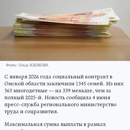
Фото:
Ольга ЮШКОВА.
С января 2026 года социальный контракт в
Омской области заключили 1345 семей. Из них
363 многодетные — на 339 меньше, чем за
полный 2025-й. Новость сообщила 4 июня
пресс-служба регионального министерство
труда и соцразвития.
Максимальная сумма выплаты в рамках