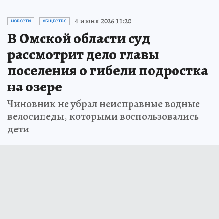
4 июня 2026 11:20
НОВОСТИ
ОБЩЕСТВО
В Омской области суд
рассмотрит дело главы
поселения о гибели подростка
на озере
Чиновник не убрал неисправные водные
велосипеды, которыми воспользовались
дети