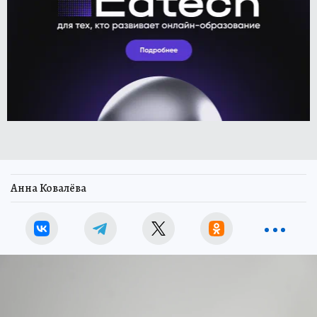
Анна Ковалёва