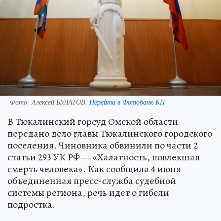
Фото:
Алексей БУЛАТОВ.
Перейти в Фотобанк КП
В Тюкалинский горсуд Омской области
передано дело главы Тюкалинского городского
поселения. Чиновника обвинили по части 2
статьи 293 УК РФ — «Халатность, повлекшая
смерть человека». Как сообщила 4 июня
объединенная пресс-служба судебной
системы региона, речь идет о гибели
подростка.