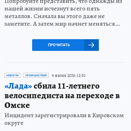
Попробуйте представить, что однажды из
нашей жизни исчезнут всего пять
металлов. Сначала вы этого даже не
заметите. А затем мир начнет меняться…
ПРОЧИТАТЬ
4 июня 2026 12:30
НОВОСТИ
ПРОИСШЕСТВИЯ
«Лада»
сбила 11-летнего
велосипедиста на переходе в
Омске
Инцидент зарегистрировали в Кировском
округе