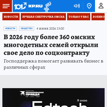
НОВОСТИ
ЛУЧШАЯ СНЕГУРОЧКА ОМСКА
ТОЛЬКО У НАС
ВОЕНКОР
4 июня 2026 13:00
НОВОСТИ
ОБЩЕСТВО
В 2026 году более 360 омских
многодетных семей открыли
свое дело по соцконтракту
Господдержка помогает развивать бизнес в
различных сферах