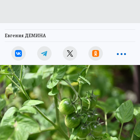
Евгения ДЕМИНА