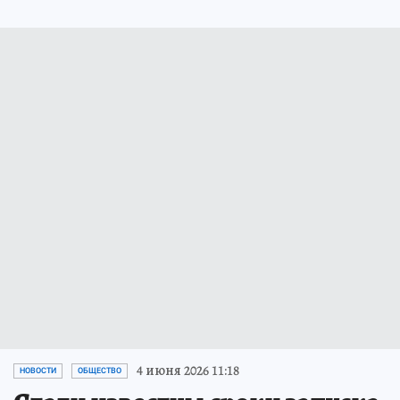
4 июня 2026 11:18
НОВОСТИ
ОБЩЕСТВО