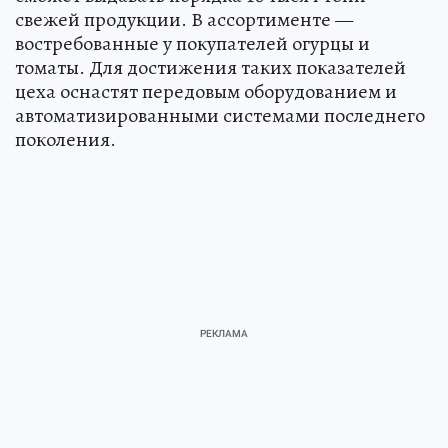
свежей продукции. В ассортименте —
востребованные у покупателей огурцы и
томаты. Для достижения таких показателей
цеха оснастят передовым оборудованием и
автоматизированными системами последнего
поколения.