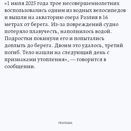
«1 июля 2025 года трое несовершеннолетних
воспользовались одним из водных велосипедов
и вышли на акваторию озера Разлив в 16
метрах от берега. Из-за повреждений судно
потеряло плавучесть, наполнилось водой.
Подростки покинули его и попытались
доплыть до берега. Двоим это удалось, третий
погиб. Тело нашли на следующий день с
признаками утопления», — говорится в
сообщении.