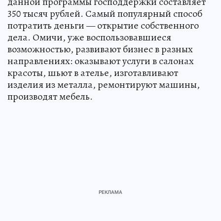
данной программы господдержки составляет
350 тысяч рублей. Самый популярный способ
потратить деньги — открытие собственного
дела. Омичи, уже воспользовавшиеся
возможностью, развивают бизнес в разных
направлениях: оказывают услуги в салонах
красоты, шьют в ателье, изготавливают
изделия из металла, ремонтируют машины,
производят мебель.