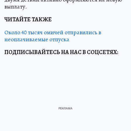
выплату.
ЧИТАЙТЕ ТАКЖЕ
Около 40 тысяч омичей отправились в
неоплачиваемые отпуска
ПОДПИСЫВАЙТЕСЬ НА НАС В СОЦСЕТЯХ: