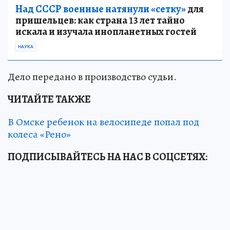
Над СССР военные натянули «сетку»
для
пришельцев: как страна 13 лет тайно
искала и изучала инопланетных гостей
НАУКА
Дело передано в производство судьи.
ЧИТАЙТЕ ТАКЖЕ
В Омске ребенок на велосипеде попал под
колеса «Рено»
ПОДПИСЫВАЙТЕСЬ НА НАС В СОЦСЕТЯХ: