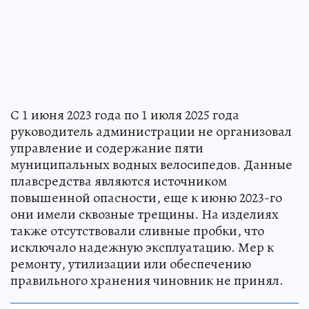
С 1 июня 2023 года по 1 июля 2025 года
руководитель администрации не организовал
управление и содержание пяти
муниципальных водных велосипедов. Данные
плавсредства являются источником
повышенной опасности, еще к июню 2023-го
они имели сквозные трещины. На изделиях
также отсутствовали сливные пробки, что
исключало надежную эксплуатацию. Мер к
ремонту, утилизации или обеспечению
правильного хранения чиновник не принял.