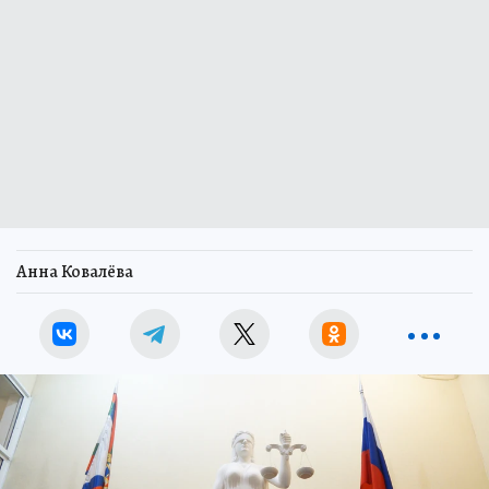
Анна Ковалёва