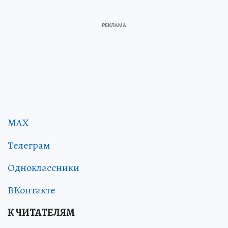
MAX
Телеграм
Одноклассники
ВКонтакте
К ЧИТАТЕЛЯМ