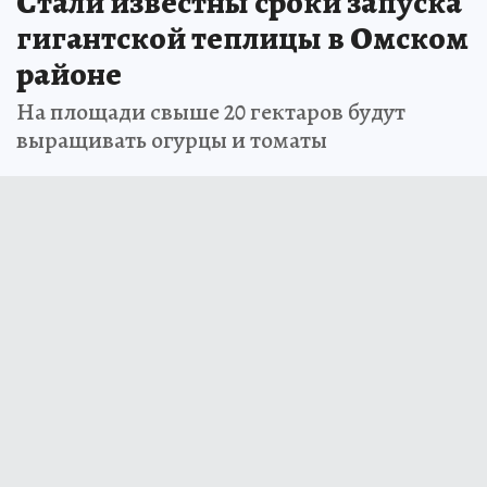
Стали известны сроки запуска
гигантской теплицы в Омском
районе
На площади свыше 20 гектаров будут
выращивать огурцы и томаты