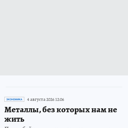
4 августа 2026 12:06
ЭКОНОМИКА
Металлы, без которых нам не
жить