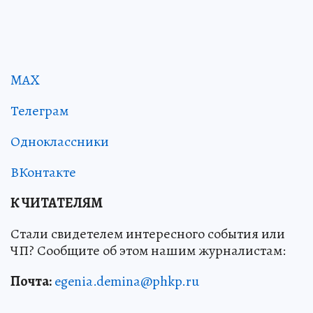
MAX
Телеграм
Одноклассники
ВКонтакте
К ЧИТАТЕЛЯМ
Стали свидетелем интересного события или
ЧП? Сообщите об этом нашим журналистам:
Почта:
egenia.demina@phkp.ru