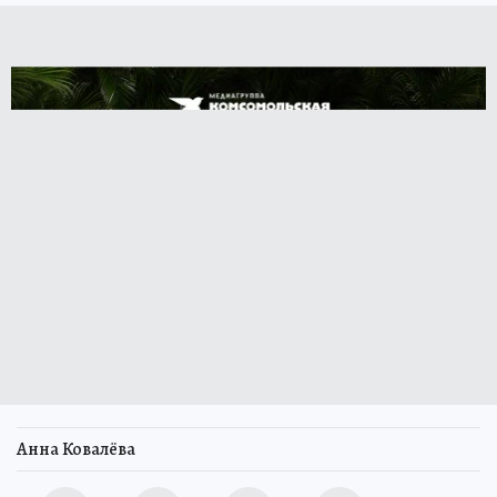
Анна Ковалёва