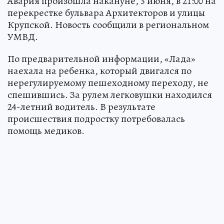
Авария произошла накануне, 3 июня, в 21:00 на
перекрестке бульвара Архитекторов и улицы
Крупской. Новость сообщили в региональном
УМВД.
По предварительной информации, «Лада»
наехала на ребенка, который двигался по
нерегулируемому пешеходному переходу, не
спешившись. За рулем легковушки находился
24-летний водитель. В результате
происшествия подростку потребовалась
помощь медиков.