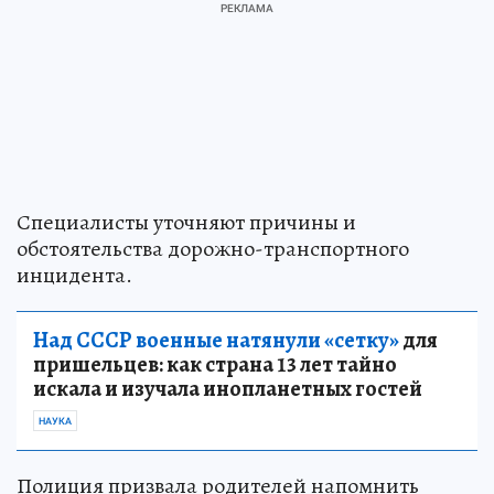
Специалисты уточняют причины и
обстоятельства дорожно-транспортного
инцидента.
Над СССР военные натянули «сетку»
для
пришельцев: как страна 13 лет тайно
искала и изучала инопланетных гостей
НАУКА
Полиция призвала родителей напомнить