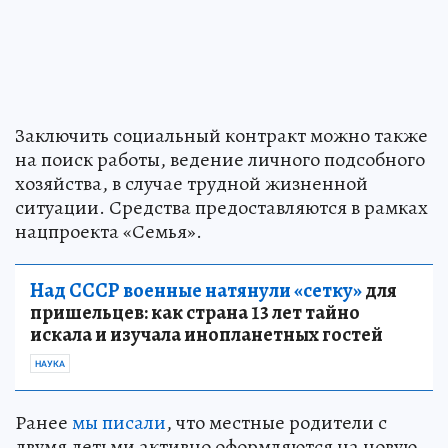
Заключить социальный контракт можно также
на поиск работы, ведение личного подсобного
хозяйства, в случае трудной жизненной
ситуации. Средства предоставляются в рамках
нацпроекта «Семья».
Над СССР военные натянули «сетку»
для
пришельцев: как страна 13 лет тайно
искала и изучала инопланетных гостей
НАУКА
Ранее
мы писали
, что местные родители с
двумя детьми активно оформляются на новую