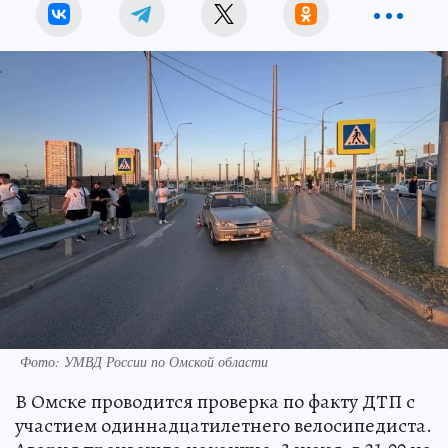
Фото: УМВД России по Омской области
В Омске проводится проверка по факту ДТП с
участием одиннадцатилетнего велосипедиста.