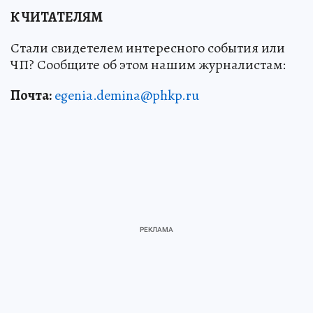
К ЧИТАТЕЛЯМ
Стали свидетелем интересного события или
ЧП? Сообщите об этом нашим журналистам:
Почта:
egenia.demina@phkp.ru