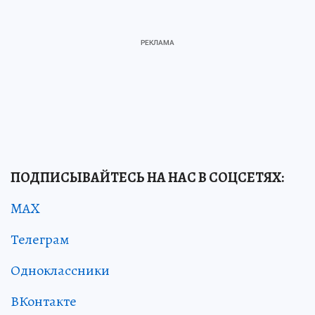
ПОДПИСЫВАЙТЕСЬ НА НАС В СОЦСЕТЯХ:
MAX
Телеграм
Одноклассники
ВКонтакте