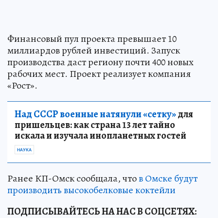
Финансовый пул проекта превышает 10
миллиардов рублей инвестиций. Запуск
производства даст региону почти 400 новых
рабочих мест. Проект реализует компания
«Рост».
Над СССР военные натянули «сетку»
для
пришельцев: как страна 13 лет тайно
искала и изучала инопланетных гостей
НАУКА
Ранее КП-Омск сообщала, что
в Омске будут
производить высокобелковые коктейли
ПОДПИСЫВАЙТЕСЬ НА НАС В СОЦСЕТЯХ: