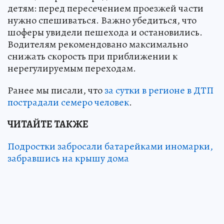
детям: перед пересечением проезжей части
нужно спешиваться. Важно убедиться, что
шоферы увидели пешехода и остановились.
Водителям рекомендовано максимально
снижать скорость при приближении к
нерегулируемым переходам.
Ранее мы писали, что
за сутки в регионе в ДТП
пострадали семеро человек
.
ЧИТАЙТЕ ТАКЖЕ
Подростки забросали батарейками иномарки,
забравшись на крышу дома