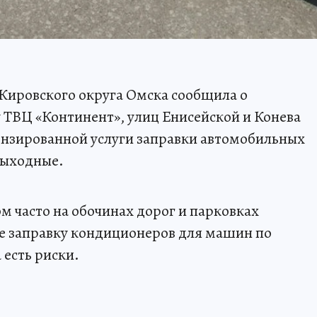
 Кировского округа Омска сообщила о
 ТВЦ «Континент», улиц Енисейской и Конева
нзированной услуги заправки автомобильных
выходные.
м часто на обочинах дорог и парковках
 заправку кондиционеров для машин по
 есть риски.