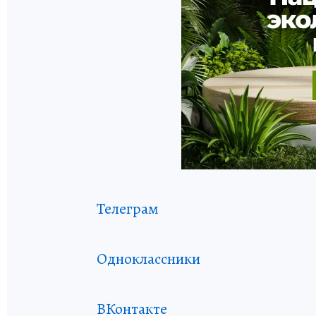
Телеграм
Одноклассники
ВКонтакте