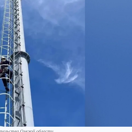
ительства Омской области