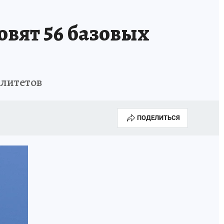
овят 56 базовых
алитетов
ПОДЕЛИТЬСЯ