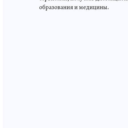
образования и медицины.