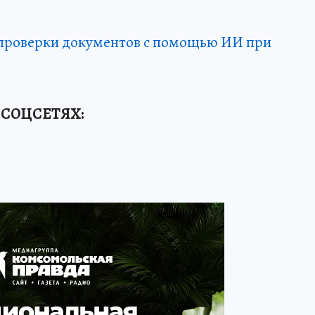
 проверки документов с помощью ИИ при
 СОЦСЕТЯХ: