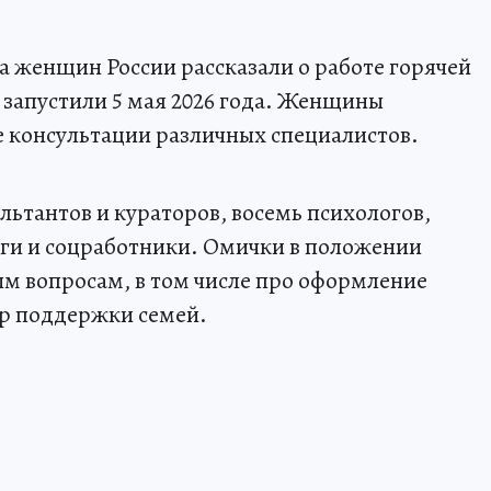
 женщин России рассказали о работе горячей
запустили 5 мая 2026 года. Женщины
 консультации различных специалистов.
ультантов и кураторов, восемь психологов,
оги и соцработники. Омички в положении
ым вопросам, в том числе про оформление
р поддержки семей.