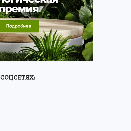
 СОЦСЕТЯХ: