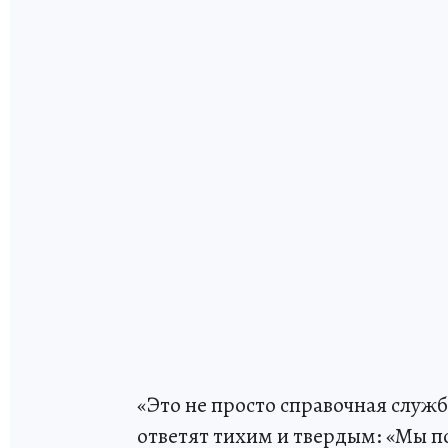
«Это не просто справочная служб
ответят тихим и твердым: «Мы п