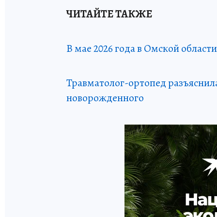
ЧИТАЙТЕ ТАКЖЕ
В мае 2026 года в Омской област
Травматолог-ортопед разъяснила
новорожденного