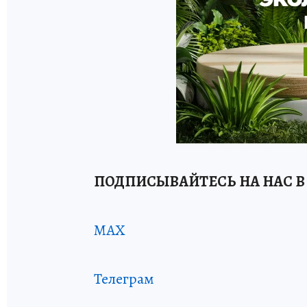
ПОДПИСЫВАЙТЕСЬ НА НАС В
MAX
Телеграм