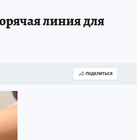
горячая линия для
ПОДЕЛИТЬСЯ