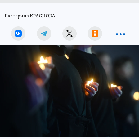
Екатерина КРАСНОВА