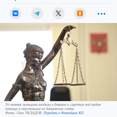
59-летняя женщина входила в доверие к сиротам под видом
помощи и опустошала их банковские счета
Фото:
Олег УКЛАДОВ.
Перейти в Фотобанк КП