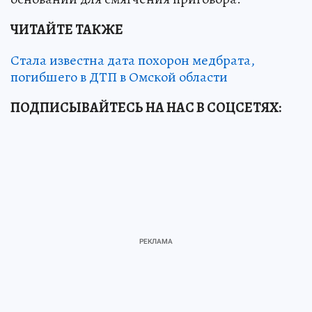
ЧИТАЙТЕ ТАКЖЕ
Стала известна дата похорон медбрата,
погибшего в ДТП в Омской области
ПОДПИСЫВАЙТЕСЬ НА НАС В СОЦСЕТЯХ: