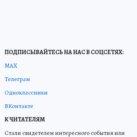
ПОДПИСЫВАЙТЕСЬ НА НАС В СОЦСЕТЯХ:
MAX
Телеграм
Одноклассники
ВКонтакте
К ЧИТАТЕЛЯМ
Стали свидетелем интересного события или