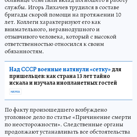
службы. Игорь Лихачев трудился в составе
бригады скорой помощи на протяжении 10
лет. Коллеги характеризуют его как
внимательного, неравнодушного и
отзывчивого человека, который с высокой
ответственностью относился к своим
обязанностям.
Над СССР военные натянули «сетку»
для
пришельцев: как страна 13 лет тайно
искала и изучала инопланетных гостей
НАУКА
По факту произошедшего возбуждено
уголовное дело по статье «Причинение смерти
по неосторожности». Следственные органы
продолжают устанавливать все обстоятельства