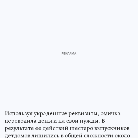
Используя украденные реквизиты, омичка
переводила деньги на свои нужды. В
результате ее действий шестеро выпускников
детдомов лишились в общей сложности около