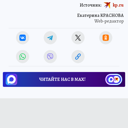
Источник:
kp.ru
Екатерина КРАСНОВА
Web-редактор
ЧИТАЙТЕ НАС В МАХ!