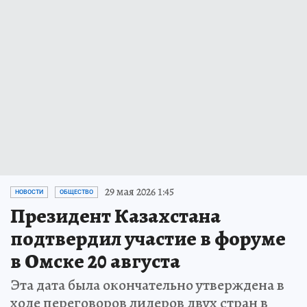
29 мая 2026 1:45
НОВОСТИ
ОБЩЕСТВО
Президент Казахстана
подтвердил участие в форуме
в Омске 20 августа
Эта дата была окончательно утверждена в
ходе переговоров лидеров двух стран в