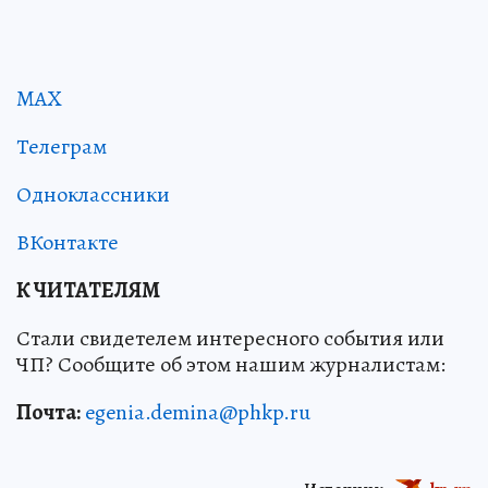
MAX
Телеграм
Одноклассники
ВКонтакте
К ЧИТАТЕЛЯМ
Стали свидетелем интересного события или
ЧП? Сообщите об этом нашим журналистам:
Почта:
egenia.demina@phkp.ru