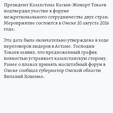
Президент Казахстана Касым-Жомарт Токаев
подтвердил участие в форуме
межрегионального сотрудничества двух стран.
Мероприятие состоится в Омске 20 августа 2026
года.
Эта дата была окончательно утверждена в ходе
переговоров лидеров в Астане. Господин
Токаев заявил, что предложенный график
полностью устраивает казахстанскую сторону.
Ранее о планах принять масштабный форум в
Омске сообщал губернатор Омской области
Виталий Хоценко.