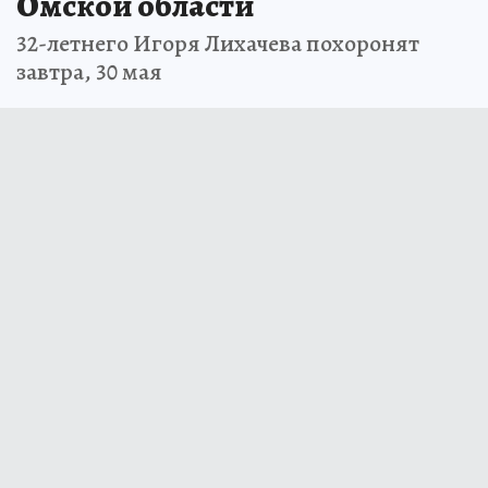
Омской области
32-летнего Игоря Лихачева похоронят
завтра, 30 мая