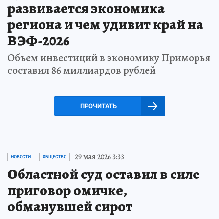
развивается экономика
региона и чем удивит край на
ВЭФ-2026
Объем инвестиций в экономику Приморья
составил 86 миллиардов рублей
ПРОЧИТАТЬ
29 мая 2026 3:33
НОВОСТИ
ОБЩЕСТВО
Областной суд оставил в силе
приговор омичке,
обманувшей сирот