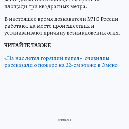
площади три квадратных метра.
В настоящее время дознаватели МЧС России
работают на месте происшествия и
устанавливают причину возникновения огня.
ЧИТАЙТЕ ТАКЖЕ
«На нас летел горящий пепел»: очевидцы
рассказали о пожаре на 22-ом этаже в Омске