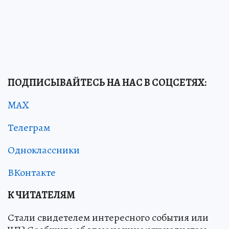
ПОДПИСЫВАЙТЕСЬ НА НАС В СОЦСЕТЯХ:
MAX
Телеграм
Одноклассники
ВКонтакте
К ЧИТАТЕЛЯМ
Стали свидетелем интересного события или