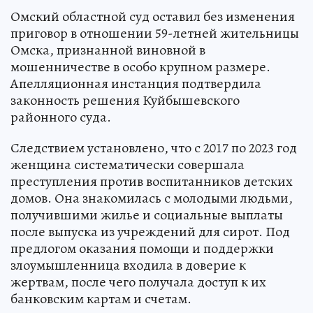
Омский областной суд оставил без изменения
приговор в отношении 59-летней жительницы
Омска, признанной виновной в
мошенничестве в особо крупном размере.
Апелляционная инстанция подтвердила
законность решения Куйбышевского
районного суда.
Следствием установлено, что с 2017 по 2023 год
женщина систематически совершала
преступления против воспитанников детских
домов. Она знакомилась с молодыми людьми,
получившими жилье и социальные выплаты
после выпуска из учреждений для сирот. Под
предлогом оказания помощи и поддержки
злоумышленница входила в доверие к
жертвам, после чего получала доступ к их
банковским картам и счетам.