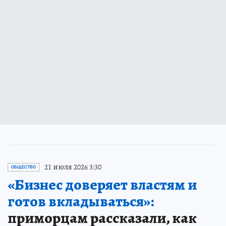
21 июля 2026 3:30
ОБЩЕСТВО
«Бизнес доверяет властям и
готов вкладываться»:
приморцам рассказали, как