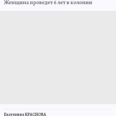
Женщина проведет 6 лет в колонии
Екатерина КРАСНОВА