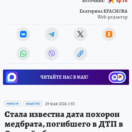
Источник:
kp.ru
Екатерина КРАСНОВА
Web-редактор
ЧИТАЙТЕ НАС В МАХ!
29 мая 2026 1:55
НОВОСТИ
ОБЩЕСТВО
Стала известна дата похорон
медбрата, погибшего в ДТП в