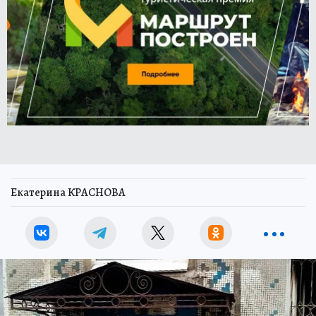
Екатерина КРАСНОВА