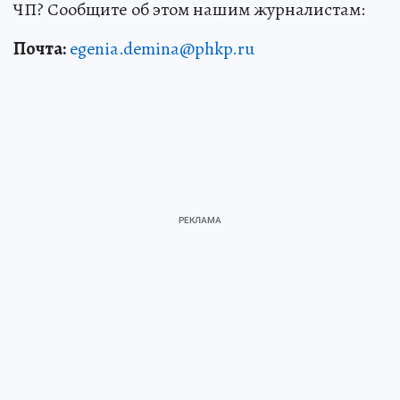
ЧП? Сообщите об этом нашим журналистам:
Почта:
egenia.demina@phkp.ru