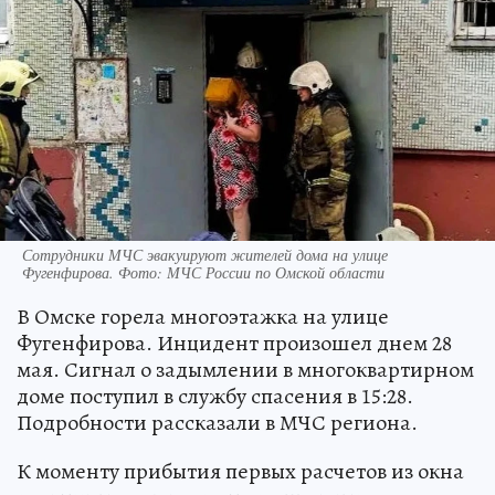
Сотрудники МЧС эвакуируют жителей дома на улице
Фугенфирова. Фото: МЧС России по Омской области
В Омске горела многоэтажка на улице
Фугенфирова. Инцидент произошел днем 28
мая. Сигнал о задымлении в многоквартирном
доме поступил в службу спасения в 15:28.
Подробности рассказали в МЧС региона.
К моменту прибытия первых расчетов из окна