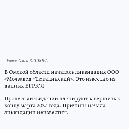
Фото:
Ольга ЮШКОВА.
В Омской области началась ликвидация ООО
«Молзавод «Тюкалинский». Это известно из
данных ЕГРЮЛ.
Процесс ликвидации планируют завершить к
концу марта 2027 года. Причины начала
ликвидации неизвестны.