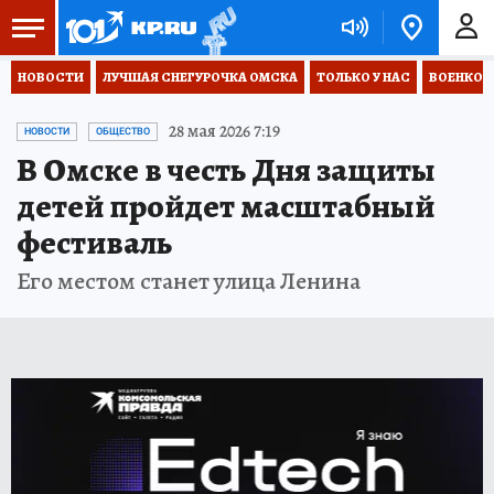
НОВОСТИ
ЛУЧШАЯ СНЕГУРОЧКА ОМСКА
ТОЛЬКО У НАС
ВОЕНКОР
28 мая 2026 7:19
НОВОСТИ
ОБЩЕСТВО
В Омске в честь Дня защиты
детей пройдет масштабный
фестиваль
Его местом станет улица Ленина