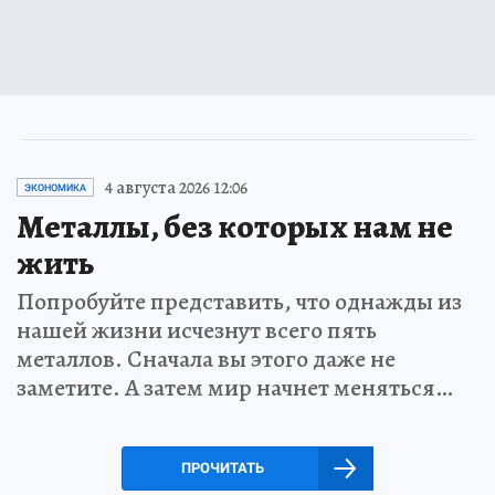
4 августа 2026 12:06
ЭКОНОМИКА
Металлы, без которых нам не
жить
Попробуйте представить, что однажды из
нашей жизни исчезнут всего пять
металлов. Сначала вы этого даже не
заметите. А затем мир начнет меняться…
ПРОЧИТАТЬ