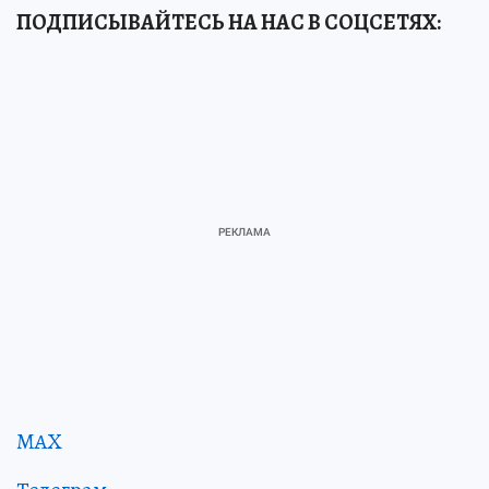
ПОДПИСЫВАЙТЕСЬ НА НАС В СОЦСЕТЯХ:
MAX