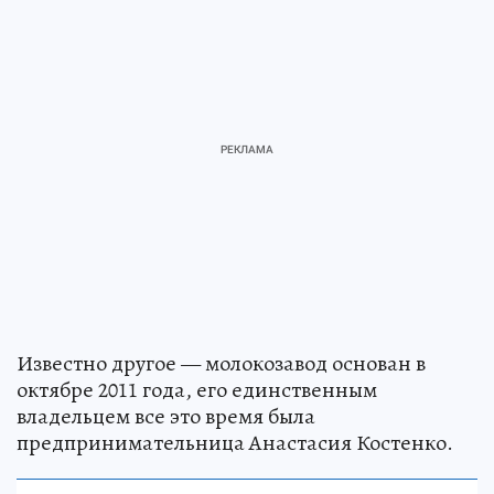
Известно другое — молокозавод основан в
октябре 2011 года, его единственным
владельцем все это время была
предпринимательница Анастасия Костенко.