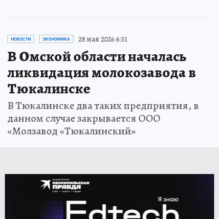
28 мая 2026 6:31
НОВОСТИ
ЭКОНОМИКА
В Омской области началась
ликвидация молокозавода в
Тюкалинске
В Тюкалинске два таких предприятия, в
данном случае закрывается ООО
«Молзавод «Тюкалинский»