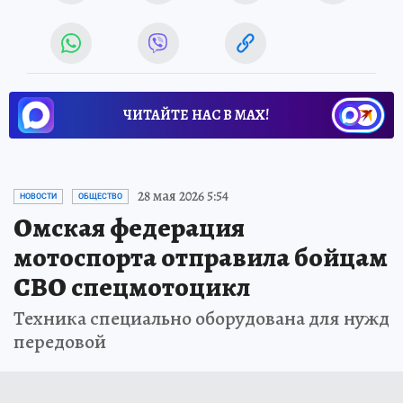
ЧИТАЙТЕ НАС В МАХ!
28 мая 2026 5:54
НОВОСТИ
ОБЩЕСТВО
Омская федерация
мотоспорта отправила бойцам
СВО спецмотоцикл
Техника специально оборудована для нужд
передовой