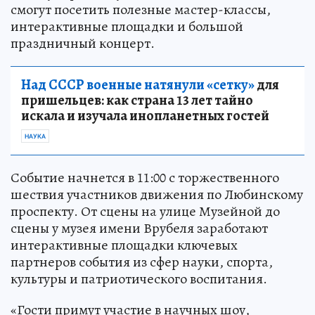
смогут посетить полезные мастер-классы,
интерактивные площадки и большой
праздничный концерт.
Над СССР военные натянули «сетку»
для
пришельцев: как страна 13 лет тайно
искала и изучала инопланетных гостей
НАУКА
Событие начнется в 11:00 с торжественного
шествия участников движения по Любинскому
проспекту. От сцены на улице Музейной до
сцены у музея имени Врубеля заработают
интерактивные площадки ключевых
партнеров события из сфер науки, спорта,
культуры и патриотического воспитания.
«Гости примут участие в научных шоу,