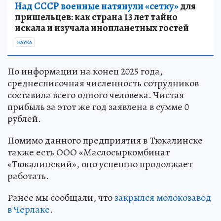
Над СССР военные натянули «сетку»
для
пришельцев: как страна 13 лет тайно
искала и изучала инопланетных гостей
НАУКА
По информации на конец 2025 года,
среднесписочная численность сотрудников
составила всего одного человека. Чистая
прибыль за этот же год заявлена в сумме 0
рублей.
Помимо данного предприятия в Тюкалинске
также есть ООО «Маслосыркомбинат
«Тюкалинский», оно успешно продолжает
работать.
Ранее мы сообщали, что
закрылся молокозавод
в Черлаке
.