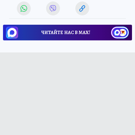
ЧИТАЙТЕ НАС В МАХ!