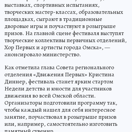
выставках, спортивных испытаниях,
творческих мастер-классах, образовательных
площадках, сыграют в традиционные
дворовые игры и поучаствуют в розыгрыше
призов. На главной сцене фестиваля выступят
творческие коллективы первичных отделений,
Хор Первых и артисты города Омска», —
анонсировало министерство.
Как отметила глава Совета регионального
отделения «Движения Первых» Кристина
Диннер, фестиваль станет ярким стартом
Недели детства и юности для участников
движения во всей Омской области.
Организаторы подготовили программу так,
чтобы каждый нашел для себя интересное
занятие, поучаствовал в розыгрыше призов
или, например, самостоятельно изготовить
памятный сувенир.