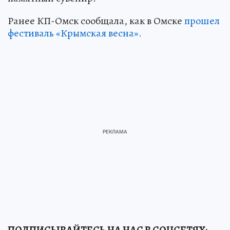
Ранее КП-Омск сообщала, как в Омске
прошел
фестиваль «Крымская весна».