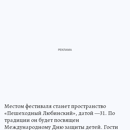
Местом фестиваля станет пространство
«Пешеходный Любинский», датой —31. По
традиции он будет посвящен
Международному Дню защиты детей. Гости