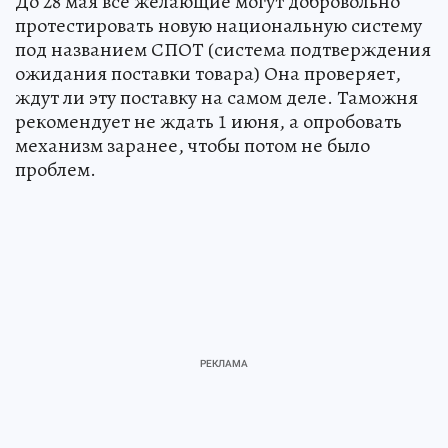
До 28 мая все желающие могут добровольно
протестировать новую национальную систему
под названием СПОТ (система подтверждения
ожидания поставки товара) Она проверяет,
ждут ли эту поставку на самом деле. Таможня
рекомендует не ждать 1 июня, а опробовать
механизм заранее, чтобы потом не было
проблем.