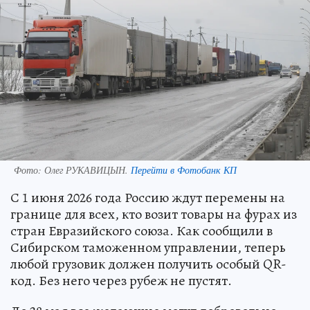
Фото:
Олег РУКАВИЦЫН.
Перейти в Фотобанк КП
С 1 июня 2026 года Россию ждут перемены на
границе для всех, кто возит товары на фурах из
стран Евразийского союза. Как сообщили в
Сибирском таможенном управлении, теперь
любой грузовик должен получить особый QR-
код. Без него через рубеж не пустят.