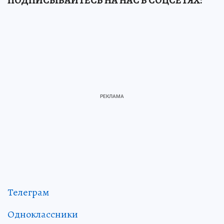
ПОДПИСЫВАЙТЕСЬ НА НАС В СОЦСЕТЯХ:
Телеграм
Одноклассники