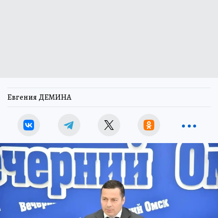
Евгения ДЕМИНА