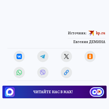
Источник:
kp.ru
Евгения ДЕМИНА
ЧИТАЙТЕ НАС В МАХ!