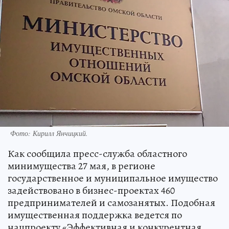
Фото:
Кирилл Янчицкий.
Как сообщила пресс-служба областного
минимущества 27 мая, в регионе
государственное и муниципальное имущество
задействовано в бизнес-проектах 460
предпринимателей и самозанятых. Подобная
имущественная поддержка ведется по
нацпроекту «Эффективная и конкурентная