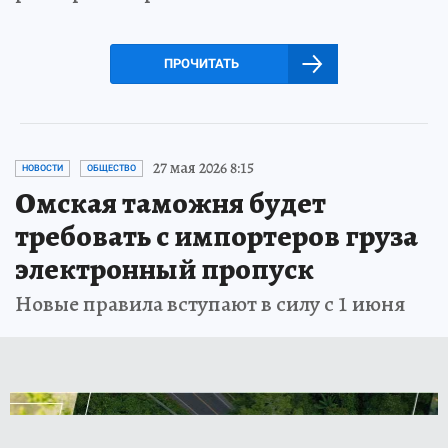
ПРОЧИТАТЬ
27 мая 2026 8:15
НОВОСТИ
ОБЩЕСТВО
Омская таможня будет
требовать с импортеров груза
электронный пропуск
Новые правила вступают в силу с 1 июня