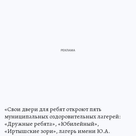
«Свои двери для ребят откроют пять
муниципальных оздоровительных лагерей:
«Дружные ребята», «Юбилейный»,
«Иртышские зори», лагерь имени Ю.А.