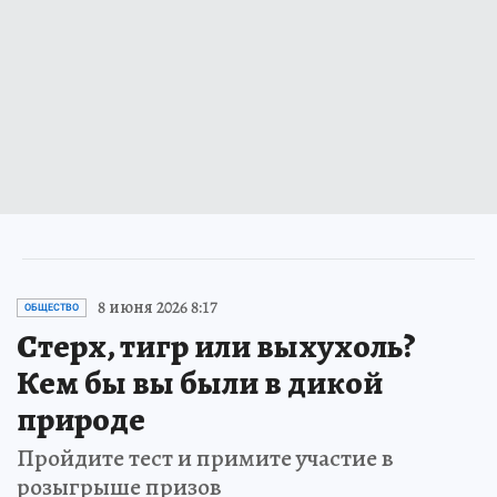
8 июня 2026 8:17
ОБЩЕСТВО
Стерх, тигр или выхухоль?
Кем бы вы были в дикой
природе
Пройдите тест и примите участие в
розыгрыше призов