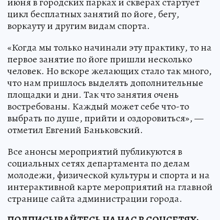
июня в городских парках и скверах стартует
цикл бесплатных занятий по йоге, бегу,
воркауту и другим видам спорта.
«Когда мы только начинали эту практику, то на
первое занятие по йоге пришли несколько
человек. Но вскоре желающих стало так много,
что нам пришлось выделять дополнительные
площадки и дни. Так что занятия очень
востребованы. Каждый может себе что-то
выбрать по душе, прийти и оздоровиться», —
отметил Евгений Баньковский.
Все анонсы мероприятий публикуются в
социальных сетях департамента по делам
молодежи, физической культуры и спорта и на
интерактивной карте мероприятий на главной
странице сайта администрации города.