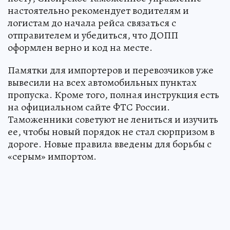
настоятельно рекомендует водителям и
логистам до начала рейса связаться с
отправителем и убедиться, что ДОПП
оформлен верно и код на месте.
Памятки для импортеров и перевозчиков уже
вывесили на всех автомобильных пунктах
пропуска. Кроме того, полная инструкция есть
на официальном сайте ФТС России.
Таможенники советуют не лениться и изучить
ее, чтобы новый порядок не стал сюрпризом в
дороге. Новые правила введены для борьбы с
«серым» импортом.