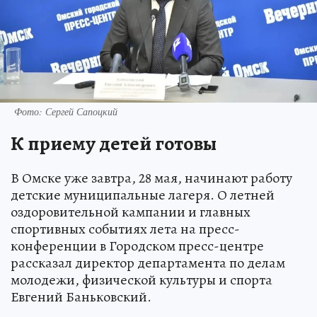
Фото: Сергей Сапоцкий
К приему детей готовы
В Омске уже завтра, 28 мая, начинают работу
детские муниципальные лагеря. О летней
оздоровительной кампании и главных
спортивных событиях лета на пресс-
конференции в Городском пресс-центре
рассказал директор департамента по делам
молодежи, физической культуры и спорта
Евгений Баньковский.