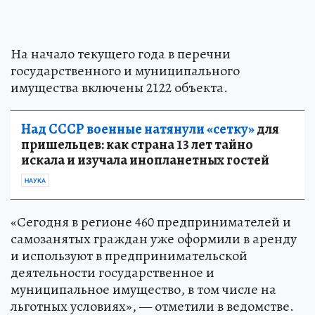
На начало текущего года в перечни
государственного и муниципального
имущества включены 2122 объекта.
Над СССР военные натянули «сетку»
для
пришельцев: как страна 13 лет тайно
искала и изучала инопланетных гостей
НАУКА
«Сегодня в регионе 460 предпринимателей и
самозанятых граждан уже оформили в аренду
и используют в предпринимательской
деятельности государственное и
муниципальное имущество, в том числе на
льготных условиях», — отметили в ведомстве.