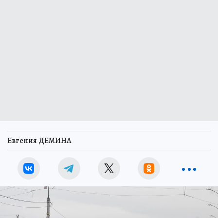
Евгения ДЕМИНА