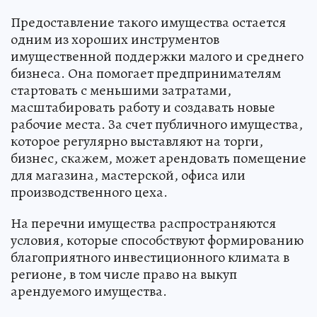
Предоставление такого имущества остается
одним из хороших инструментов
имущественной поддержки малого и среднего
бизнеса. Она помогает предпринимателям
стартовать с меньшими затратами,
масштабировать работу и создавать новые
рабочие места. За счет публичного имущества,
которое регулярно выставляют на торги,
бизнес, скажем, может арендовать помещение
для магазина, мастерской, офиса или
производственного цеха.
На перечни имущества распространяются
условия, которые способствуют формированию
благоприятного инвестиционного климата в
регионе, в том числе право на выкуп
арендуемого имущества.