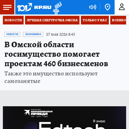
НОВОСТИ
ЛУЧШАЯ СНЕГУРОЧКА ОМСКА
ТОЛЬКО У НАС
ВОЕНКОР
27 мая 2026 8:45
НОВОСТИ
ЭКОНОМИКА
В Омской области
госимущество помогает
проектам 460 бизнесменов
Также это имущество используют
самозанятые