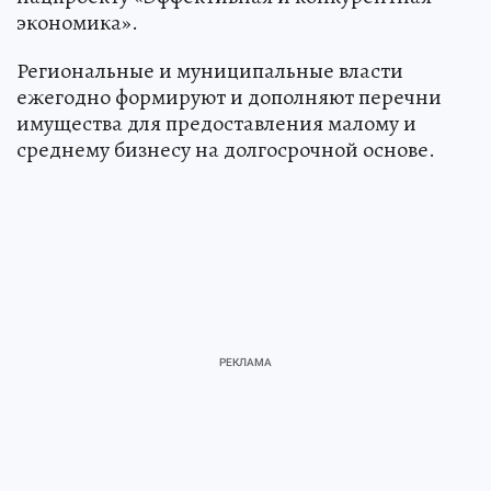
экономика».
Региональные и муниципальные власти
ежегодно формируют и дополняют перечни
имущества для предоставления малому и
среднему бизнесу на долгосрочной основе.