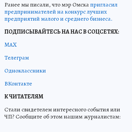
Ранее мы писали, что мэр Омска
пригласил
предпринимателей на конкурс лучших
предприятий малого и среднего бизнеса.
ПОДПИСЫВАЙТЕСЬ НА НАС В СОЦСЕТЯХ:
MAX
Телеграм
Одноклассники
ВКонтакте
К ЧИТАТЕЛЯМ
Стали свидетелем интересного события или
ЧП? Сообщите об этом нашим журналистам: