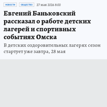
27 мая 2026 8:00
НОВОСТИ
ОБЩЕСТВО
Евгений Баньковский
рассказал о работе детских
лагерей и спортивных
событиях Омска
В детских оздоровительных лагерях сезон
стартует уже завтра, 28 мая