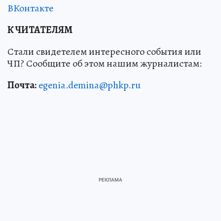
ВКонтакте
К ЧИТАТЕЛЯМ
Стали свидетелем интересного события или
ЧП? Сообщите об этом нашим журналистам:
Почта:
egenia.demina@phkp.ru