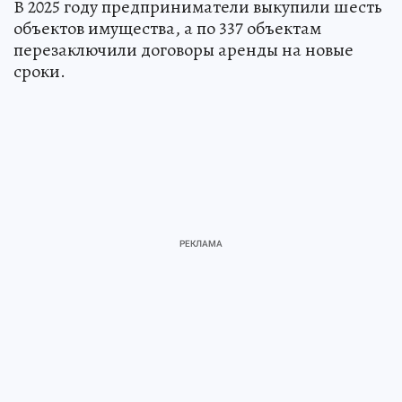
В 2025 году предприниматели выкупили шесть
объектов имущества, а по 337 объектам
перезаключили договоры аренды на новые
сроки.