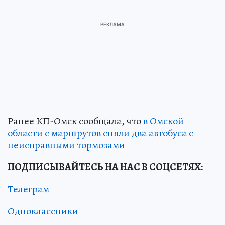
Ранее КП-Омск сообщала, что
в Омской
области с маршрутов сняли два автобуса с
неисправными тормозами
ПОДПИСЫВАЙТЕСЬ НА НАС В СОЦСЕТЯХ:
Телеграм
Одноклассники