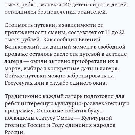
тысяч ребят, включая 440 детей-сирот и детей,
оставшихся без попечения родителей.
Стоимость путевки, в зависимости от
протяженности смены, составляет от 11 до 22
тысяч рублей. Как сообщил Евгений
Баньковский, на данный момент в свободной
продаже осталось около ста путевой в детские
лагеря — омичи активно приобретали их в
марте, выбирая конкретные даты и лагеря.
Сейчас путевки можно забронировать на
Госуслугах или в службе единого окна.
Традиционно каждый лагерь подготовил для
ребят интересную культурно-развлекательную
программу. Основные события будут
посвящены статусу Омска — Культурной
столице России и Году единения народов
России.