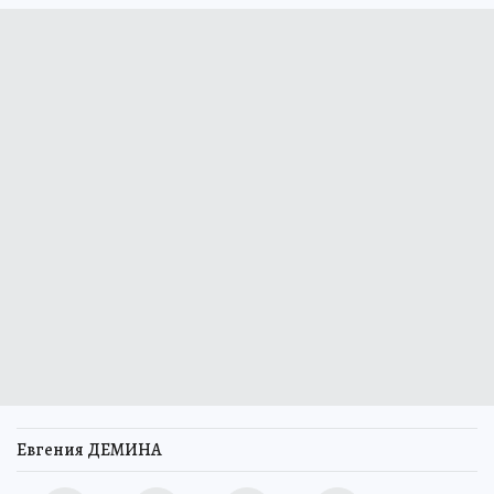
Евгения ДЕМИНА