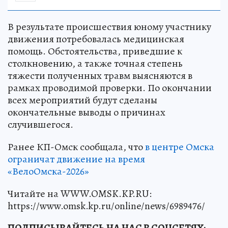
В результате происшествия юному участнику
движения потребовалась медицинская
помощь. Обстоятельства, приведшие к
столкновению, а также точная степень
тяжести полученных травм выясняются в
рамках проводимой проверки. По окончании
всех мероприятий будут сделаны
окончательные выводы о причинах
случившегося.
Ранее КП-Омск сообщала, что
в центре Омска
ограничат движение на время
«ВелоОмска-2026»
Читайте на WWW.OMSK.KP.RU:
https://www.omsk.kp.ru/online/news/6989476/