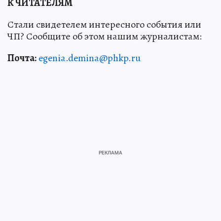
К ЧИТАТЕЛЯМ
Стали свидетелем интересного события или
ЧП? Сообщите об этом нашим журналистам:
Почта:
egenia.demina@phkp.ru