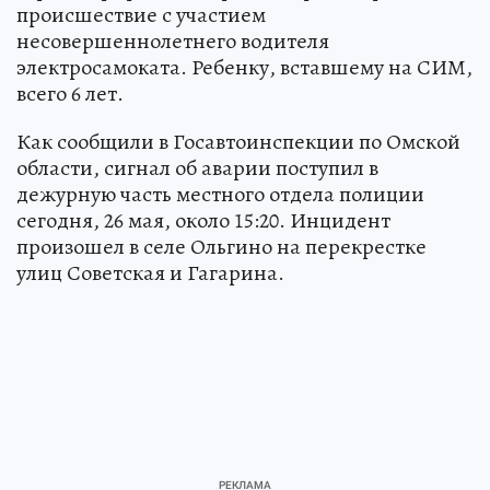
происшествие с участием
несовершеннолетнего водителя
электросамоката. Ребенку, вставшему на СИМ,
всего 6 лет.
Как сообщили в Госавтоинспекции по Омской
области, сигнал об аварии поступил в
дежурную часть местного отдела полиции
сегодня, 26 мая, около 15:20. Инцидент
произошел в селе Ольгино на перекрестке
улиц Советская и Гагарина.