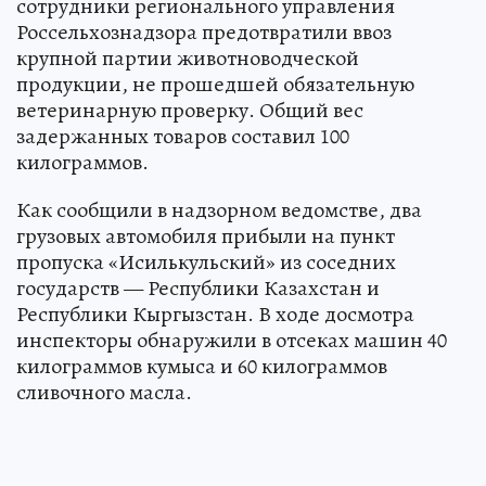
сотрудники регионального управления
Россельхознадзора предотвратили ввоз
крупной партии животноводческой
продукции, не прошедшей обязательную
ветеринарную проверку. Общий вес
задержанных товаров составил 100
килограммов.
Как сообщили в надзорном ведомстве, два
грузовых автомобиля прибыли на пункт
пропуска «Исилькульский» из соседних
государств — Республики Казахстан и
Республики Кыргызстан. В ходе досмотра
инспекторы обнаружили в отсеках машин 40
килограммов кумыса и 60 килограммов
сливочного масла.