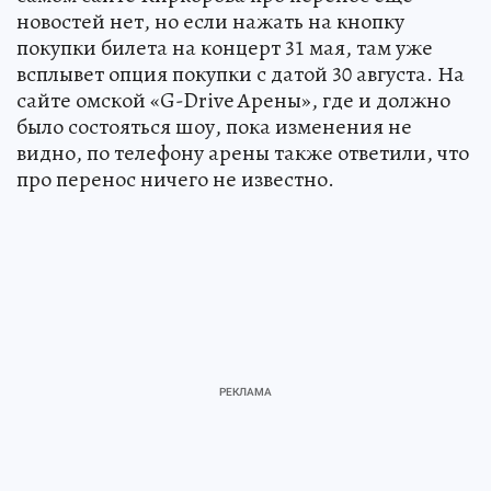
новостей нет, но если нажать на кнопку
покупки билета на концерт 31 мая, там уже
всплывет опция покупки с датой 30 августа. На
сайте омской «G-Drive Арены», где и должно
было состояться шоу, пока изменения не
видно, по телефону арены также ответили, что
про перенос ничего не известно.