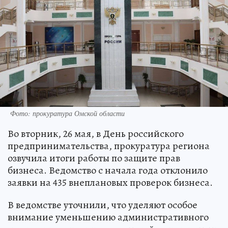
Фото: прокуратура Омской области
Во вторник, 26 мая, в День российского
предпринимательства, прокуратура региона
озвучила итоги работы по защите прав
бизнеса. Ведомство с начала года отклонило
заявки на 435 внеплановых проверок бизнеса.
В ведомстве уточнили, что уделяют особое
внимание уменьшению административного