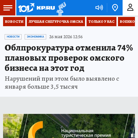
НОВОСТИ
ЛУЧШАЯ СНЕГУРОЧКА ОМСКА
ТОЛЬКО У НАС
ВОЕНКОР
26 мая 2026 12:56
НОВОСТИ
ЭКОНОМИКА
Облпрокуратура отменила 74%
плановых проверок омского
бизнеса на этот год
Нарушений при этом было выявлено с
января больше 3,5 тысяч