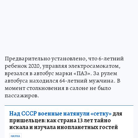
Предварительно установлено, что 6-летний
ребенок 2020, управляя электросамокатом,
врезался в автобус марки «ПАЗ». За рулем
автобуса находился 64-летний мужчина. В
момент столкновения в салоне не было
пассажиров.
Над СССР военные натянули «сетку»
для
пришельцев: как страна 13 лет тайно
искала и изучала инопланетных гостей
НАУКА