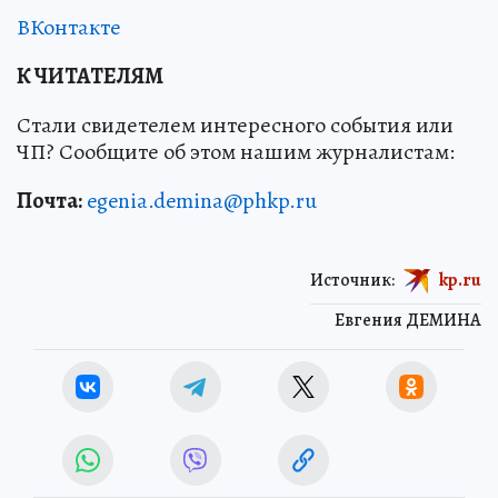
ВКонтакте
К ЧИТАТЕЛЯМ
Стали свидетелем интересного события или
ЧП? Сообщите об этом нашим журналистам:
Почта:
egenia.demina@phkp.ru
Источник:
kp.ru
Евгения ДЕМИНА