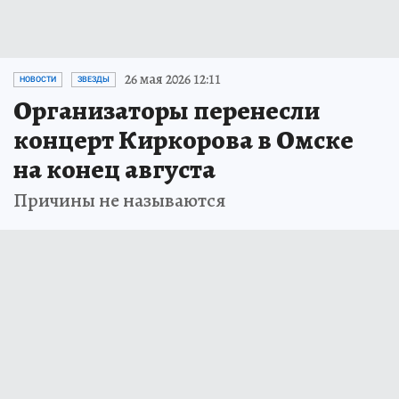
26 мая 2026 12:11
НОВОСТИ
ЗВЕЗДЫ
Организаторы перенесли
концерт Киркорова в Омске
на конец августа
Причины не называются