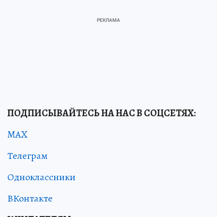
ПОДПИСЫВАЙТЕСЬ НА НАС В СОЦСЕТЯХ:
MAX
Телеграм
Одноклассники
ВКонтакте