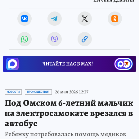
Евгения ДЕМИНА
ЧИТАЙТЕ НАС В МАХ!
26 мая 2026 12:17
НОВОСТИ
ПРОИСШЕСТВИЯ
Под Омском 6-летний мальчик
на электросамокате врезался в
автобус
Ребенку потребовалась помощь медиков