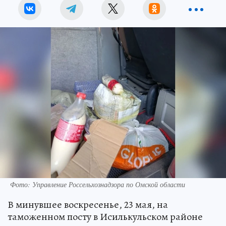
Фото: Управление Россельхознадзора по Омской области
В минувшее воскресенье, 23 мая, на
таможенном посту в Исилькульском районе