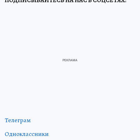
ПОДПИСЫВАЙТЕСЬ НА НАС В СОЦСЕТЯХ:
Телеграм
Одноклассники