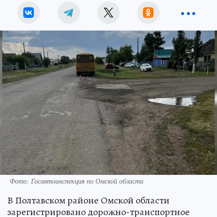
Фото: Госавтоинспекция по Омской области
В Полтавском районе Омской области
зарегистрировано дорожно-транспортное