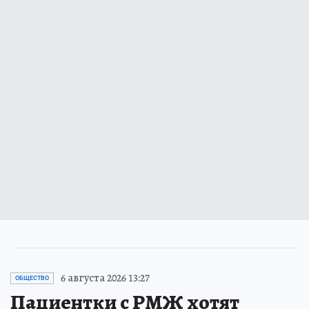
6 августа 2026 13:27
ОБЩЕСТВО
Пациентки с РМЖ хотят