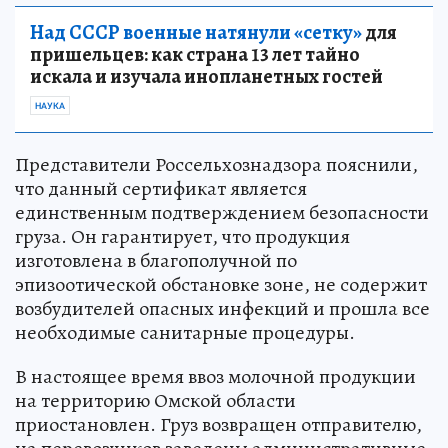
Над СССР военные натянули «сетку»
для
пришельцев: как страна 13 лет тайно
искала и изучала инопланетных гостей
НАУКА
Представители Россельхознадзора пояснили,
что данный сертификат является
единственным подтверждением безопасности
груза. Он гарантирует, что продукция
изготовлена в благополучной по
эпизоотической обстановке зоне, не содержит
возбудителей опасных инфекций и прошла все
необходимые санитарные процедуры.
В настоящее время ввоз молочной продукции
на территорию Омской области
приостановлен. Груз возвращен отправителю,