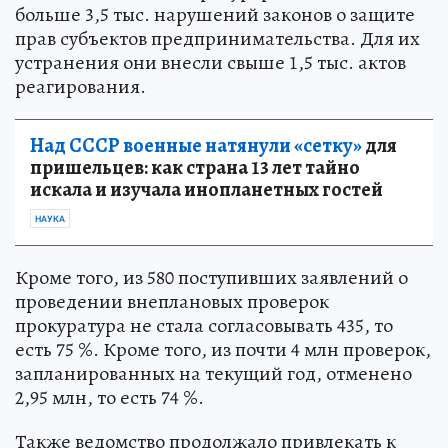
больше 3,5 тыс. нарушений законов о защите
прав субъектов предпринимательства. Для их
устранения они внесли свыше 1,5 тыс. актов
реагирования.
Над СССР военные натянули «сетку»
для
пришельцев: как страна 13 лет тайно
искала и изучала инопланетных гостей
НАУКА
Кроме того, из 580 поступивших заявлений о
проведении внеплановых проверок
прокуратура не стала согласовывать 435, то
есть 75 %. Кроме того, из почти 4 млн проверок,
запланированных на текущий год, отменено
2,95 млн, то есть 74 %.
Также ведомство продолжало привлекать к