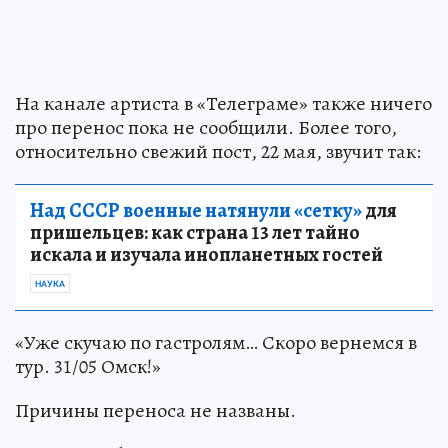
На канале артиста в «Телеграме» также ничего
про перенос пока не сообщили. Более того,
относительно свежий пост, 22 мая, звучит так:
Над СССР военные натянули «сетку»
для
пришельцев: как страна 13 лет тайно
искала и изучала инопланетных гостей
НАУКА
«Уже скучаю по гастролям… Скоро вернемся в
тур. 31/05 Омск!»
Причины переноса не названы.