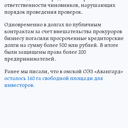
ответственности чиновников, нарушающих
порядок проведения проверок.
Одновременно в долгах по публичным
контрактам за счет вмешательства прокуроров
бизнесу погасили просроченные кредиторские
долги на сумму более 500 млн рублей. В итоге
были защищены права более 200
предпринимателей.
Ранее мы писали, что в омской ОЭЗ «Авангард»
осталось 160 га свободной площади для
инвесторов.