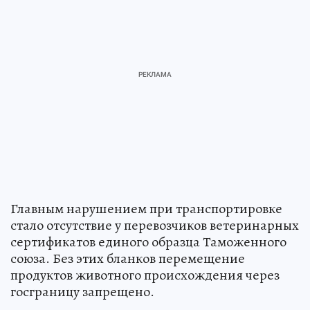
Главным нарушением при транспортировке
стало отсутствие у перевозчиков ветеринарных
сертификатов единого образца Таможенного
союза. Без этих бланков перемещение
продуктов животного происхождения через
госграницу запрещено.