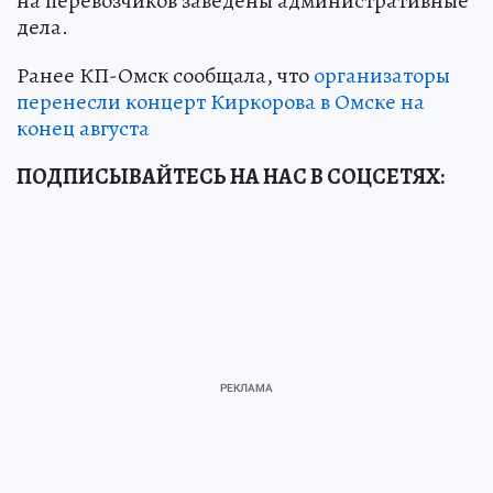
на перевозчиков заведены административные
дела.
Ранее КП-Омск сообщала, что
организаторы
перенесли концерт Киркорова в Омске на
конец августа
ПОДПИСЫВАЙТЕСЬ НА НАС В СОЦСЕТЯХ: