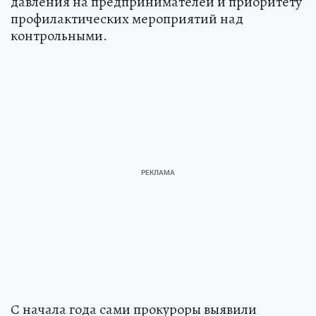
давления на предпринимателей и приоритету
профилактических мероприятий над
контрольными.
С начала года сами прокуроры выявили