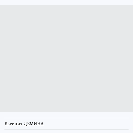
Евгения ДЕМИНА