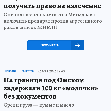
получить право на излечение
Они попросили комиссию Минздрава
включить препарат против агрессивного
рака в список ЖНВЛП
ПРОЧИТАТЬ
26 мая 2026 12:40
НОВОСТИ
ОБЩЕСТВО
На границе под Омском
задержали 100 кг «молочки»
без документов
Среди груза — кумыс и масло