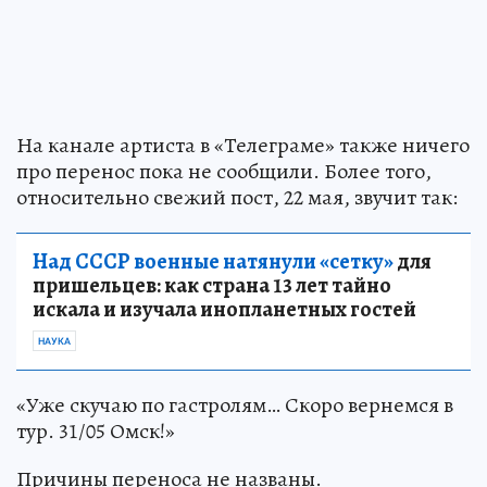
На канале артиста в «Телеграме» также ничего
про перенос пока не сообщили. Более того,
относительно свежий пост, 22 мая, звучит так:
Над СССР военные натянули «сетку»
для
пришельцев: как страна 13 лет тайно
искала и изучала инопланетных гостей
НАУКА
«Уже скучаю по гастролям… Скоро вернемся в
тур. 31/05 Омск!»
Причины переноса не названы.