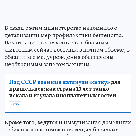
В связи с этим министерство напомнило о
детализации мер профилактики бешенства.
Вакцинация после контакта с больным
животным сейчас доступна в полном объёме, в
области все медучреждения обеспечены
необходимым запасом вакцины.
Над СССР военные натянули «сетку»
для
пришельцев: как страна 13 лет тайно
искала и изучала инопланетных гостей
НАУКА
Кроме того, ведутся и иммунизация домашних
собак и кошек, отлов и изоляция бродячих