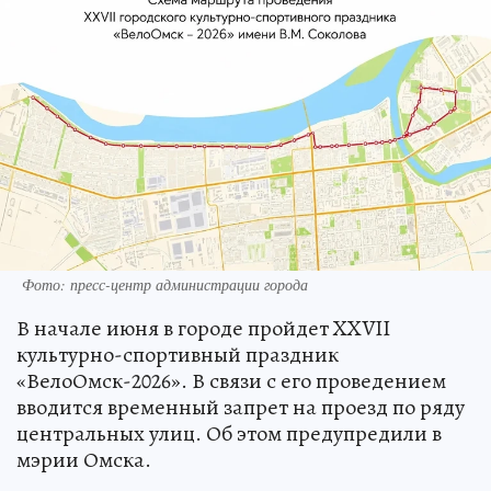
Фото: пресс-центр администрации города
В начале июня в городе пройдет XXVII
культурно-спортивный праздник
«ВелоОмск-2026». В связи с его проведением
вводится временный запрет на проезд по ряду
центральных улиц. Об этом предупредили в
мэрии Омска.