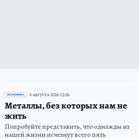
4 августа 2026 12:06
ЭКОНОМИКА
Металлы, без которых нам не
жить
Попробуйте представить, что однажды из
нашей жизни исчезнут всего пять