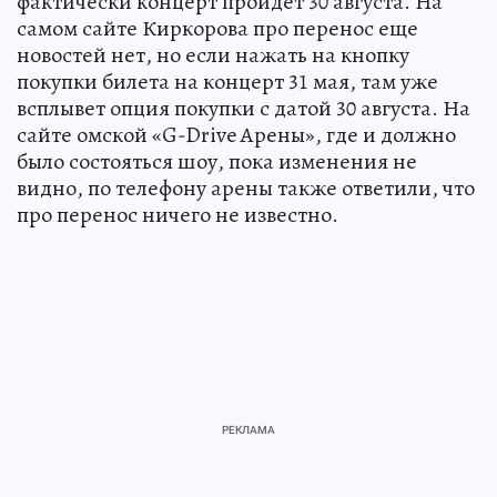
фактически концерт пройдет 30 августа. На
самом сайте Киркорова про перенос еще
новостей нет, но если нажать на кнопку
покупки билета на концерт 31 мая, там уже
всплывет опция покупки с датой 30 августа. На
сайте омской «G-Drive Арены», где и должно
было состояться шоу, пока изменения не
видно, по телефону арены также ответили, что
про перенос ничего не известно.