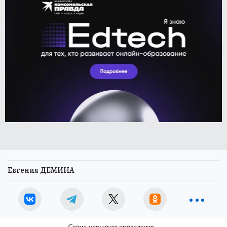
Евгения ДЕМИНА