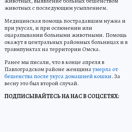
животных, выявление больных бешенством
животных с последующим усыплением.
Медицинская помощь пострадавшим нужна и
при укусах, и при ослюнении или
оцарапывании больными животными. Помощь
окажут в центральных районных больницах и в
травмпунктах на территории Омска.
Ранее мы писали, что в конце апреля в
Павлоградском районе женщина
умерла от
бешенства после укуса домашней кошки
. За
весну это был второй случай.
ПОДПИСЫВАЙТЕСЬ НА НАС В СОЦСЕТЯХ: