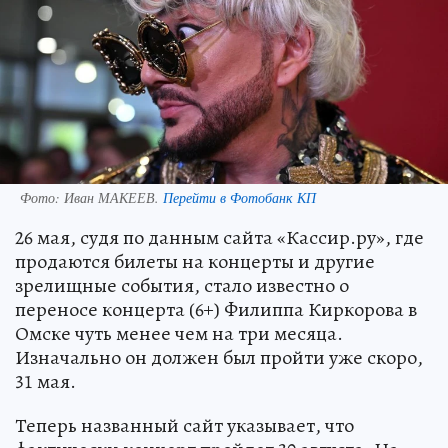
Фото:
Иван МАКЕЕВ.
Перейти в Фотобанк КП
26 мая, судя по данным сайта «Кассир.ру», где
продаются билеты на концерты и другие
зрелищные события, стало известно о
переносе концерта (6+) Филиппа Киркорова в
Омске чуть менее чем на три месяца.
Изначально он должен был пройти уже скоро,
31 мая.
Теперь названный сайт указывает, что