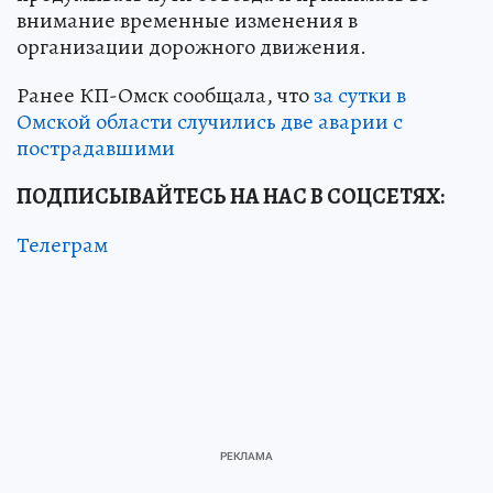
внимание временные изменения в
организации дорожного движения.
Ранее КП-Омск сообщала, что
за сутки в
Омской области случились две аварии с
пострадавшими
ПОДПИСЫВАЙТЕСЬ НА НАС В СОЦСЕТЯХ:
Телеграм