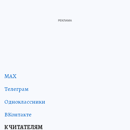
MAX
Телеграм
Одноклассники
ВКонтакте
К ЧИТАТЕЛЯМ