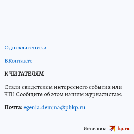
Одноклассники
ВКонтакте
К ЧИТАТЕЛЯМ
Стали свидетелем интересного события или
ЧП? Сообщите об этом нашим журналистам:
Почта:
egenia.demina@phkp.ru
Источник:
kp.ru