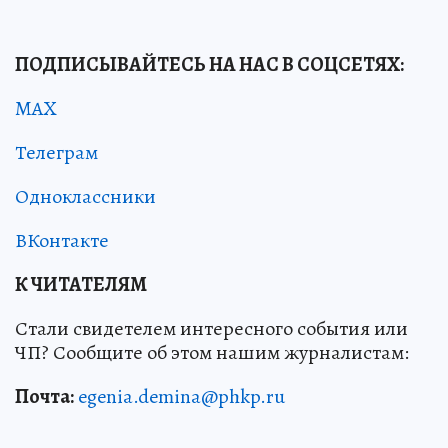
ПОДПИСЫВАЙТЕСЬ НА НАС В СОЦСЕТЯХ:
MAX
Телеграм
Одноклассники
ВКонтакте
К ЧИТАТЕЛЯМ
Стали свидетелем интересного события или
ЧП? Сообщите об этом нашим журналистам:
Почта:
egenia.demina@phkp.ru