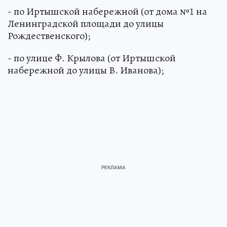
- по Иртышской набережной (от дома №1 на
Ленинградской площади до улицы
Рождественского);
- по улице Ф. Крылова (от Иртышской
набережной до улицы В. Иванова);