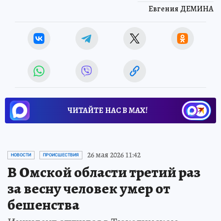
Евгения ДЕМИНА
ЧИТАЙТЕ НАС В МАХ!
26 мая 2026 11:42
НОВОСТИ
ПРОИСШЕСТВИЯ
В Омской области третий раз
за весну человек умер от
бешенства