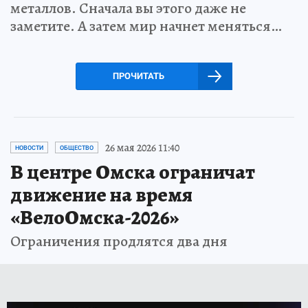
металлов. Сначала вы этого даже не
заметите. А затем мир начнет меняться…
ПРОЧИТАТЬ
26 мая 2026 11:40
НОВОСТИ
ОБЩЕСТВО
В центре Омска ограничат
движение на время
«ВелоОмска-2026»
Ограничения продлятся два дня