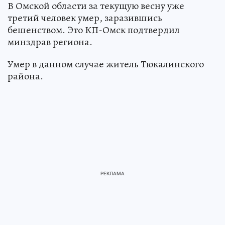
В Омской области за текущую весну уже
третий человек умер, заразившись
бешенством. Это КП-Омск подтвердил
минздрав региона.
Умер в данном случае житель Тюкалинского
района.