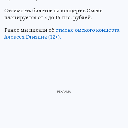
Стоимость билетов на концерт в Омске
планируется от 3 до 15 тыс. рублей.
Ранее мы писали об
отмене омского концерта
Алексея Глызина (12+).