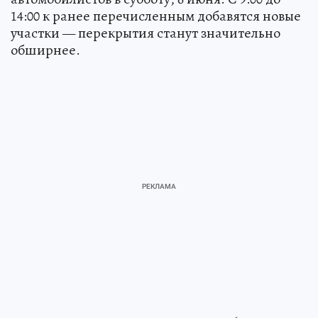
14:00 к ранее перечисленным добавятся новые
участки — перекрытия станут значительно
обширнее.