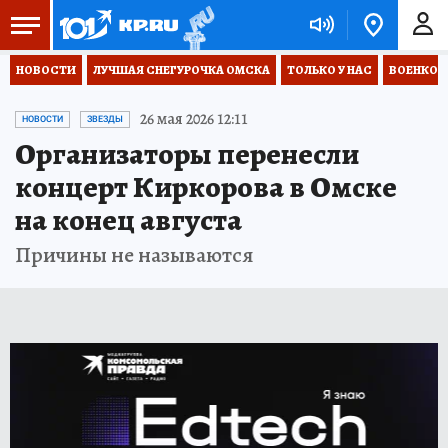
НОВОСТИ
ЛУЧШАЯ СНЕГУРОЧКА ОМСКА
ТОЛЬКО У НАС
ВОЕНКОР
26 мая 2026 12:11
НОВОСТИ
ЗВЕЗДЫ
Организаторы перенесли
концерт Киркорова в Омске
на конец августа
Причины не называются