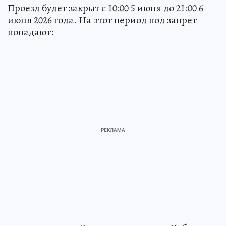
Проезд будет закрыт с 10:00 5 июня до 21:00 6
июня 2026 года. На этот период под запрет
попадают: