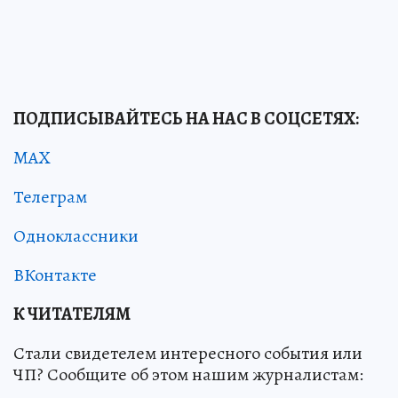
ПОДПИСЫВАЙТЕСЬ НА НАС В СОЦСЕТЯХ:
MAX
Телеграм
Одноклассники
ВКонтакте
К ЧИТАТЕЛЯМ
Стали свидетелем интересного события или
ЧП? Сообщите об этом нашим журналистам: