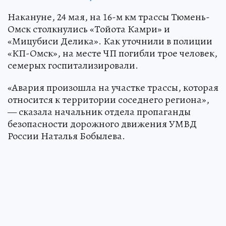
Накануне, 24 мая, на 16-м км трассы Тюмень-
Омск столкнулись «Тойота Камри» и
«Мицубиси Делика». Как уточнили в полиции
«КП-Омск», на месте ЧП погибли трое человек,
семерых госпитализировали.
«Авария произошла на участке трассы, которая
относится к территории соседнего региона»,
— сказала начальник отдела пропаганды
безопасности дорожного движения УМВД
России Наталья Бобылева.