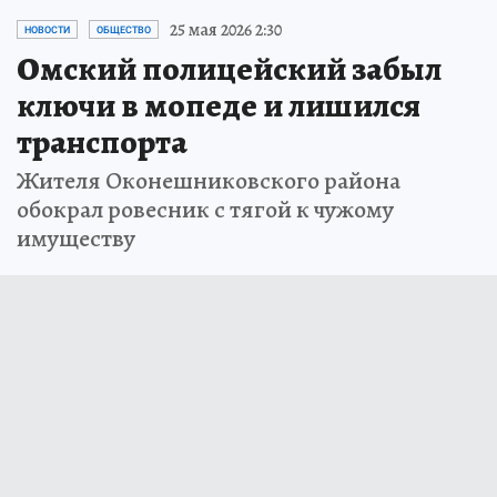
25 мая 2026 2:30
НОВОСТИ
ОБЩЕСТВО
Омский полицейский забыл
ключи в мопеде и лишился
транспорта
Жителя Оконешниковского района
обокрал ровесник с тягой к чужому
имуществу