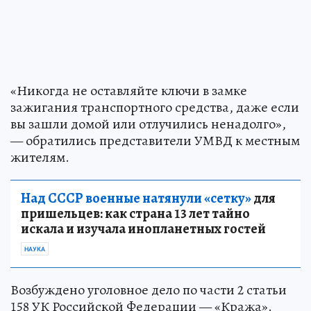
«Никогда не оставляйте ключи в замке
зажигания транспортного средства, даже если
вы зашли домой или отлучились ненадолго»,
— обратились представители УМВД к местным
жителям.
Над СССР военные натянули «сетку»
для
пришельцев: как страна 13 лет тайно
искала и изучала инопланетных гостей
НАУКА
Возбуждено уголовное дело по части 2 статьи
158 УК Российской Федерации — «Кража».