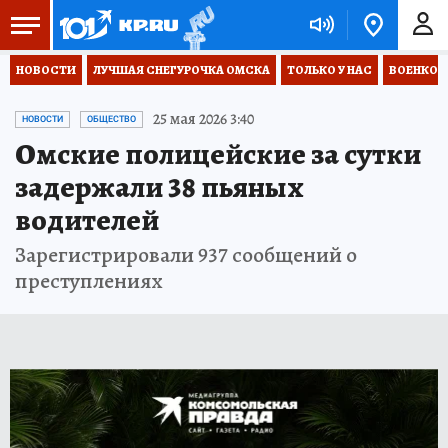
НОВОСТИ
ЛУЧШАЯ СНЕГУРОЧКА ОМСКА
ТОЛЬКО У НАС
ВОЕНКОР
25 мая 2026 3:40
НОВОСТИ
ОБЩЕСТВО
Омские полицейские за сутки
задержали 38 пьяных
водителей
Зарегистрировали 937 сообщений о
преступлениях