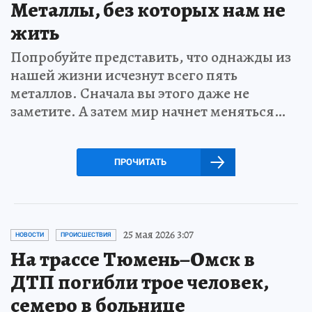
Металлы, без которых нам не
жить
Попробуйте представить, что однажды из
нашей жизни исчезнут всего пять
металлов. Сначала вы этого даже не
заметите. А затем мир начнет меняться…
ПРОЧИТАТЬ
25 мая 2026 3:07
НОВОСТИ
ПРОИСШЕСТВИЯ
На трассе Тюмень–Омск в
ДТП погибли трое человек,
семеро в больнице