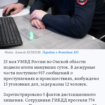
Фото:
Алексей БУЛАТОВ.
Перейти в Фотобанк КП
25 мая УМВД России по Омской области
подвело итоги минувших суток. В дежурные
части поступило 937 сообщений о
преступлениях и происшествиях, возбуждено
15 уголовных дел, задержаны 12 человек.
Зарегистрировано 5 фактов дистанционного
хищения. Сотрудники ГИБДД пресекли 774