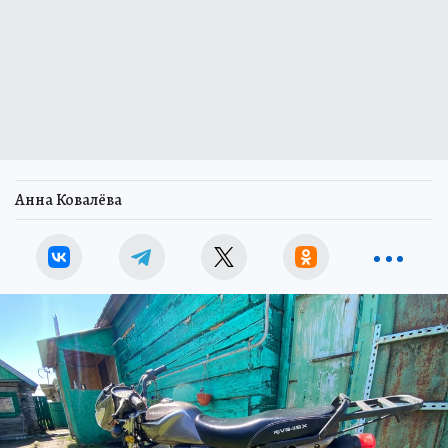
Анна Ковалёва