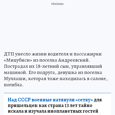
ДТП унесло жизни водителя и пассажирки
«Мицубиси» из поселка Андреевский.
Пострадал их 18-летний сын, управлявший
машиной. Его подруга, девушка из поселка
Муллаши, которая тоже находилась в салоне,
погибла.
Над СССР военные натянули «сетку»
для
пришельцев: как страна 13 лет тайно
искала и изучала инопланетных гостей