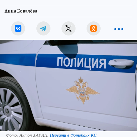
Анна Ковалёва
Фото:
Антон ХАРИН.
Перейти в Фотобанк КП