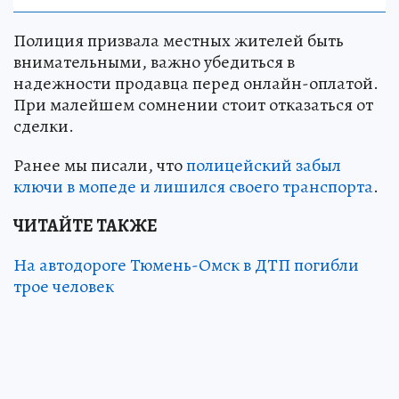
Полиция призвала местных жителей быть
внимательными, важно убедиться в
надежности продавца перед онлайн-оплатой.
При малейшем сомнении стоит отказаться от
сделки.
Ранее мы писали, что
полицейский забыл
ключи в мопеде и лишился своего транспорта
.
ЧИТАЙТЕ ТАКЖЕ
На автодороге Тюмень-Омск в ДТП погибли
трое человек