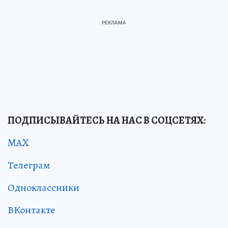
ПОДПИСЫВАЙТЕСЬ НА НАС В СОЦСЕТЯХ:
MAX
Телеграм
Одноклассники
ВКонтакте