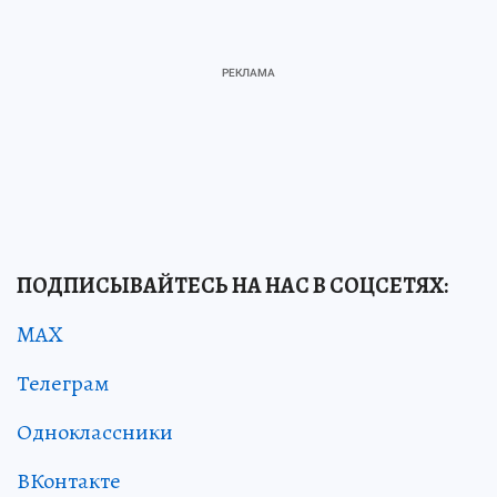
ПОДПИСЫВАЙТЕСЬ НА НАС В СОЦСЕТЯХ:
MAX
Телеграм
Одноклассники
ВКонтакте