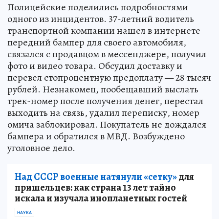
Полицейские поделились подробностями
одного из инцидентов. 37-летний водитель
транспортной компании нашел в интернете
передний бампер для своего автомобиля,
связался с продавцом в мессенджере, получил
фото и видео товара. Обсудил доставку и
перевел стопроцентную предоплату — 28 тысяч
рублей. Незнакомец, пообещавший выслать
трек-номер после получения денег, перестал
выходить на связь, удалил переписку, номер
омича заблокировал. Покупатель не дождался
бампера и обратился в МВД. Возбуждено
уголовное дело.
Над СССР военные натянули «сетку»
для
пришельцев: как страна 13 лет тайно
искала и изучала инопланетных гостей
НАУКА