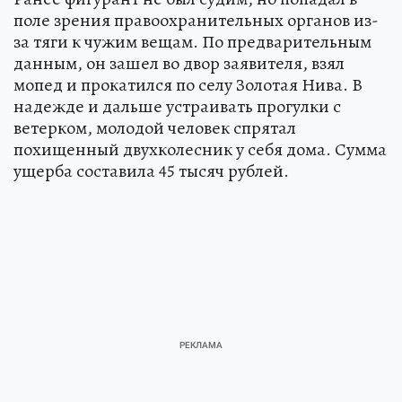
поле зрения правоохранительных органов из-
за тяги к чужим вещам. По предварительным
данным, он зашел во двор заявителя, взял
мопед и прокатился по селу Золотая Нива. В
надежде и дальше устраивать прогулки с
ветерком, молодой человек спрятал
похищенный двухколесник у себя дома. Сумма
ущерба составила 45 тысяч рублей.