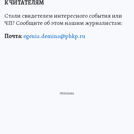
К ЧИТАТЕЛЯМ
Стали свидетелем интересного события или
ЧП? Сообщите об этом нашим журналистам:
Почта:
egenia.demina@phkp.ru