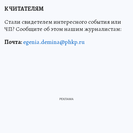
К ЧИТАТЕЛЯМ
Стали свидетелем интересного события или
ЧП? Сообщите об этом нашим журналистам:
Почта:
egenia.demina@phkp.ru