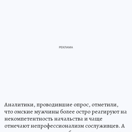
Аналитики, проводившие опрос, отметили,
что омские мужчины более остро реагируют на
некомпетентность начальства и чаще
отмечают непрофессионализм сослуживцев. А