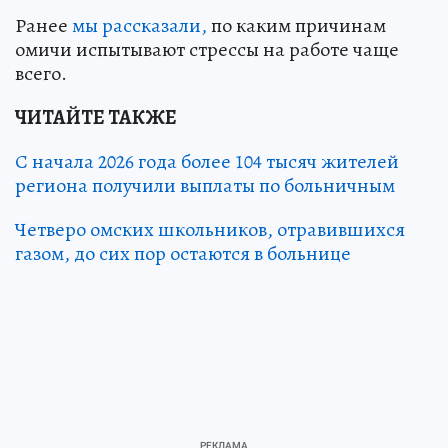
Ранее
мы рассказали,
по каким причинам
омичи испытывают стрессы на работе чаще
всего.
ЧИТАЙТЕ ТАКЖЕ
С начала 2026 года более 104 тысяч жителей
региона получили выплаты по больничным
Четверо омских школьников, отравившихся
газом, до сих пор остаются в больнице