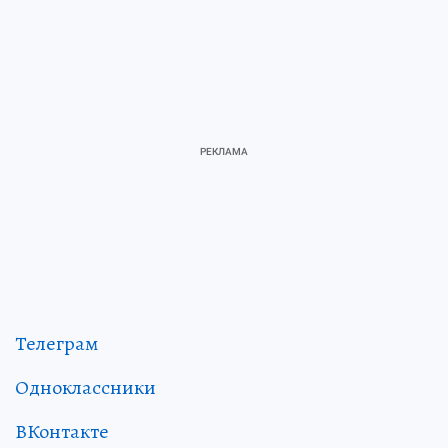
Телеграм
Одноклассники
ВКонтакте