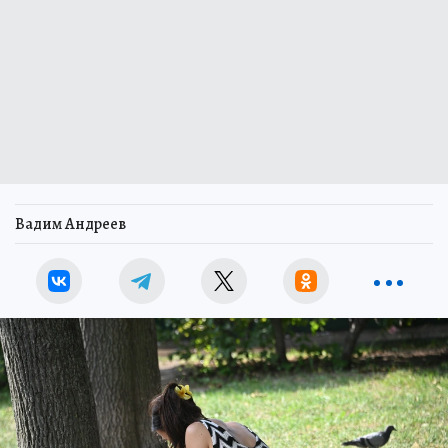
Вадим Андреев