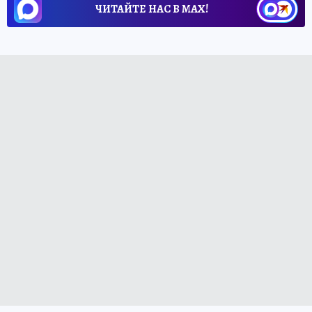
ЧИТАЙТЕ НАС В МАХ!