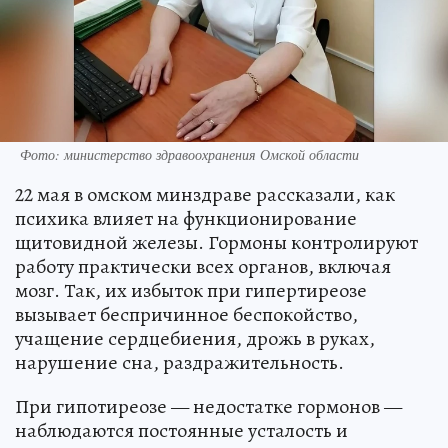
Фото: министерство здравоохранения Омской области
22 мая в омском минздраве рассказали, как
психика влияет на функционирование
щитовидной железы. Гормоны контролируют
работу практически всех органов, включая
мозг. Так, их избыток при гипертиреозе
вызывает беспричинное беспокойство,
учащение сердцебиения, дрожь в руках,
нарушение сна, раздражительность.
При гипотиреозе — недостатке гормонов —
наблюдаются постоянные усталость и