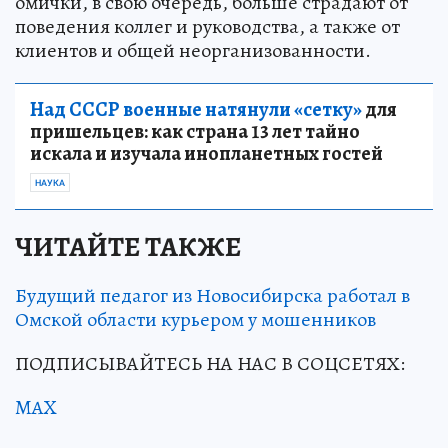
омички, в свою очередь, больше страдают от
поведения коллег и руководства, а также от
клиентов и общей неорганизованности.
Над СССР военные натянули «сетку»
для
пришельцев: как страна 13 лет тайно
искала и изучала инопланетных гостей
НАУКА
ЧИТАЙТЕ ТАКЖЕ
Будущий педагог из Новосибирска работал в
Омской области курьером у мошенников
ПОДПИСЫВАЙТЕСЬ НА НАС В СОЦСЕТЯХ:
MAX