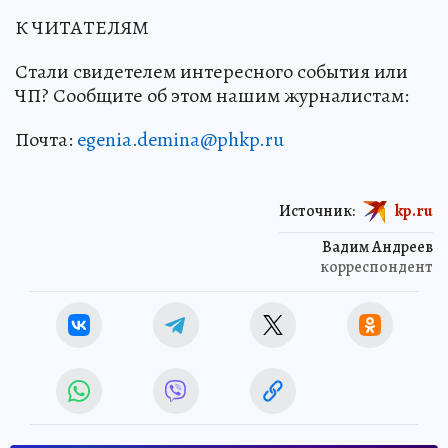
К ЧИТАТЕЛЯМ
Стали свидетелем интересного события или
ЧП? Сообщите об этом нашим журналистам:
Почта:
egenia.demina@phkp.ru
Источник:
kp.ru
Вадим Андреев
корреспондент