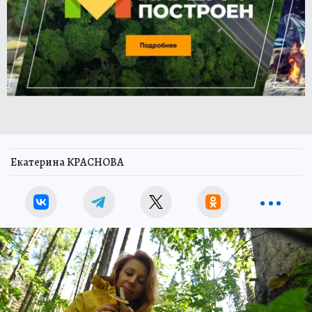
Екатерина КРАСНОВА