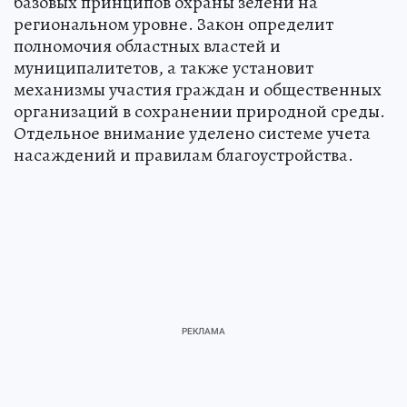
базовых принципов охраны зелени на
региональном уровне. Закон определит
полномочия областных властей и
муниципалитетов, а также установит
механизмы участия граждан и общественных
организаций в сохранении природной среды.
Отдельное внимание уделено системе учета
насаждений и правилам благоустройства.