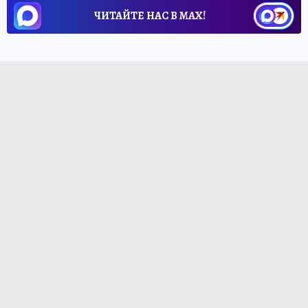
ЧИТАЙТЕ НАС В МАХ!