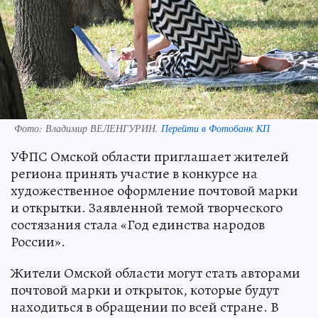
Фото:
Владимир ВЕЛЕНГУРИН.
Перейти в Фотобанк КП
УФПС Омской области приглашает жителей
региона принять участие в конкурсе на
художественное оформление почтовой марки
и открытки. Заявленной темой творческого
состязания стала «Год единства народов
России».
Жители Омской области могут стать авторами
почтовой марки и открыток, которые будут
находиться в обращении по всей стране. В