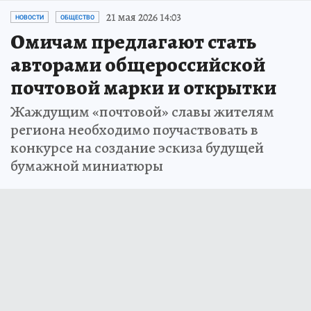
21 мая 2026 14:03
НОВОСТИ
ОБЩЕСТВО
Омичам предлагают стать
авторами общероссийской
почтовой марки и открытки
Жаждущим «почтовой» славы жителям
региона необходимо поучаствовать в
конкурсе на создание эскиза будущей
бумажной миниатюры