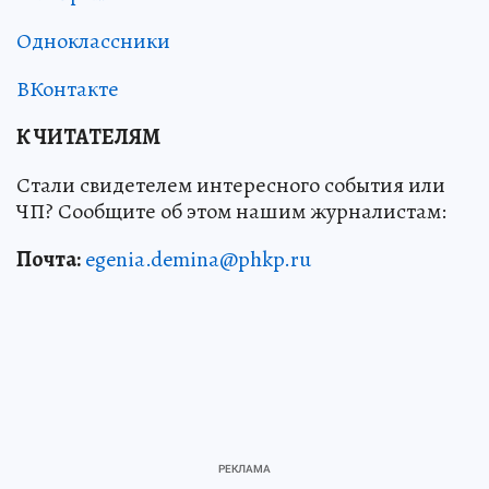
Одноклассники
ВКонтакте
К ЧИТАТЕЛЯМ
Стали свидетелем интересного события или
ЧП? Сообщите об этом нашим журналистам:
Почта:
egenia.demina@phkp.ru