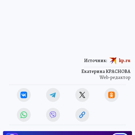
Источник:
kp.ru
Екатерина КРАСНОВА
Web-редактор