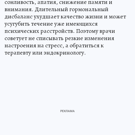
сонливость, апатия, снижение памяти и
внимания. Длительный гормональный
дисбаланс ухудшает качество жизни и может
усугубить течение уже имеющихся
психических расстройств. Поэтому врачи
советует не списывать резкие изменения
настроения на стресс, а обратиться к
терапевту или эндокринологу.