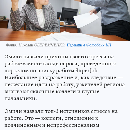
Фото:
Николай ОБЕРЕМЧЕНКО.
Перейти в Фотобанк КП
Омичи назвали причины своего стресса на
рабочем месте в ходе опроса, проведенного
порталом по поиску работы SuperJob.
Наибольшее раздражение и, как следствие —
нежелание идти на работу, у жителей региона
вызывают склочные коллеги и глупые
начальники.
Омичи назвали топ-3 источников стресса на
работе. Это — коллеги, отношение к
подчиненным и непрофессионализм