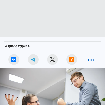
Вадим Андреев