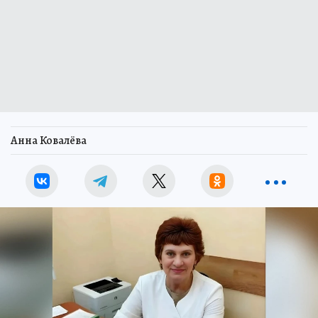
Анна Ковалёва