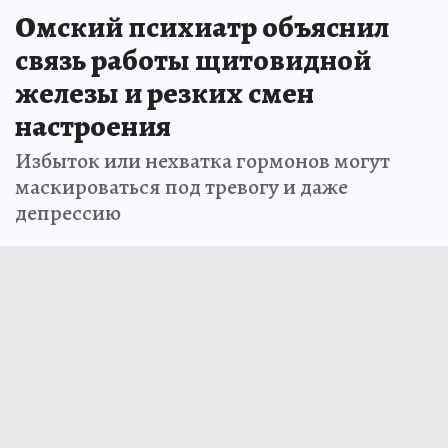
Омский психиатр объяснил
связь работы щитовидной
железы и резких смен
настроения
Избыток или нехватка гормонов могут
маскироваться под тревогу и даже
депрессию