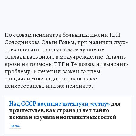
По словам психиатра больницы имени Н.Н.
Солодникова Ольги Гольм, при наличии двух-
трех описанных симптомов лучше не
откладывать визит в медучреждение. Анализ
крови на гормоны ТТГ и Т4 позволит выяснить
проблему. В лечении важен тандем
специалистов: эндокринолог плюс
психотерапевт или же психиатр.
Над СССР военные натянули «сетку»
для
пришельцев: как страна 13 лет тайно
искала и изучала инопланетных гостей
НАУКА