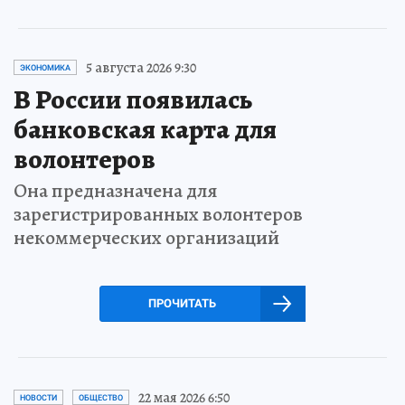
5 августа 2026 9:30
ЭКОНОМИКА
В России появилась
банковская карта для
волонтеров
Она предназначена для
зарегистрированных волонтеров
некоммерческих организаций
ПРОЧИТАТЬ
22 мая 2026 6:50
НОВОСТИ
ОБЩЕСТВО