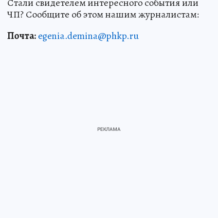
Стали свидетелем интересного события или
ЧП? Сообщите об этом нашим журналистам:
Почта:
egenia.demina@phkp.ru