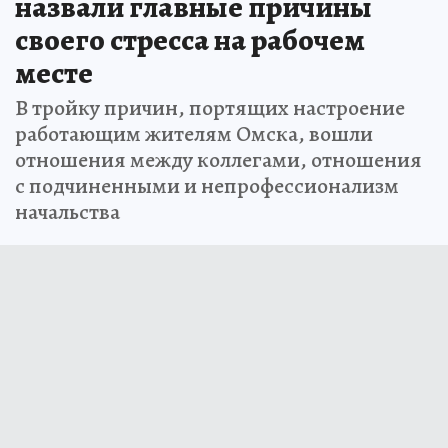
назвали главные причины
своего стресса на рабочем
месте
В тройку причин, портящих настроение
работающим жителям Омска, вошли
отношения между коллегами, отношения
с подчиненными и непрофессионализм
начальства