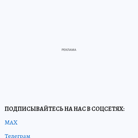
ПОДПИСЫВАЙТЕСЬ НА НАС В СОЦСЕТЯХ:
MAX
Телеграм