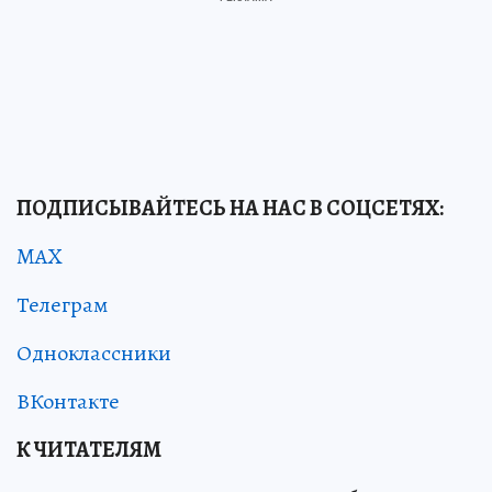
ПОДПИСЫВАЙТЕСЬ НА НАС В СОЦСЕТЯХ:
MAX
Телеграм
Одноклассники
ВКонтакте
К ЧИТАТЕЛЯМ