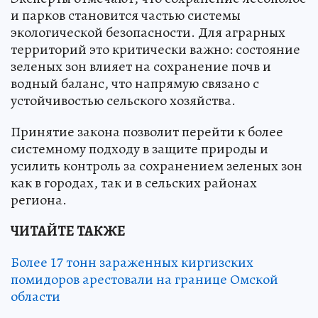
и парков становится частью системы
экологической безопасности. Для аграрных
территорий это критически важно: состояние
зеленых зон влияет на сохранение почв и
водный баланс, что напрямую связано с
устойчивостью сельского хозяйства.
Принятие закона позволит перейти к более
системному подходу в защите природы и
усилить контроль за сохранением зеленых зон
как в городах, так и в сельских районах
региона.
ЧИТАЙТЕ ТАКЖЕ
Более 17 тонн зараженных киргизских
помидоров арестовали на границе Омской
области