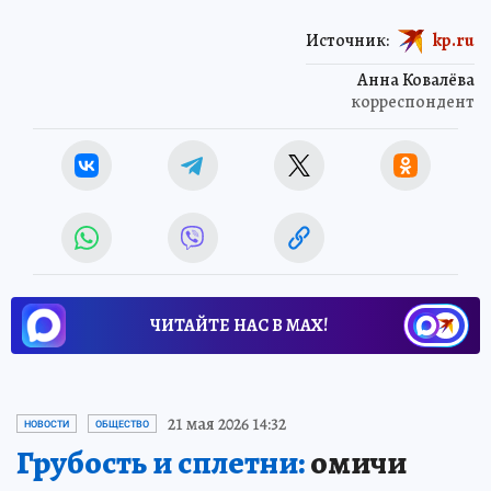
Источник:
kp.ru
Анна Ковалёва
корреспондент
ЧИТАЙТЕ НАС В МАХ!
21 мая 2026 14:32
НОВОСТИ
ОБЩЕСТВО
Грубость и сплетни:
омичи