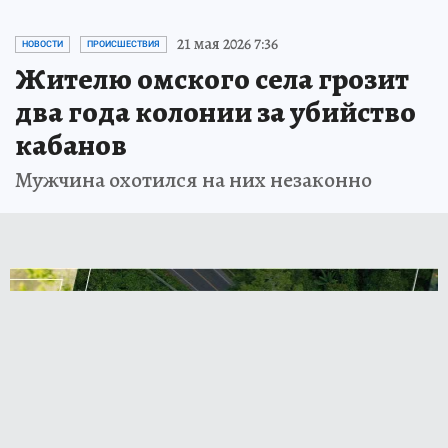
21 мая 2026 7:36
НОВОСТИ
ПРОИСШЕСТВИЯ
Жителю омского села грозит
два года колонии за убийство
кабанов
Мужчина охотился на них незаконно