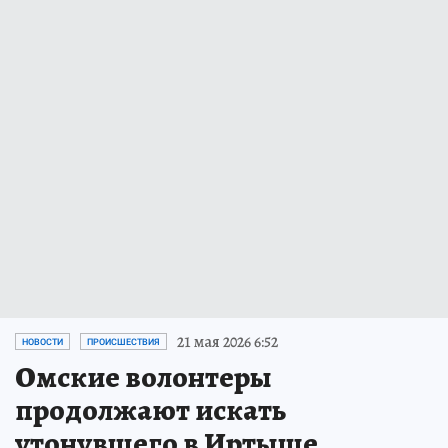
21 мая 2026 6:52
НОВОСТИ
ПРОИСШЕСТВИЯ
Омские волонтеры
продолжают искать
утонувшего в Иртыше