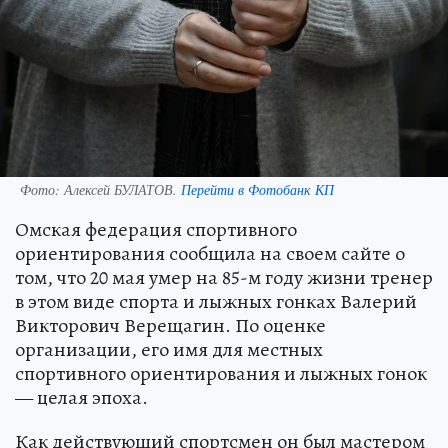
Фото:
Алексей БУЛАТОВ.
Перейти в Фотобанк КП
Омская федерация спортивного
ориентирования сообщила на своем сайте о
том, что 20 мая умер на 85-м году жизни тренер
в этом виде спорта и лыжных гонках Валерий
Викторович Верещагин. По оценке
организации, его имя для местных
спортивного ориентирования и лыжных гонок
— целая эпоха.
Как действующий спортсмен он был мастером