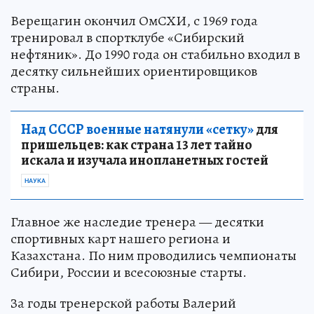
Верещагин окончил ОмСХИ, с 1969 года
тренировал в спортклубе «Сибирский
нефтяник». До 1990 года он стабильно входил в
десятку сильнейших ориентировщиков
страны.
Над СССР военные натянули «сетку»
для
пришельцев: как страна 13 лет тайно
искала и изучала инопланетных гостей
НАУКА
Главное же наследие тренера — десятки
спортивных карт нашего региона и
Казахстана. По ним проводились чемпионаты
Сибири, России и всесоюзные старты.
За годы тренерской работы Валерий