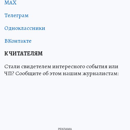
MAX
Телеграм
Одноклассники
ВКонтакте
К ЧИТАТЕЛЯМ
Стали свидетелем интересного события или
ЧП? Сообщите об этом нашим журналистам: