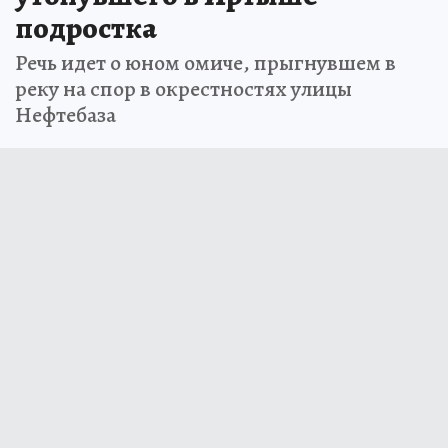
подростка
Речь идет о юном омиче, прыгнувшем в
реку на спор в окрестностях улицы
Нефтебаза