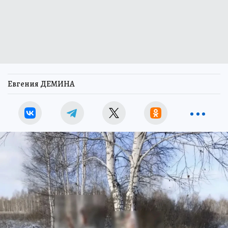
Евгения ДЕМИНА