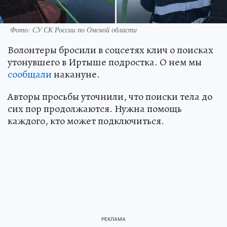
Фото: СУ СК России по Омской области
Волонтеры бросили в соцсетях клич о поисках
утонувшего в Иртыше подростка. О нем мы
сообщали
накануне.
Авторы просьбы уточнили, что поиски тела до
сих пор продолжаются. Нужна помощь
каждого, кто может подключиться.