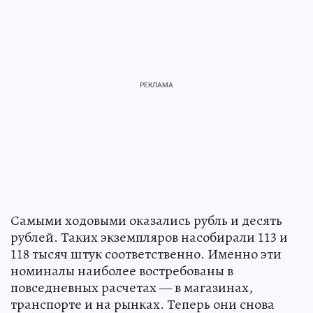
Самыми ходовыми оказались рубль и десять
рублей. Таких экземпляров насобирали 113 и
118 тысяч штук соответственно. Именно эти
номиналы наиболее востребованы в
повседневных расчетах — в магазинах,
транспорте и на рынках. Теперь они снова