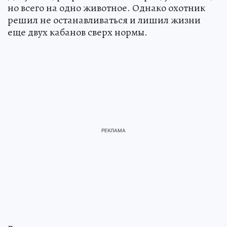
но всего на одно животное. Однако охотник
решил не останавливаться и лишил жизни
еще двух кабанов сверх нормы.