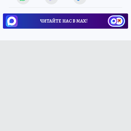
ЧИТАЙТЕ НАС В МАХ!