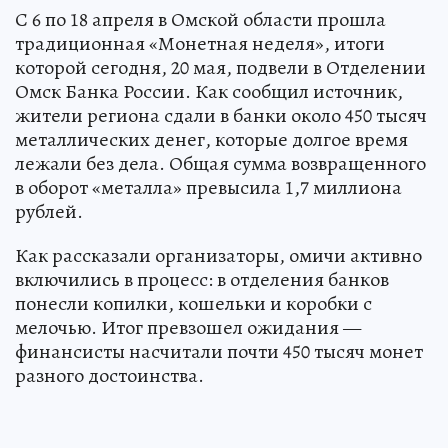
С 6 по 18 апреля в Омской области прошла
традиционная «Монетная неделя», итоги
которой сегодня, 20 мая, подвели в Отделении
Омск Банка России. Как сообщил источник,
жители региона сдали в банки около 450 тысяч
металлических денег, которые долгое время
лежали без дела. Общая сумма возвращенного
в оборот «металла» превысила 1,7 миллиона
рублей.
Как рассказали организаторы, омичи активно
включились в процесс: в отделения банков
понесли копилки, кошельки и коробки с
мелочью. Итог превзошел ожидания —
финансисты насчитали почти 450 тысяч монет
разного достоинства.