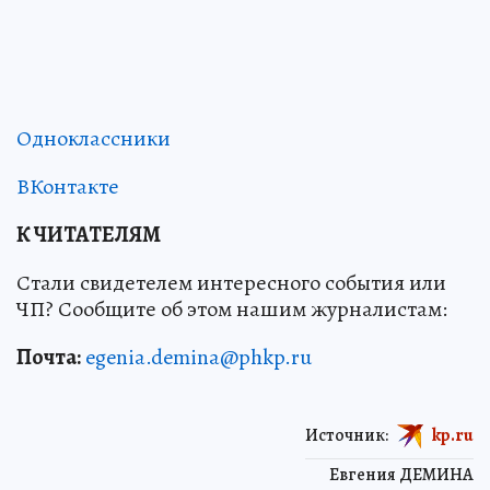
Одноклассники
ВКонтакте
К ЧИТАТЕЛЯМ
Стали свидетелем интересного события или
ЧП? Сообщите об этом нашим журналистам:
Почта:
egenia.demina@phkp.ru
Источник:
kp.ru
Евгения ДЕМИНА