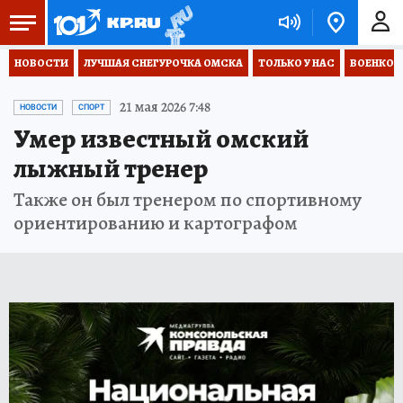
НОВОСТИ
ЛУЧШАЯ СНЕГУРОЧКА ОМСКА
ТОЛЬКО У НАС
ВОЕНКОР
21 мая 2026 7:48
НОВОСТИ
СПОРТ
Умер известный омский
лыжный тренер
Также он был тренером по спортивному
ориентированию и картографом