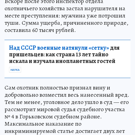
Вскоре после этого инспектор отдела
охотничьего хозяйства застал нарушителя на
месте преступления: мужчина уже потрошил
туши. Сумма ущерба, причиненного природе,
составила 60 тысяч рублей.
Над СССР военные натянули «сетку»
для
пришельцев: как страна 13 лет тайно
искала и изучала инопланетных гостей
НАУКА
Сам охотник полностью признал вину и
добровольно возместил весь нанесенный вред.
Тем не менее, уголовное дело ушло в суд — его
рассмотрит мировой судья судебного участка
№ 4 в Горьковском судебном районе.
Максимальное наказание по
инкриминируемой статье достигает двух лет