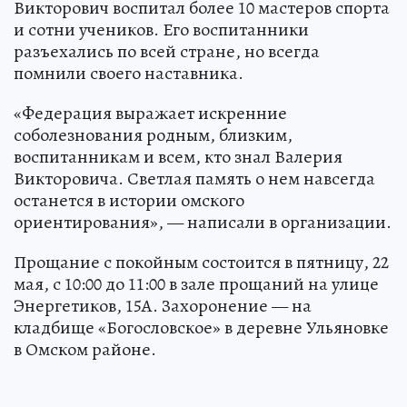
Викторович воспитал более 10 мастеров спорта
и сотни учеников. Его воспитанники
разъехались по всей стране, но всегда
помнили своего наставника.
«Федерация выражает искренние
соболезнования родным, близким,
воспитанникам и всем, кто знал Валерия
Викторовича. Светлая память о нем навсегда
останется в истории омского
ориентирования», — написали в организации.
Прощание с покойным состоится в пятницу, 22
мая, с 10:00 до 11:00 в зале прощаний на улице
Энергетиков, 15А. Захоронение — на
кладбище «Богословское» в деревне Ульяновке
в Омском районе.