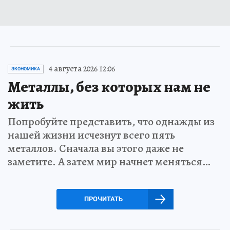
4 августа 2026 12:06
ЭКОНОМИКА
Металлы, без которых нам не
жить
Попробуйте представить, что однажды из
нашей жизни исчезнут всего пять
металлов. Сначала вы этого даже не
заметите. А затем мир начнет меняться…
ПРОЧИТАТЬ