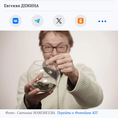
Евгения ДЕМИНА
Фото:
Светлана МАКОВЕЕВА.
Перейти в Фотобанк КП