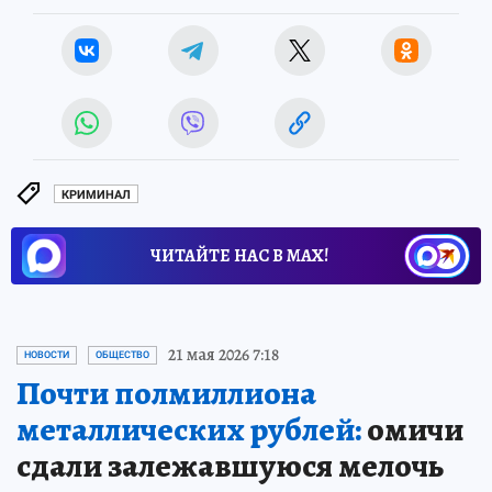
КРИМИНАЛ
ЧИТАЙТЕ НАС В МАХ!
21 мая 2026 7:18
НОВОСТИ
ОБЩЕСТВО
Почти полмиллиона
металлических рублей:
омичи
сдали залежавшуюся мелочь