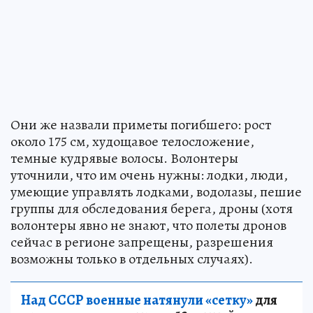
Они же назвали приметы погибшего: рост
около 175 см, худощавое телосложение,
темные кудрявые волосы. Волонтеры
уточнили, что им очень нужны: лодки, люди,
умеющие управлять лодками, водолазы, пешие
группы для обследования берега, дроны (хотя
волонтеры явно не знают, что полеты дронов
сейчас в регионе запрещены, разрешения
возможны только в отдельных случаях).
Над СССР военные натянули «сетку»
для