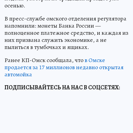
осенью.
В пресс-службе омского отделения регулятора
напомнили: монеты Банка России —
полноценное платежное средство, и каждая из
них призвана служить экономике, а не
пылиться в тумбочках и ящиках.
Ранее КП-Омск сообщала, что
в Омске
продается за 17 миллионов недавно открытая
автомойка
ПОДПИСЫВАЙТЕСЬ НА НАС В СОЦСЕТЯХ: