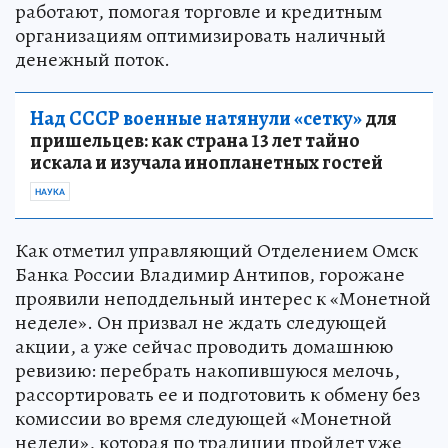
работают, помогая торговле и кредитным
организациям оптимизировать наличный
денежный поток.
Над СССР военные натянули «сетку»
для
пришельцев: как страна 13 лет тайно
искала и изучала инопланетных гостей
НАУКА
Как отметил управляющий Отделением Омск
Банка России Владимир Антипов, горожане
проявили неподдельный интерес к «Монетной
неделе». Он призвал не ждать следующей
акции, а уже сейчас проводить домашнюю
ревизию: перебрать накопившуюся мелочь,
рассортировать ее и подготовить к обмену без
комиссии во время следующей «Монетной
недели», которая по традиции пройдет уже