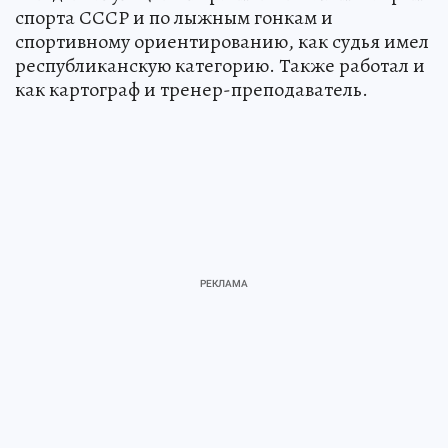
спорта СССР и по лыжным гонкам и
спортивному ориентированию, как судья имел
республиканскую категорию. Также работал и
как картограф и тренер-преподаватель.