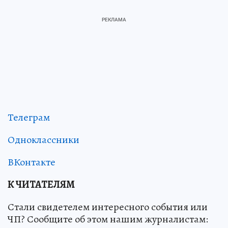
Телеграм
Одноклассники
ВКонтакте
К ЧИТАТЕЛЯМ
Стали свидетелем интересного события или
ЧП? Сообщите об этом нашим журналистам: