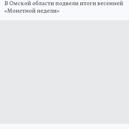
В Омской области подвели итоги весенней
«Монетной недели»