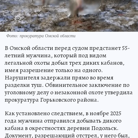
Фото: прокуратура Омской области
В Омской области перед судом предстанет 55-
летний мужчина, который под видом
легальной охоты добыл трех диких кабанов,
имея разрешение только на одного.
Нарушителя задержали прямо во время
разделки туш. Обвинительное заключение по
уголовному делу о незаконной охоте утвердила
прокуратура Горьковского района.
Как установлено следствием, в ноябре 2025
года мужчина отправился добывать дикого
кабана в окрестностях деревни Подольск.
Документ, разрешающий отстрел, у него был,