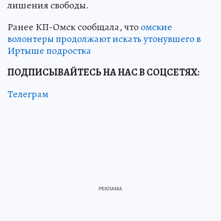
лишения свободы.
Ранее КП-Омск сообщала, что
омские
волонтеры продолжают искать утонувшего в
Иртыше подростка
ПОДПИСЫВАЙТЕСЬ НА НАС В СОЦСЕТЯХ:
Телеграм