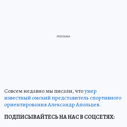
Совсем недавно мы писали, что
умер
известный омский представитель спортивного
ориентирования Александр Апольцев.
ПОДПИСЫВАЙТЕСЬ НА НАС В СОЦСЕТЯХ: