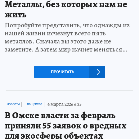
Металлы, без которых нам не
жить
Попробуйте представить, что однажды из
нашей жизни исчезнут всего пять
металлов. Сначала вы этого даже не
заметите. А затем мир начнет меняться…
ПРОЧИТАТЬ
6 марта 2026 6:23
НОВОСТИ
ОБЩЕСТВО
В Омске власти за февраль
приняли 55 заявок о вредных
для экосферы объектах