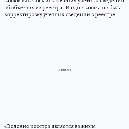
заявок касалось исключения учетных сведений
об объектах из реестра. И одна заявка на была
корректировку учетных сведений в реестре.
«Ведение реестра является важным