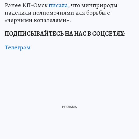
Ранее КП-Омск
писала
, что минприроды
наделили полномочиями для борьбы с
«черными копателями».
ПОДПИСЫВАЙТЕСЬ НА НАС В СОЦСЕТЯХ:
Телеграм