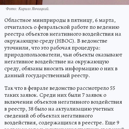
Фото:
Кирилл Янчицкий.
Областное минприроды в пятницу, 6 марта,
отчиталось о февральской работе по ведению
реестра объектов негативного воздействия на
окружающую среду (НВОС). В ведомстве
уточнили, что это рабочая процедура:
природопользователи, чьи объекты оказывают
негативное воздействие на окружающую
среду, обязаны вносить информацию о них в
данный государственный реестр.
Так что в феврале ведомство рассмотрело 55
таких заявок. Среди них были 7 заявок о
включении объектов негативного воздействия
в реестр, 38 было на актуализацию учетных
сведений об объектах негативного
воздействия, содержащихся в реестре. Еще 9