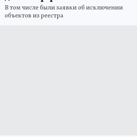
В том числе были заявки об исключении
объектов из реестра