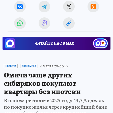
ЧИТАЙТЕ НАС В МАХ!
6 марта 2026 5:55
НОВОСТИ
ЭКОНОМИКА
Омичи чаще других
сибиряков покупают
квартиры без ипотеки
В нашем регионе в 2025 году 43,3% сделок
по покупке жилья через крупнейший банк