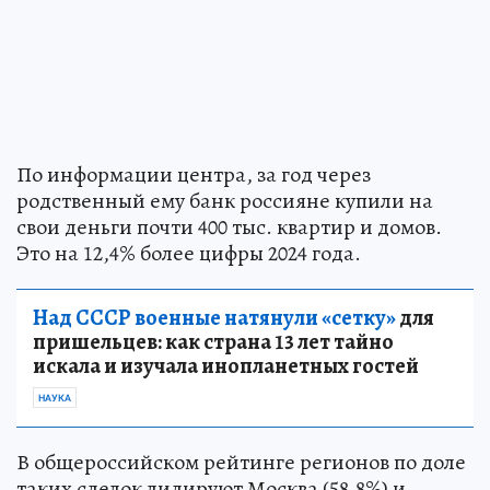
По информации центра, за год через
родственный ему банк россияне купили на
свои деньги почти 400 тыс. квартир и домов.
Это на 12,4% более цифры 2024 года.
Над СССР военные натянули «сетку»
для
пришельцев: как страна 13 лет тайно
искала и изучала инопланетных гостей
НАУКА
В общероссийском рейтинге регионов по доле
таких сделок лидируют Москва (58,8%) и