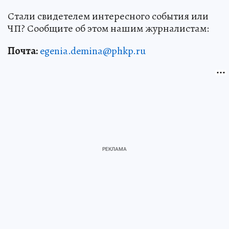
Стали свидетелем интересного события или
ЧП? Сообщите об этом нашим журналистам:
Почта:
egenia.demina@phkp.ru