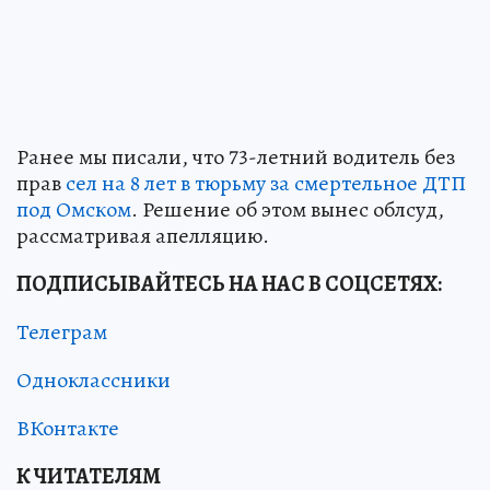
Ранее мы писали, что 73-летний водитель без
прав
сел на 8 лет в тюрьму за смертельное ДТП
под Омском
. Решение об этом вынес облсуд,
рассматривая апелляцию.
ПОДПИСЫВАЙТЕСЬ НА НАС В СОЦСЕТЯХ:
Телеграм
Одноклассники
ВКонтакте
К ЧИТАТЕЛЯМ