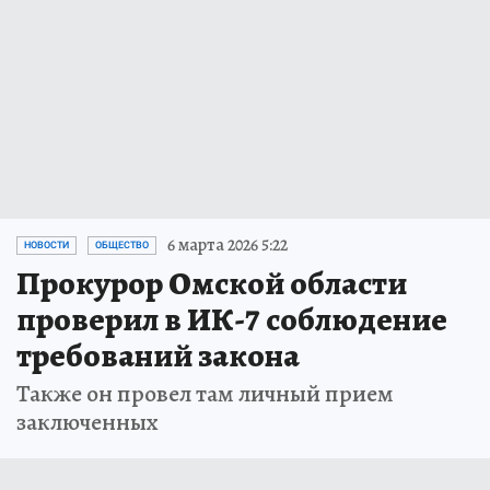
6 марта 2026 5:22
НОВОСТИ
ОБЩЕСТВО
Прокурор Омской области
проверил в ИК-7 соблюдение
требований закона
Также он провел там личный прием
заключенных