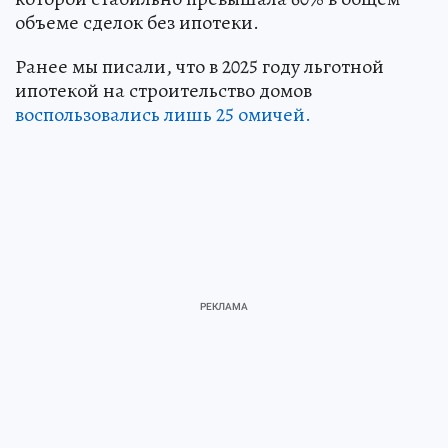
объеме сделок без ипотеки.
Ранее мы писали, что в 2025 году льготной
ипотекой на строительство домов
воспользовались лишь 25 омичей.