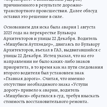
причиненного в результате дорожно-
транспортного происшествия. Далее облсуд
оставил это решение в силе.
Основанием для иска была авария 1 августа
2025 года на перекрестке Бульвара
Архитекторов и улицы 22 Декабря. Водитель
«Мицубиси Аутлэндер», двигаясь по Бульвару
Архитекторов, въехал в ГАЗ, выдвигавшийся с
улицы 22 Декабря. Истец указал, что на его
направлении не было каких-либо знаков
приоритета, в то время как на пути следования
второго водителя был установлен знак
«Главная дорога». Считая, что именно
отсутствие необходимого знака «Уступи
дорогу» привело к аварии, водитель
«Мицубиси» обратился в суд, требуя взыскать
стоимость восстановительного ремонта.