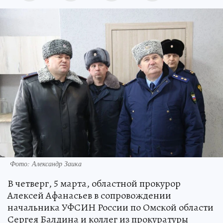
Фото: Александр Заика
В четверг, 5 марта, областной прокурор
Алексей Афанасьев в сопровождении
начальника УФСИН России по Омской области
Сергея Балдина и коллег из прокуратуры