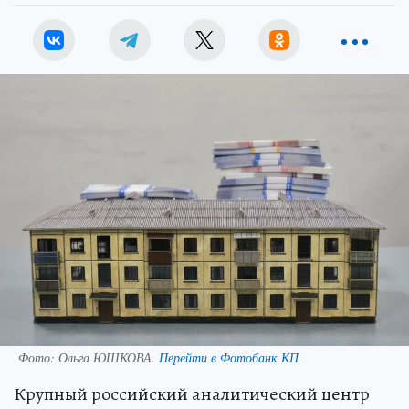
Фото:
Ольга ЮШКОВА.
Перейти в Фотобанк КП
Крупный российский аналитический центр