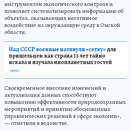
инструментом экологического контроля и
позволяет систематизировать информацию об
объектах, оказывающих негативное
воздействие на окружающую среду в Омской
области.
Над СССР военные натянули «сетку»
для
пришельцев: как страна 13 лет тайно
искала и изучала инопланетных гостей
НАУКА
Своевременное внесение изменений и
актуализация данных способствуют
повышению эффективности природоохранных
мероприятий и принятию обоснованных
управленческих решений в сфере экологии»,
— отметили в ведомстве.