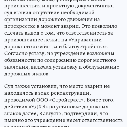
происшествия и проектную документацию,
суд выявил отсутствие необходимой
организации дорожного движения на
перекрестке в момент аварии. Это позволило
сделать вывод о том, что ответственность за
произошедшее лежит на «Управлении
дорожного хозяйства и благоустройства».
Согласно уставу, на учреждение возложены
обязанности по содержанию дорог местного
значения, включая установку и обслуживание
дорожных знаков.
Суд также установил, что место аварии не
находилось в зоне реконструкции,
проводимой ООО «Стройтраст». Более того,
действия «УДХБ» по установке дорожных
знаков далее, 8 августа, подтвердили, что
именно это учреждение несет ответственность
за данный участок дороги.