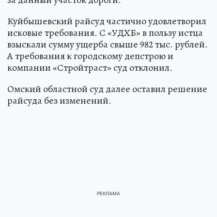
Куйбышевский райсуд частично удовлетворил
исковые требования. С «УДХБ» в пользу истца
взыскали сумму ущерба свыше 982 тыс. рублей.
А требования к городскому депстрою и
компании «Стройтраст» суд отклонил.
Омский областной суд далее оставил решение
райсуда без изменений.