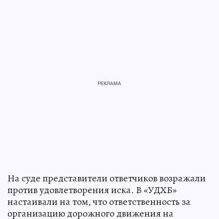
На суде представители ответчиков возражали
против удовлетворения иска. В «УДХБ»
настаивали на том, что ответственность за
организацию дорожного движения на