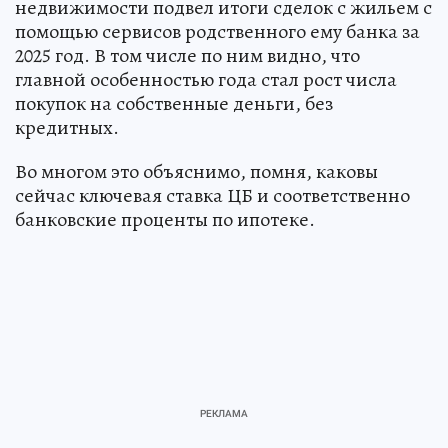
недвижимости подвел итоги сделок с жильем с
помощью сервисов родственного ему банка за
2025 год. В том числе по ним видно, что
главной особенностью года стал рост числа
покупок на собственные деньги, без
кредитных.
Во многом это объяснимо, помня, каковы
сейчас ключевая ставка ЦБ и соответственно
банковские проценты по ипотеке.