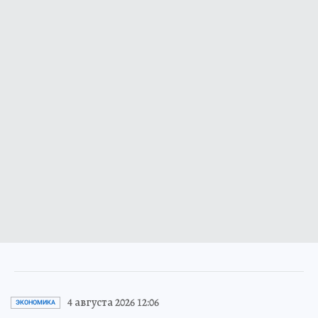
4 августа 2026 12:06
ЭКОНОМИКА