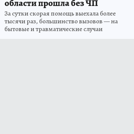
области прошла без ЧП
За сутки скорая помощь выехала более
тысячи раз, большинство вызовов — на
бытовые и травматические случаи