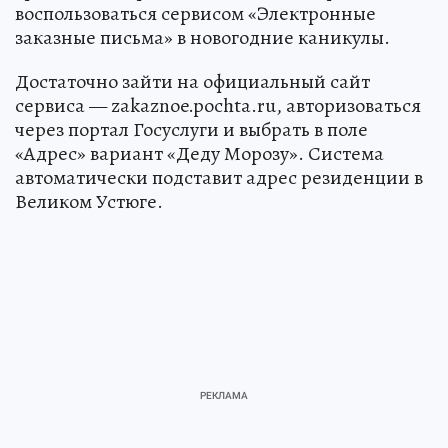
воспользоваться сервисом «Электронные
заказные письма» в новогодние каникулы.
Достаточно зайти на официальный сайт
сервиса — zakaznoe.pochta.ru, авторизоваться
через портал Госуслуги и выбрать в поле
«Адрес» вариант «Деду Морозу». Система
автоматически подставит адрес резиденции в
Великом Устюге.