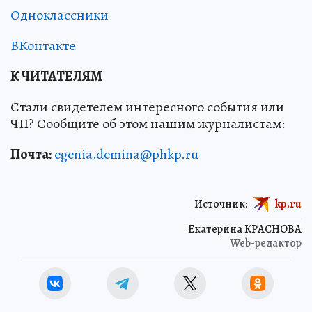
Одноклассники
ВКонтакте
К ЧИТАТЕЛЯМ
Стали свидетелем интересного события или
ЧП? Сообщите об этом нашим журналистам:
Почта:
egenia.demina@phkp.ru
Источник:
kp.ru
Екатерина КРАСНОВА
Web-редактор