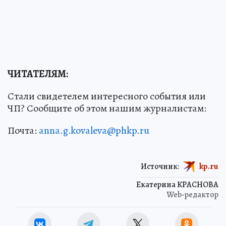
ЧИТАТЕЛЯМ:
Стали свидетелем интересного события или
ЧП? Сообщите об этом нашим журналистам:
Почта:
anna.g.kovaleva@phkp.ru
Источник:
kp.ru
Екатерина КРАСНОВА
Web-редактор