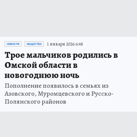
1 января 2026 6:48
НОВОСТИ
ОБЩЕСТВО
Трое мальчиков родились в
Омской области в
новогоднюю ночь
Пополнение появилось в семьях из
Азовского, Муромцевского и Русско-
Полянского районов