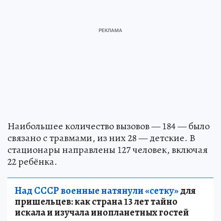
Наибольшее количество вызовов — 184 — было
связано с травмами, из них 28 — детские. В
стационары направлены 127 человек, включая
22 ребёнка.
Над СССР военные натянули «сетку»
для
пришельцев: как страна 13 лет тайно
искала и изучала инопланетных гостей