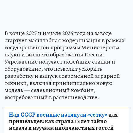
В конце 2025 и начале 2026 года на заводе
стартует масштабная модернизация в рамках
государственной программы Министерства
науки и высшего образования России.
Учреждение получает новейшие станки и
оборудование, что позволит ускорить
разработку и выпуск современной аграрной
техники, включая принципиально новую
модель — селекционный комбайн,
востребованный в растениеводстве.
Над СССР военные натянули «сетку»
для
пришельцев: как страна 13 лет тайно
искала и изучала инопланетных гостей