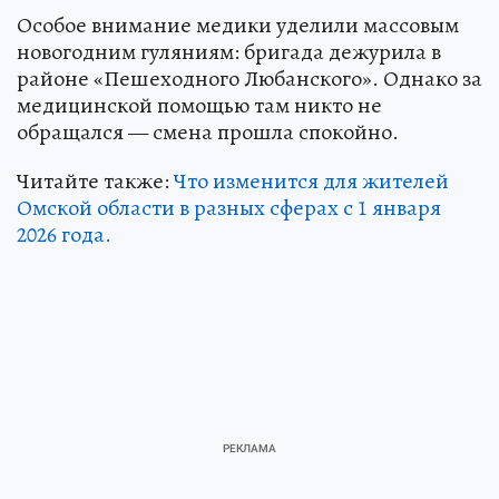
Особое внимание медики уделили массовым
новогодним гуляниям: бригада дежурила в
районе «Пешеходного Любанского». Однако за
медицинской помощью там никто не
обращался — смена прошла спокойно.
Читайте также:
Что изменится для жителей
Омской области в разных сферах с 1 января
2026 года.