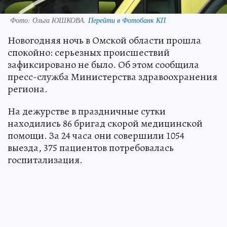
Фото:
Ольга ЮШКОВА.
Перейти в Фотобанк КП
Новогодняя ночь в Омской области прошла
спокойно: серьезных происшествий
зафиксировано не было. Об этом сообщила
пресс-служба Министерства здравоохранения
региона.
На дежурстве в праздничные сутки
находились 86 бригад скорой медицинской
помощи. За 24 часа они совершили 1054
выезда, 375 пациентов потребовалась
госпитализация.