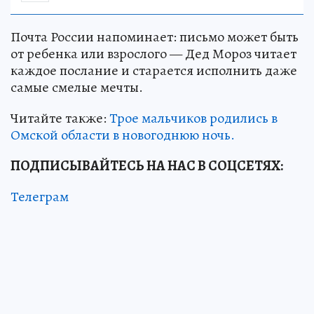
Почта России напоминает: письмо может быть
от ребенка или взрослого — Дед Мороз читает
каждое послание и старается исполнить даже
самые смелые мечты.
Читайте также:
Трое мальчиков родились в
Омской области в новогоднюю ночь.
ПОДПИСЫВАЙТЕСЬ НА НАС В СОЦСЕТЯХ:
Телеграм