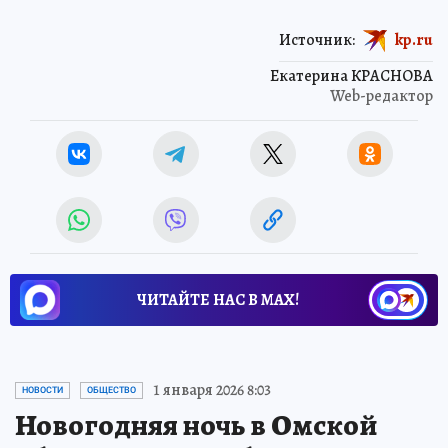
Источник:
kp.ru
Екатерина КРАСНОВА
Web-редактор
ЧИТАЙТЕ НАС В МАХ!
1 января 2026 8:03
НОВОСТИ
ОБЩЕСТВО
Новогодняя ночь в Омской