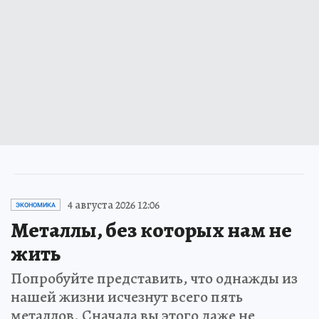
4 августа 2026 12:06
ЭКОНОМИКА
Металлы, без которых нам не
жить
Попробуйте представить, что однажды из
нашей жизни исчезнут всего пять
металлов. Сначала вы этого даже не