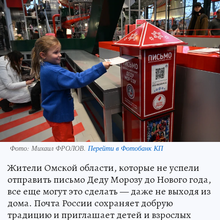
Фото:
Михаил ФРОЛОВ.
Перейти в Фотобанк КП
Жители Омской области, которые не успели
отправить письмо Деду Морозу до Нового года,
все еще могут это сделать — даже не выходя из
дома. Почта России сохраняет добрую
традицию и приглашает детей и взрослых