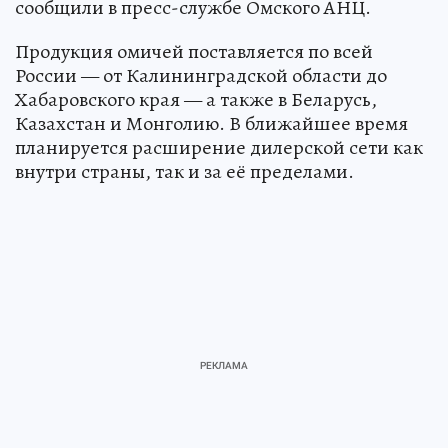
сообщили в пресс-службе Омского АНЦ.
Продукция омичей поставляется по всей
России — от Калининградской области до
Хабаровского края — а также в Беларусь,
Казахстан и Монголию. В ближайшее время
планируется расширение дилерской сети как
внутри страны, так и за её пределами.