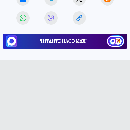
ЧИТАЙТЕ НАС В МАХ!