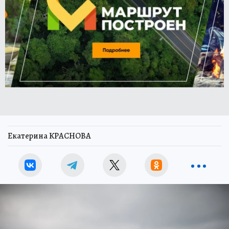
Екатерина КРАСНОВА