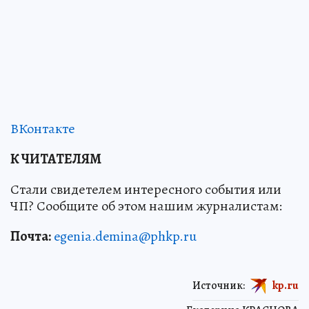
ВКонтакте
К ЧИТАТЕЛЯМ
Стали свидетелем интересного события или
ЧП? Сообщите об этом нашим журналистам:
Почта:
egenia.demina@phkp.ru
Источник:
kp.ru