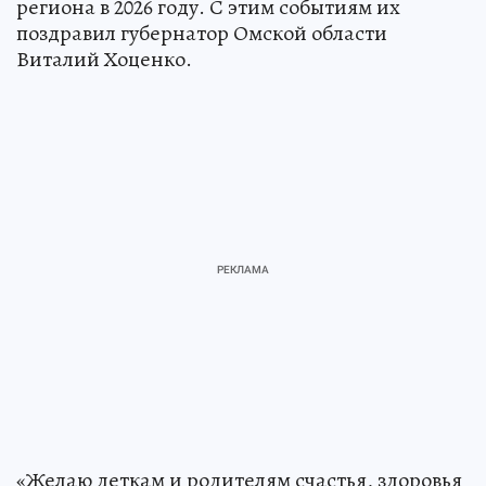
региона в 2026 году. С этим событиям их
поздравил губернатор Омской области
Виталий Хоценко.
«Желаю деткам и родителям счастья, здоровья