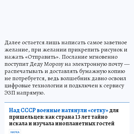
Далее остается лишь написать самое заветное
желание, при желании прикрепить рисунок и
нажать «Отправить». Послание мгновенно
поступит Деду Морозу на электронную почту —
распечатывать и доставлять бумажную копию
не потребуется, ведь волшебник давно освоил
цифровые технологии и подключен к сервису
ЭЗП напрямую.
Над СССР военные натянули «сетку»
для
пришельцев: как страна 13 лет тайно
искала и изучала инопланетных гостей
НАУКА