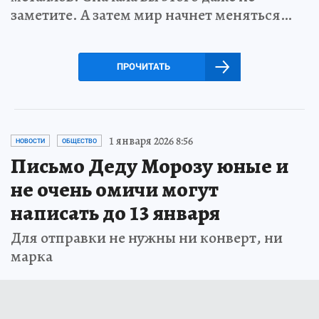
заметите. А затем мир начнет меняться…
ПРОЧИТАТЬ
1 января 2026 8:56
НОВОСТИ
ОБЩЕСТВО
Письмо Деду Морозу юные и
не очень омичи могут
написать до 13 января
Для отправки не нужны ни конверт, ни
марка