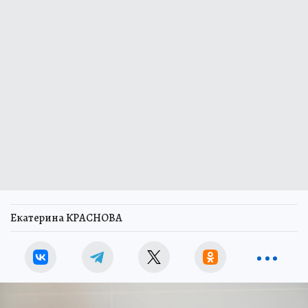
Екатерина КРАСНОВА