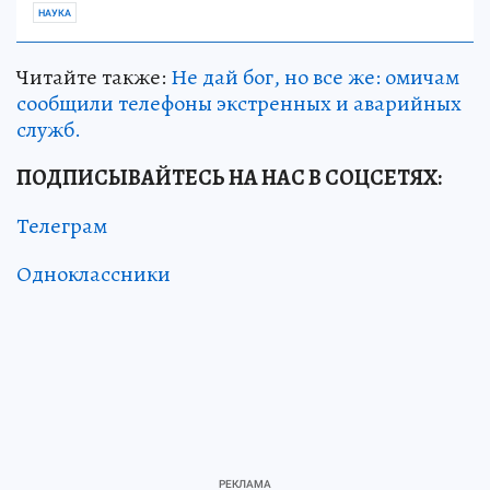
НАУКА
Читайте также:
Не дай бог, но все же: омичам
сообщили телефоны экстренных и аварийных
служб.
ПОДПИСЫВАЙТЕСЬ НА НАС В СОЦСЕТЯХ:
Телеграм
Одноклассники