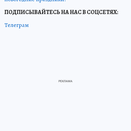
ПОДПИСЫВАЙТЕСЬ НА НАС В СОЦСЕТЯХ:
Телеграм