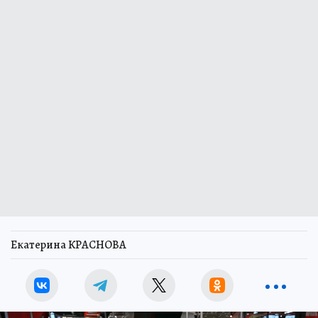
Екатерина КРАСНОВА