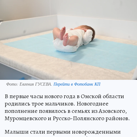
Фото:
Евгения ГУСЕВА.
Перейти в Фотобанк КП
В первые часы нового года в Омской области
родились трое мальчиков. Новогоднее
пополнение появилось в семьях из Азовского,
Муромцевского и Русско-Полянского районов.
Малыши стали первыми новорожденными