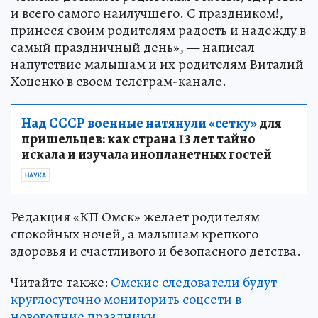
и всего самого наилучшего. С праздником!,
принеся своим родителям радость и надежду в
самый праздничный день», — написал
напутствие малышам и их родителям Виталий
Хоценко в своем телеграм-канале.
Над СССР военные натянули «сетку»
для
пришельцев: как страна 13 лет тайно
искала и изучала инопланетных гостей
НАУКА
Редакция «КП Омск» желает родителям
спокойных ночей, а малышам крепкого
здоровья и счастливого и безопасного детства.
Читайте также:
Омские следователи будут
круглосуточно мониторить соцсети в
новогодние праздники.