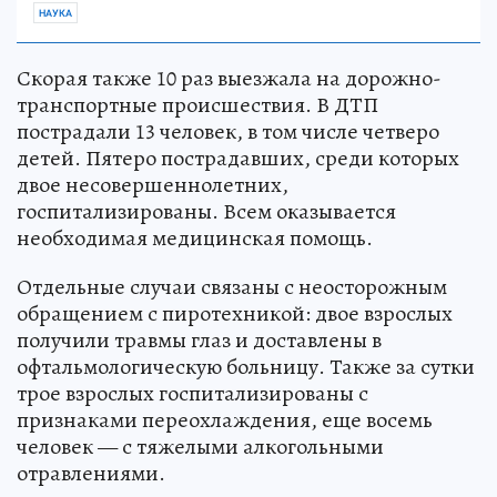
НАУКА
Скорая также 10 раз выезжала на дорожно-
транспортные происшествия. В ДТП
пострадали 13 человек, в том числе четверо
детей. Пятеро пострадавших, среди которых
двое несовершеннолетних,
госпитализированы. Всем оказывается
необходимая медицинская помощь.
Отдельные случаи связаны с неосторожным
обращением с пиротехникой: двое взрослых
получили травмы глаз и доставлены в
офтальмологическую больницу. Также за сутки
трое взрослых госпитализированы с
признаками переохлаждения, еще восемь
человек — с тяжелыми алкогольными
отравлениями.