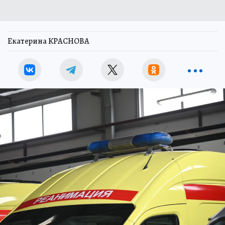
Екатерина КРАСНОВА