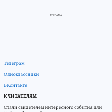
Телеграм
Одноклассники
ВКонтакте
К ЧИТАТЕЛЯМ
Стали свидетелем интересного события или