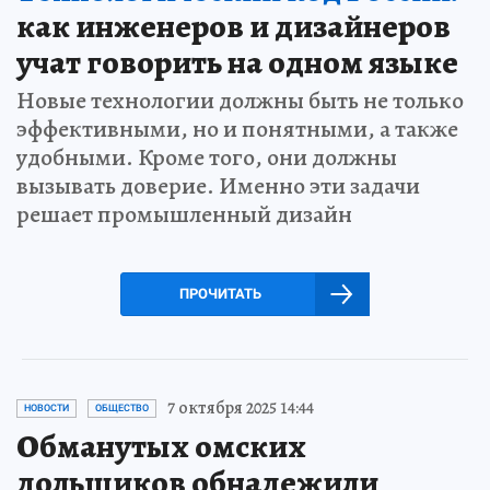
как инженеров и дизайнеров
учат говорить на одном языке
Новые технологии должны быть не только
эффективными, но и понятными, а также
удобными. Кроме того, они должны
вызывать доверие. Именно эти задачи
решает промышленный дизайн
ПРОЧИТАТЬ
7 октября 2025 14:44
НОВОСТИ
ОБЩЕСТВО
Обманутых омских
дольщиков обнадежили