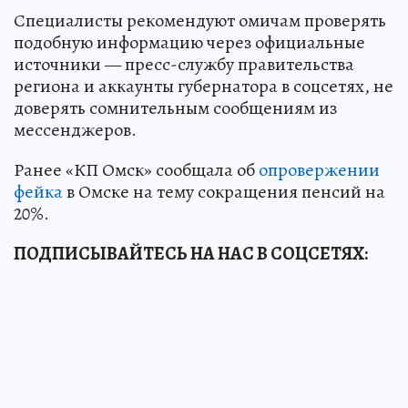
Специалисты рекомендуют омичам проверять
подобную информацию через официальные
источники — пресс-службу правительства
региона и аккаунты губернатора в соцсетях, не
доверять сомнительным сообщениям из
мессенджеров.
Ранее «КП Омск» сообщала об
опровержении
фейка
в Омске на тему сокращения пенсий на
20%.
ПОДПИСЫВАЙТЕСЬ НА НАС В СОЦСЕТЯХ: