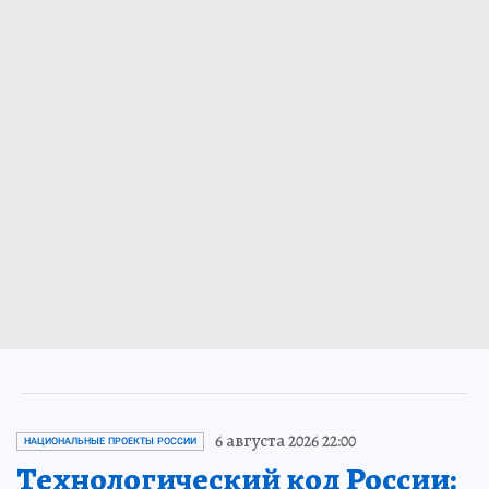
6 августа 2026 22:00
НАЦИОНАЛЬНЫЕ ПРОЕКТЫ РОССИИ
Технологический код России: