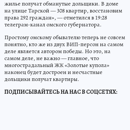
жилье получат обманутые дольщики. В доме
на улице Тарской — 308 квартир, восстановим
права 292 граждан», — отметился в 19:28
телеграм-канал омского губернатора.
Простому омскому обывателю теперь не совсем
понятно, кто же из двух ВИП-персон на самом
деле является автором победы. Но это, на
самом деле, не важно — главное, что
многострадальный ЖК «Золотые купола»
наконец будет достроен и несчастные
дольщики получат квартиры.
ПОДПИСЫВАЙТЕСЬ НА НАС В СОЦСЕТЯХ: