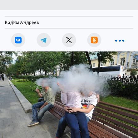
Вадим Андреев