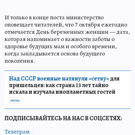
И только в конце поста министерство
оповещает читателей, что 7 октября ежегодно
отмечается День беременных женщин — дата,
которая напоминает о важности заботы о
здоровье будущих мам и особого времени,
когда закладывается основа будущего
поколения.
Над СССР военные натянули «сетку»
для
пришельцев: как страна 13 лет тайно
искала и изучала инопланетных гостей
НАУКА
ПОДПИСЫВАЙТЕСЬ НА НАС В СОЦСЕТЯХ:
Телеграм