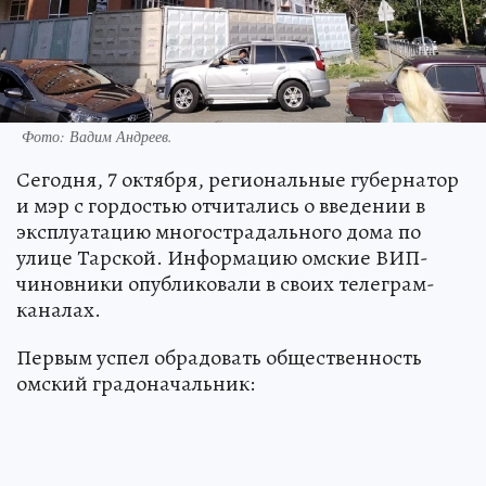
Фото:
Вадим Андреев.
Сегодня, 7 октября, региональные губернатор
и мэр с гордостью отчитались о введении в
эксплуатацию многострадального дома по
улице Тарской. Информацию омские ВИП-
чиновники опубликовали в своих телеграм-
каналах.
Первым успел обрадовать общественность
омский градоначальник: