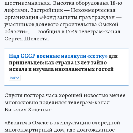
шестикомнатная. Высотка оборудована 18-ю
лифтами. Застройщик — Некоммерческая
организация «Фонд защиты прав граждан —
участников долевого строительства Омской
области», — сообщил в 17:49 телеграм-канал
Сергея Шелеста.
Над СССР военные натянули «сетку»
для
пришельцев: как страна 13 лет тайно
искала и изучала инопланетных гостей
НАУКА
Спустя полтора часа хорошей новостью менее
многословно поделился телеграм-канал
Виталия Хоценко:
«Вводим в Омске в эксплуатацию очередной
многоквартирный дом, где долгожданное