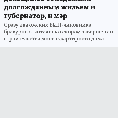
долгожданным жильем и
губернатор, и мэр
Сразу два омских ВИП-чиновника
бравурно отчитались о скором завершении
строительства многоквартирного дома