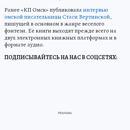
Ранее «КП Омск» публиковала
интервью
омской писательницы Стаси Вертинской
,
пишущей в основном в жанре веселого
фэнтези. Ее книги выходят прежде всего на
двух электронных книжных платформах и в
формате аудио.
ПОДПИСЫВАЙТЕСЬ НА НАС В СОЦСЕТЯХ: