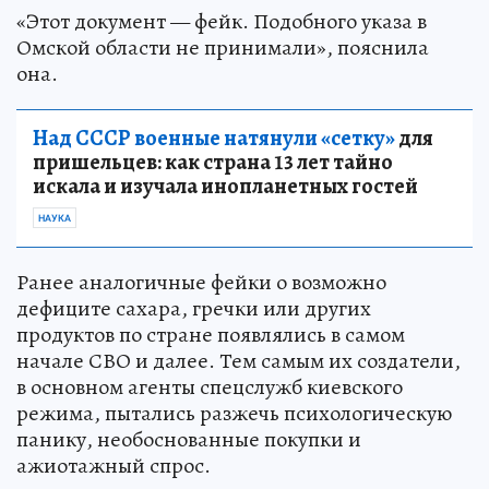
«Этот документ — фейк. Подобного указа в
Омской области не принимали», пояснила
она.
Над СССР военные натянули «сетку»
для
пришельцев: как страна 13 лет тайно
искала и изучала инопланетных гостей
НАУКА
Ранее аналогичные фейки о возможно
дефиците сахара, гречки или других
продуктов по стране появлялись в самом
начале СВО и далее. Тем самым их создатели,
в основном агенты спецслужб киевского
режима, пытались разжечь психологическую
панику, необоснованные покупки и
ажиотажный спрос.