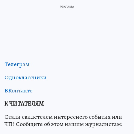
Телеграм
Одноклассники
ВКонтакте
К ЧИТАТЕЛЯМ
Стали свидетелем интересного события или
ЧП? Сообщите об этом нашим журналистам: