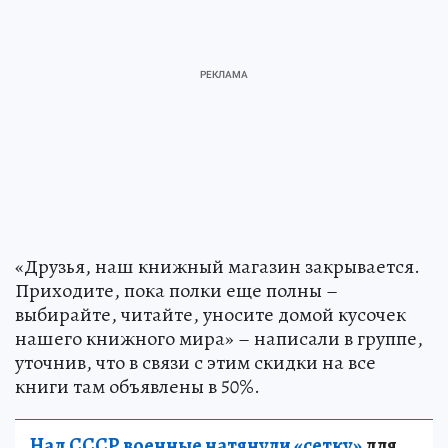
«Друзья, наш книжный магазин закрывается.
Приходите, пока полки еще полны –
выбирайте, читайте, уносите домой кусочек
нашего книжного мира» – написали в группе,
уточнив, что в связи с этим скидки на все
книги там объявлены в 50%.
Над СССР военные натянули «сетку»
для