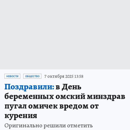
7 октября 2025 13:58
НОВОСТИ
ОБЩЕСТВО
Поздравили:
в День
беременных омский минздрав
пугал омичек вредом от
курения
Оригинально решили отметить