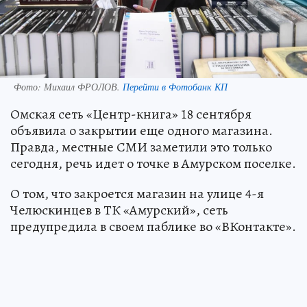
Фото:
Михаил ФРОЛОВ.
Перейти в Фотобанк КП
Омская сеть «Центр-книга» 18 сентября
объявила о закрытии еще одного магазина.
Правда, местные СМИ заметили это только
сегодня, речь идет о точке в Амурском поселке.
О том, что закроется магазин на улице 4-я
Челюскинцев в ТК «Амурский», сеть
предупредила в своем паблике во «ВКонтакте».