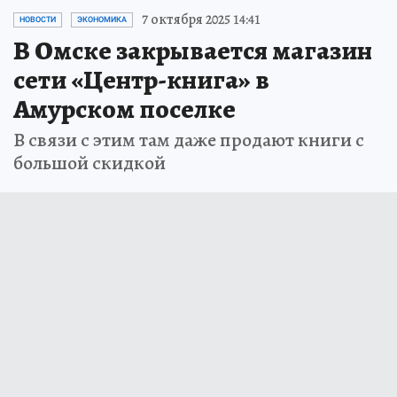
7 октября 2025 14:41
НОВОСТИ
ЭКОНОМИКА
В Омске закрывается магазин
сети «Центр-книга» в
Амурском поселке
В связи с этим там даже продают книги с
большой скидкой