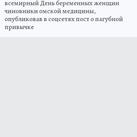
всемирный День беременных женщин
чиновники омской медицины,
опубликовав в соцсетях пост о пагубной
привычке