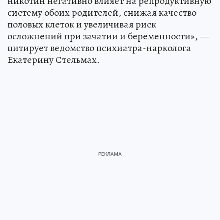
никотин негативно влияет на репродуктивную
систему обоих родителей, снижая качество
половых клеток и увеличивая риск
осложнений при зачатии и беременности», —
цитирует ведомство психиатра-нарколога
Екатерину Стельмах.