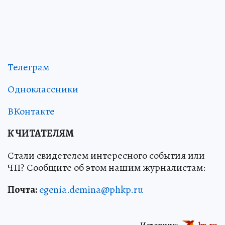
Телеграм
Одноклассники
ВКонтакте
К ЧИТАТЕЛЯМ
Стали свидетелем интересного события или
ЧП? Сообщите об этом нашим журналистам:
Почта:
egenia.demina@phkp.ru