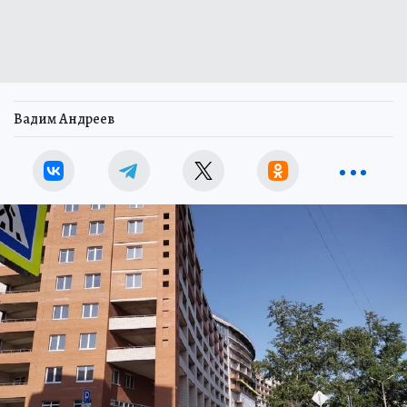
Вадим Андреев