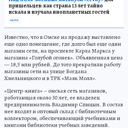
пришельцев: как страна 13 лет тайно
искала и изучала инопланетных гостей
НАУКА
Известно, что в Омске на продажу выставлено
еще одно помещение, где долго был еще один
магазин сети, на проспекте Карла Маркса у
магазина «Голубой огонек». Объявленная цена
— 18,5 млн рублей. До того прекратили работу
магазины сети на улице Богдана
Хмельницкого и в ТРК «Маяк Молл».
«Центр-книга» – омская сеть магазинов,
работающая около 30 лет, ее владелец
предприниматель Владимир Спицын. В состав
нее входят и оптовый склад с библиотечным
коллектором, обеспечивающий учебниками и
книгами библиотеки учебных заведений.