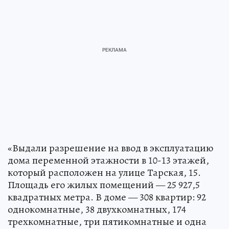
«Выдали разрешение на ввод в эксплуатацию
дома переменной этажности в 10-13 этажей,
который расположен на улице Тарская, 15.
Площадь его жилых помещений — 25 927,5
квадратных метра. В доме — 308 квартир: 92
однокомнатные, 38 двухкомнатных, 174
трехкомнатные, три пятикомнатные и одна