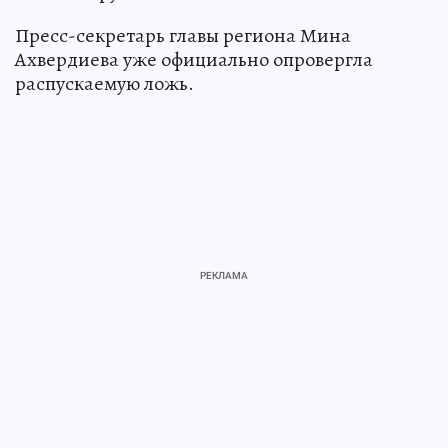
Пресс-секретарь главы региона Мина
Ахвердиева уже официально опровергла
распускаемую ложь.