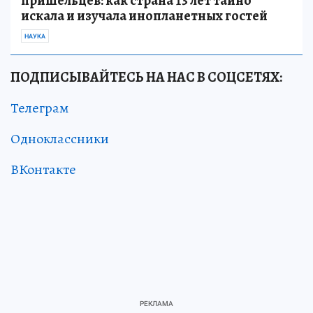
пришельцев: как страна 13 лет тайно
искала и изучала инопланетных гостей
НАУКА
ПОДПИСЫВАЙТЕСЬ НА НАС В СОЦСЕТЯХ:
Телеграм
Одноклассники
ВКонтакте