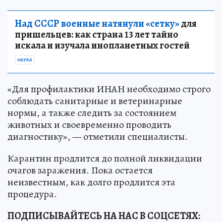
Над СССР военные натянули «сетку»
для
пришельцев: как страна 13 лет тайно
искала и изучала инопланетных гостей
НАУКА
«Для профилактики ИНАН необходимо строго
соблюдать санитарные и ветеринарные
нормы, а также следить за состоянием
животных и своевременно проводить
диагностику», — отметили специалисты.
Карантин продлится до полной ликвидации
очагов заражения. Пока остается
неизвестным, как долго продлится эта
процедура.
ПОДПИСЫВАЙТЕСЬ НА НАС В СОЦСЕТЯХ: