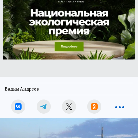
Вадим Андреев