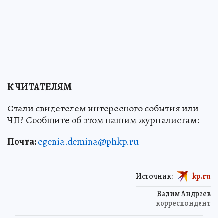
К ЧИТАТЕЛЯМ
Стали свидетелем интересного события или
ЧП? Сообщите об этом нашим журналистам:
Почта:
egenia.demina@phkp.ru
Источник:
kp.ru
Вадим Андреев
корреспондент