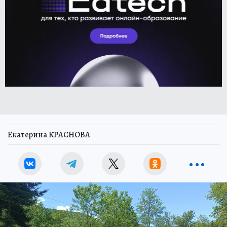
Екатерина КРАСНОВА