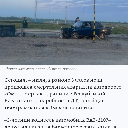
Фото: телеграм-канал «Омская полиция»
Сегодня, 4 июля, в районе 3 часов ночи
произошла смертельная авария на автодороге
«Омск - Черлак - граница с Республикой
Казахстан». Подробности ДТП сообщает
телеграм-канал «Омская полиция».
40-летний водитель автомобиля ВАЗ-21074
допустил наезд на барьерное ограждение, в