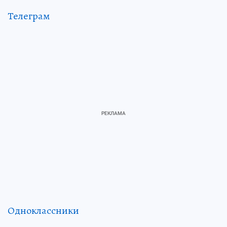
Телеграм
Одноклассники