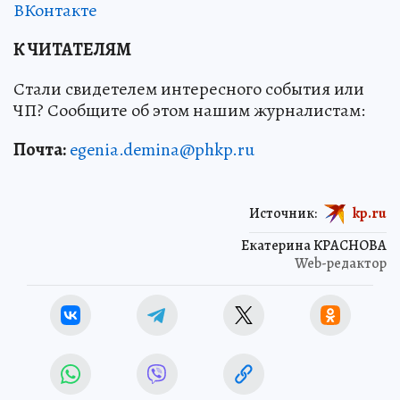
ВКонтакте
К ЧИТАТЕЛЯМ
Стали свидетелем интересного события или
ЧП? Сообщите об этом нашим журналистам:
Почта:
egenia.demina@phkp.ru
Источник:
kp.ru
Екатерина КРАСНОВА
Web-редактор