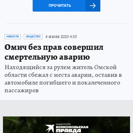
ПРОЧИТАТЬ
4 июля 2025 4:35
НОВОСТИ
ОБЩЕСТВО
Омич без прав совершил
смертельную аварию
Находящийся за рулем житель Омской
области сбежал с места аварии, оставив в
автомобиле погибшего и покалеченного
пассажиров