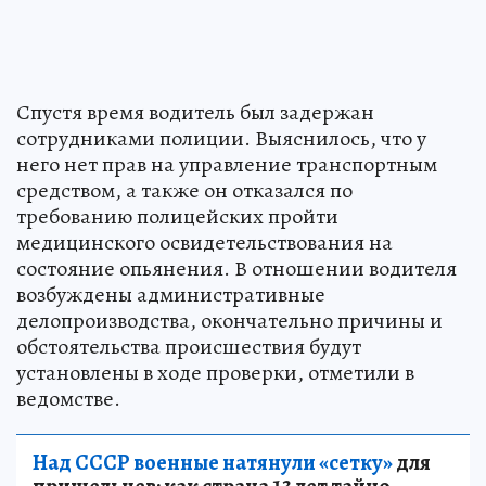
Спустя время водитель был задержан
сотрудниками полиции. Выяснилось, что у
него нет прав на управление транспортным
средством, а также он отказался по
требованию полицейских пройти
медицинского освидетельствования на
состояние опьянения. В отношении водителя
возбуждены административные
делопроизводства, окончательно причины и
обстоятельства происшествия будут
установлены в ходе проверки, отметили в
ведомстве.
Над СССР военные натянули «сетку»
для