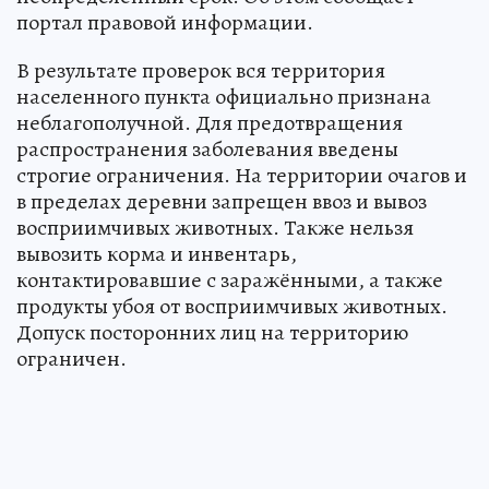
портал правовой информации.
В результате проверок вся территория
населенного пункта официально признана
неблагополучной. Для предотвращения
распространения заболевания введены
строгие ограничения. На территории очагов и
в пределах деревни запрещен ввоз и вывоз
восприимчивых животных. Также нельзя
вывозить корма и инвентарь,
контактировавшие с заражёнными, а также
продукты убоя от восприимчивых животных.
Допуск посторонних лиц на территорию
ограничен.