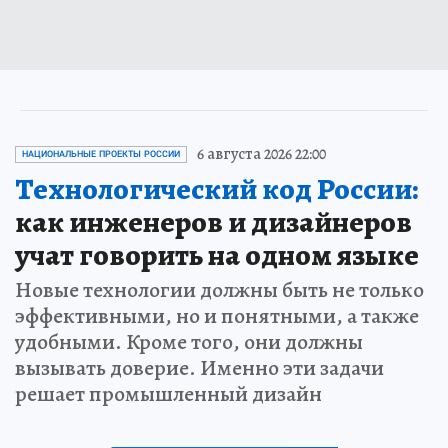
6 августа 2026 22:00
НАЦИОНАЛЬНЫЕ ПРОЕКТЫ РОССИИ
Технологический код России:
как инженеров и дизайнеров
учат говорить на одном языке
Новые технологии должны быть не только
эффективными, но и понятными, а также
удобными. Кроме того, они должны
вызывать доверие. Именно эти задачи
решает промышленный дизайн