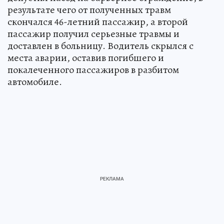
результате чего от полученных травм
скончался 46-летний пассажир, а второй
пассажир получил серьезные травмы и
доставлен в больницу. Водитель скрылся с
места аварии, оставив погибшего и
покалеченного пассажиров в разбитом
автомобиле.