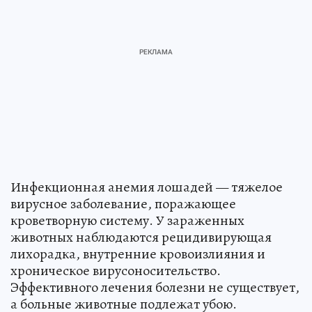
Инфекционная анемия лошадей — тяжелое
вирусное заболевание, поражающее
кроветворную систему. У зараженных
животных наблюдаются рецидивирующая
лихорадка, внутренние кровоизлияния и
хроническое вирусоносительство.
Эффективного лечения болезни не существует,
а больные животные подлежат убою.