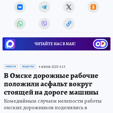
ЧИТАЙТЕ НАС В МАХ!
4 июля 2025 4:13
НОВОСТИ
ОБЩЕСТВО
В Омске дорожные рабочие
положили асфальт вокруг
стоящей на дороге машины
Комедийным случаем нелепости работы
омских дорожников поделились в