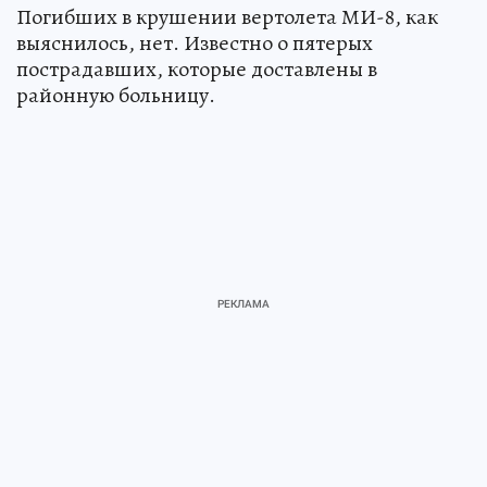
Погибших в крушении вертолета МИ-8, как
выяснилось, нет. Известно о пятерых
пострадавших, которые доставлены в
районную больницу.