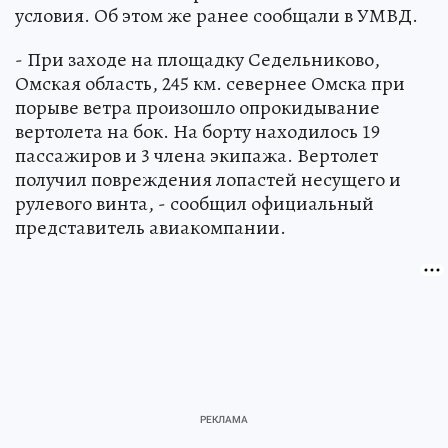
условия. Об этом же ранее сообщали в УМВД.
- При заходе на площадку Седельниково,
Омская область, 245 км. севернее Омска при
порыве ветра произошло опрокидывание
вертолета на бок. На борту находилось 19
пассажиров и 3 члена экипажа. Вертолет
получил повреждения лопастей несущего и
рулевого винта, - сообщил официальный
представитель авиакомпании.