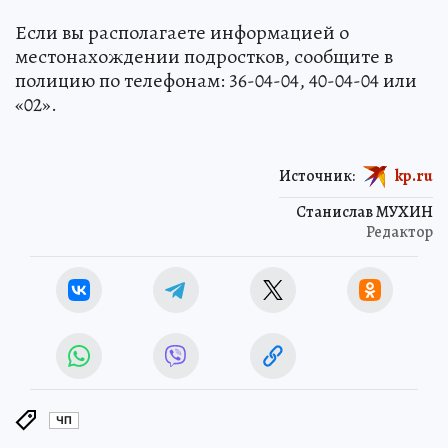
Если вы располагаете информацией о
местонахождении подростков, сообщите в
полицию по телефонам: 36-04-04, 40-04-04 или
«02».
Источник:
kp.ru
Станислав МУХИН
Редактор
ЧП