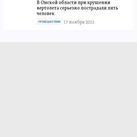
В Омской области при крушении
вертолета серьезно пострадали пять
человек
17 ноября 2012
ПРОИСШЕСТВИЯ