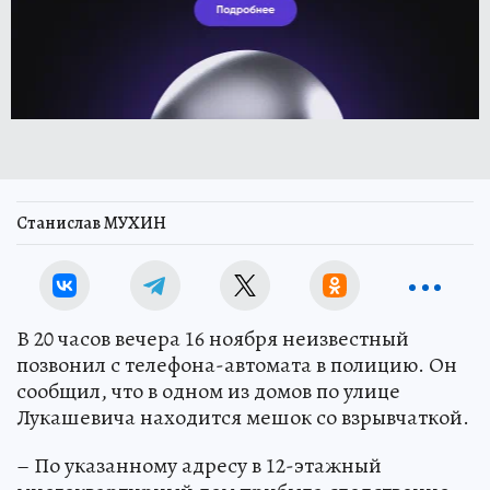
Станислав МУХИН
В 20 часов вечера 16 ноября неизвестный
позвонил с телефона-автомата в полицию. Он
сообщил, что в одном из домов по улице
Лукашевича находится мешок со взрывчаткой.
– По указанному адресу в 12-этажный