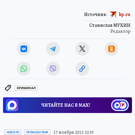
Источник:
kp.ru
Станислав МУХИН
Редактор
КРИМИНАЛ
ЧИТАЙТЕ НАС В МАХ!
17 ноября 2012 10:35
НОВОСТИ
ПРОИСШЕСТВИЯ