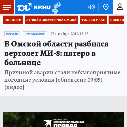
НОВОСТИ
ЛУЧШАЯ СНЕГУРОЧКА ОМСКА
ТОЛЬКО У НАС
ВОЕНКОР
17 ноября 2012 13:17
НОВОСТИ
ПРОИСШЕСТВИЯ
В Омской области разбился
вертолет МИ-8: пятеро в
больнице
Причиной аварии стали неблагоприятные
погодные условия [обновлено 09:05]
[видео]