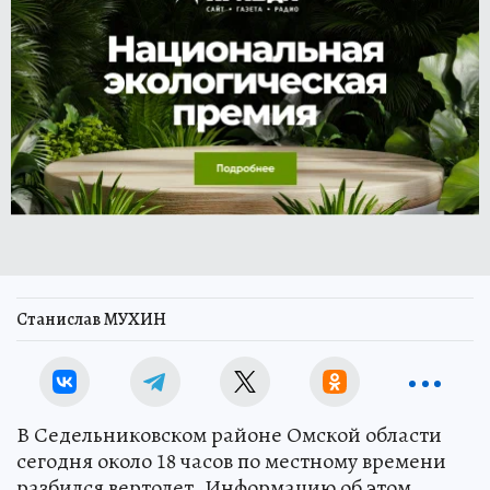
Станислав МУХИН
В Седельниковском районе Омской области
сегодня около 18 часов по местному времени
разбился вертолет. Информацию об этом