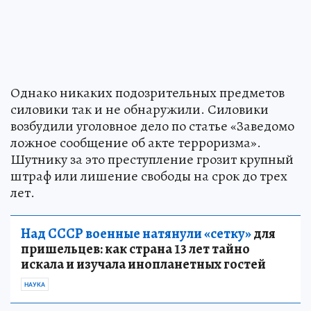
Однако никаких подозрительных предметов
силовики так и не обнаружили. Силовики
возбудили уголовное дело по статье «Заведомо
ложное сообщение об акте терроризма».
Шутнику за это преступление грозит крупный
штраф или лишение свободы на срок до трех
лет.
Над СССР военные натянули «сетку»
для
пришельцев: как страна 13 лет тайно
искала и изучала инопланетных гостей
НАУКА