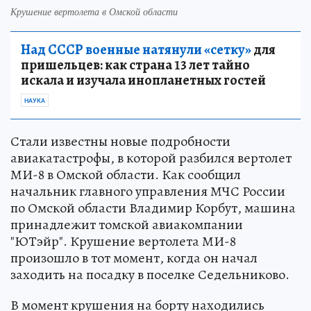
Крушение вертолета в Омской области
Над СССР военные натянули «сетку»
для
пришельцев: как страна 13 лет тайно
искала и изучала инопланетных гостей
НАУКА
Стали известны новые подробности
авиакатастрофы, в которой разбился вертолет
МИ-8 в Омской области. Как сообщил
начальник главного управления МЧС России
по Омской области Владимир Корбут, машина
принадлежит томской авиакомпании
"ЮТэйр". Крушение вертолета МИ-8
произошло в тот момент, когда он начал
заходить на посадку в поселке Седельниково.
В момент крушения на борту находились