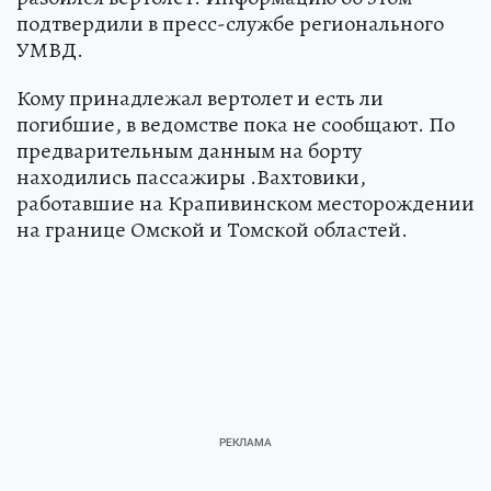
подтвердили в пресс-службе регионального
УМВД.
Кому принадлежал вертолет и есть ли
погибшие, в ведомстве пока не сообщают. По
предварительным данным на борту
находились пассажиры .Вахтовики,
работавшие на Крапивинском месторождении
на границе Омской и Томской областей.