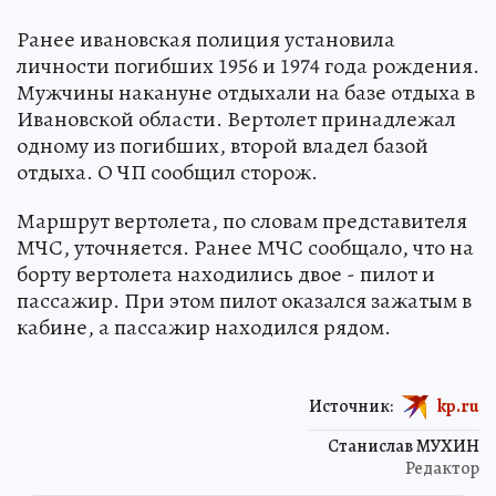
Ранее ивановская полиция установила
личности погибших 1956 и 1974 года рождения.
Мужчины накануне отдыхали на базе отдыха в
Ивановской области. Вертолет принадлежал
одному из погибших, второй владел базой
отдыха. О ЧП сообщил сторож.
Маршрут вертолета, по словам представителя
МЧС, уточняется. Ранее МЧС сообщало, что на
борту вертолета находились двое - пилот и
пассажир. При этом пилот оказался зажатым в
кабине, а пассажир находился рядом.
Источник:
kp.ru
Станислав МУХИН
Редактор