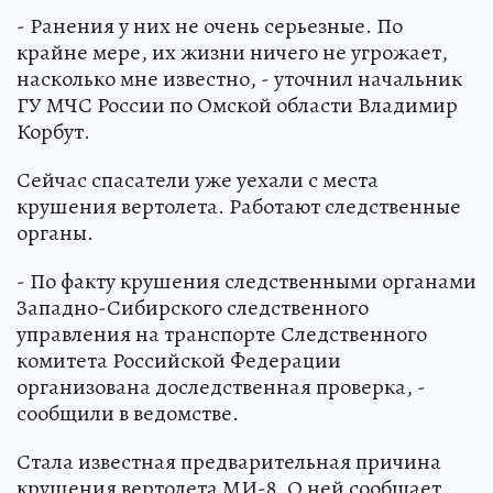
- Ранения у них не очень серьезные. По
крайне мере, их жизни ничего не угрожает,
насколько мне известно, - уточнил начальник
ГУ МЧС России по Омской области Владимир
Корбут.
Сейчас спасатели уже уехали с места
крушения вертолета. Работают следственные
органы.
- По факту крушения следственными органами
Западно-Сибирского следственного
управления на транспорте Следственного
комитета Российской Федерации
организована доследственная проверка, -
сообщили в ведомстве.
Стала известная предварительная причина
крушения вертолета МИ-8. О ней сообщает