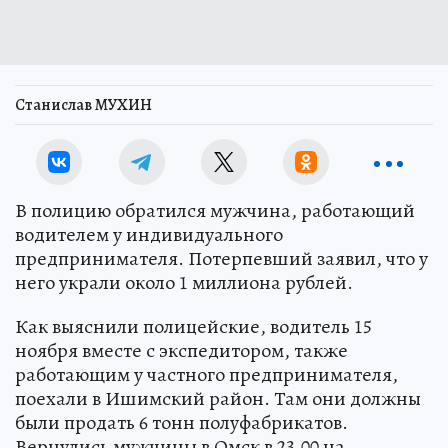
Станислав МУХИН
В полицию обратился мужчина, работающий
водителем у индивидуального
предпринимателя. Потерпевший заявил, что у
него украли около 1 миллиона рублей.
Как выяснили полицейские, водитель 15
ноября вместе с экспедитором, также
работающим у частного предпринимателя,
поехали в Ишимский район. Там они должны
были продать 6 тонн полуфабрикатов.
Вернулись мужчины в Омск в 23.00 на