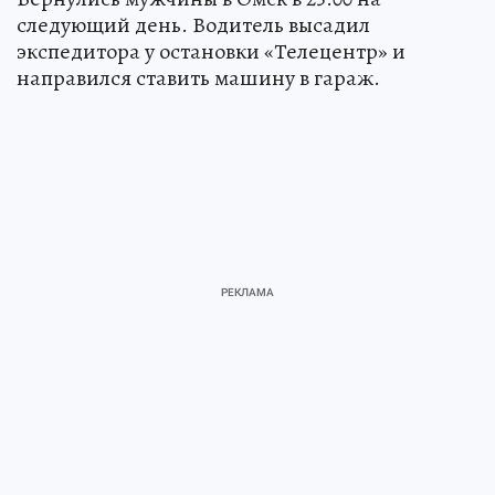
следующий день. Водитель высадил
экспедитора у остановки «Телецентр» и
направился ставить машину в гараж.