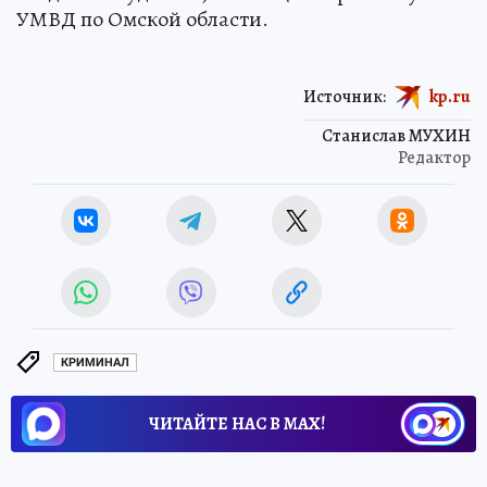
УМВД по Омской области.
Источник:
kp.ru
Станислав МУХИН
Редактор
КРИМИНАЛ
ЧИТАЙТЕ НАС В МАХ!