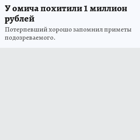
У омича похитили 1 миллион
рублей
Потерпевший хорошо запомнил приметы
подозреваемого.