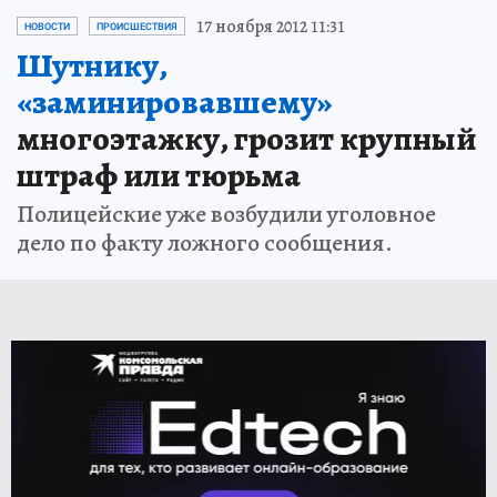
17 ноября 2012 11:31
НОВОСТИ
ПРОИСШЕСТВИЯ
Шутнику,
«заминировавшему»
многоэтажку, грозит крупный
штраф или тюрьма
Полицейские уже возбудили уголовное
дело по факту ложного сообщения.