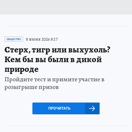
8 июня 2026 8:17
ОБЩЕСТВО
Стерх, тигр или выхухоль?
Кем бы вы были в дикой
природе
Пройдите тест и примите участие в
розыгрыше призов
ПРОЧИТАТЬ