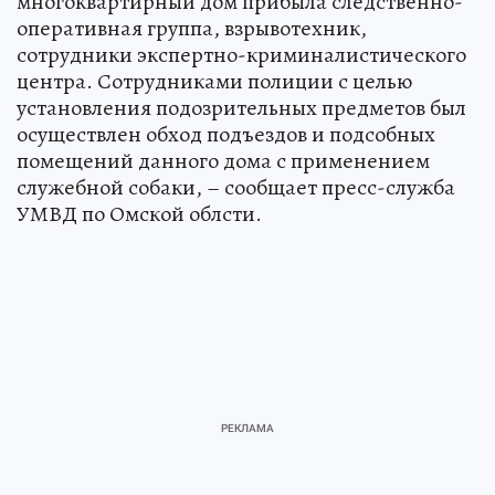
многоквартирный дом прибыла следственно-
оперативная группа, взрывотехник,
сотрудники экспертно-криминалистического
центра. Сотрудниками полиции с целью
установления подозрительных предметов был
осуществлен обход подъездов и подсобных
помещений данного дома с применением
служебной собаки, – сообщает пресс-служба
УМВД по Омской облсти.