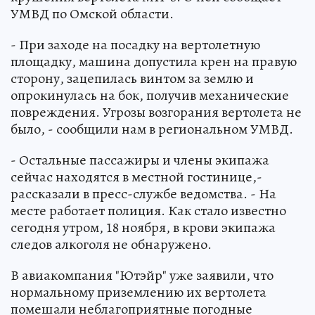
УМВД по Омской области.
- При заходе на посадку на вертолетную
площадку, машина допустила крен на правую
сторону, зацепилась винтом за землю и
опрокинулась на бок, получив механические
повреждения. Угрозы возгорания вертолета не
было, - сообщили нам в региональном УМВД.
- Остальные пассажиры и члены экипажа
сейчас находятся в местной гостинице,-
рассказали в пресс-службе ведомства. - На
месте работает полиция. Как стало известно
сегодня утром, 18 ноября, в крови экипажа
следов алкоголя не обнаружено.
В авиакомпания "Ютэйр" уже заявили, что
нормальному приземлению их вертолета
помешали неблагоприятные погодные