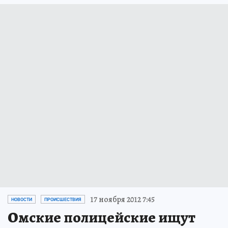
17 ноября 2012 7:45
НОВОСТИ
ПРОИСШЕСТВИЯ
Омские полицейские ищут