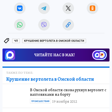
ЧП
КРУШЕНИЕ ВЕРТОЛЕТА В ОМСКОЙ ОБЛАСТИ
ЧИТАЙТЕ НАС В МАХ!
ТАКЖЕ ПО ТЕМЕ:
Крушение вертолета в Омской области
В Омской области снова рухнул вертолет с
вахтовиками на борту
19 ноября 2012
ПРОИСШЕСТВИЯ