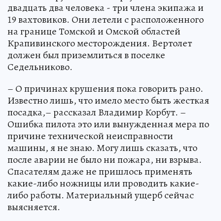
двадцать два человека - три члена экипажа и
19 вахтовиков. Они летели с расположенного
на границе Томской и Омской областей
Крапивинского месторождения. Вертолет
должен был приземлиться в поселке
Седельниково.
– О причинах крушения пока говорить рано.
Известно лишь, что имело место быть жесткая
посадка,– рассказал Владимир Корбут. –
Ошибка пилота это или вынужденная мера по
причине технической неисправности
машины, я не знаю. Могу лишь сказать, что
после аварии не было ни пожара, ни взрыва.
Спасателям даже не пришлось применять
какие-либо ножницы или проводить какие-
либо работы. Материальный ущерб сейчас
выясняется.