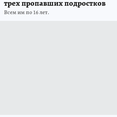
трех пропавших подростков
Всем им по 16 лет.