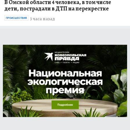
В Омской области 4 человека, в том числе
дети, пострадали в ДТП на перекрестке
3 часа назад
ПРОИСШЕСТВИЯ