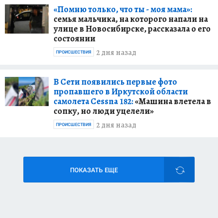
«Помню только, что ты - моя мама»:
семья мальчика, на которого напали на
улице в Новосибирске, рассказала о его
состоянии
2 дня назад
ПРОИСШЕСТВИЯ
В Сети появились первые фото
пропавшего в Иркутской области
самолета Cessna 182:
«Машина влетела в
сопку, но люди уцелели»
2 дня назад
ПРОИСШЕСТВИЯ
ПОКАЗАТЬ ЕЩЕ