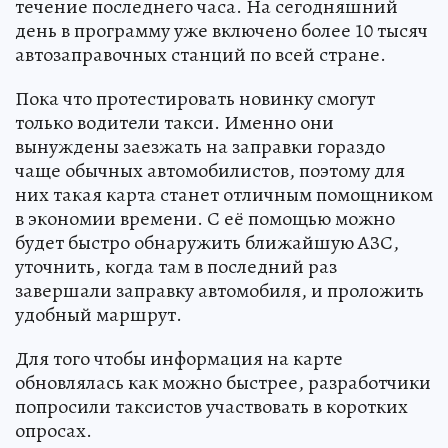
течение последнего часа. На сегодняшний
день в программу уже включено более 10 тысяч
автозаправочных станций по всей стране.
Пока что протестировать новинку смогут
только водители такси. Именно они
вынуждены заезжать на заправки гораздо
чаще обычных автомобилистов, поэтому для
них такая карта станет отличным помощником
в экономии времени. С её помощью можно
будет быстро обнаружить ближайшую АЗС,
уточнить, когда там в последний раз
завершали заправку автомобиля, и проложить
удобный маршрут.
Для того чтобы информация на карте
обновлялась как можно быстрее, разработчики
попросили таксистов участвовать в коротких
опросах.