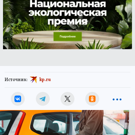
Источник:
kp.ru