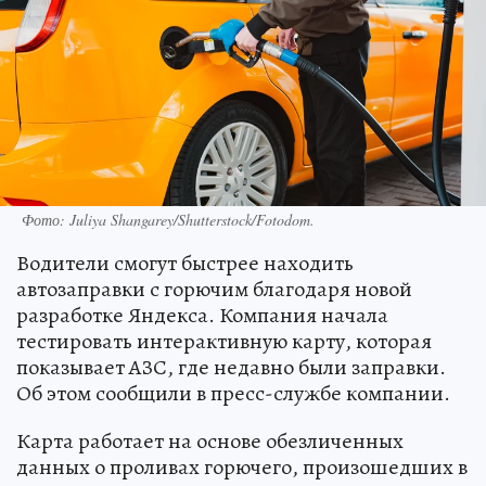
Фото: Juliya Shangarey/Shutterstock/Fotodom.
Водители смогут быстрее находить
автозаправки с горючим благодаря новой
разработке Яндекса. Компания начала
тестировать интерактивную карту, которая
показывает АЗС, где недавно были заправки.
Об этом сообщили в пресс-службе компании.
Карта работает на основе обезличенных
данных о проливах горючего, произошедших в