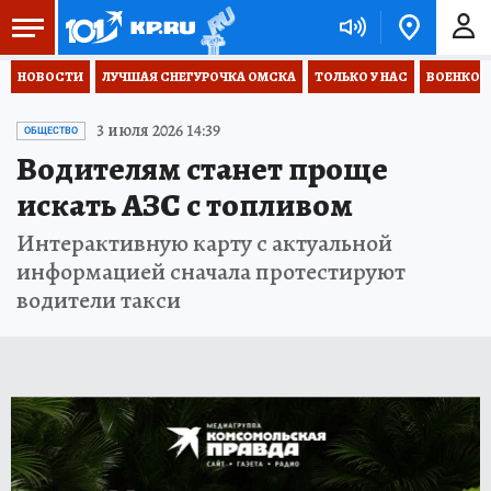
НОВОСТИ
ЛУЧШАЯ СНЕГУРОЧКА ОМСКА
ТОЛЬКО У НАС
ВОЕНКОР
3 июля 2026 14:39
ОБЩЕСТВО
Водителям станет проще
искать АЗС с топливом
Интерактивную карту с актуальной
информацией сначала протестируют
водители такси