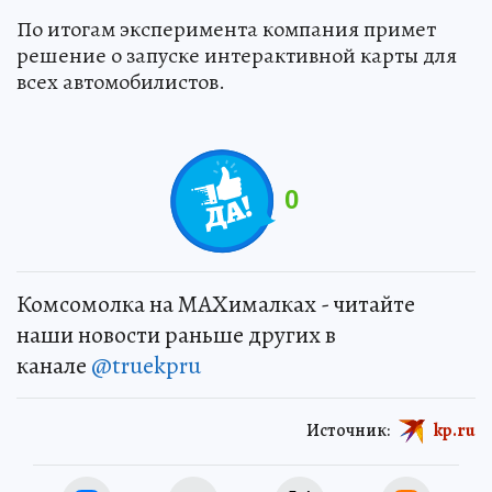
По итогам эксперимента компания примет
решение о запуске интерактивной карты для
всех автомобилистов.
0
Комсомолка на MAXималках - читайте
наши новости раньше других в
канале
@truekpru
Источник:
kp.ru