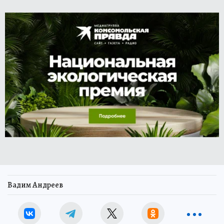
Вадим Андреев