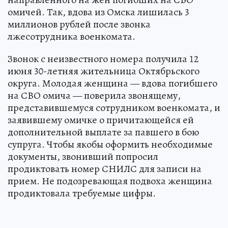
омичей. Так, вдова из Омска лишилась 3
миллионов рублей после звонка
лжесотрудника военкомата.
Звонок с неизвестного номера получила 12
июня 30-летняя жительница Октябрьского
округа. Молодая женщина — вдова погибшего
на СВО омича — поверила звонящему,
представившемуся сотрудником военкомата, и
заявившему омичке о причитающейся ей
дополнительной выплате за павшего в бою
супруга. Чтобы якобы оформить необходимые
документы, звонивший попросил
продиктовать номер СНИЛС для записи на
прием. Не подозревающая подвоха женщина
продиктовала требуемые цифры.