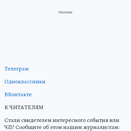
Телеграм
Одноклассники
ВКонтакте
К ЧИТАТЕЛЯМ
Стали свидетелем интересного события или
ЧП? Сообщите об этом нашим журналистам: