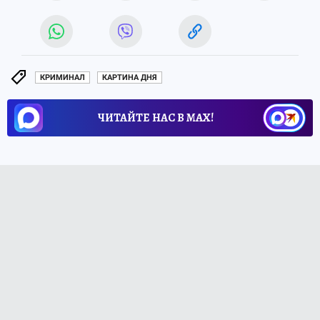
КРИМИНАЛ
КАРТИНА ДНЯ
ЧИТАЙТЕ НАС В МАХ!