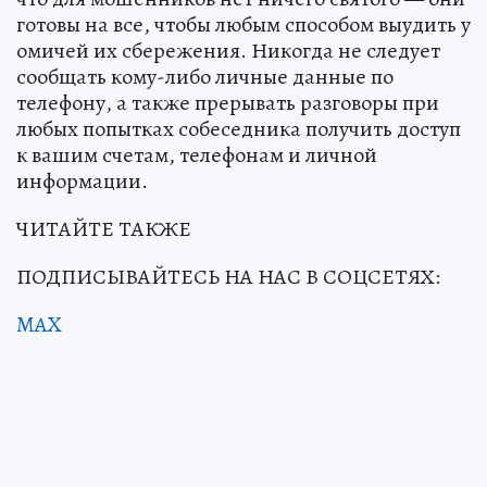
готовы на все, чтобы любым способом выудить у
омичей их сбережения. Никогда не следует
сообщать кому-либо личные данные по
телефону, а также прерывать разговоры при
любых попытках собеседника получить доступ
к вашим счетам, телефонам и личной
информации.
ЧИТАЙТЕ ТАКЖЕ
ПОДПИСЫВАЙТЕСЬ НА НАС В СОЦСЕТЯХ:
MAX