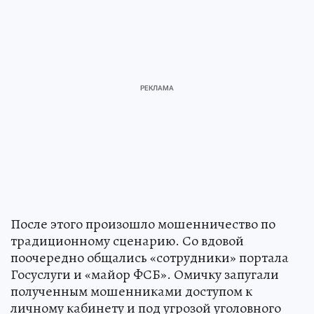
После этого произошло мошенничество по
традиционному сценарию. Со вдовой
поочередно общались «сотрудники» портала
Госуслуги и «майор ФСБ». Омичку запугали
полученным мошенниками доступом к
личному кабинету и под угрозой уголовного