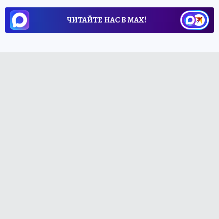
ЧИТАЙТЕ НАС В МАХ!