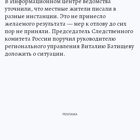
В Информационном центре ведомства
уточнили, что местные жители писали в
разные инстанции. Это не принесло
желаемого результата — мер к отлову до сих
пор не приняли. Председатель Следственного
комитета России поручил руководителю
регионального управления Виталию Батищеву
доложить о ситуации.