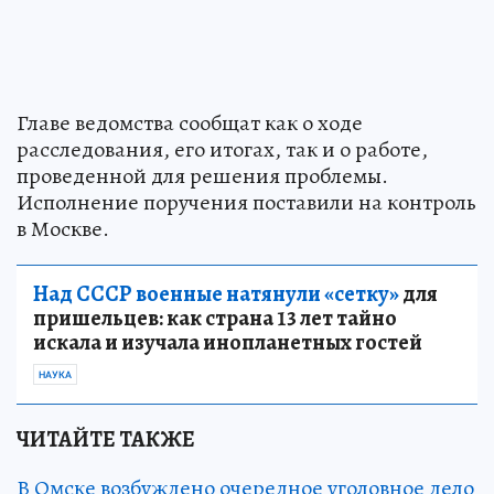
Главе ведомства сообщат как о ходе
расследования, его итогах, так и о работе,
проведенной для решения проблемы.
Исполнение поручения поставили на контроль
в Москве.
Над СССР военные натянули «сетку»
для
пришельцев: как страна 13 лет тайно
искала и изучала инопланетных гостей
НАУКА
ЧИТАЙТЕ ТАКЖЕ
В Омске возбуждено очередное уголовное дело