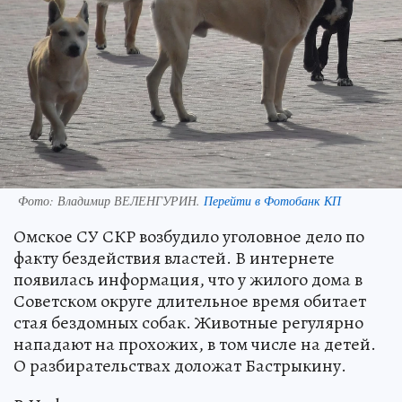
Фото:
Владимир ВЕЛЕНГУРИН.
Перейти в Фотобанк КП
Омское СУ СКР возбудило уголовное дело по
факту бездействия властей. В интернете
появилась информация, что у жилого дома в
Советском округе длительное время обитает
стая бездомных собак. Животные регулярно
нападают на прохожих, в том числе на детей.
О разбирательствах доложат Бастрыкину.