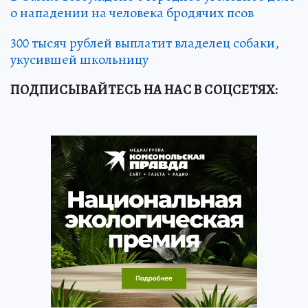
о нападении на человека бродячих псов
300 тысяч рублей выплатит владелец собаки,
укусившей школьницу
ПОДПИСЫВАЙТЕСЬ НА НАС В СОЦСЕТЯХ: