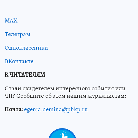
MAX
Телеграм
Одноклассники
ВКонтакте
К ЧИТАТЕЛЯМ
Стали свидетелем интересного события или
ЧП? Сообщите об этом нашим журналистам:
Почта:
egenia.demina@phkp.ru