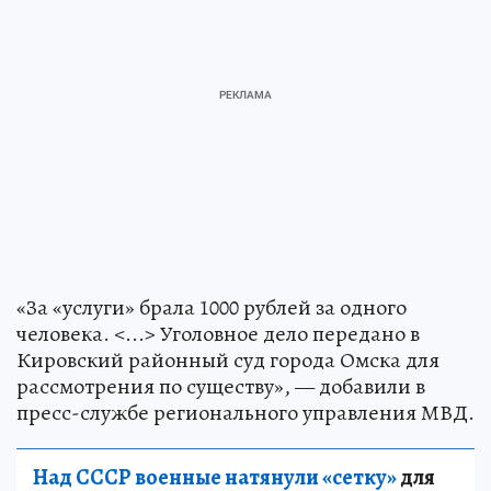
«За «услуги» брала 1000 рублей за одного
человека. <...> Уголовное дело передано в
Кировский районный суд города Омска для
рассмотрения по существу», — добавили в
пресс-службе регионального управления МВД.
Над СССР военные натянули «сетку»
для