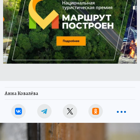
Анна Ковалёва