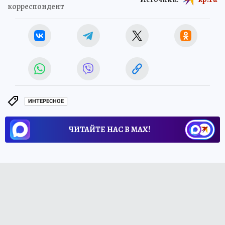
корреспондент
ИНТЕРЕСНОЕ
ЧИТАЙТЕ НАС В МАХ!