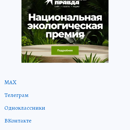
MAX
Телеграм
Одноклассники
ВКонтакте