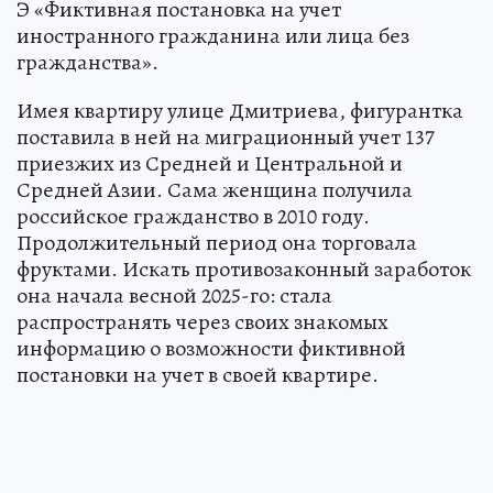
Э «Фиктивная постановка на учет
иностранного гражданина или лица без
гражданства».
Имея квартиру улице Дмитриева, фигурантка
поставила в ней на миграционный учет 137
приезжих из Средней и Центральной и
Средней Азии. Сама женщина получила
российское гражданство в 2010 году.
Продолжительный период она торговала
фруктами. Искать противозаконный заработок
она начала весной 2025-го: стала
распространять через своих знакомых
информацию о возможности фиктивной
постановки на учет в своей квартире.