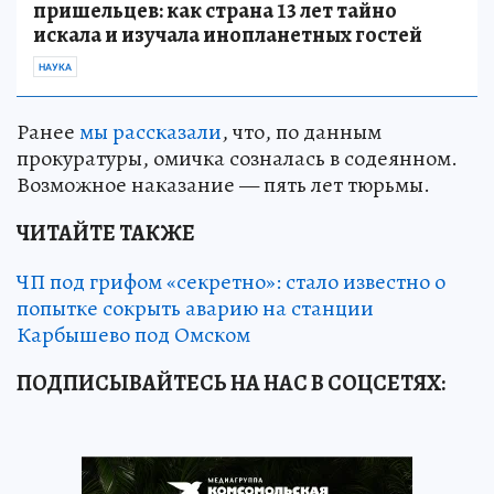
пришельцев: как страна 13 лет тайно
искала и изучала инопланетных гостей
НАУКА
Ранее
мы рассказали
, что, по данным
прокуратуры, омичка созналась в содеянном.
Возможное наказание — пять лет тюрьмы.
ЧИТАЙТЕ ТАКЖЕ
ЧП под грифом «секретно»: стало известно о
попытке сокрыть аварию на станции
Карбышево под Омском
ПОДПИСЫВАЙТЕСЬ НА НАС В СОЦСЕТЯХ: