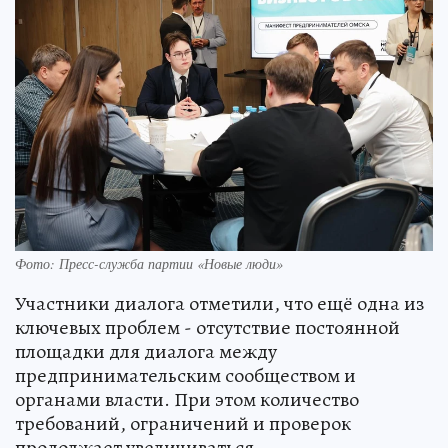
Фото: Пресс-служба партии «Новые люди»
Участники диалога отметили, что ещё одна из
ключевых проблем - отсутствие постоянной
площадки для диалога между
предпринимательским сообществом и
органами власти. При этом количество
требований, ограничений и проверок
продолжает увеличиваться.