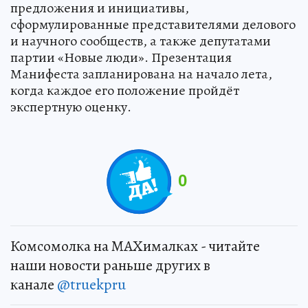
предложения и инициативы,
сформулированные представителями делового
и научного сообществ, а также депутатами
партии «Новые люди». Презентация
Манифеста запланирована на начало лета,
когда каждое его положение пройдёт
экспертную оценку.
0
Комсомолка на MAXималках - читайте
наши новости раньше других в
канале
@truekpru