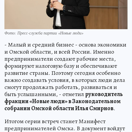
Фото: Пресс-служба партии «Новые люди»
- Малый и средний бизнес - основа экономики
и Омской области, и всей России. Именно
предприниматели создают рабочие места,
формируют налоговую базу и обеспечивают
развитие страны. Поэтому сегодня особенно
важно создавать условия, в которых люди дела
смогут продолжать работать, развиваться и
быть услышанными, - отметил
руководитель
фракции «Новые люди» в Законодательном
собрании Омской области Илья Смирнов
.
Итогом серии встреч станет Манифест
предпринимателей Омска. В документ войдут