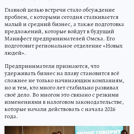
Главной целью встречи стало обсуждение
проблем, с которыми сегодня сталкивается
малый и средний бизнес, а также подготовка
предложений, которые войдут в будущий
Манифест предпринимателей Омска. Его
подготовит региональное отделение «Новых
людей».
Предприниматели признаются, что
удерживать бизнес на плаву становится всё
сложнее не только начинающим компаниям,
но и тем, кто много лет стабильно развивал
своё дело. Во многом это связано с резкими
изменениями в налоговом законодательстве,
которые начали действовать с начала 2026
года.