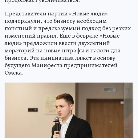
Представители партии «Новые люди»
подчеркнули, что бизнесу необходим
понятный и предсказуемый подход без резких
изменений правил. Ещё в феврале «Новые
люди» предложили ввести двухлетний
мораторий на новые штрафы и налоги для
бизнеса. Эта инициатива ляжет в основу
будущего Манифеста предпринимателей
Омска.