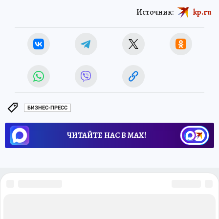
Источник:
kp.ru
БИЗНЕС-ПРЕСС
ЧИТАЙТЕ НАС В МАХ!