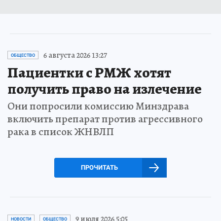
6 августа 2026 13:27
ОБЩЕСТВО
Пациентки с РМЖ хотят
получить право на излечение
Они попросили комиссию Минздрава
включить препарат против агрессивного
рака в список ЖНВЛП
ПРОЧИТАТЬ
9 июля 2026 5:05
НОВОСТИ
ОБЩЕСТВО