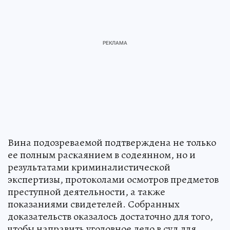
Вина подозреваемой подтверждена не только
ее полным раскаянием в содеянном, но и
результатами криминалистической
экспертизы, протоколами осмотров предметов
преступной деятельности, а также
показаниями свидетелей. Собранных
доказательств оказалось достаточно для того,
чтобы направить уголовное дело в суд для