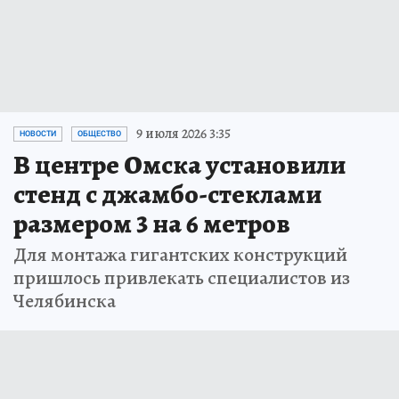
9 июля 2026 3:35
НОВОСТИ
ОБЩЕСТВО
В центре Омска установили
стенд с джамбо-стеклами
размером 3 на 6 метров
Для монтажа гигантских конструкций
пришлось привлекать специалистов из
Челябинска