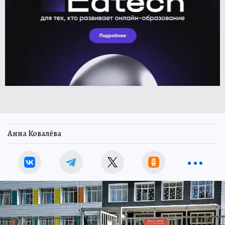
Анна Ковалёва