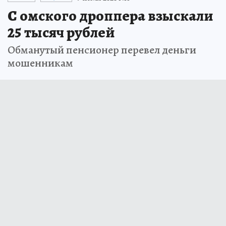
С омского дроппера взыскали
25 тысяч рублей
Обманутый пенсионер перевел деньги
мошенникам