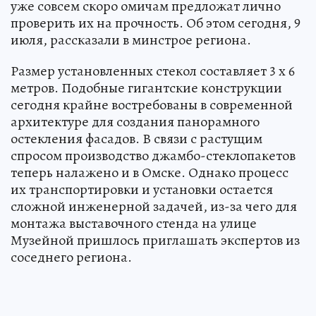
уже совсем скоро омичам предложат лично
проверить их на прочность. Об этом сегодня, 9
июля, рассказали в минстрое региона.
Размер установленных стекол составляет 3 х 6
метров. Подобные гигантские конструкции
сегодня крайне востребованы в современной
архитектуре для создания панорамного
остекления фасадов. В связи с растущим
спросом производство джамбо-стеклопакетов
теперь налажено и в Омске. Однако процесс
их транспортировки и установки остается
сложной инженерной задачей, из-за чего для
монтажа выставочного стенда на улице
Музейной пришлось приглашать экспертов из
соседнего региона.