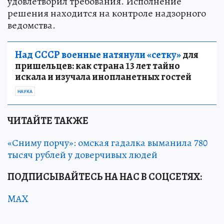
удовлетворил требования. Исполнение
решения находится на контроле надзорного
ведомства.
Над СССР военные натянули «сетку»
для
пришельцев: как страна 13 лет тайно
искала и изучала инопланетных гостей
НАУКА
ЧИТАЙТЕ ТАКЖЕ
«Сниму порчу»: омская гадалка выманила 780
тысяч рублей у доверчивых людей
ПОДПИСЫВАЙТЕСЬ НА НАС В СОЦСЕТЯХ:
MAX