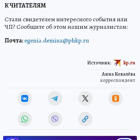
К ЧИТАТЕЛЯМ
Стали свидетелем интересного события или
ЧП? Сообщите об этом нашим журналистам:
Почта:
egenia.demina@phkp.ru
Источник:
kp.ru
Анна Ковалёва
корреспондент