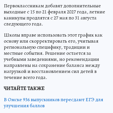
Первоклассникам добавят дополнительные
выходные с 15 по 21 февраля 2027 года, летние
каникулы продлятся с 27 мая по 31 августа
следующего года.
Школы вправе использовать этот график как
основу или скорректировать его, учитывая
региональную специфику, традиции и
местные события. Решение остается за
учебными заведениями, но рекомендации
направлены на сохранение баланса между
нагрузкой и восстановлением сил детей в
течение всего года.
ЧИТАЙТЕ ТАКЖЕ
В Омске 936 выпускников пересдают ЕГЭ для
улучшения баллов