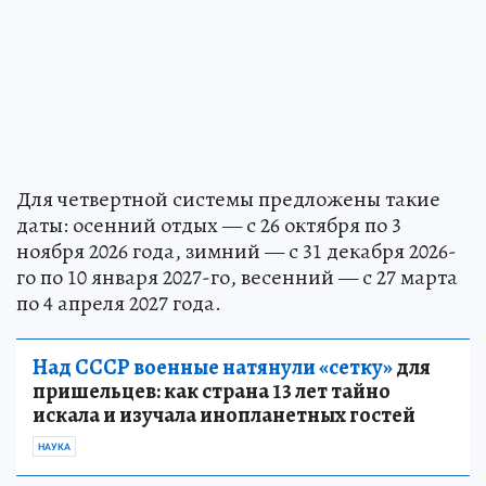
Для четвертной системы предложены такие
даты: осенний отдых — с 26 октября по 3
ноября 2026 года, зимний — с 31 декабря 2026-
го по 10 января 2027-го, весенний — с 27 марта
по 4 апреля 2027 года.
Над СССР военные натянули «сетку»
для
пришельцев: как страна 13 лет тайно
искала и изучала инопланетных гостей
НАУКА