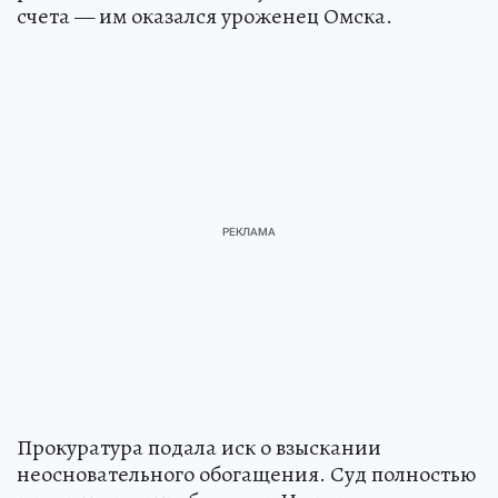
счета — им оказался уроженец Омска.
Прокуратура подала иск о взыскании
неосновательного обогащения. Суд полностью