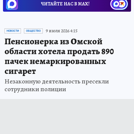
ЧИТАЙТЕ НАС В МАХ!
9 июля 2026 4:15
НОВОСТИ
ОБЩЕСТВО
Пенсионерка из Омской
области хотела продать 890
пачек немаркированных
сигарет
Незаконную деятельность пресекли
сотрудники полиции