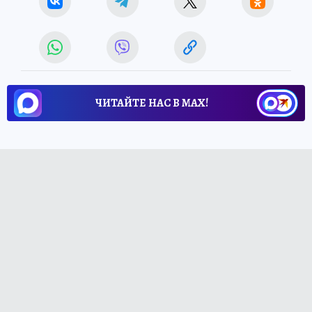
ЧИТАЙТЕ НАС В МАХ!