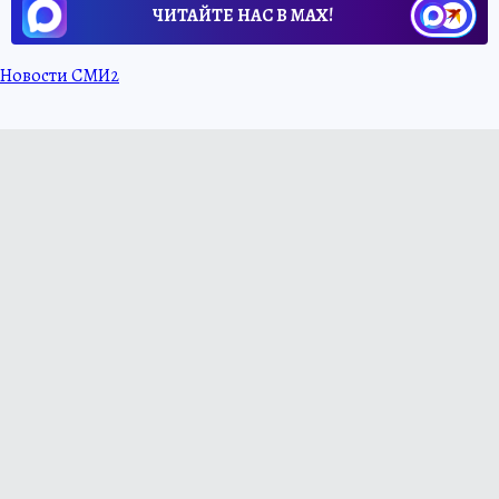
ЧИТАЙТЕ НАС В МАХ!
Новости СМИ2