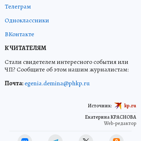
Телеграм
Одноклассники
ВКонтакте
К ЧИТАТЕЛЯМ
Стали свидетелем интересного события или
ЧП? Сообщите об этом нашим журналистам:
Почта:
egenia.demina@phkp.ru
Источник:
kp.ru
Екатерина КРАСНОВА
Web-редактор