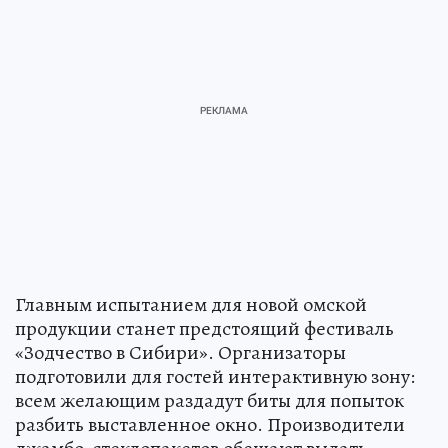
Главным испытанием для новой омской
продукции станет предстоящий фестиваль
«Зодчество в Сибири». Организаторы
подготовили для гостей интерактивную зону:
всем желающим раздадут биты для попыток
разбить выставленное окно. Производители