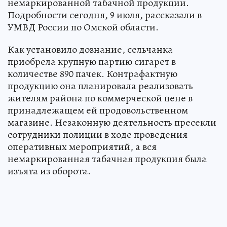
немаркированной табачной продукции.
Подробности сегодня, 9 июля, рассказали в
УМВД России по Омской области.
Как установило дознание, сельчанка
приобрела крупную партию сигарет в
количестве 890 пачек. Контрафактную
продукцию она планировала реализовать
жителям района по коммерческой цене в
принадлежащем ей продовольственном
магазине. Незаконную деятельность пресекли
сотрудники полиции в ходе проведения
оперативных мероприятий, а вся
немаркированная табачная продукция была
изъята из оборота.