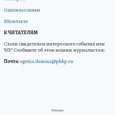
Одноклассники
ВКонтакте
К ЧИТАТЕЛЯМ
Стали свидетелем интересного события или
ЧП? Сообщите об этом нашим журналистам:
Почта:
egenia.demina@phkp.ru