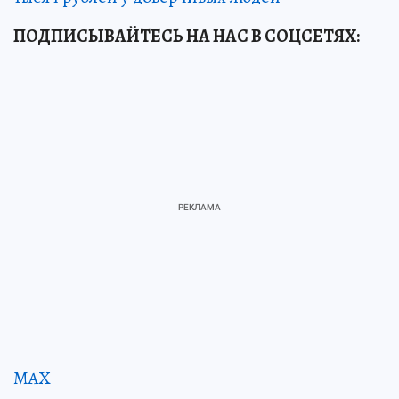
ПОДПИСЫВАЙТЕСЬ НА НАС В СОЦСЕТЯХ:
MAX