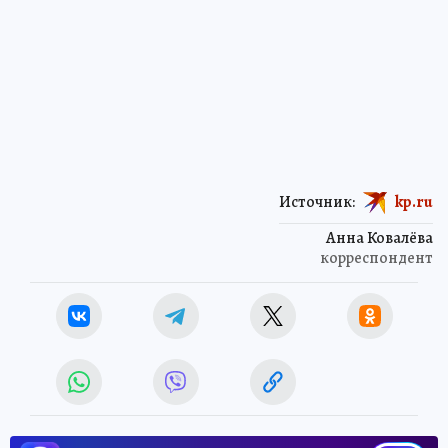
Источник:
kp.ru
Анна Ковалёва
корреспондент