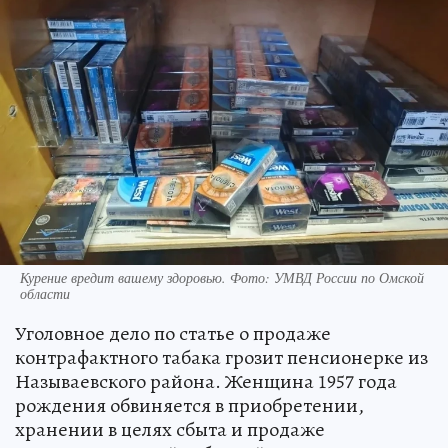
Курение вредит вашему здоровью. Фото: УМВД России по Омской
области
Уголовное дело по статье о продаже
контрафактного табака грозит пенсионерке из
Называевского района. Женщина 1957 года
рождения обвиняется в приобретении,
хранении в целях сбыта и продаже