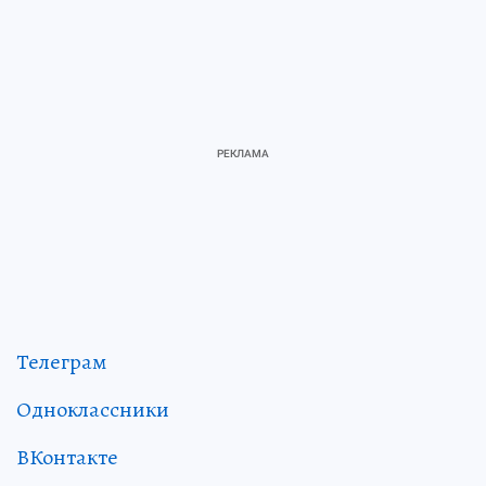
Телеграм
Одноклассники
ВКонтакте