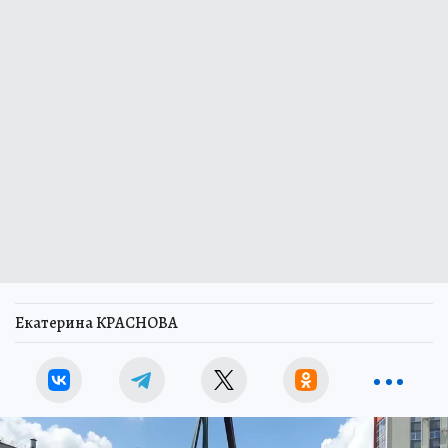
Екатерина КРАСНОВА