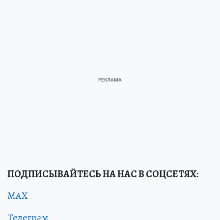
ПОДПИСЫВАЙТЕСЬ НА НАС В СОЦСЕТЯХ:
MAX
Телеграм