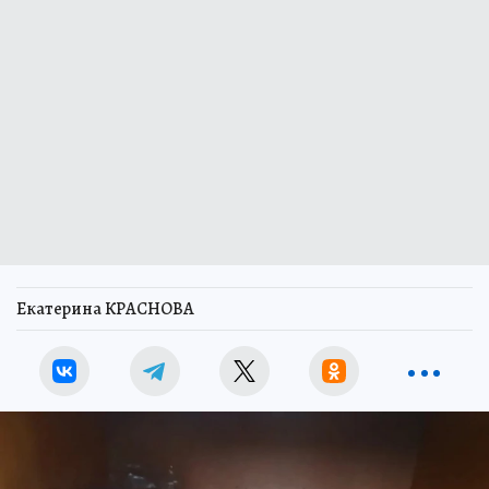
Екатерина КРАСНОВА