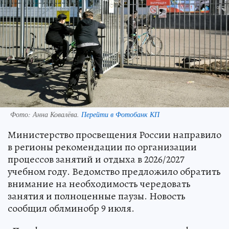
Фото:
Анна Ковалёва.
Перейти в Фотобанк КП
Министерство просвещения России направило
в регионы рекомендации по организации
процессов занятий и отдыха в 2026/2027
учебном году. Ведомство предложило обратить
внимание на необходимость чередовать
занятия и полноценные паузы. Новость
сообщил облминобр 9 июля.