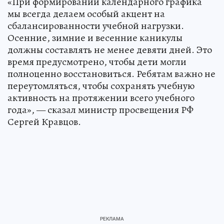
«При формировании календарного графика
мы всегда делаем особый акцент на
сбалансированности учебной нагрузки.
Осенние, зимние и весенние каникулы
должны составлять не менее девяти дней. Это
время предусмотрено, чтобы дети могли
полноценно восстановиться. Ребятам важно не
переутомляться, чтобы сохранять учебную
активность на протяжении всего учебного
года», — сказал министр просвещения РФ
Сергей Кравцов.