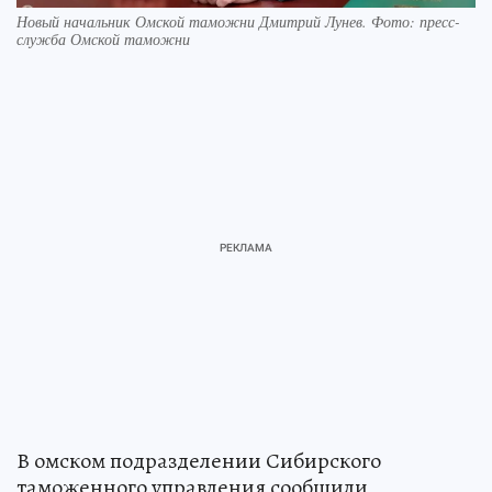
Новый начальник Омской таможни Дмитрий Лунев. Фото: пресс-
служба Омской таможни
В омском подразделении Сибирского
таможенного управления сообщили