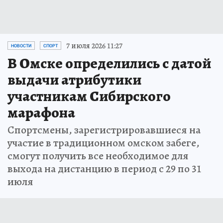
7 июля 2026 11:27
НОВОСТИ
СПОРТ
В Омске определились с датой
выдачи атрибутики
участникам Сибирского
марафона
Спортсмены, зарегистрировавшиеся на
участие в традиционном омском забеге,
смогут получить все необходимое для
выхода на дистанцию в период с 29 по 31
июля