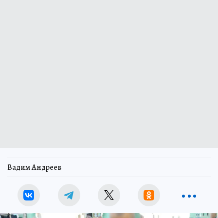
Вадим Андреев