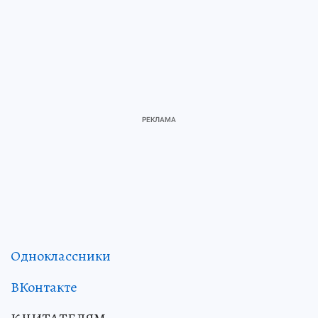
Одноклассники
ВКонтакте