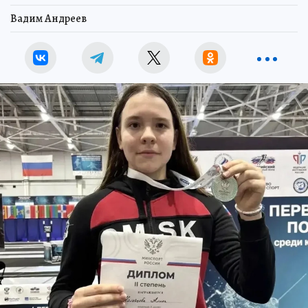
Вадим Андреев