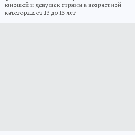
юношей и девушек страны в возрастной
категории от 13 до 15 лет