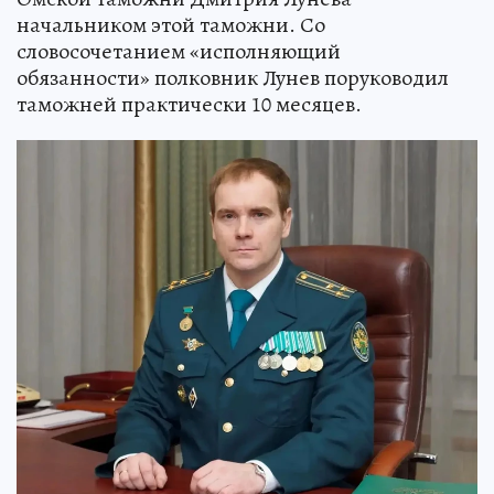
начальником этой таможни. Со
словосочетанием «исполняющий
обязанности» полковник Лунев поруководил
таможней практически 10 месяцев.