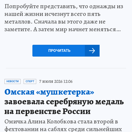
Попробуйте представить, что однажды из
нашей жизни исчезнут всего пять
металлов. Сначала вы этого даже не
заметите. А затем мир начнет меняться…
ПРОЧИТАТЬ
7 июля 2026 12:06
НОВОСТИ
СПОРТ
Омская «мушкетерка»
завоевала серебряную медаль
на первенстве России
Омичка Алина Колобкова стала второй в
фехтовании на саблях среди сильнейших