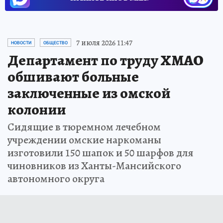
7 июля 2026 11:47
НОВОСТИ
ОБЩЕСТВО
Департамент по труду ХМАО
обшивают больные
заключенные из омской
колонии
Сидящие в тюремном лечебном
учреждении омские наркоманы
изготовили 150 шапок и 50 шарфов для
чиновников из Ханты-Мансийского
автономного округа