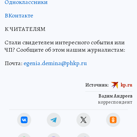
Одноклассники
ВКонтакте
К ЧИТАТЕЛЯМ
Стали свидетелем интересного события или
ЧП? Сообщите об этом нашим журналистам:
Почта:
egenia.demina@phkp.ru
Источник:
kp.ru
Вадим Андреев
корреспондент