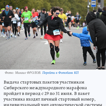
Фото:
Михаил ФРОЛОВ.
Перейти в Фотобанк КП
Выдача стартовых пакетов участникам
Сибирского международного марафона
пройдет в период с 29 по 31 июля. В пакет
участника входят личный стартовый номер,
индивидуальный чип автоматической системы