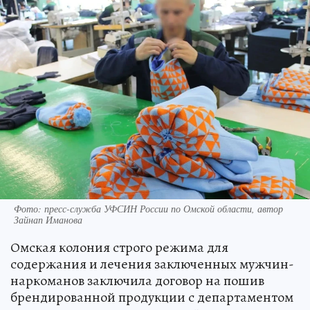
Фото: пресс-служба УФСИН России по Омской области, автор
Зайнап Иманова
Омская колония строго режима для
содержания и лечения заключенных мужчин-
наркоманов заключила договор на пошив
брендированной продукции с департаментом