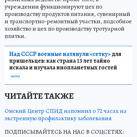
учреждении функционируют цех по
производству продуктов питания, сувенирный
и транспортно-ремонтный участки, подсобное
хозяйство и цех по производству тротуарной
плитки.
Над СССР военные натянули «сетку»
для
пришельцев: как страна 13 лет тайно
искала и изучала инопланетных гостей
НАУКА
ЧИТАЙТЕ ТАКЖЕ
Омский Центр СПИД напомнил о 72 часах на
экстренную профилактику заболевания
ПОДПИСЫВАЙТЕСЬ НА НАС В СОЦСЕТЯХ: