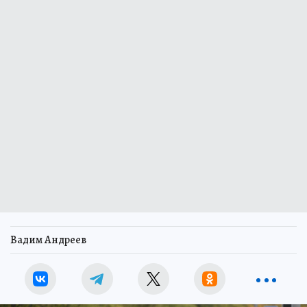
Вадим Андреев