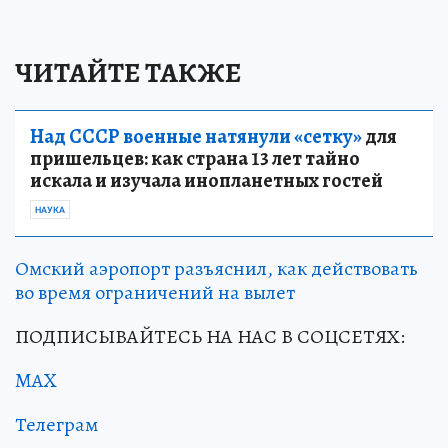
ЧИТАЙТЕ ТАКЖЕ
Над СССР военные натянули «сетку»
для
пришельцев: как страна 13 лет тайно
искала и изучала инопланетных гостей
НАУКА
Омский аэропорт разъяснил, как действовать
во время ограничений на вылет
ПОДПИСЫВАЙТЕСЬ НА НАС В СОЦСЕТЯХ:
MAX
Телеграм