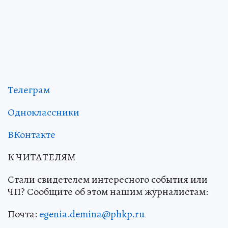
Телеграм
Одноклассники
ВКонтакте
К ЧИТАТЕЛЯМ
Стали свидетелем интересного события или
ЧП? Сообщите об этом нашим журналистам:
Почта:
egenia.demina@phkp.ru