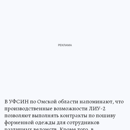
В УФСИН по Омской области напоминают, что
производственные возможности ЛИУ-2
позволяют выполнять контракты по пошиву
форменной одежды для сотрудников
различных ведомств. Кроме того, в