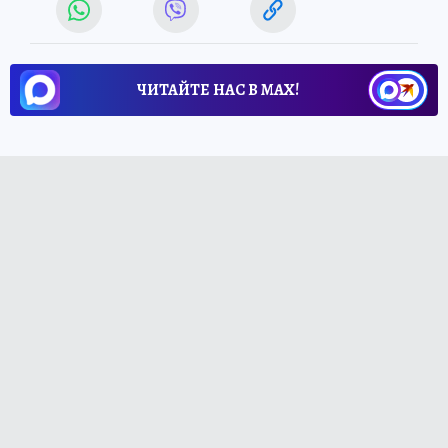
ЧИТАЙТЕ НАС В МАХ!