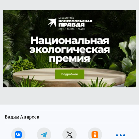
Вадим Андреев