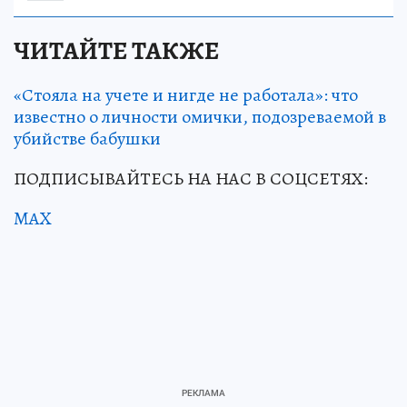
ЧИТАЙТЕ ТАКЖЕ
«Стояла на учете и нигде не работала»: что
известно о личности омички, подозреваемой в
убийстве бабушки
ПОДПИСЫВАЙТЕСЬ НА НАС В СОЦСЕТЯХ:
MAX