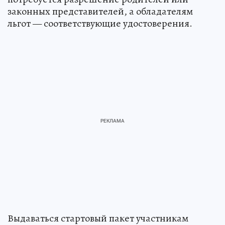
законных представителей, а обладателям
льгот — соответствующие удостоверения.
Выдаваться стартовый пакет участникам