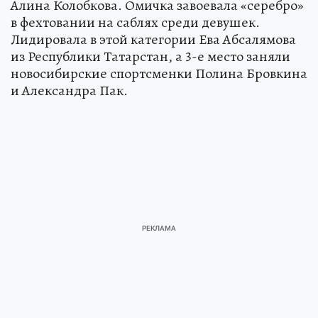
Алина Колобкова. Омичка завоевала «серебро»
в фехтовании на саблях среди девушек.
Лидировала в этой категории Ева Абсалямова
из Республики Татарстан, а 3-е место заняли
новосибирские спортсменки Полина Бровкина
и Александра Пак.