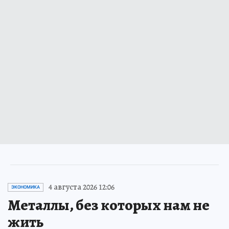
4 августа 2026 12:06
ЭКОНОМИКА
Металлы, без которых нам не
жить