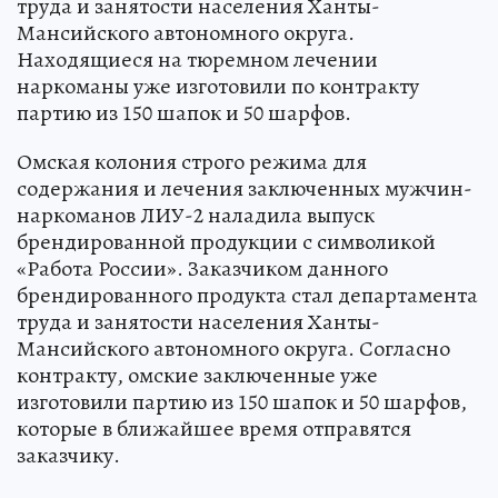
труда и занятости населения Ханты-
Мансийского автономного округа.
Находящиеся на тюремном лечении
наркоманы уже изготовили по контракту
партию из 150 шапок и 50 шарфов.
Омская колония строго режима для
содержания и лечения заключенных мужчин-
наркоманов ЛИУ-2 наладила выпуск
брендированной продукции с символикой
«Работа России». Заказчиком данного
брендированного продукта стал департамента
труда и занятости населения Ханты-
Мансийского автономного округа. Согласно
контракту, омские заключенные уже
изготовили партию из 150 шапок и 50 шарфов,
которые в ближайшее время отправятся
заказчику.