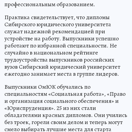
профессиональным образованием.
Практика свидетельствует, что дипломы
Сибирского юридического университета
служат надежной рекомендацией при
устройстве на работу. Выпускники успешно
работают по избранной специальности. Не
случайно в национальном рейтинге
трудоустройства выпускников российских
вузов Сибирский юридический университет
ежегодно занимает места в группе лидеров.
Выпускники ОмЮК обучались по
специальностям «Социальная работа», «Право
и организация социального обеспечения» и
«Юриспруденция». 25 из них стали
обладателями красных дипломов. Они учились
без троек, горели своим делом и теперь могут
смело выбирать лучшие места для старта