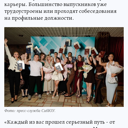
карьеры. Большинство выпускников уже
трудоустроены или проходят собеседования
на профильные должности.
Фото: пресс-служба СибЮУ.
«Каждый из вас прошел серьезный путь - от