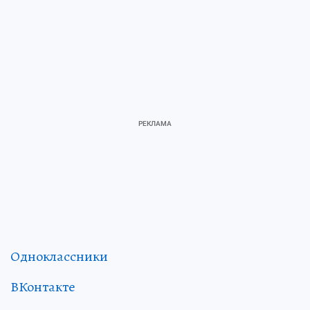
Одноклассники
ВКонтакте