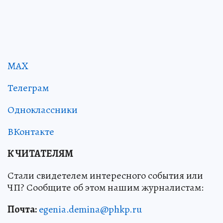
MAX
Телеграм
Одноклассники
ВКонтакте
К ЧИТАТЕЛЯМ
Стали свидетелем интересного события или
ЧП? Сообщите об этом нашим журналистам:
Почта:
egenia.demina@phkp.ru