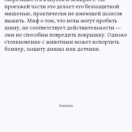
проезжей части это делает его беззащитной
мишенью, практически не имеющей шансов
выжить. Миф о том, что иглы могут пробить
шину, не соответствует действительности —
они не способны повредить покрышку. Однако
столкновение с животным может испортить
бампер, защиту днища или датчики.