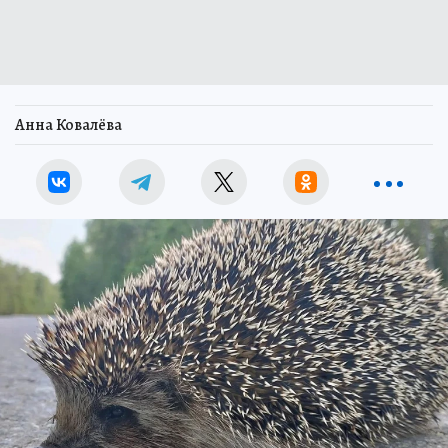
Анна Ковалёва