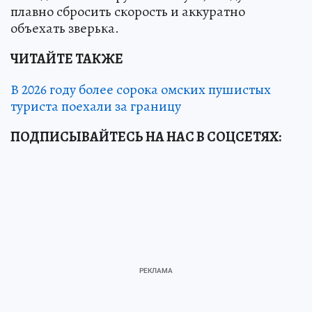
плавно сбросить скорость и аккуратно
объехать зверька.
ЧИТАЙТЕ ТАКЖЕ
В 2026 году более сорока омских пушистых
туриста поехали за границу
ПОДПИСЫВАЙТЕСЬ НА НАС В СОЦСЕТЯХ: