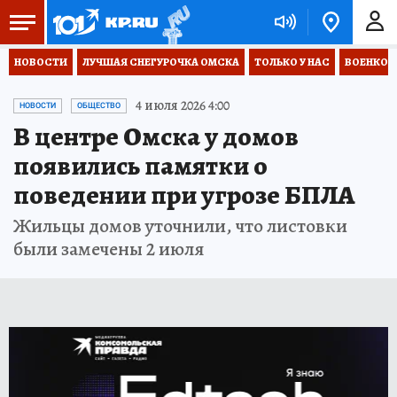
НОВОСТИ
ЛУЧШАЯ СНЕГУРОЧКА ОМСКА
ТОЛЬКО У НАС
ВОЕНКОР
4 июля 2026 4:00
НОВОСТИ
ОБЩЕСТВО
В центре Омска у домов
появились памятки о
поведении при угрозе БПЛА
Жильцы домов уточнили, что листовки
были замечены 2 июля