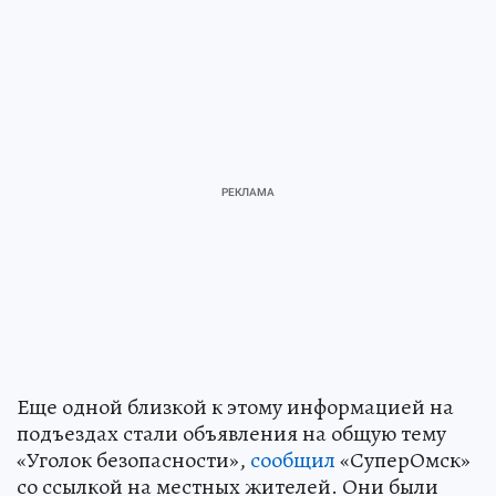
Еще одной близкой к этому информацией на
подъездах стали объявления на общую тему
«Уголок безопасности»,
сообщил
«СуперОмск»
со ссылкой на местных жителей. Они были