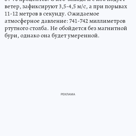
ветер, зафиксируют 3,5-4,5 м/с, а при порывах
11-12 метров в секунду. Ожидаемое
атмосферное давление: 741-742 миллиметров
ртутного столба. Не обойдется без магнитной
бури, однако она будет умеренной.