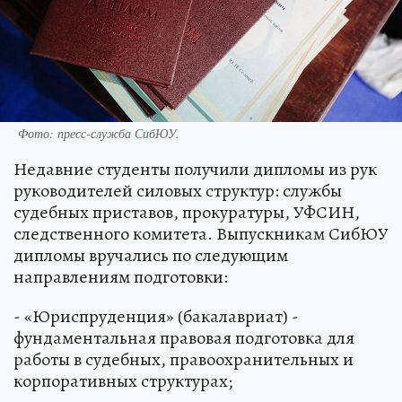
Фото: пресс-служба СибЮУ.
Недавние студенты получили дипломы из рук
руководителей силовых структур: службы
судебных приставов, прокуратуры, УФСИН,
следственного комитета. Выпускникам СибЮУ
дипломы вручались по следующим
направлениям подготовки:
- «Юриспруденция» (бакалавриат) -
фундаментальная правовая подготовка для
работы в судебных, правоохранительных и
корпоративных структурах;