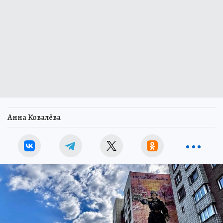
Анна Ковалёва