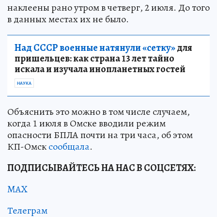
наклеены рано утром в четверг, 2 июля. До того
в данных местах их не было.
Над СССР военные натянули «сетку»
для
пришельцев: как страна 13 лет тайно
искала и изучала инопланетных гостей
НАУКА
Объяснить это можно в том числе случаем,
когда 1 июля в Омске вводили режим
опасности БПЛА почти на три часа, об этом
КП-Омск
сообщала
.
ПОДПИСЫВАЙТЕСЬ НА НАС В СОЦСЕТЯХ:
MAX
Телеграм