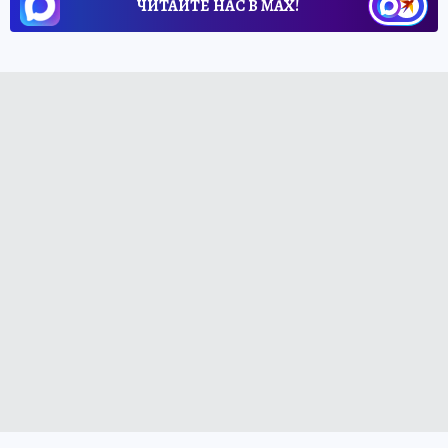
ЧИТАЙТЕ НАС В МАХ!