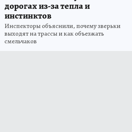
дорогах из-за тепла и
инстинктов
Инспекторы объяснили, почему зверьки
выходят на трассы и как объезжать
смельчаков