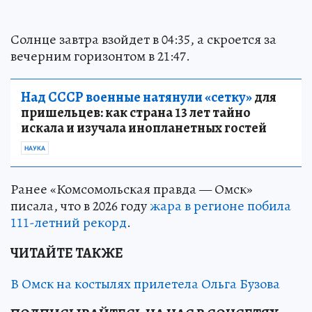
Солнце завтра взойдет в 04:35, а скроется за
вечерним горизонтом в 21:47.
Над СССР военные натянули «сетку»
для
пришельцев: как страна 13 лет тайно
искала и изучала инопланетных гостей
НАУКА
Ранее «Комсомольская правда — Омск»
писала, что в 2026 году
жара в регионе побила
111-летний рекорд
.
ЧИТАЙТЕ ТАКЖЕ
В Омск на костылях прилетела Ольга Бузова