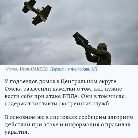
Фото:
Иван МАКЕЕВ.
Перейти в Фотобанк КП
У подъездов домов в Центральном округе
Омска развесили памятки о том, как нужно
вести себя при атаке БПЛА. Они в том числе
содержат контакты экстренных служб.
В основном же в листовках сообщены алгоритм
действий при атаке и информация о правилах
укрытия.