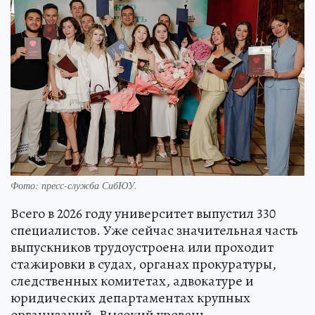
Фото: пресс-служба СибЮУ.
Всего в 2026 году университет выпустил 330
специалистов. Уже сейчас значительная часть
выпускников трудоустроена или проходит
стажировки в судах, органах прокуратуры,
следственных комитетах, адвокатуре и
юридических департаментах крупных
организаций. Высокий уровень