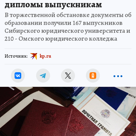
дипломы выпускникам
В торжественной обстановке документы об
образовании получили 167 выпускников
Сибирского юридического университета и
210 - Омского юридического колледжа
Источник:
kp.ru