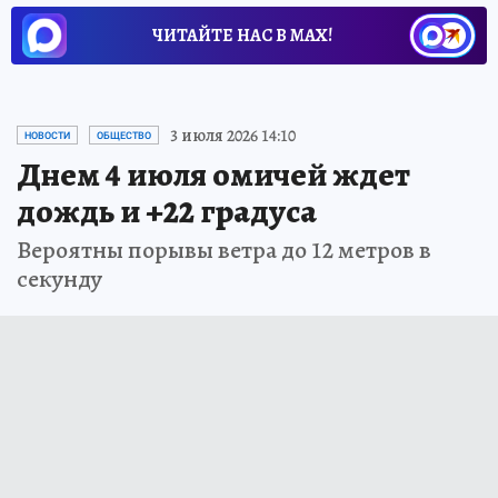
ЧИТАЙТЕ НАС В МАХ!
3 июля 2026 14:10
НОВОСТИ
ОБЩЕСТВО
Днем 4 июля омичей ждет
дождь и +22 градуса
Вероятны порывы ветра до 12 метров в
секунду