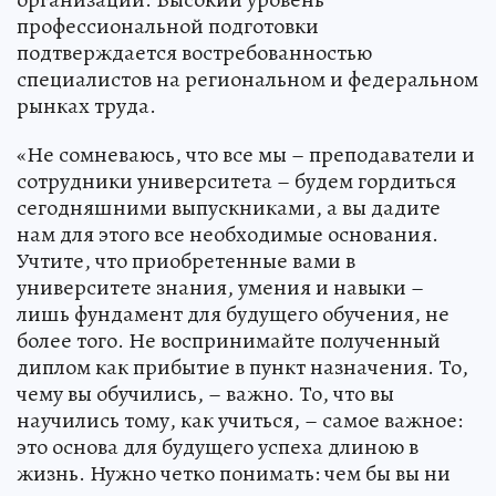
профессиональной подготовки
подтверждается востребованностью
специалистов на региональном и федеральном
рынках труда.
«Не сомневаюсь, что все мы – преподаватели и
сотрудники университета – будем гордиться
сегодняшними выпускниками, а вы дадите
нам для этого все необходимые основания.
Учтите, что приобретенные вами в
университете знания, умения и навыки –
лишь фундамент для будущего обучения, не
более того. Не воспринимайте полученный
диплом как прибытие в пункт назначения. То,
чему вы обучились, – важно. То, что вы
научились тому, как учиться, – самое важное:
это основа для будущего успеха длиною в
жизнь. Нужно четко понимать: чем бы вы ни