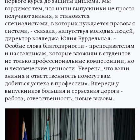
первого курса до защиты диплома. Мы
гордимся тем, что наши выпускники не просто
получают знания, а становятся
специалистами, в которых нуждается правовая
система, - сказала, напутствуя молодых людей,
директор колледжа Юлия Бурдельная. -
Особые слова благодарности - преподавателям
и наставникам, которые вложили в студентов
не только профессиональные компетенции, но
и человеческие ценности. Уверена, что ваши
знания и ответственность помогут вам
добиться успеха в профессии». Впереди у
выпускников большая и серьезная дорога -
работа, ответственность, новые вызовы.