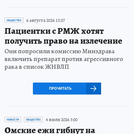
6 августа 2026 13:27
ОБЩЕСТВО
Пациентки с РМЖ хотят
получить право на излечение
Они попросили комиссию Минздрава
включить препарат против агрессивного
рака в список ЖНВЛП
ПРОЧИТАТЬ
4 июля 2026 3:00
НОВОСТИ
ОБЩЕСТВО
Омские ежи гибнут на