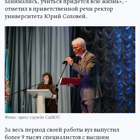
занимались, учиться придется всю жизнь», -
отметил в приветственной речи ректор
университета Юрий Соловей.
Фото: пресс-служба СибЮУ.
За весь период своей работы вуз выпустил
более 9 тысяч специалистов с высшим