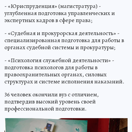
- «Юриспруденция» (магистратура) -
углубленная подготовка управленческих и
экспертных кадров в сфере права;
- «Судебная и прокурорская деятельность» -
специализированная подготовка для работы в
органах судебной системы и прокуратуры;
- «Психология служебной деятельности» -
подготовка психологов для работы в
правоохранительных органах, силовых
структурах и системе исполнения наказаний.
36 человек окончили вуз с отличием,
подтвердив высокий уровень своей
профессиональной подготовки.