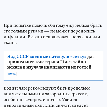
При попытке помочь сбитому ежу нельзя брать
его голыми руками — он может переносить
инфекции. Важно использовать перчатки или
ткань.
Над СССР военные натянули «сетку»
для
пришельцев: как страна 13 лет тайно
искала и изучала инопланетных гостей
НАУКА
Водителям рекомендуют быть предельно
внимательными на загородных трассах,
особенно вечером и ночью. Увидев
неподвижный округлый силуэт, следует