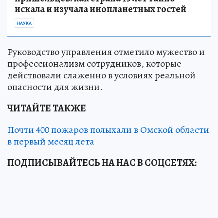
искала и изучала инопланетных гостей
НАУКА
Руководство управления отметило мужество и
профессионализм сотрудников, которые
действовали слаженно в условиях реальной
опасности для жизни.
ЧИТАЙТЕ ТАКЖЕ
Почти 400 пожаров полыхали в Омской области
в первый месяц лета
ПОДПИСЫВАЙТЕСЬ НА НАС В СОЦСЕТЯХ: