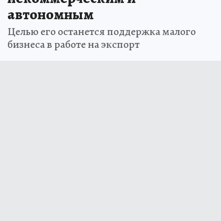
автономным
Целью его останется поддержка малого
бизнеса в работе на экспорт