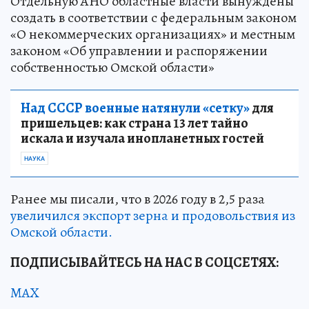
Отдельную АНО областные власти вынуждены
создать в соответствии с федеральным законом
«О некоммерческих организациях» и местным
законом «Об управлении и распоряжении
собственностью Омской области»
Над СССР военные натянули «сетку»
для
пришельцев: как страна 13 лет тайно
искала и изучала инопланетных гостей
НАУКА
Ранее мы писали, что в 2026 году в 2,5 раза
увеличился экспорт зерна и продовольствия из
Омской области.
ПОДПИСЫВАЙТЕСЬ НА НАС В СОЦСЕТЯХ:
MAX