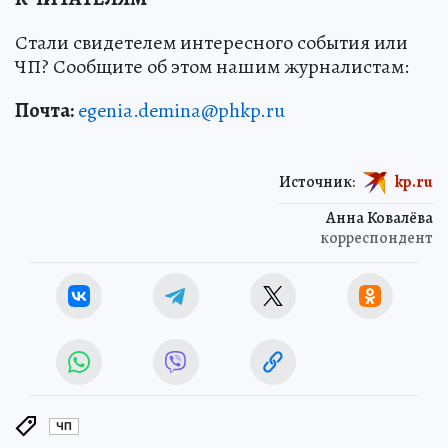
Стали свидетелем интересного события или
ЧП? Сообщите об этом нашим журналистам:
Почта:
egenia.demina@phkp.ru
Источник:
kp.ru
Анна Ковалёва
корреспондент
ЧП