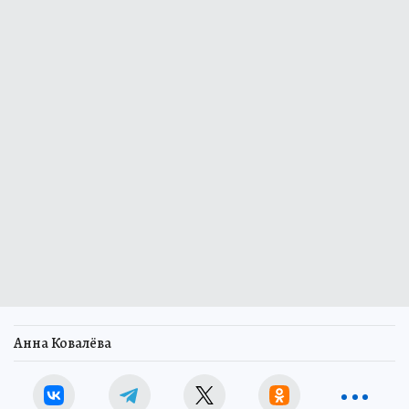
Анна Ковалёва