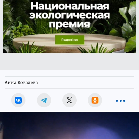
Анна Ковалёва