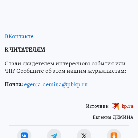
ВКонтакте
К ЧИТАТЕЛЯМ
Стали свидетелем интересного события или
ЧП? Сообщите об этом нашим журналистам:
Почта:
egenia.demina@phkp.ru
Источник:
kp.ru
Евгения ДЕМИНА