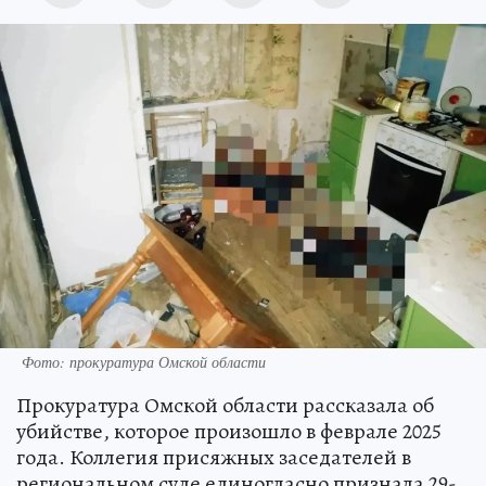
Фото: прокуратура Омской области
Прокуратура Омской области рассказала об
убийстве, которое произошло в феврале 2025
года. Коллегия присяжных заседателей в
региональном суде единогласно признала 29-