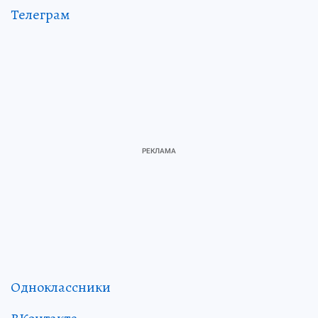
Телеграм
Одноклассники