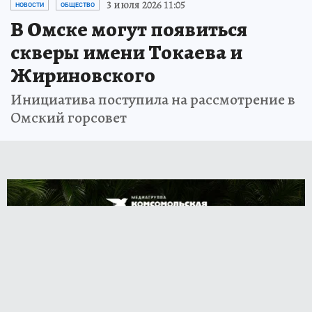
3 июля 2026 11:05
НОВОСТИ
ОБЩЕСТВО
В Омске могут появиться
скверы имени Токаева и
Жириновского
Инициатива поступила на рассмотрение в
Омский горсовет