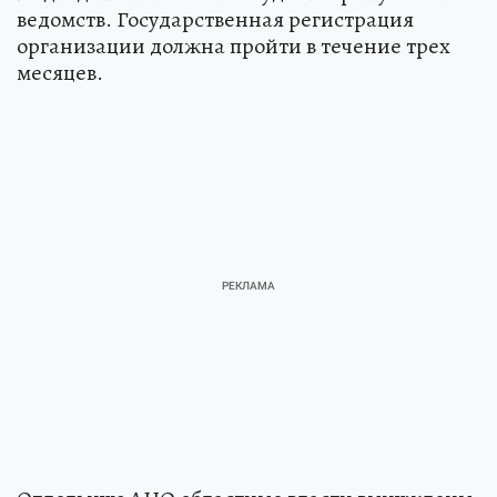
ведомств. Государственная регистрация
организации должна пройти в течение трех
месяцев.