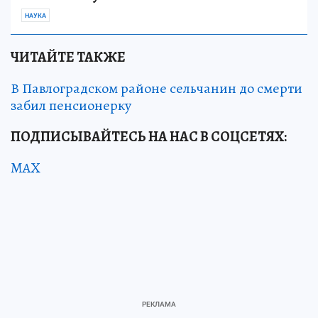
НАУКА
ЧИТАЙТЕ ТАКЖЕ
В Павлоградском районе сельчанин до смерти
забил пенсионерку
ПОДПИСЫВАЙТЕСЬ НА НАС В СОЦСЕТЯХ:
MAX