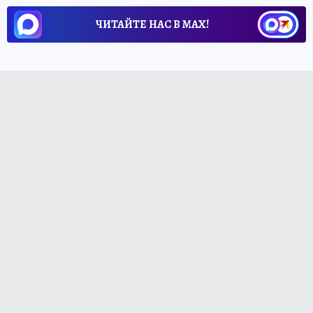
ЧИТАЙТЕ НАС В МАХ!