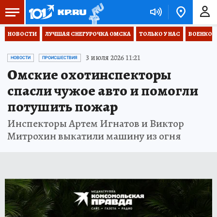
НОВОСТИ
ЛУЧШАЯ СНЕГУРОЧКА ОМСКА
ТОЛЬКО У НАС
ВОЕНКОР
3 июля 2026 11:21
НОВОСТИ
ПРОИСШЕСТВИЯ
Омские охотинспекторы
спасли чужое авто и помогли
потушить пожар
Инспекторы Артем Игнатов и Виктор
Митрохин выкатили машину из огня