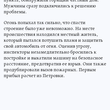
Мужчины сразу подключились к решению
проблемы.
Огонь полыхал так сильно, что спасти
строение было уже невозможно. На месте
происшествия находился местный житель,
который пытался потушить пламя и защитить
свой автомобиль от огня. Оценив угрозу,
инспекторы незамедлительно бросились к
постройке и выкатили машину на безопасное
расстояние, предотвратив ее взрыв. Они также
продублировали вызов пожарных. Первым
прибыл расчет из Петровки.