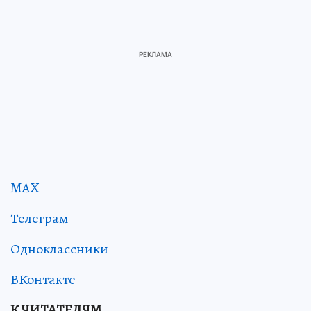
MAX
Телеграм
Одноклассники
ВКонтакте
К ЧИТАТЕЛЯМ