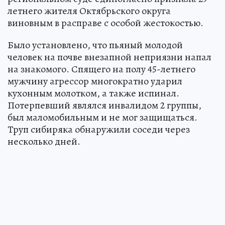
летнего жителя Октябрьского округа
виновным в расправе с особой жестокостью.
Было установлено, что пьяный молодой
человек на почве внезапной неприязни напал
на знакомого. Спящего на полу 45-летнего
мужчину агрессор многократно ударил
кухонным молотком, а также испинал.
Потерпевший являлся инвалидом 2 группы,
был маломобильным и не мог защищаться.
Труп сибиряка обнаружили соседи через
несколько дней.