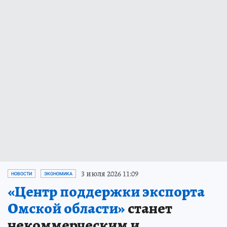
3 июля 2026 11:09
НОВОСТИ
ЭКОНОМИКА
«Центр поддержки экспорта
Омской области»
станет
некоммерческим и