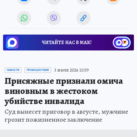
ЧИТАЙТЕ НАС В МАХ!
3 июля 2026 10:59
НОВОСТИ
ПРОИСШЕСТВИЯ
Присяжные признали омича
виновным в жестоком
убийстве инвалида
Суд вынесет приговор в августе, мужчине
грозит пожизненное заключение