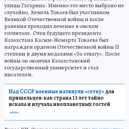
улицы Гагарина. Именно это место выбрано не
случайно. Кемель Токаев был участником
Великой Отечественной войны и после
ранения проходил лечение в омском
госпитале. Отец будущего президента
Казахстана Касым-Жомарта Токаева был
награжден орденом Отечественной войны II
степени и двумя медалями «За отвагу». После
войны он окончил Казахстанский
государственный университет и стал
писателем.
Над СССР военные натянули «сетку»
для
пришельцев: как страна 13 лет тайно
искала и изучала инопланетных гостей
НАУКА