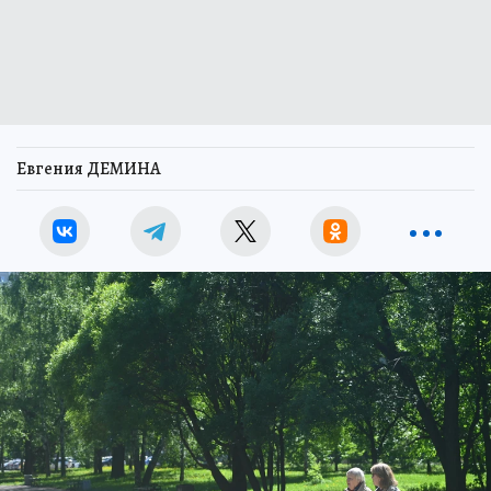
Евгения ДЕМИНА