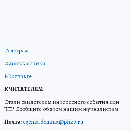
Телеграм
Одноклассники
ВКонтакте
К ЧИТАТЕЛЯМ
Стали свидетелем интересного события или
ЧП? Сообщите об этом нашим журналистам:
Почта:
egenia.demina@phkp.ru