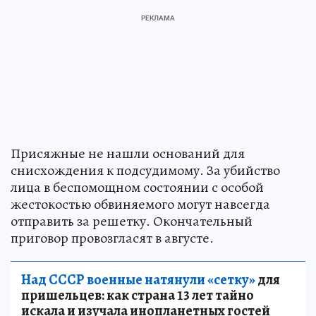
Присяжные не нашли оснований для
снисхождения к подсудимому. За убийство
лица в беспомощном состоянии с особой
жестокостью обвиняемого могут навсегда
отправить за решетку. Окончательный
приговор провозгласят в августе.
Над СССР военные натянули «сетку»
для
пришельцев: как страна 13 лет тайно
искала и изучала инопланетных гостей