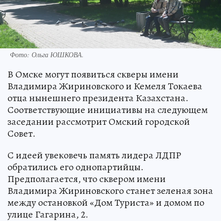
Фото:
Ольга ЮШКОВА.
В Омске могут появиться скверы имени
Владимира Жириновского и Кемеля Токаева
отца нынешнего президента Казахстана.
Соответствующие инициативы на следующем
заседании рассмотрит Омский городской
Совет.
С идеей увековечь память лидера ЛДПР
обратились его однопартийцы.
Предполагается, что сквером имени
Владимира Жириновского станет зеленая зона
между остановкой «Дом Туриста» и домом по
улице Гагарина, 2.