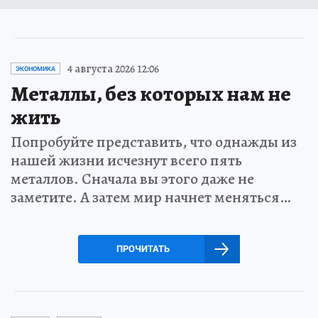
4 августа 2026 12:06
ЭКОНОМИКА
Металлы, без которых нам не
жить
Попробуйте представить, что однажды из
нашей жизни исчезнут всего пять
металлов. Сначала вы этого даже не
заметите. А затем мир начнет меняться…
ПРОЧИТАТЬ