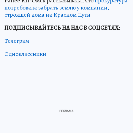
Ранее КП-Омск рассказывала, что
прокуратура
потребовала забрать землю у компании,
строящей дома на Красном Пути
ПОДПИСЫВАЙТЕСЬ НА НАС В СОЦСЕТЯХ:
Телеграм
Одноклассники