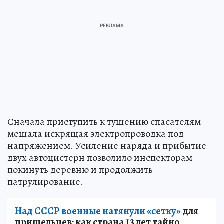
Сначала приступить к тушению спасателям
мешала искрящая электропроводка под
напряжением. Усиление наряда и прибытие
двух автоцистерн позволило инспекторам
покинуть деревню и продолжить
патрулирование.
Над СССР военные натянули «сетку»
для
пришельцев: как страна 13 лет тайно