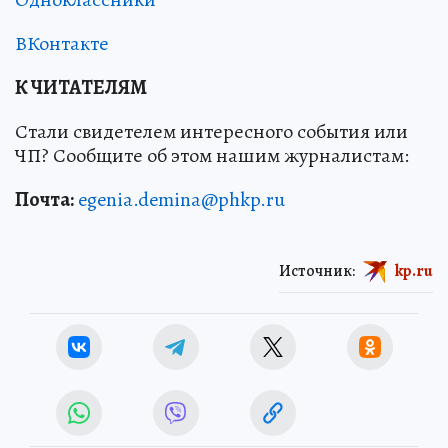
ВКонтакте
К ЧИТАТЕЛЯМ
Стали свидетелем интересного события или
ЧП? Сообщите об этом нашим журналистам:
Почта:
egenia.demina@phkp.ru
Источник:
kp.ru