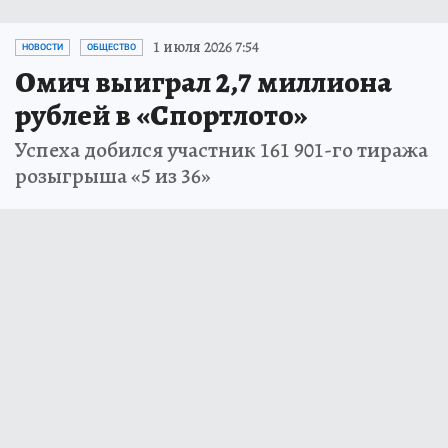
1 июля 2026 7:54
НОВОСТИ
ОБЩЕСТВО
Омич выиграл 2,7 миллиона
рублей в «Спортлото»
Успеха добился участник 161 901-го тиража
розыгрыша «5 из 36»