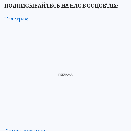
ПОДПИСЫВАЙТЕСЬ НА НАС В СОЦСЕТЯХ:
Телеграм
Одноклассники