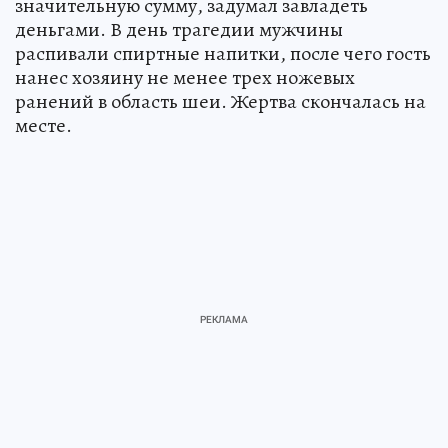
значительную сумму, задумал завладеть
деньгами. В день трагедии мужчины
распивали спиртные напитки, после чего гость
нанес хозяину не менее трех ножевых
ранений в область шеи. Жертва скончалась на
месте.