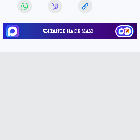
ЧИТАЙТЕ НАС В МАХ!