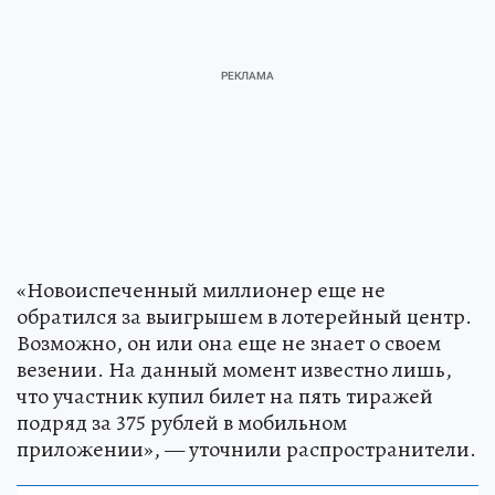
«Новоиспеченный миллионер еще не
обратился за выигрышем в лотерейный центр.
Возможно, он или она еще не знает о своем
везении. На данный момент известно лишь,
что участник купил билет на пять тиражей
подряд за 375 рублей в мобильном
приложении», — уточнили распространители.