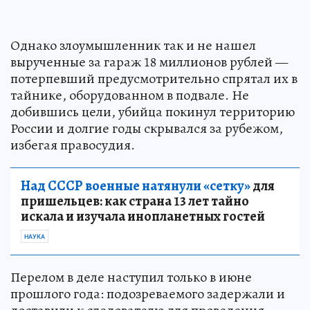
Однако злоумышленник так и не нашел
вырученные за гараж 18 миллионов рублей —
потерпевший предусмотрительно спрятал их в
тайнике, оборудованном в подвале. Не
добившись цели, убийца покинул территорию
России и долгие годы скрывался за рубежом,
избегая правосудия.
Над СССР военные натянули «сетку»
для
пришельцев: как страна 13 лет тайно
искала и изучала инопланетных гостей
НАУКА
Перелом в деле наступил только в июне
прошлого года: подозреваемого задержали и