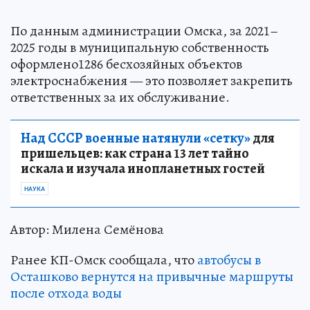
По данным администрации Омска, за 2021–
2025 годы в муниципальную собственность
оформлено1286 бесхозяйных объектов
электроснабжения — это позволяет закрепить
ответственных за их обслуживание.
Над СССР военные натянули «сетку»
для
пришельцев: как страна 13 лет тайно
искала и изучала инопланетных гостей
НАУКА
Автор: Милена Семёнова
Ранее КП-Омск сообщала, что
автобусы в
Осташково вернутся на привычные маршруты
после отхода воды