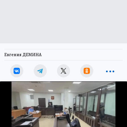
Евгения ДЕМИНА