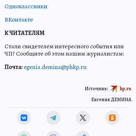
Одноклассники
ВКонтакте
К ЧИТАТЕЛЯМ
Стали свидетелем интересного события или
ЧП? Сообщите об этом нашим журналистам:
Почта:
egenia.demina@phkp.ru
Источник:
kp.ru
Евгения ДЕМИНА