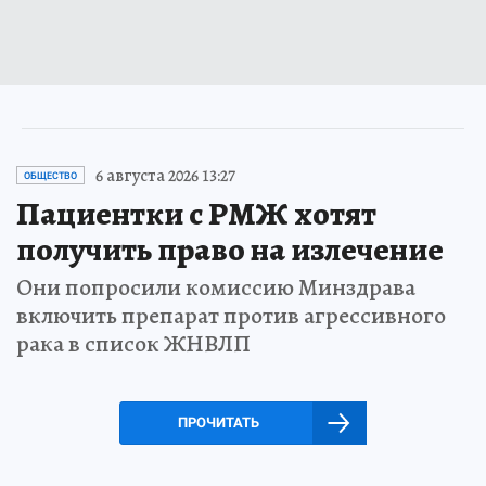
6 августа 2026 13:27
ОБЩЕСТВО
Пациентки с РМЖ хотят
получить право на излечение
Они попросили комиссию Минздрава
включить препарат против агрессивного
рака в список ЖНВЛП
ПРОЧИТАТЬ