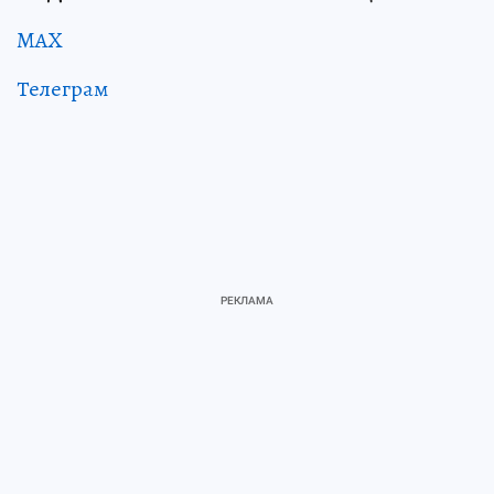
MAX
Телеграм