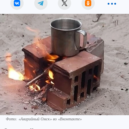
Фото: «Аварийный Омск» во «Вконтакте»