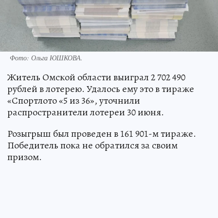
Фото:
Ольга ЮШКОВА.
Житель Омской области выиграл 2 702 490
рублей в лотерею. Удалось ему это в тираже
«Спортлото «5 из 36», уточнили
распространители лотереи 30 июня.
Розыгрыш был проведен в 161 901-м тираже.
Победитель пока не обратился за своим
призом.