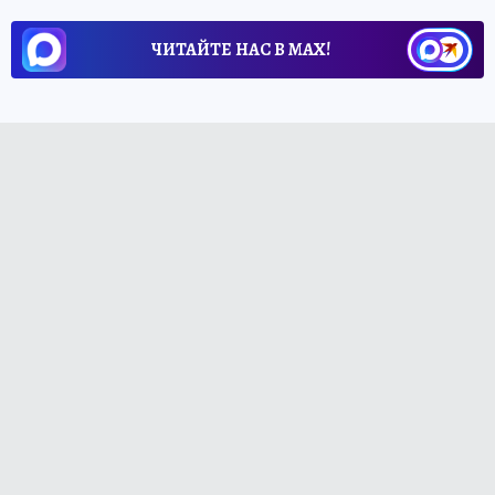
ЧИТАЙТЕ НАС В МАХ!