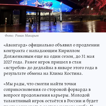
Фото: Роман Макарьев
«Авангард» официально объявил о продлении
контракта с нападающим Кириллом
Долженковым еще на один сезон, до 31 мая
2027 года. Ранее игрок пришел в стан
«ястребов» до дедлайна в январе этого года в
результате обмена на Клима Костина.
«Мы рады, что смогли найти точки
соприкосновения со стороной форварда в
вопросе продолжения карьеры. Молодой
талантливый игрок остаётся в России и будет