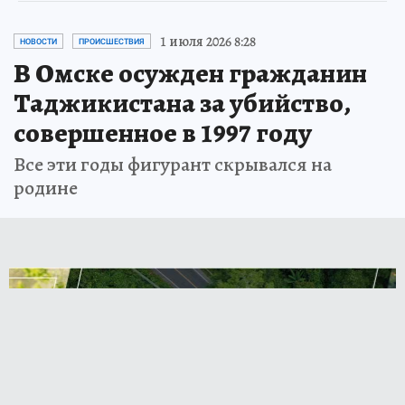
1 июля 2026 8:28
НОВОСТИ
ПРОИСШЕСТВИЯ
В Омске осужден гражданин
Таджикистана за убийство,
совершенное в 1997 году
Все эти годы фигурант скрывался на
родине