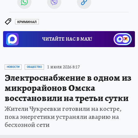
КРИМИНАЛ
ЧИТАЙТЕ НАС В МАХ!
1 июля 2026 8:17
НОВОСТИ
ОБЩЕСТВО
Электроснабжение в одном из
микрорайонов Омска
восстановили на третьи сутки
Жители Чукреевки готовили на костре,
пока энергетики устраняли аварию на
бесхозной сети