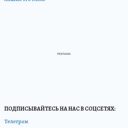
ПОДПИСЫВАЙТЕСЬ НА НАС В СОЦСЕТЯХ:
Телеграм