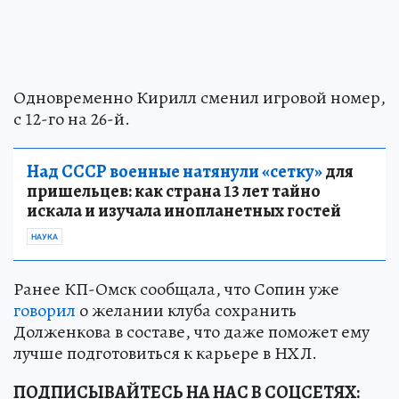
Одновременно Кирилл сменил игровой номер,
с 12-го на 26-й.
Над СССР военные натянули «сетку»
для
пришельцев: как страна 13 лет тайно
искала и изучала инопланетных гостей
НАУКА
Ранее КП-Омск сообщала, что Сопин уже
говорил
о желании клуба сохранить
Долженкова в составе, что даже поможет ему
лучше подготовиться к карьере в НХЛ.
ПОДПИСЫВАЙТЕСЬ НА НАС В СОЦСЕТЯХ: