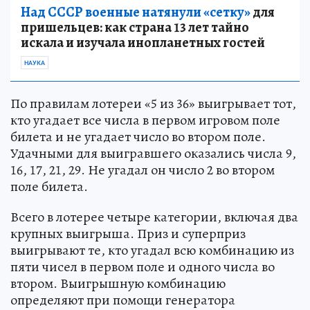
Над СССР военные натянули «сетку»
для
пришельцев: как страна 13 лет тайно
искала и изучала инопланетных гостей
НАУКА
По правилам лотереи «5 из 36» выигрывает тот,
кто угадает все числа в первом игровом поле
билета и не угадает число во втором поле.
Удачными для выигравшего оказались числа 9,
16, 17, 21, 29. Не угадал он число 2 во втором
поле билета.
Всего в лотерее четыре категории, включая два
крупных выигрыша. Приз и суперприз
выигрывают те, кто угадал всю комбинацию из
пяти чисел в первом поле и одного числа во
втором. Выигрышную комбинацию
определяют при помощи генератора