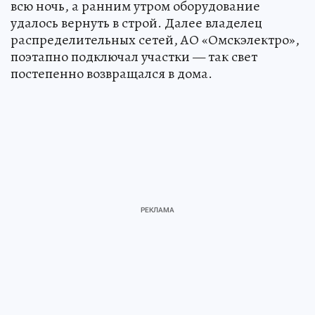
всю ночь, а ранним утром оборудование
удалось вернуть в строй. Далее владелец
распределительных сетей, АО «Омскэлектро»,
поэтапно подключал участки — так свет
постепенно возвращался в дома.