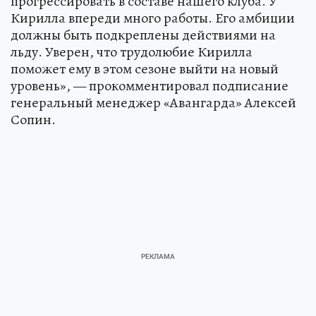
прогрессировать в составе нашего клуба. У
Кирилла впереди много работы. Его амбиции
должны быть подкреплены действиями на
льду. Уверен, что трудолюбие Кирилла
поможет ему в этом сезоне выйти на новый
уровень», — прокомментировал подписание
генеральный менеджер «Авангарда» Алексей
Сопин.