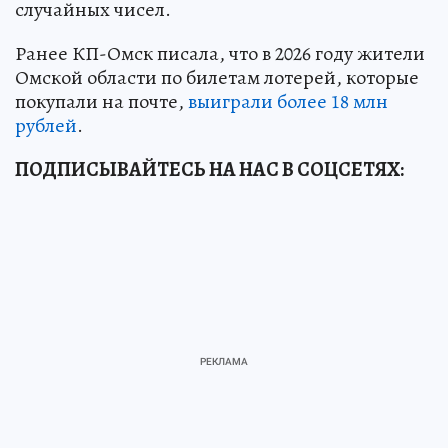
случайных чисел.
Ранее КП-Омск писала, что в 2026 году жители
Омской области по билетам лотерей, которые
покупали на почте,
выиграли более 18 млн
рублей
.
ПОДПИСЫВАЙТЕСЬ НА НАС В СОЦСЕТЯХ: