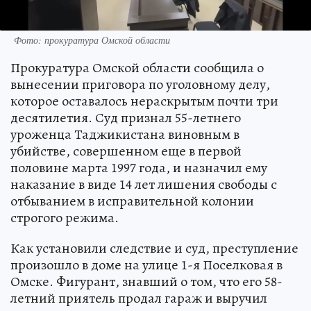
Фото: прокуратура Омской области
Прокуратура Омской области сообщила о
вынесении приговора по уголовному делу,
которое оставалось нераскрытым почти три
десятилетия. Суд признал 55-летнего
уроженца Таджикистана виновным в
убийстве, совершенном еще в первой
половине марта 1997 года, и назначил ему
наказание в виде 14 лет лишения свободы с
отбыванием в исправительной колонии
строгого режима.
Как установили следствие и суд, преступление
произошло в доме на улице 1-я Поселковая в
Омске. Фигурант, знавший о том, что его 58-
летний приятель продал гараж и выручил