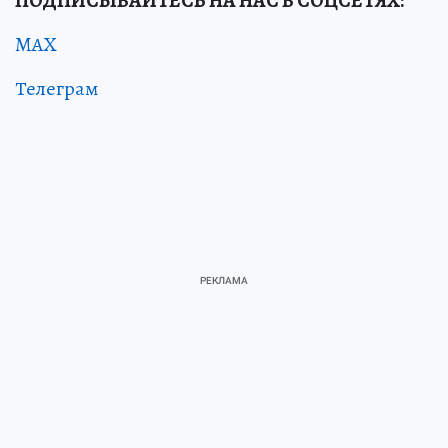
ПОДПИСЫВАЙТЕСЬ НА НАС В СОЦСЕТЯХ:
MAX
Телеграм