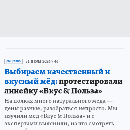
31 июля 2026 7:46
ОБЩЕСТВО
Выбираем качественный и
вкусный мёд:
протестировали
линейку «Вкус & Польза»
На полках много натурального мёда —
цены разные, разобраться непросто. Мы
изучили мёд «Вкус & Польза» и с
экспертами выяснили, на что смотреть