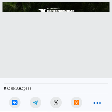
Вадим Андреев