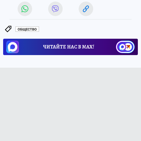
ОБЩЕСТВО
ЧИТАЙТЕ НАС В МАХ!