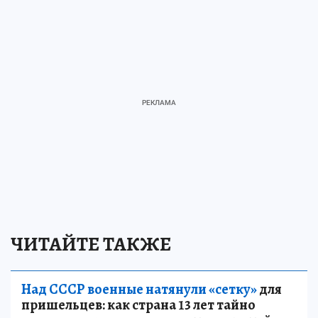
ЧИТАЙТЕ ТАКЖЕ
Над СССР военные натянули «сетку»
для
пришельцев: как страна 13 лет тайно