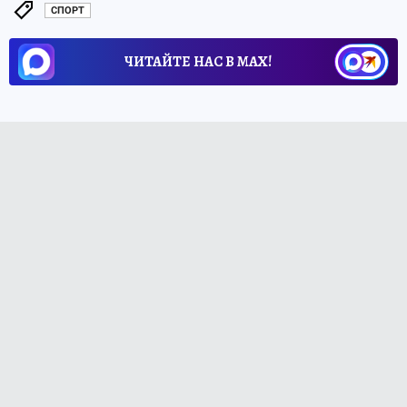
СПОРТ
ЧИТАЙТЕ НАС В МАХ!