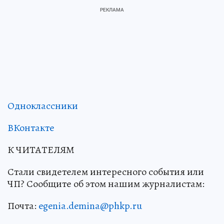
Одноклассники
ВКонтакте
К ЧИТАТЕЛЯМ
Стали свидетелем интересного события или
ЧП? Сообщите об этом нашим журналистам:
Почта:
egenia.demina@phkp.ru