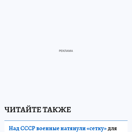
ЧИТАЙТЕ ТАКЖЕ
Над СССР военные натянули «сетку»
для