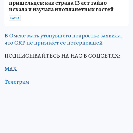
пришельцев: как страна 13 лет тайно
искала и изучала инопланетных гостей
НАУКА
В Омске мать утонувшего подростка заявила,
что СКР не признает ее потерпевшей
ПОДПИСЫВАЙТЕСЬ НА НАС В СОЦСЕТЯХ:
MAX
Телеграм