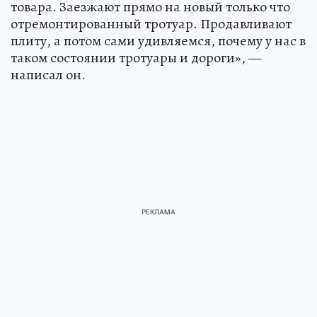
товара. Заезжают прямо на новый только что
отремонтированный тротуар. Продавливают
плиту, а потом сами удивляемся, почему у нас в
таком состоянии тротуары и дороги», —
написал он.