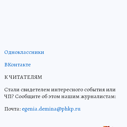
Одноклассники
ВКонтакте
К ЧИТАТЕЛЯМ
Стали свидетелем интересного события или
ЧП? Сообщите об этом нашим журналистам:
Почта:
egenia.demina@phkp.ru