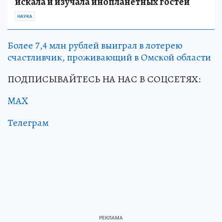
искала и изучала инопланетных гостей
НАУКА
Более 7,4 млн рублей выиграл в лотерею
счастливчик, проживающий в Омской области
ПОДПИСЫВАЙТЕСЬ НА НАС В СОЦСЕТЯХ:
MAX
Телеграм