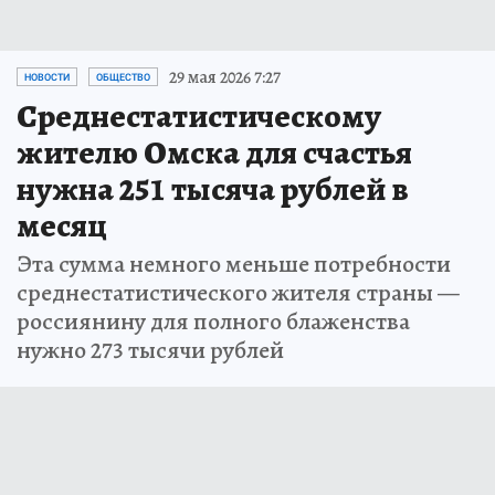
29 мая 2026 7:27
НОВОСТИ
ОБЩЕСТВО
Среднестатистическому
жителю Омска для счастья
нужна 251 тысяча рублей в
месяц
Эта сумма немного меньше потребности
среднестатистического жителя страны —
россиянину для полного блаженства
нужно 273 тысячи рублей