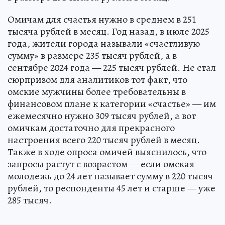
Омичам для счастья нужно в среднем в 251
тысяча рублей в месяц. Год назад, в июле 2025
года, жители города называли «счастливую
сумму» в размере 235 тысяч рублей, а в
сентябре 2024 года — 225 тысяч рублей. Не стал
сюрпризом для аналитиков тот факт, что
омские мужчины более требовательны в
финансовом плане к категории «счастье» — им
ежемесячно нужно 309 тысяч рублей, а вот
омичкам достаточно для прекрасного
настроения всего 220 тысяч рублей в месяц.
Также в ходе опроса омичей выяснилось, что
запросы растут с возрастом — если омская
молодежь до 24 лет называет сумму в 220 тысяч
рублей, то респонденты 45 лет и старше — уже
285 тысяч.