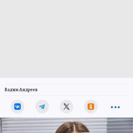
Вадим Андреев