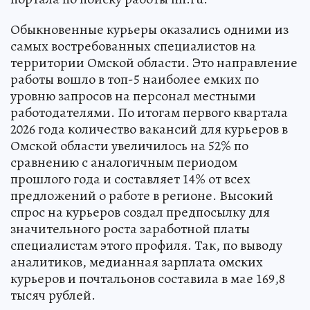
Обыкновенные курьеры оказались одними из
самых востребованных специалистов на
территории Омской области. Это направление
работы вошло в топ-5 наиболее емких по
уровню запросов на персонал местными
работодателями. По итогам первого квартала
2026 года количество вакансий для курьеров в
Омской области увеличилось на 52% по
сравнению с аналогичным периодом
прошлого года и составляет 14% от всех
предложений о работе в регионе. Высокий
спрос на курьеров создал предпосылку для
значительного роста заработной платы
специалистам этого профиля. Так, по выводу
аналитиков, медианная зарплата омских
курьеров и почтальонов составила в мае 169,8
тысяч рублей.