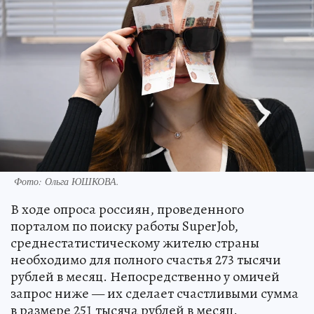
Фото:
Ольга ЮШКОВА.
В ходе опроса россиян, проведенного
порталом по поиску работы SuperJob,
среднестатистическому жителю страны
необходимо для полного счастья 273 тысячи
рублей в месяц. Непосредственно у омичей
запрос ниже — их сделает счастливыми сумма
в размере 251 тысяча рублей в месяц.