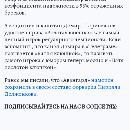
коэффициента надежности в 93% отраженных
бросков.
А защитник и капитан Дамир Шарипзянов
удостоен приза «Золотая клюшка» как самый
ценный игрок регулярного чемпионата. Если
вспомнить, что канал Дамира в «Телеграме»
называется «Батя с клюшкой», то называть
самого игрока с юмором теперь можно и «Батя
с золотой клюшкой».
Ранее мы писали, что «Авангард»
намерен
сохранить в своем составе форварда Кирилла
Долженкова.
ПОДПИСЫВАЙТЕСЬ НА НАС В СОЦСЕТЯХ: