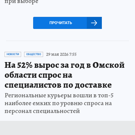
при выборе
ПРОЧИТАТЬ
29 мая 2026 7:55
НОВОСТИ
ОБЩЕСТВО
На 52% вырос за год в Омской
области спрос на
специалистов по доставке
Региональные курьеры вошли в топ-5
наиболее емких по уровню спроса на
персонал специальностей