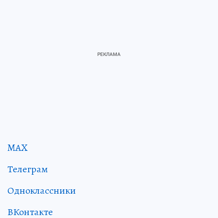
MAX
Телеграм
Одноклассники
ВКонтакте