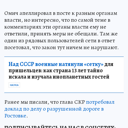
Омич апеллировал в посте к разным органам
власти, но интересно, что по самой теме в
комментариях эти органы власти ему не
ответили, принять меры не обещали. Там же
один из рядовых пользователей сети в ответ
посетовал, что закон тут ничем не нарушают.
Над СССР военные натянули «сетку»
для
пришельцев: как страна 13 лет тайно
искала и изучала инопланетных гостей
НАУКА
Ранее мы писали, что глава СКР
потребовал
доклад по делу о разрушенной дороге в
Ростовке
.