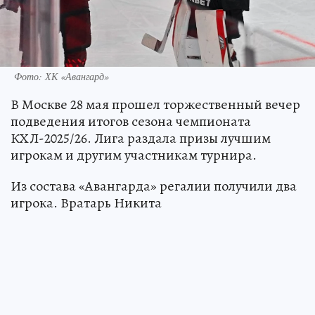
Фото: ХК «Авангард»
В Москве 28 мая прошел торжественный вечер
подведения итогов сезона чемпионата
КХЛ-2025/26. Лига раздала призы лучшим
игрокам и другим участникам турнира.
Из состава «Авангарда» регалии получили два
игрока. Вратарь Никита