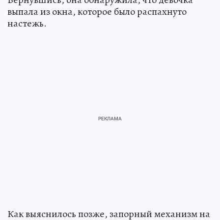
выпала из окна, которое было распахнуто
настежь.
Как выяснилось позже, запорный механизм на