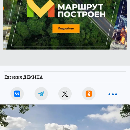
Евгения ДЕМИНА