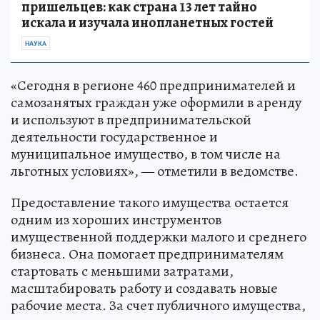
пришельцев: как страна 13 лет тайно
искала и изучала инопланетных гостей
НАУКА
«Сегодня в регионе 460 предпринимателей и
самозанятых граждан уже оформили в аренду
и используют в предпринимательской
деятельности государственное и
муниципальное имущество, в том числе на
льготных условиях», — отметили в ведомстве.
Предоставление такого имущества остается
одним из хороших инструментов
имущественной поддержки малого и среднего
бизнеса. Она помогает предпринимателям
стартовать с меньшими затратами,
масштабировать работу и создавать новые
рабочие места. За счет публичного имущества,