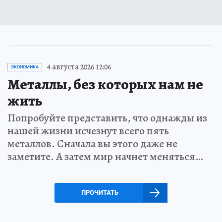
4 августа 2026 12:06
ЭКОНОМИКА
Металлы, без которых нам не
жить
Попробуйте представить, что однажды из
нашей жизни исчезнут всего пять
металлов. Сначала вы этого даже не
заметите. А затем мир начнет меняться…
ПРОЧИТАТЬ