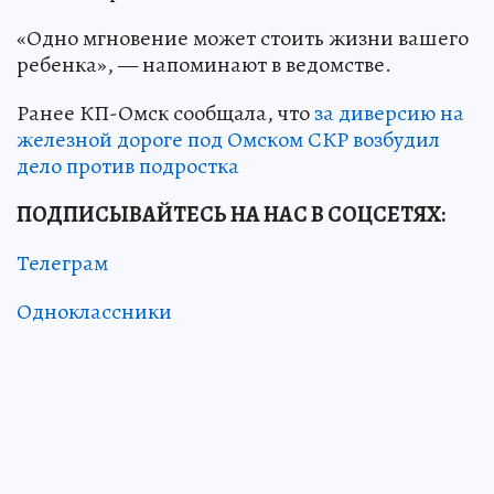
«Одно мгновение может стоить жизни вашего
ребенка», — напоминают в ведомстве.
Ранее КП-Омск сообщала, что
за диверсию на
железной дороге под Омском СКР возбудил
дело против подростка
ПОДПИСЫВАЙТЕСЬ НА НАС В СОЦСЕТЯХ:
Телеграм
Одноклассники