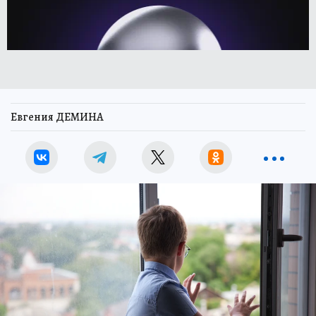
Евгения ДЕМИНА