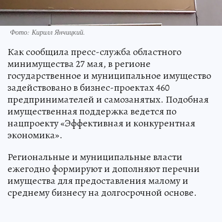
Фото:
Кирилл Янчицкий.
Как сообщила пресс-служба областного
минимущества 27 мая, в регионе
государственное и муниципальное имущество
задействовано в бизнес-проектах 460
предпринимателей и самозанятых. Подобная
имущественная поддержка ведется по
нацпроекту «Эффективная и конкурентная
экономика».
Региональные и муниципальные власти
ежегодно формируют и дополняют перечни
имущества для предоставления малому и
среднему бизнесу на долгосрочной основе.