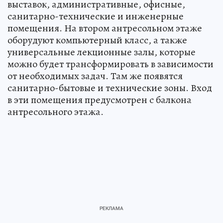
выставок, административные, офисные,
санитарно-технические и инженерные
помещения. На втором антресольном этаже
оборудуют компьютерный класс, а также
универсальные лекционные залы, которые
можно будет трансформировать в зависимости
от необходимых задач. Там же появятся
санитарно-бытовые и технические зоны. Вход
в эти помещения предусмотрен с балкона
антресольного этажа.