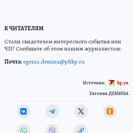
К ЧИТАТЕЛЯМ
Стали свидетелем интересного события или
ЧП? Сообщите об этом нашим журналистам:
Почта:
egenia.demina@phkp.ru
Источник:
kp.ru
Евгения ДЕМИНА