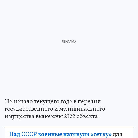
На начало текущего года в перечни
государственного и муниципального
имущества включены 2122 объекта.
Над СССР военные натянули «сетку»
для