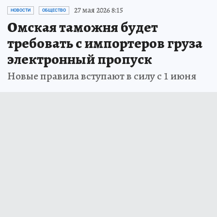
27 мая 2026 8:15
НОВОСТИ
ОБЩЕСТВО
Омская таможня будет
требовать с импортеров груза
электронный пропуск
Новые правила вступают в силу с 1 июня