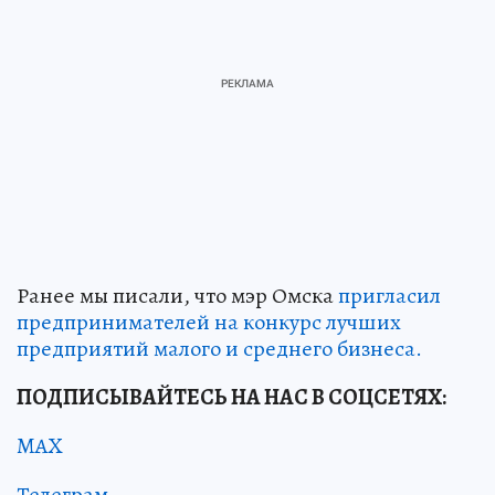
Ранее мы писали, что мэр Омска
пригласил
предпринимателей на конкурс лучших
предприятий малого и среднего бизнеса.
ПОДПИСЫВАЙТЕСЬ НА НАС В СОЦСЕТЯХ:
MAX
Телеграм