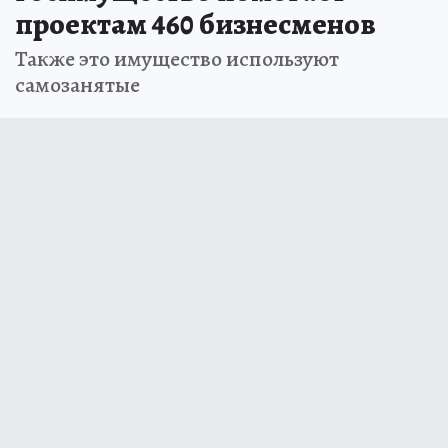
проектам 460 бизнесменов
Также это имущество используют
самозанятые