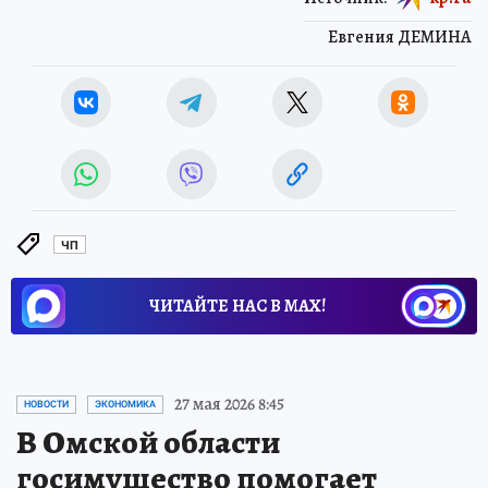
Евгения ДЕМИНА
ЧП
ЧИТАЙТЕ НАС В МАХ!
27 мая 2026 8:45
НОВОСТИ
ЭКОНОМИКА
В Омской области
госимущество помогает