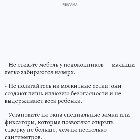
- Не ставьте мебель у подоконников — малыши
легко забираются наверх.
- Не полагайтесь на москитные сетки: они
создают лишь иллюзию безопасности и не
выдерживают веса ребенка.
- Установите на окна специальные замки или
фиксаторы, которые позволяют открыть
створку не больше, чем на несколько
сантиметров.