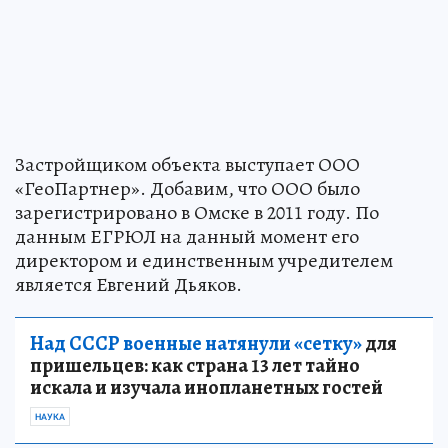
Застройщиком объекта выступает ООО
«ГеоПартнер». Добавим, что ООО было
зарегистрировано в Омске в 2011 году. По
данным ЕГРЮЛ на данный момент его
директором и единственным учредителем
является Евгений Дьяков.
Над СССР военные натянули «сетку»
для
пришельцев: как страна 13 лет тайно
искала и изучала инопланетных гостей
НАУКА