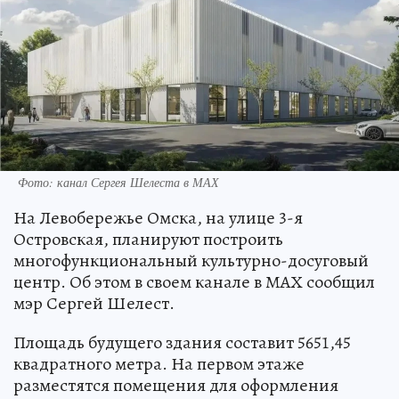
Фото: канал Сергея Шелеста в МАХ
На Левобережье Омска, на улице 3-я
Островская, планируют построить
многофункциональный культурно-досуговый
центр. Об этом в своем канале в МАХ сообщил
мэр Сергей Шелест.
Площадь будущего здания составит 5651,45
квадратного метра. На первом этаже
разместятся помещения для оформления