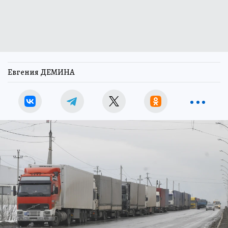
Евгения ДЕМИНА