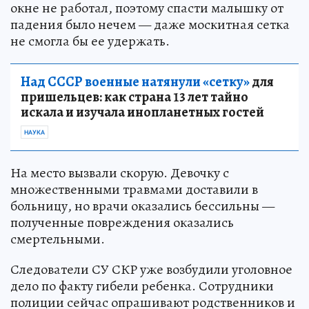
окне не работал, поэтому спасти малышку от
падения было нечем — даже москитная сетка
не смогла бы ее удержать.
Над СССР военные натянули «сетку»
для
пришельцев: как страна 13 лет тайно
искала и изучала инопланетных гостей
НАУКА
На место вызвали скорую. Девочку с
множественными травмами доставили в
больницу, но врачи оказались бессильны —
полученные повреждения оказались
смертельными.
Следователи СУ СКР уже возбудили уголовное
дело по факту гибели ребенка. Сотрудники
полиции сейчас опрашивают родственников и