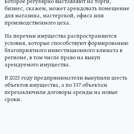
которое регулярно выставляют на торги,
бизнес, скажем, может арендовать помещение
для магазина, мастерской, офиса или
производственного цеха.
На перечни имущества распространяются
условия, которые способствуют формированию
благоприятного инвестиционного климата в
регионе, в том числе право на выкуп
арендуемого имущества.
В 2025 году предприниматели выкупили шесть
объектов имущества, а по 337 объектам
перезаключили договоры аренды на новые
сроки.