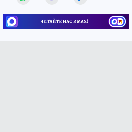
ЧИТАЙТЕ НАС В МАХ!