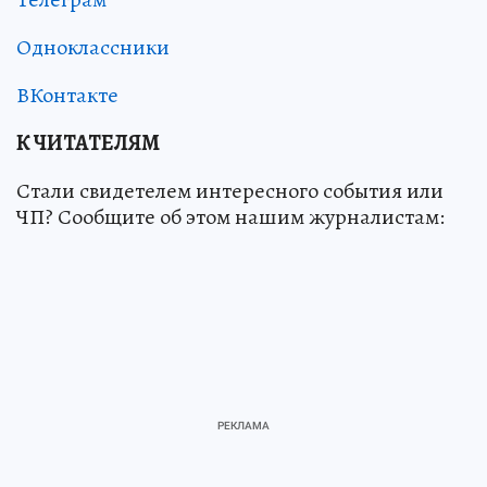
Одноклассники
ВКонтакте
К ЧИТАТЕЛЯМ
Стали свидетелем интересного события или
ЧП? Сообщите об этом нашим журналистам: