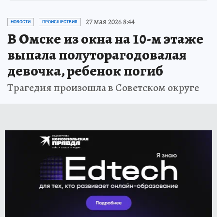
27 мая 2026 8:44
НОВОСТИ
ПРОИСШЕСТВИЯ
В Омске из окна на 10-м этаже
выпала полуторагодовалая
девочка, ребенок погиб
Трагедия произошла в Советском округе