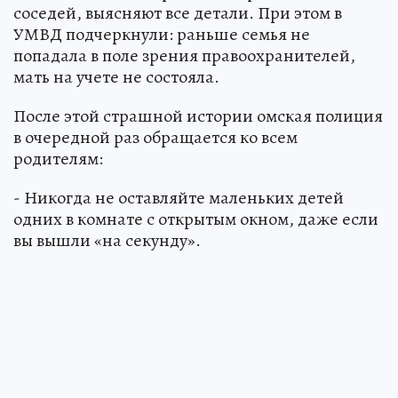
соседей, выясняют все детали. При этом в
УМВД подчеркнули: раньше семья не
попадала в поле зрения правоохранителей,
мать на учете не состояла.
После этой страшной истории омская полиция
в очередной раз обращается ко всем
родителям:
- Никогда не оставляйте маленьких детей
одних в комнате с открытым окном, даже если
вы вышли «на секунду».