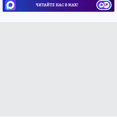
ЧИТАЙТЕ НАС В МАХ!