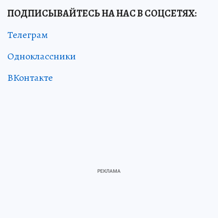
ПОДПИСЫВАЙТЕСЬ НА НАС В СОЦСЕТЯХ:
Телеграм
Одноклассники
ВКонтакте