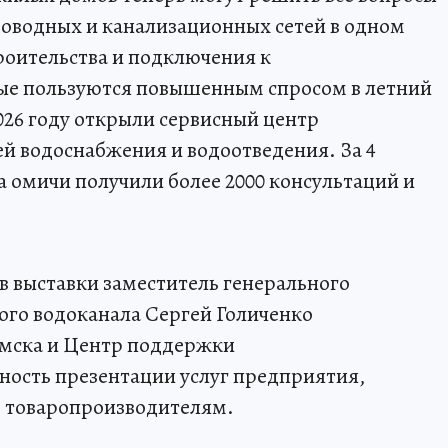
оводных и канализационных сетей в одном
роительства и подключения к
ые пользуются повышенным спросом в летний
026 году открыли сервисный центр
й водоснабжения и водоотведения. За 4
а омичи получили более 2000 консультаций и
 выставки заместитель генерального
ого водоканала Сергей Голиченко
мска и Центр поддержки
ность презентации услуг предприятия,
м товаропроизводителям.