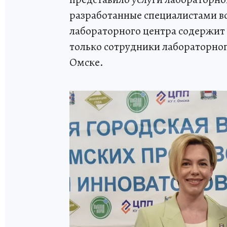
разработанные специалистами в
лабораторного центра содержит
только сотрудники лабораторног
Омске.