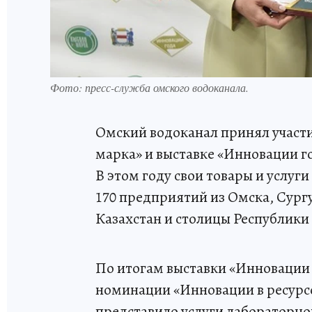
Фото: пресс-служба омского водоканала.
Омский водоканал принял участи
марка» и выставке «Инновации г
В этом году свои товары и услуг
170 предприятий из Омска, Сург
Казахстан и столицы Республики
По итогам выставки «Инновации 
номинации «Инновации в ресурс
представило услуги лабораторно