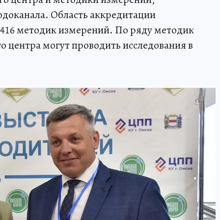
одоканала. Область аккредитации
 416 методик измерений. По ряду методик
о центра могут проводить исследования в